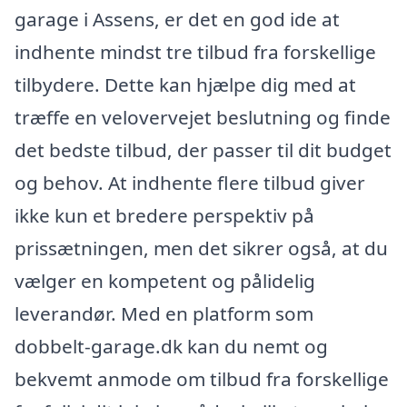
garage i Assens, er det en god ide at
indhente mindst tre tilbud fra forskellige
tilbydere. Dette kan hjælpe dig med at
træffe en velovervejet beslutning og finde
det bedste tilbud, der passer til dit budget
og behov. At indhente flere tilbud giver
ikke kun et bredere perspektiv på
prissætningen, men det sikrer også, at du
vælger en kompetent og pålidelig
leverandør. Med en platform som
dobbelt-garage.dk kan du nemt og
bekvemt anmode om tilbud fra forskellige