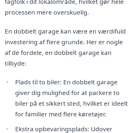
fagfolk i dit lokalområde, hvilket gør hele
processen mere overskuelig.
En dobbelt garage kan være en værdifuld
investering af flere grunde. Her er nogle
af de fordele, en dobbelt garage kan
tilbyde:
Plads til to biler: En dobbelt garage
giver dig mulighed for at parkere to
biler på et sikkert sted, hvilket er ideelt
for familier med flere køretøjer.
Ekstra opbevaringsplads: Udover