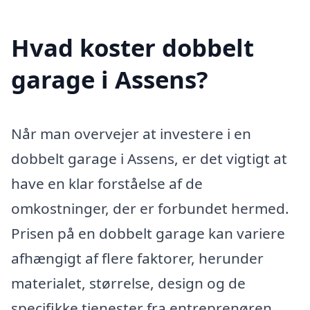
Hvad koster dobbelt
garage i Assens?
Når man overvejer at investere i en
dobbelt garage i Assens, er det vigtigt at
have en klar forståelse af de
omkostninger, der er forbundet hermed.
Prisen på en dobbelt garage kan variere
afhængigt af flere faktorer, herunder
materialet, størrelse, design og de
specifikke tjenester fra entreprenøren.