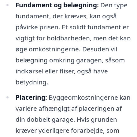
Fundament og belægning:
Den type
fundament, der kræves, kan også
påvirke prisen. Et solidt fundament er
vigtigt for holdbarheden, men det kan
øge omkostningerne. Desuden vil
belægning omkring garagen, såsom
indkørsel eller fliser, også have
betydning.
Placering:
Byggeomkostningerne kan
variere afhængigt af placeringen af
din dobbelt garage. Hvis grunden
kræver yderligere forarbejde, som