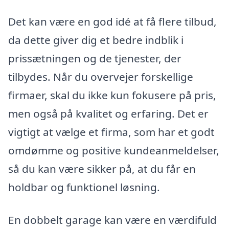
Det kan være en god idé at få flere tilbud,
da dette giver dig et bedre indblik i
prissætningen og de tjenester, der
tilbydes. Når du overvejer forskellige
firmaer, skal du ikke kun fokusere på pris,
men også på kvalitet og erfaring. Det er
vigtigt at vælge et firma, som har et godt
omdømme og positive kundeanmeldelser,
så du kan være sikker på, at du får en
holdbar og funktionel løsning.
En dobbelt garage kan være en værdifuld