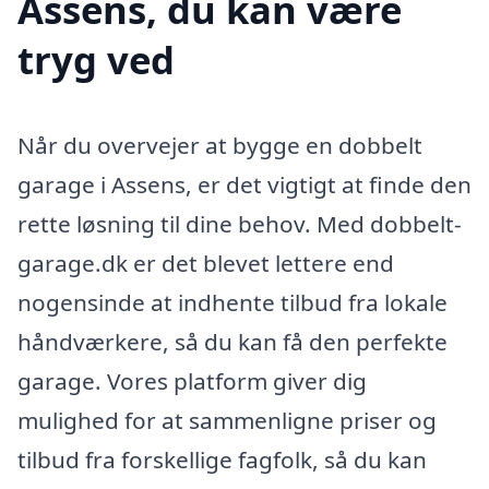
Assens, du kan være
tryg ved
Når du overvejer at bygge en dobbelt
garage i Assens, er det vigtigt at finde den
rette løsning til dine behov. Med dobbelt-
garage.dk er det blevet lettere end
nogensinde at indhente tilbud fra lokale
håndværkere, så du kan få den perfekte
garage. Vores platform giver dig
mulighed for at sammenligne priser og
tilbud fra forskellige fagfolk, så du kan