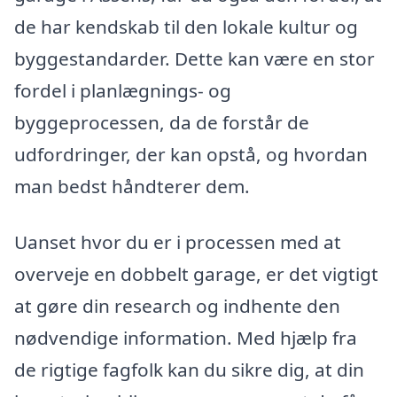
de har kendskab til den lokale kultur og
byggestandarder. Dette kan være en stor
fordel i planlægnings- og
byggeprocessen, da de forstår de
udfordringer, der kan opstå, og hvordan
man bedst håndterer dem.
Uanset hvor du er i processen med at
overveje en dobbelt garage, er det vigtigt
at gøre din research og indhente den
nødvendige information. Med hjælp fra
de rigtige fagfolk kan du sikre dig, at din