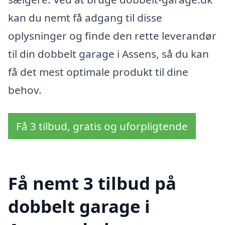
kan du nemt få adgang til disse
oplysninger og finde den rette leverandør
til din dobbelt garage i Assens, så du kan
få det mest optimale produkt til dine
behov.
Få 3 tilbud, gratis og uforpligtende
Få nemt 3 tilbud på
dobbelt garage i