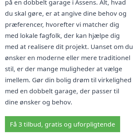
på en dobbelt garage i Assens. Alt, hvad
du skal gøre, er at angive dine behov og
præferencer, hvorefter vi matcher dig
med lokale fagfolk, der kan hjælpe dig
med at realisere dit projekt. Uanset om du
ønsker en moderne eller mere traditionel
stil, er der mange muligheder at vælge
imellem. Gør din bolig drøm til virkelighed
med en dobbelt garage, der passer til
dine ønsker og behov.
Få 3 tilbud, gratis og uforpligtende