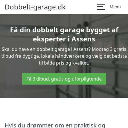
Dobbelt-garage.dk
Menu
Få din dobbelt garage bygget af
eksperter i Assens
Skal du have en dobbelt garage i Assens? Modtag 3 gratis
tilbud fra dygtige, lokale håndværkere og vælg det bedste
til både pris og kvalitet.
Få 3 tilbud, gratis og uforpligtende
Hvis du drømmer om en praktisk og