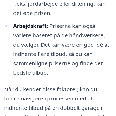
f.eks. jordarbejde eller dræning, kan
det øge prisen.
Arbejdskraft:
Priserne kan også
variere baseret på de håndværkere,
du vælger. Det kan være en god idé at
indhente flere tilbud, så du kan
sammenligne priserne og finde det
bedste tilbud.
Når du kender disse faktorer, kan du
bedre navigere i processen med at
indhente tilbud på en dobbelt garage i