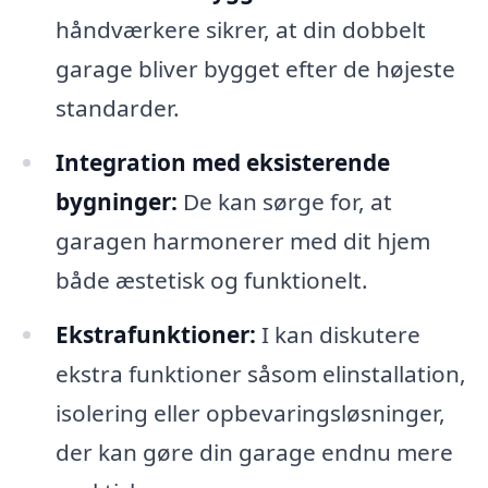
håndværkere sikrer, at din dobbelt
garage bliver bygget efter de højeste
standarder.
Integration med eksisterende
bygninger:
De kan sørge for, at
garagen harmonerer med dit hjem
både æstetisk og funktionelt.
Ekstrafunktioner:
I kan diskutere
ekstra funktioner såsom elinstallation,
isolering eller opbevaringsløsninger,
der kan gøre din garage endnu mere