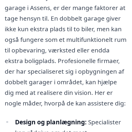
garage i Assens, er der mange faktorer at
tage hensyn til. En dobbelt garage giver
ikke kun ekstra plads til to biler, men kan
også fungere som et multifunktionelt rum
til opbevaring, værksted eller endda
ekstra boligplads. Profesionelle firmaer,
der har specialiseret sig i opbygningen af
dobbelt garager i området, kan hjælpe
dig med at realisere din vision. Her er
nogle måder, hvorpå de kan assistere dig:
Design og planlægning:
Specialister