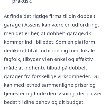
praktisk.
At finde det rigtige firma til din dobbelt
garage i Assens kan være en udfordring,
men det er her, at dobbelt-garage.dk
kommer ind i billedet. Som en platform
dedikeret til at forbinde dig med lokale
fagfolk, tilbyder vi en enkel og effektiv
måde at indhente tilbud på dobbelt
garager fra forskellige virksomheder. Du
kan med lethed sammenligne priser og
tjenester og finde den løsning, der passer
bedst til dine behov og dit budget.