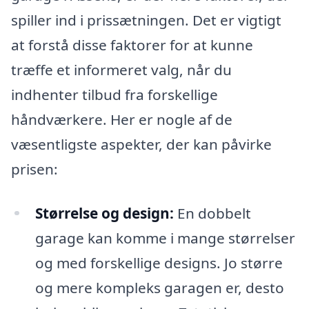
spiller ind i prissætningen. Det er vigtigt
at forstå disse faktorer for at kunne
træffe et informeret valg, når du
indhenter tilbud fra forskellige
håndværkere. Her er nogle af de
væsentligste aspekter, der kan påvirke
prisen:
Størrelse og design:
En dobbelt
garage kan komme i mange størrelser
og med forskellige designs. Jo større
og mere kompleks garagen er, desto