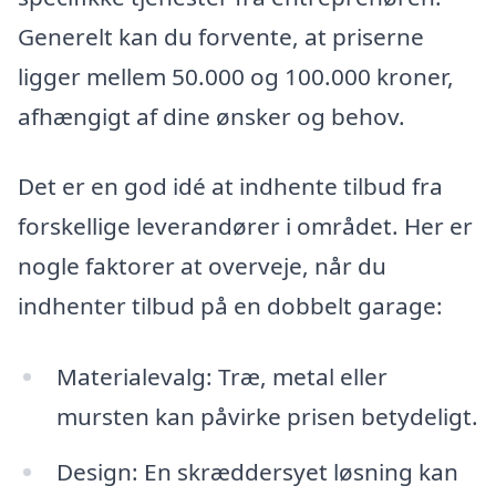
Generelt kan du forvente, at priserne
ligger mellem 50.000 og 100.000 kroner,
afhængigt af dine ønsker og behov.
Det er en god idé at indhente tilbud fra
forskellige leverandører i området. Her er
nogle faktorer at overveje, når du
indhenter tilbud på en dobbelt garage:
Materialevalg: Træ, metal eller
mursten kan påvirke prisen betydeligt.
Design: En skræddersyet løsning kan