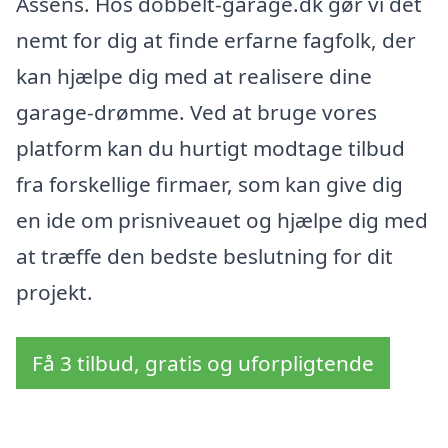
Assens. Hos dobbelt-garage.dk gør vi det
nemt for dig at finde erfarne fagfolk, der
kan hjælpe dig med at realisere dine
garage-drømme. Ved at bruge vores
platform kan du hurtigt modtage tilbud
fra forskellige firmaer, som kan give dig
en ide om prisniveauet og hjælpe dig med
at træffe den bedste beslutning for dit
projekt.
Få 3 tilbud, gratis og uforpligtende