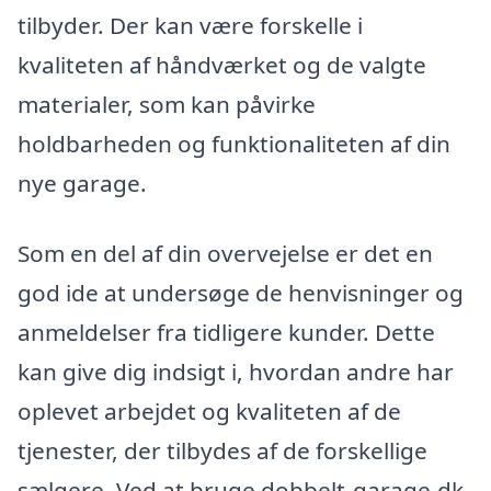
tilbyder. Der kan være forskelle i
kvaliteten af håndværket og de valgte
materialer, som kan påvirke
holdbarheden og funktionaliteten af din
nye garage.
Som en del af din overvejelse er det en
god ide at undersøge de henvisninger og
anmeldelser fra tidligere kunder. Dette
kan give dig indsigt i, hvordan andre har
oplevet arbejdet og kvaliteten af de
tjenester, der tilbydes af de forskellige
sælgere. Ved at bruge dobbelt-garage.dk