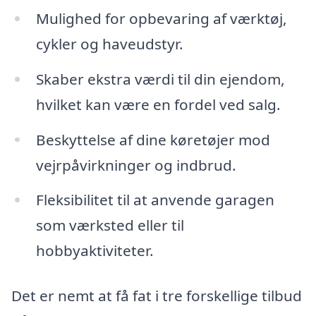
Mulighed for opbevaring af værktøj,
cykler og haveudstyr.
Skaber ekstra værdi til din ejendom,
hvilket kan være en fordel ved salg.
Beskyttelse af dine køretøjer mod
vejrpåvirkninger og indbrud.
Fleksibilitet til at anvende garagen
som værksted eller til
hobbyaktiviteter.
Det er nemt at få fat i tre forskellige tilbud