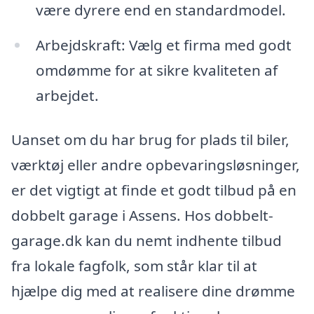
være dyrere end en standardmodel.
Arbejdskraft: Vælg et firma med godt
omdømme for at sikre kvaliteten af
arbejdet.
Uanset om du har brug for plads til biler,
værktøj eller andre opbevaringsløsninger,
er det vigtigt at finde et godt tilbud på en
dobbelt garage i Assens. Hos dobbelt-
garage.dk kan du nemt indhente tilbud
fra lokale fagfolk, som står klar til at
hjælpe dig med at realisere dine drømme