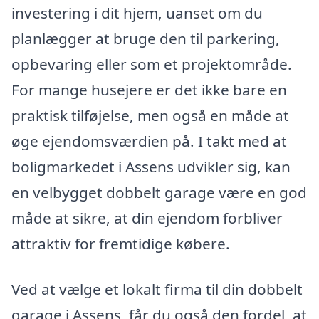
investering i dit hjem, uanset om du
planlægger at bruge den til parkering,
opbevaring eller som et projektområde.
For mange husejere er det ikke bare en
praktisk tilføjelse, men også en måde at
øge ejendomsværdien på. I takt med at
boligmarkedet i Assens udvikler sig, kan
en velbygget dobbelt garage være en god
måde at sikre, at din ejendom forbliver
attraktiv for fremtidige købere.
Ved at vælge et lokalt firma til din dobbelt
garage i Assens, får du også den fordel, at