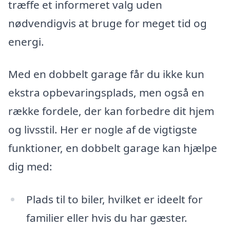
træffe et informeret valg uden
nødvendigvis at bruge for meget tid og
energi.
Med en dobbelt garage får du ikke kun
ekstra opbevaringsplads, men også en
række fordele, der kan forbedre dit hjem
og livsstil. Her er nogle af de vigtigste
funktioner, en dobbelt garage kan hjælpe
dig med:
Plads til to biler, hvilket er ideelt for
familier eller hvis du har gæster.