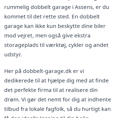
rummelig dobbelt garage i Assens, er du
kommet til det rette sted. En dobbelt
garage kan ikke kun beskytte dine biler
mod vejret, men også give ekstra
storageplads til værktøj, cykler og andet
udstyr.
Her på dobbelt-garage.dk er vi
dedikerede til at hjælpe dig med at finde
det perfekte firma til at realisere din
drøm. Vi gør det nemt for dig at indhente
tilbud fra lokale fagfolk, så du hurtigt kan