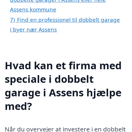
Assens kommune
7)
Find en professionel til dobbelt garage
i byer nær Assens
Hvad kan et firma med
speciale i dobbelt
garage i Assens hjælpe
med?
Når du overvejer at investere i en dobbelt