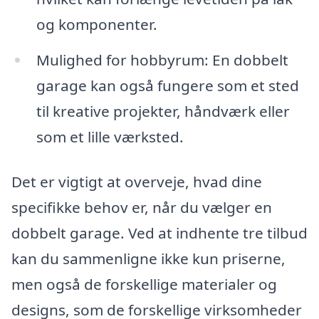
og komponenter.
Mulighed for hobbyrum: En dobbelt
garage kan også fungere som et sted
til kreative projekter, håndværk eller
som et lille værksted.
Det er vigtigt at overveje, hvad dine
specifikke behov er, når du vælger en
dobbelt garage. Ved at indhente tre tilbud
kan du sammenligne ikke kun priserne,
men også de forskellige materialer og
designs, som de forskellige virksomheder