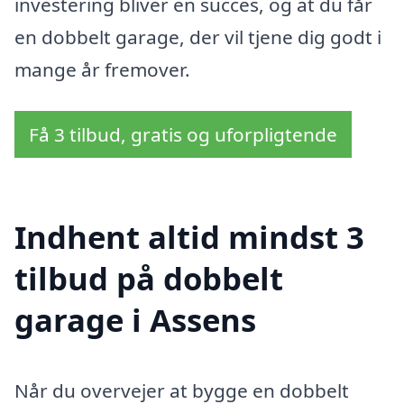
investering bliver en succes, og at du får
en dobbelt garage, der vil tjene dig godt i
mange år fremover.
Få 3 tilbud, gratis og uforpligtende
Indhent altid mindst 3
tilbud på dobbelt
garage i Assens
Når du overvejer at bygge en dobbelt