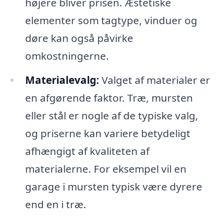
højere bliver prisen. Æstetiske
elementer som tagtype, vinduer og
døre kan også påvirke
omkostningerne.
Materialevalg:
Valget af materialer er
en afgørende faktor. Træ, mursten
eller stål er nogle af de typiske valg,
og priserne kan variere betydeligt
afhængigt af kvaliteten af
materialerne. For eksempel vil en
garage i mursten typisk være dyrere
end en i træ.