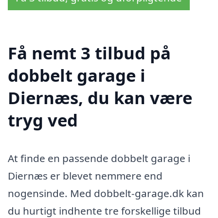
Få nemt 3 tilbud på
dobbelt garage i
Diernæs, du kan være
tryg ved
At finde en passende dobbelt garage i
Diernæs er blevet nemmere end
nogensinde. Med dobbelt-garage.dk kan
du hurtigt indhente tre forskellige tilbud