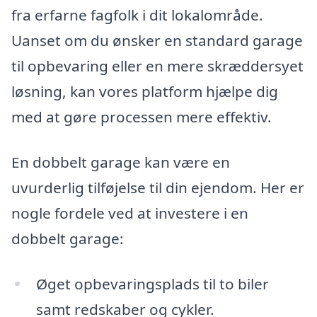
fra erfarne fagfolk i dit lokalområde.
Uanset om du ønsker en standard garage
til opbevaring eller en mere skræddersyet
løsning, kan vores platform hjælpe dig
med at gøre processen mere effektiv.
En dobbelt garage kan være en
uvurderlig tilføjelse til din ejendom. Her er
nogle fordele ved at investere i en
dobbelt garage:
Øget opbevaringsplads til to biler
samt redskaber og cykler.