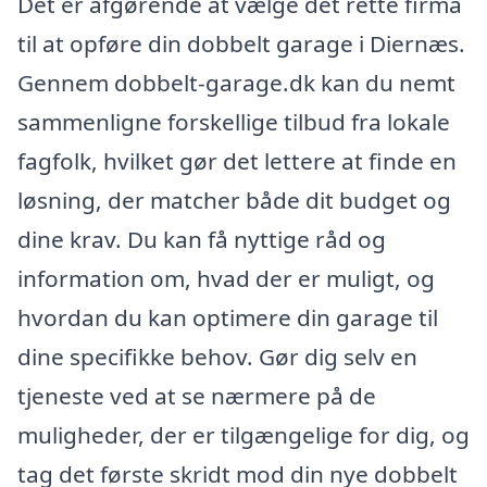
Det er afgørende at vælge det rette firma
til at opføre din dobbelt garage i Diernæs.
Gennem dobbelt-garage.dk kan du nemt
sammenligne forskellige tilbud fra lokale
fagfolk, hvilket gør det lettere at finde en
løsning, der matcher både dit budget og
dine krav. Du kan få nyttige råd og
information om, hvad der er muligt, og
hvordan du kan optimere din garage til
dine specifikke behov. Gør dig selv en
tjeneste ved at se nærmere på de
muligheder, der er tilgængelige for dig, og
tag det første skridt mod din nye dobbelt