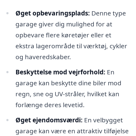
Øget opbevaringsplads:
Denne type
garage giver dig mulighed for at
opbevare flere køretøjer eller et
ekstra lagerområde til værktøj, cykler
og haveredskaber.
Beskyttelse mod vejrforhold:
En
garage kan beskytte dine biler mod
regn, sne og UV-stråler, hvilket kan
forlænge deres levetid.
Øget ejendomsværdi:
En velbygget
garage kan være en attraktiv tilføjelse