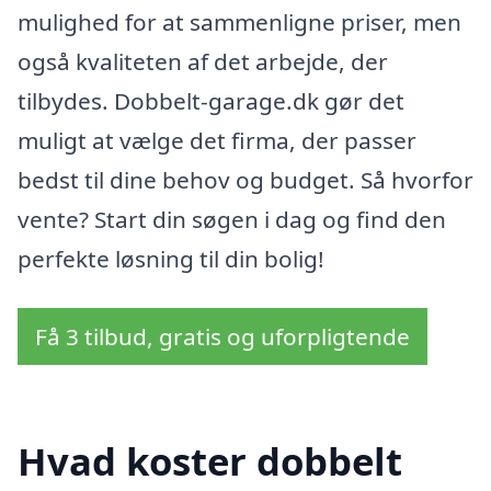
mulighed for at sammenligne priser, men
også kvaliteten af det arbejde, der
tilbydes. Dobbelt-garage.dk gør det
muligt at vælge det firma, der passer
bedst til dine behov og budget. Så hvorfor
vente? Start din søgen i dag og find den
perfekte løsning til din bolig!
Få 3 tilbud, gratis og uforpligtende
Hvad koster dobbelt