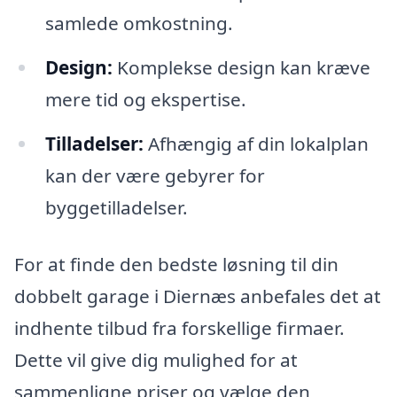
samlede omkostning.
Design:
Komplekse design kan kræve
mere tid og ekspertise.
Tilladelser:
Afhængig af din lokalplan
kan der være gebyrer for
byggetilladelser.
For at finde den bedste løsning til din
dobbelt garage i Diernæs anbefales det at
indhente tilbud fra forskellige firmaer.
Dette vil give dig mulighed for at
sammenligne priser og vælge den