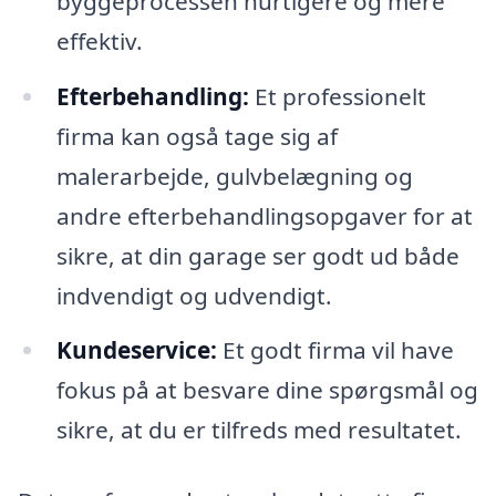
byggeprocessen hurtigere og mere
effektiv.
Efterbehandling:
Et professionelt
firma kan også tage sig af
malerarbejde, gulvbelægning og
andre efterbehandlingsopgaver for at
sikre, at din garage ser godt ud både
indvendigt og udvendigt.
Kundeservice:
Et godt firma vil have
fokus på at besvare dine spørgsmål og
sikre, at du er tilfreds med resultatet.