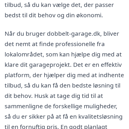
tilbud, så du kan vælge det, der passer
bedst til dit behov og din økonomi.
Når du bruger dobbelt-garage.dk, bliver
det nemt at finde professionelle fra
lokalområdet, som kan hjælpe dig med at
klare dit garageprojekt. Det er en effektiv
platform, der hjælper dig med at indhente
tilbud, så du kan få den bedste løsning til
dit behov. Husk at tage dig tid til at
sammenligne de forskellige muligheder,
så du er sikker på at få en kvalitetsløsning
til en fornuftig pris. En godt planlagt