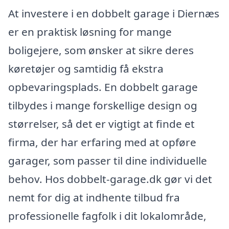
At investere i en dobbelt garage i Diernæs
er en praktisk løsning for mange
boligejere, som ønsker at sikre deres
køretøjer og samtidig få ekstra
opbevaringsplads. En dobbelt garage
tilbydes i mange forskellige design og
størrelser, så det er vigtigt at finde et
firma, der har erfaring med at opføre
garager, som passer til dine individuelle
behov. Hos dobbelt-garage.dk gør vi det
nemt for dig at indhente tilbud fra
professionelle fagfolk i dit lokalområde,