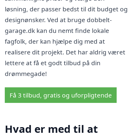
løsning, der passer bedst til dit budget og
designønsker. Ved at bruge dobbelt-
garage.dk kan du nemt finde lokale
fagfolk, der kan hjælpe dig med at
realisere dit projekt. Det har aldrig været
lettere at få et godt tilbud på din
drømmegade!
Få 3 tilbud, gratis og uforpligtende
Hvad er med til at