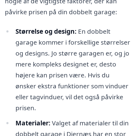
nogle af de vigtigste faktorer, der kan
påvirke prisen på din dobbelt garage:
Størrelse og design:
En dobbelt
garage kommer i forskellige størrelser
og designs. Jo større garagen er, og jo
mere kompleks designet er, desto
højere kan prisen være. Hvis du
ønsker ekstra funktioner som vinduer
eller tagvinduer, vil det også påvirke
prisen.
Materialer:
Valget af materialer til din
dobbelt garage i Diernæs har en stor