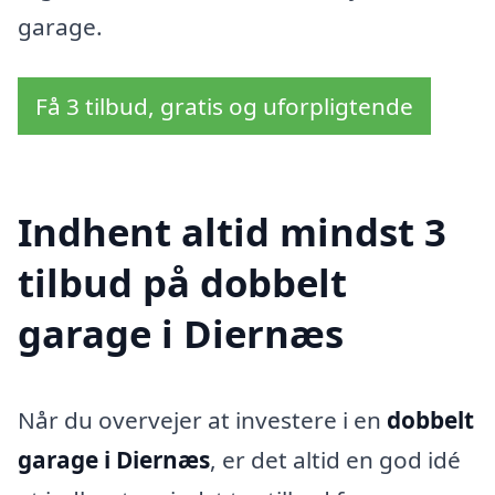
garage.
Få 3 tilbud, gratis og uforpligtende
Indhent altid mindst 3
tilbud på dobbelt
garage i Diernæs
Når du overvejer at investere i en
dobbelt
garage i Diernæs
, er det altid en god idé