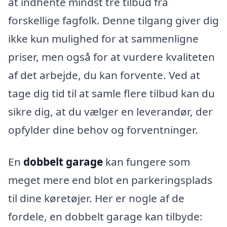
at indhente mindst tre tilbud fra
forskellige fagfolk. Denne tilgang giver dig
ikke kun mulighed for at sammenligne
priser, men også for at vurdere kvaliteten
af det arbejde, du kan forvente. Ved at
tage dig tid til at samle flere tilbud kan du
sikre dig, at du vælger en leverandør, der
opfylder dine behov og forventninger.
En
dobbelt garage
kan fungere som
meget mere end blot en parkeringsplads
til dine køretøjer. Her er nogle af de
fordele, en dobbelt garage kan tilbyde: