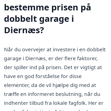
bestemme prisen på
dobbelt garage i
Diernæs?
Når du overvejer at investere i en dobbelt
garage i Diernæs, er der flere faktorer,
der spiller ind på prisen. Det er vigtigt at
have en god forståelse for disse
elementer, da de vil hjælpe dig med at
træffe en informeret beslutning, når du
indhenter tilbud fra lokale fagfolk. Her er