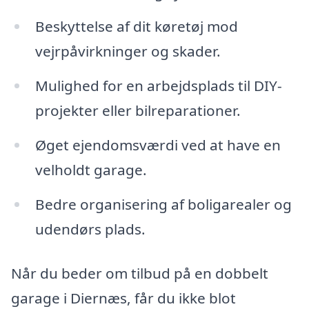
Beskyttelse af dit køretøj mod
vejrpåvirkninger og skader.
Mulighed for en arbejdsplads til DIY-
projekter eller bilreparationer.
Øget ejendomsværdi ved at have en
velholdt garage.
Bedre organisering af boligarealer og
udendørs plads.
Når du beder om tilbud på en dobbelt
garage i Diernæs, får du ikke blot