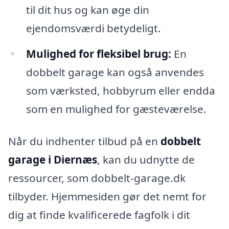
til dit hus og kan øge din
ejendomsværdi betydeligt.
Mulighed for fleksibel brug:
En
dobbelt garage kan også anvendes
som værksted, hobbyrum eller endda
som en mulighed for gæsteværelse.
Når du indhenter tilbud på en
dobbelt
garage i Diernæs
, kan du udnytte de
ressourcer, som dobbelt-garage.dk
tilbyder. Hjemmesiden gør det nemt for
dig at finde kvalificerede fagfolk i dit