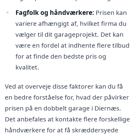
Fagfolk og håndværkere:
Prisen kan
variere afhængigt af, hvilket firma du
vælger til dit garageprojekt. Det kan
være en fordel at indhente flere tilbud
for at finde den bedste pris og
kvalitet.
Ved at overveje disse faktorer kan du få
en bedre forståelse for, hvad der påvirker
prisen på en dobbelt garage i Diernæs.
Det anbefales at kontakte flere forskellige
håndværkere for at få skræddersyede