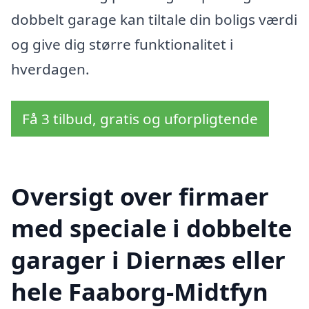
dobbelt garage kan tiltale din boligs værdi
og give dig større funktionalitet i
hverdagen.
Få 3 tilbud, gratis og uforpligtende
Oversigt over firmaer
med speciale i dobbelte
garager i Diernæs eller
hele Faaborg-Midtfyn