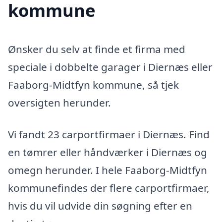
kommune
Ønsker du selv at finde et firma med
speciale i dobbelte garager i Diernæs eller
Faaborg-Midtfyn kommune, så tjek
oversigten herunder.
Vi fandt 23 carportfirmaer i Diernæs. Find
en tømrer eller håndværker i Diernæs og
omegn herunder. I hele Faaborg-Midtfyn
kommunefindes der flere carportfirmaer,
hvis du vil udvide din søgning efter en