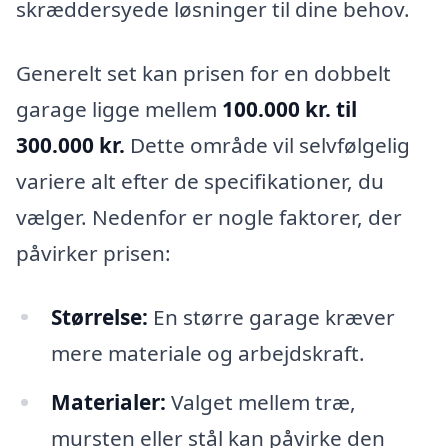
skræddersyede løsninger til dine behov.
Generelt set kan prisen for en dobbelt
garage ligge mellem
100.000 kr. til
300.000 kr.
Dette område vil selvfølgelig
variere alt efter de specifikationer, du
vælger. Nedenfor er nogle faktorer, der
påvirker prisen:
Størrelse:
En større garage kræver
mere materiale og arbejdskraft.
Materialer:
Valget mellem træ,
mursten eller stål kan påvirke den