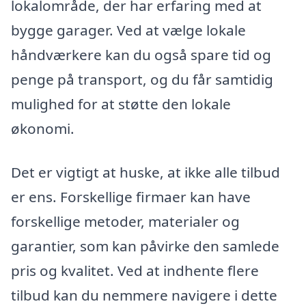
lokalområde, der har erfaring med at
bygge garager. Ved at vælge lokale
håndværkere kan du også spare tid og
penge på transport, og du får samtidig
mulighed for at støtte den lokale
økonomi.
Det er vigtigt at huske, at ikke alle tilbud
er ens. Forskellige firmaer kan have
forskellige metoder, materialer og
garantier, som kan påvirke den samlede
pris og kvalitet. Ved at indhente flere
tilbud kan du nemmere navigere i dette