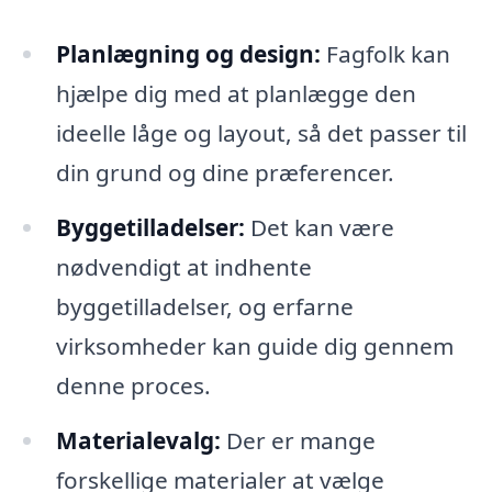
Planlægning og design:
Fagfolk kan
hjælpe dig med at planlægge den
ideelle låge og layout, så det passer til
din grund og dine præferencer.
Byggetilladelser:
Det kan være
nødvendigt at indhente
byggetilladelser, og erfarne
virksomheder kan guide dig gennem
denne proces.
Materialevalg:
Der er mange
forskellige materialer at vælge