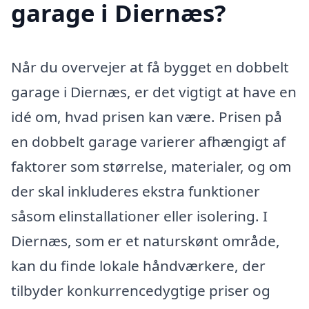
garage i Diernæs?
Når du overvejer at få bygget en dobbelt
garage i Diernæs, er det vigtigt at have en
idé om, hvad prisen kan være. Prisen på
en dobbelt garage varierer afhængigt af
faktorer som størrelse, materialer, og om
der skal inkluderes ekstra funktioner
såsom elinstallationer eller isolering. I
Diernæs, som er et naturskønt område,
kan du finde lokale håndværkere, der
tilbyder konkurrencedygtige priser og