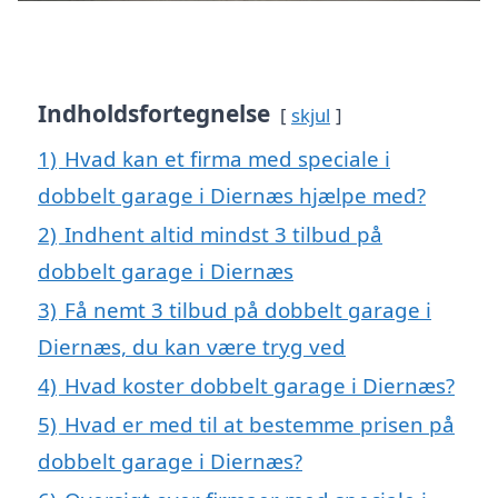
Indholdsfortegnelse
skjul
1)
Hvad kan et firma med speciale i
dobbelt garage i Diernæs hjælpe med?
2)
Indhent altid mindst 3 tilbud på
dobbelt garage i Diernæs
3)
Få nemt 3 tilbud på dobbelt garage i
Diernæs, du kan være tryg ved
4)
Hvad koster dobbelt garage i Diernæs?
5)
Hvad er med til at bestemme prisen på
dobbelt garage i Diernæs?