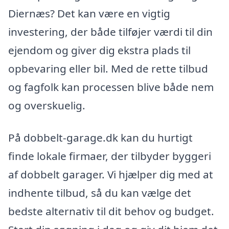
Diernæs? Det kan være en vigtig
investering, der både tilføjer værdi til din
ejendom og giver dig ekstra plads til
opbevaring eller bil. Med de rette tilbud
og fagfolk kan processen blive både nem
og overskuelig.
På dobbelt-garage.dk kan du hurtigt
finde lokale firmaer, der tilbyder byggeri
af dobbelt garager. Vi hjælper dig med at
indhente tilbud, så du kan vælge det
bedste alternativ til dit behov og budget.