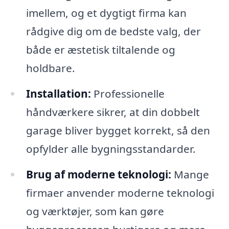
imellem, og et dygtigt firma kan
rådgive dig om de bedste valg, der
både er æstetisk tiltalende og
holdbare.
Installation:
Professionelle
håndværkere sikrer, at din dobbelt
garage bliver bygget korrekt, så den
opfylder alle bygningsstandarder.
Brug af moderne teknologi:
Mange
firmaer anvender moderne teknologi
og værktøjer, som kan gøre