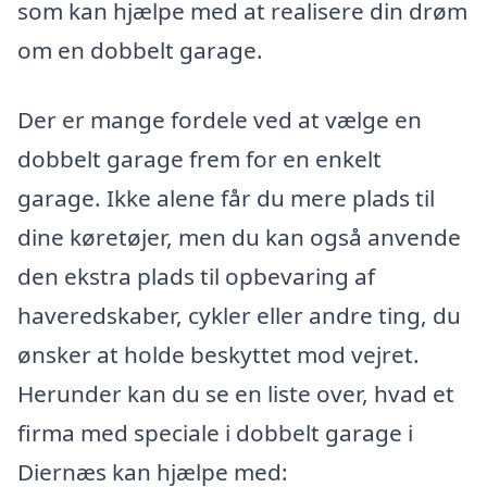
som kan hjælpe med at realisere din drøm
om en dobbelt garage.
Der er mange fordele ved at vælge en
dobbelt garage frem for en enkelt
garage. Ikke alene får du mere plads til
dine køretøjer, men du kan også anvende
den ekstra plads til opbevaring af
haveredskaber, cykler eller andre ting, du
ønsker at holde beskyttet mod vejret.
Herunder kan du se en liste over, hvad et
firma med speciale i dobbelt garage i
Diernæs kan hjælpe med: