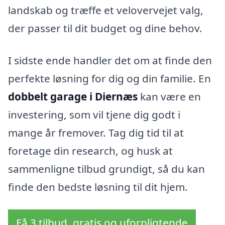
landskab og træffe et velovervejet valg,
der passer til dit budget og dine behov.
I sidste ende handler det om at finde den
perfekte løsning for dig og din familie. En
dobbelt garage i Diernæs
kan være en
investering, som vil tjene dig godt i
mange år fremover. Tag dig tid til at
foretage din research, og husk at
sammenligne tilbud grundigt, så du kan
finde den bedste løsning til dit hjem.
Få 3 tilbud, gratis og uforpligtende