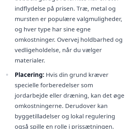
indflydelse på prisen. Træ, metal og
mursten er populære valgmuligheder,
og hver type har sine egne
omkostninger. Overvej holdbarhed og
vedligeholdelse, når du vælger
materialer.
Placering:
Hvis din grund kræver
specielle forberedelser som
jordarbejde eller dræning, kan det øge
omkostningerne. Derudover kan
byggetilladelser og lokal regulering
også spille en rolle i prissætningen.