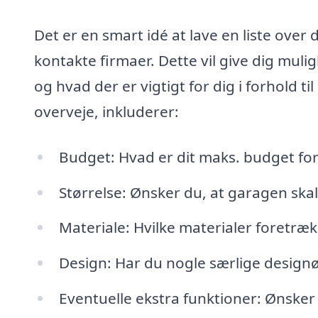
Det er en smart idé at lave en liste over
kontakte firmaer. Dette vil give dig mul
og hvad der er vigtigt for dig i forhold t
overveje, inkluderer:
Budget: Hvad er dit maks. budget for
Størrelse: Ønsker du, at garagen skal
Materiale: Hvilke materialer foretræk
Design: Har du nogle særlige designø
Eventuelle ekstra funktioner: Ønsker 