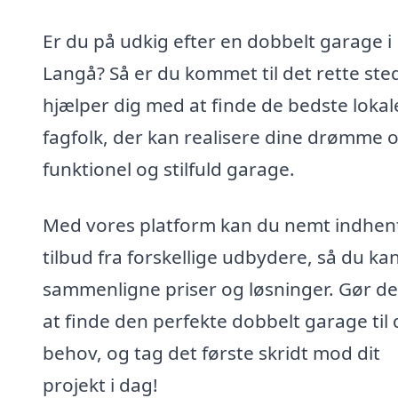
Er du på udkig efter en dobbelt garage i
Langå? Så er du kommet til det rette sted
hjælper dig med at finde de bedste lokal
fagfolk, der kan realisere dine drømme 
funktionel og stilfuld garage.
Med vores platform kan du nemt indhen
tilbud fra forskellige udbydere, så du ka
sammenligne priser og løsninger. Gør det
at finde den perfekte dobbelt garage til 
behov, og tag det første skridt mod dit
projekt i dag!