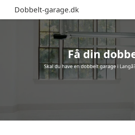
Dobbelt-garage.dk
Få din dobbe
Skal du have en dobbelt garage i Langå? 