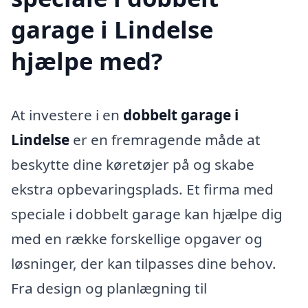
garage i Lindelse
hjælpe med?
At investere i en
dobbelt garage i
Lindelse
er en fremragende måde at
beskytte dine køretøjer på og skabe
ekstra opbevaringsplads. Et firma med
speciale i dobbelt garage kan hjælpe dig
med en række forskellige opgaver og
løsninger, der kan tilpasses dine behov.
Fra design og planlægning til