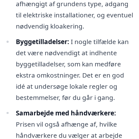
afhængigt af grundens type, adgang
til elektriske installationer, og eventuel
nødvendig kloakering.
Byggetilladelser:
I nogle tilfælde kan
det være nødvendigt at indhente
byggetilladelser, som kan medføre
ekstra omkostninger. Det er en god
idé at undersøge lokale regler og
bestemmelser, før du går i gang.
Samarbejde med håndværkere:
Prisen vil også afhænge af, hvilke
håndværkere du vælger at arbejde