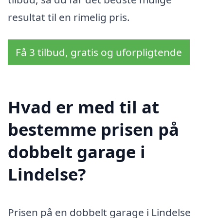
resultat til en rimelig pris.
Få 3 tilbud, gratis og uforpligtende
Hvad er med til at
bestemme prisen på
dobbelt garage i
Lindelse?
Prisen på en dobbelt garage i Lindelse