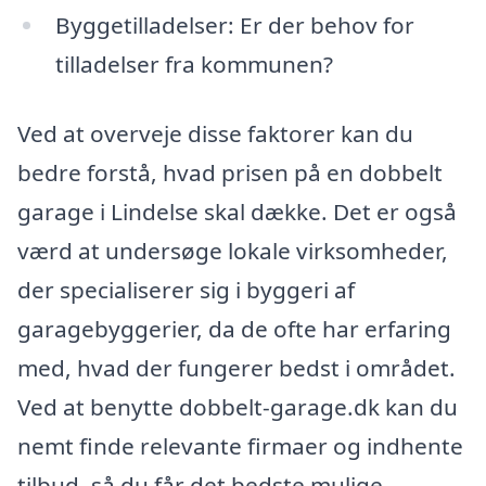
Byggetilladelser: Er der behov for
tilladelser fra kommunen?
Ved at overveje disse faktorer kan du
bedre forstå, hvad prisen på en dobbelt
garage i Lindelse skal dække. Det er også
værd at undersøge lokale virksomheder,
der specialiserer sig i byggeri af
garagebyggerier, da de ofte har erfaring
med, hvad der fungerer bedst i området.
Ved at benytte dobbelt-garage.dk kan du
nemt finde relevante firmaer og indhente
tilbud, så du får det bedste mulige