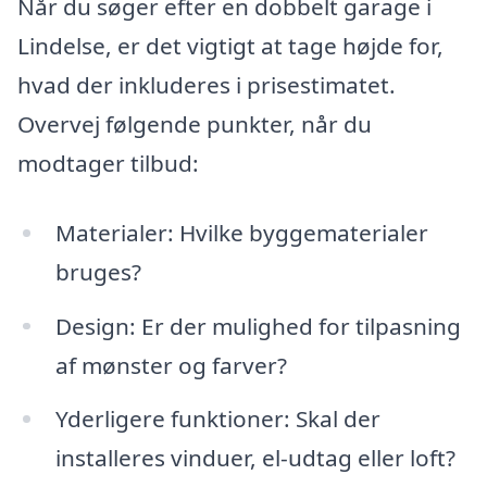
Når du søger efter en dobbelt garage i
Lindelse, er det vigtigt at tage højde for,
hvad der inkluderes i prisestimatet.
Overvej følgende punkter, når du
modtager tilbud:
Materialer: Hvilke byggematerialer
bruges?
Design: Er der mulighed for tilpasning
af mønster og farver?
Yderligere funktioner: Skal der
installeres vinduer, el-udtag eller loft?