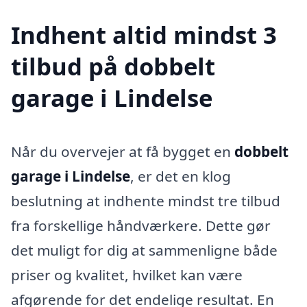
Indhent altid mindst 3
tilbud på dobbelt
garage i Lindelse
Når du overvejer at få bygget en
dobbelt
garage i Lindelse
, er det en klog
beslutning at indhente mindst tre tilbud
fra forskellige håndværkere. Dette gør
det muligt for dig at sammenligne både
priser og kvalitet, hvilket kan være
afgørende for det endelige resultat. En