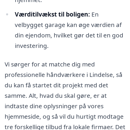
Værditilvækst til boligen:
En
velbygget garage kan øge værdien af
din ejendom, hvilket gør det til en god
investering.
Vi sørger for at matche dig med
professionelle håndværkere i Lindelse, så
du kan få startet dit projekt med det
samme. Alt, hvad du skal gøre, er at
indtaste dine oplysninger på vores
hjemmeside, og så vil du hurtigt modtage
tre forskellige tilbud fra lokale firmaer. Det