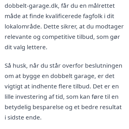
dobbelt-garage.dk, får du en målrettet
måde at finde kvalificerede fagfolk i dit
lokalområde. Dette sikrer, at du modtager
relevante og competitive tilbud, som gør
dit valg lettere.
Så husk, når du står overfor beslutningen
om at bygge en dobbelt garage, er det
vigtigt at indhente flere tilbud. Det er en
lille investering af tid, som kan føre til en
betydelig besparelse og et bedre resultat
i sidste ende.