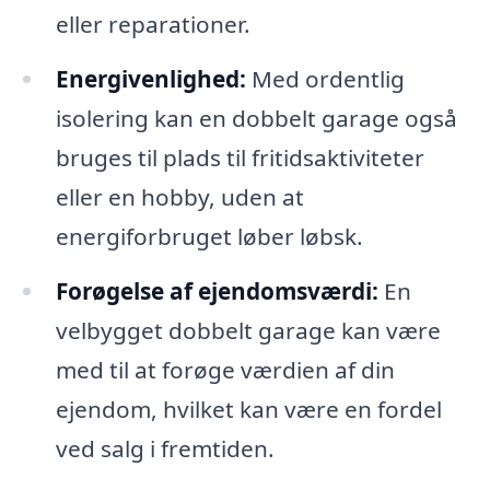
eller reparationer.
Energivenlighed:
Med ordentlig
isolering kan en dobbelt garage også
bruges til plads til fritidsaktiviteter
eller en hobby, uden at
energiforbruget løber løbsk.
Forøgelse af ejendomsværdi:
En
velbygget dobbelt garage kan være
med til at forøge værdien af din
ejendom, hvilket kan være en fordel
ved salg i fremtiden.