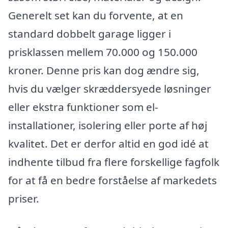
Generelt set kan du forvente, at en
standard dobbelt garage ligger i
prisklassen mellem 70.000 og 150.000
kroner. Denne pris kan dog ændre sig,
hvis du vælger skræddersyede løsninger
eller ekstra funktioner som el-
installationer, isolering eller porte af høj
kvalitet. Det er derfor altid en god idé at
indhente tilbud fra flere forskellige fagfolk
for at få en bedre forståelse af markedets
priser.