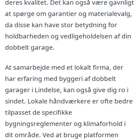
deres kvalitet. Det kan også være gavnligt
at spørge om garantier og materialevalg,
da disse kan have stor betydning for
holdbarheden og vedligeholdelsen af din
dobbelt garage.
At samarbejde med et lokalt firma, der
har erfaring med byggeri af dobbelt
garager i Lindelse, kan også give dig ro i
sindet. Lokale håndværkere er ofte bedre
tilpasset de specifikke
bygningsreglementer og klimaforhold i
dit område. Ved at bruge platformen