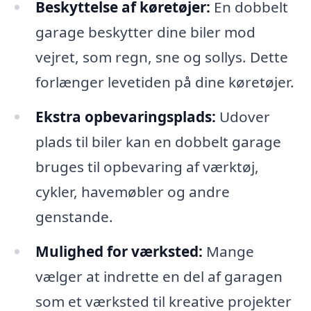
Beskyttelse af køretøjer:
En dobbelt
garage beskytter dine biler mod
vejret, som regn, sne og sollys. Dette
forlænger levetiden på dine køretøjer.
Ekstra opbevaringsplads:
Udover
plads til biler kan en dobbelt garage
bruges til opbevaring af værktøj,
cykler, havemøbler og andre
genstande.
Mulighed for værksted:
Mange
vælger at indrette en del af garagen
som et værksted til kreative projekter