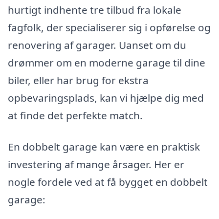
hurtigt indhente tre tilbud fra lokale
fagfolk, der specialiserer sig i opførelse og
renovering af garager. Uanset om du
drømmer om en moderne garage til dine
biler, eller har brug for ekstra
opbevaringsplads, kan vi hjælpe dig med
at finde det perfekte match.
En dobbelt garage kan være en praktisk
investering af mange årsager. Her er
nogle fordele ved at få bygget en dobbelt
garage: