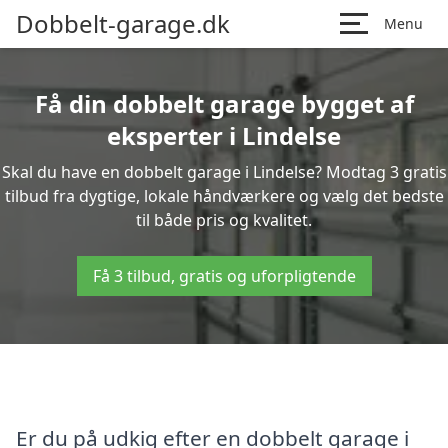
Dobbelt-garage.dk
Menu
Få din dobbelt garage bygget af
eksperter i Lindelse
Skal du have en dobbelt garage i Lindelse? Modtag 3 gratis
tilbud fra dygtige, lokale håndværkere og vælg det bedste
til både pris og kvalitet.
Få 3 tilbud, gratis og uforpligtende
Er du på udkig efter en dobbelt garage i