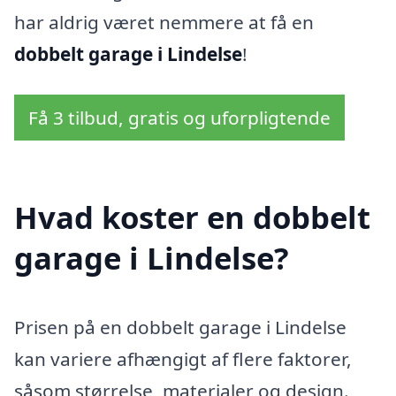
har aldrig været nemmere at få en
dobbelt garage i Lindelse
!
Få 3 tilbud, gratis og uforpligtende
Hvad koster en dobbelt
garage i Lindelse?
Prisen på en dobbelt garage i Lindelse
kan variere afhængigt af flere faktorer,
såsom størrelse, materialer og design.