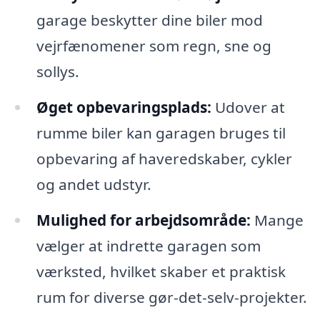
garage beskytter dine biler mod
vejrfænomener som regn, sne og
sollys.
Øget opbevaringsplads:
Udover at
rumme biler kan garagen bruges til
opbevaring af haveredskaber, cykler
og andet udstyr.
Mulighed for arbejdsområde:
Mange
vælger at indrette garagen som
værksted, hvilket skaber et praktisk
rum for diverse gør-det-selv-projekter.