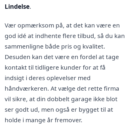
Lindelse
.
Vær opmærksom på, at det kan være en
god idé at indhente flere tilbud, så du kan
sammenligne både pris og kvalitet.
Desuden kan det være en fordel at tage
kontakt til tidligere kunder for at få
indsigt i deres oplevelser med
håndværkeren. At vælge det rette firma
vil sikre, at din dobbelt garage ikke blot
ser godt ud, men også er bygget til at
holde i mange år fremover.