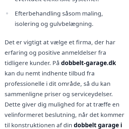
Efterbehandling såsom maling,
isolering og gulvbelægning.
Det er vigtigt at vælge et firma, der har
erfaring og positive anmeldelser fra
tidligere kunder. På
dobbelt-garage.dk
kan du nemt indhente tilbud fra
professionelle i dit område, så du kan
sammenligne priser og serviceydelser.
Dette giver dig mulighed for at træffe en
velinformeret beslutning, når det kommer
til konstruktionen af din
dobbelt garage i