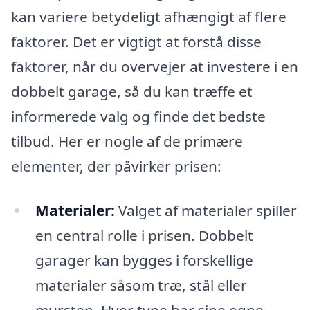
kan variere betydeligt afhængigt af flere
faktorer. Det er vigtigt at forstå disse
faktorer, når du overvejer at investere i en
dobbelt garage, så du kan træffe et
informerede valg og finde det bedste
tilbud. Her er nogle af de primære
elementer, der påvirker prisen:
Materialer:
Valget af materialer spiller
en central rolle i prisen. Dobbelt
garager kan bygges i forskellige
materialer såsom træ, stål eller