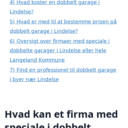
4)
Hvad koster en dobbelt garage i
Lindelse?
5)
Hvad er med til at bestemme prisen på
dobbelt garage i Lindelse?
6)
Oversigt over firmaer med speciale i
dobbelte garager i Lindelse eller hele
Langeland Kommune
7)
Find en professionel til dobbelt garage
i byer nær Lindelse
Hvad kan et firma med
speciale i dobbelt