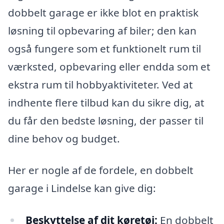
dobbelt garage er ikke blot en praktisk
løsning til opbevaring af biler; den kan
også fungere som et funktionelt rum til
værksted, opbevaring eller endda som et
ekstra rum til hobbyaktiviteter. Ved at
indhente flere tilbud kan du sikre dig, at
du får den bedste løsning, der passer til
dine behov og budget.
Her er nogle af de fordele, en dobbelt
garage i Lindelse kan give dig:
Beskyttelse af dit køretøj:
En dobbelt