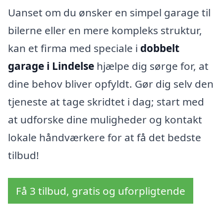
Uanset om du ønsker en simpel garage til
bilerne eller en mere kompleks struktur,
kan et firma med speciale i
dobbelt
garage i Lindelse
hjælpe dig sørge for, at
dine behov bliver opfyldt. Gør dig selv den
tjeneste at tage skridtet i dag; start med
at udforske dine muligheder og kontakt
lokale håndværkere for at få det bedste
tilbud!
Få 3 tilbud, gratis og uforpligtende