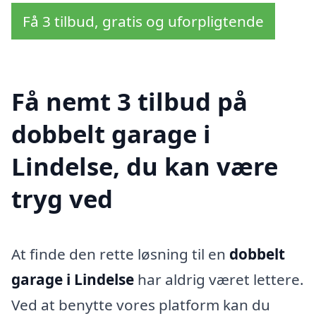
Få 3 tilbud, gratis og uforpligtende
Få nemt 3 tilbud på
dobbelt garage i
Lindelse, du kan være
tryg ved
At finde den rette løsning til en
dobbelt
garage i Lindelse
har aldrig været lettere.
Ved at benytte vores platform kan du