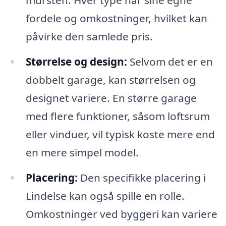
mursten. Hver type har sine egne
fordele og omkostninger, hvilket kan
påvirke den samlede pris.
Størrelse og design:
Selvom det er en
dobbelt garage, kan størrelsen og
designet variere. En større garage
med flere funktioner, såsom loftsrum
eller vinduer, vil typisk koste mere end
en mere simpel model.
Placering:
Den specifikke placering i
Lindelse kan også spille en rolle.
Omkostninger ved byggeri kan variere