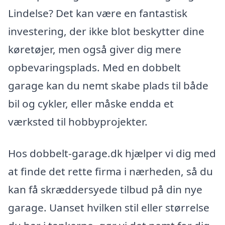
Lindelse? Det kan være en fantastisk
investering, der ikke blot beskytter dine
køretøjer, men også giver dig mere
opbevaringsplads. Med en dobbelt
garage kan du nemt skabe plads til både
bil og cykler, eller måske endda et
værksted til hobbyprojekter.
Hos dobbelt-garage.dk hjælper vi dig med
at finde det rette firma i nærheden, så du
kan få skræddersyede tilbud på din nye
garage. Uanset hvilken stil eller størrelse