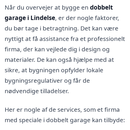
Når du overvejer at bygge en
dobbelt
garage i Lindelse
, er der nogle faktorer,
du bør tage i betragtning. Det kan være
nyttigt at få assistance fra et professionelt
firma, der kan vejlede dig i design og
materialer. De kan også hjælpe med at
sikre, at bygningen opfylder lokale
bygningsregulativer og får de
nødvendige tilladelser.
Her er nogle af de services, som et firma
med speciale i dobbelt garage kan tilbyde: