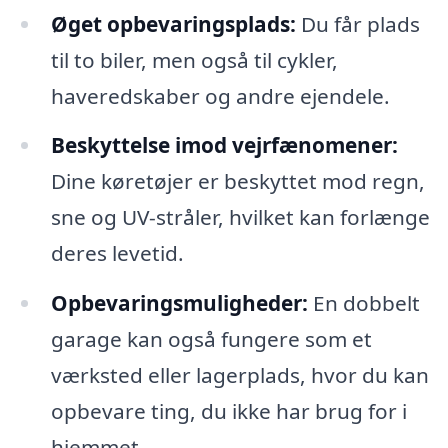
Øget opbevaringsplads:
Du får plads
til to biler, men også til cykler,
haveredskaber og andre ejendele.
Beskyttelse imod vejrfænomener:
Dine køretøjer er beskyttet mod regn,
sne og UV-stråler, hvilket kan forlænge
deres levetid.
Opbevaringsmuligheder:
En dobbelt
garage kan også fungere som et
værksted eller lagerplads, hvor du kan
opbevare ting, du ikke har brug for i
hjemmet.