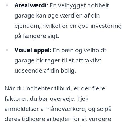
Arealværdi:
En velbygget dobbelt
garage kan øge værdien af din
ejendom, hvilket er en god investering
på længere sigt.
Visuel appel:
En pæn og velholdt
garage bidrager til et attraktivt
udseende af din bolig.
Når du indhenter tilbud, er der flere
faktorer, du bør overveje. Tjek
anmeldelser af håndværkere, og se på
deres tidligere arbejder for at vurdere