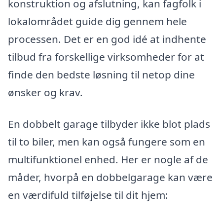
konstruktion og afslutning, kan fagfolk i
lokalområdet guide dig gennem hele
processen. Det er en god idé at indhente
tilbud fra forskellige virksomheder for at
finde den bedste løsning til netop dine
ønsker og krav.
En dobbelt garage tilbyder ikke blot plads
til to biler, men kan også fungere som en
multifunktionel enhed. Her er nogle af de
måder, hvorpå en dobbelgarage kan være
en værdifuld tilføjelse til dit hjem: