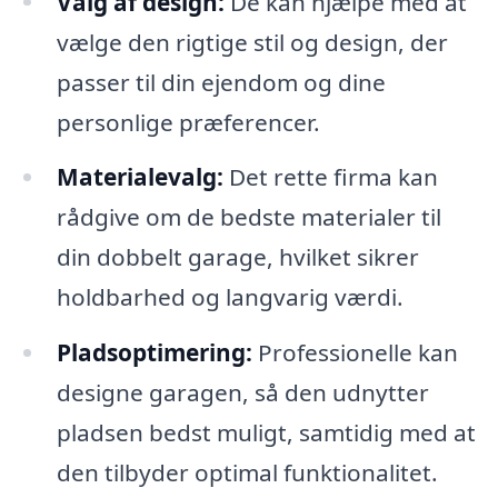
Valg af design:
De kan hjælpe med at
vælge den rigtige stil og design, der
passer til din ejendom og dine
personlige præferencer.
Materialevalg:
Det rette firma kan
rådgive om de bedste materialer til
din dobbelt garage, hvilket sikrer
holdbarhed og langvarig værdi.
Pladsoptimering:
Professionelle kan
designe garagen, så den udnytter
pladsen bedst muligt, samtidig med at
den tilbyder optimal funktionalitet.