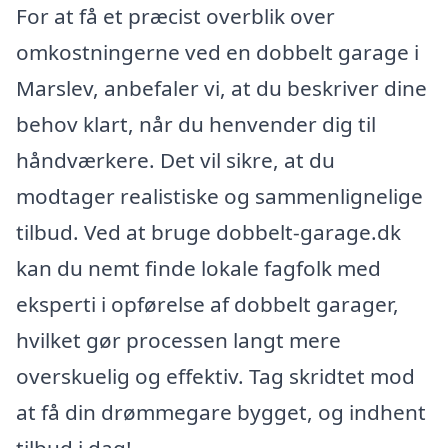
For at få et præcist overblik over
omkostningerne ved en dobbelt garage i
Marslev, anbefaler vi, at du beskriver dine
behov klart, når du henvender dig til
håndværkere. Det vil sikre, at du
modtager realistiske og sammenlignelige
tilbud. Ved at bruge dobbelt-garage.dk
kan du nemt finde lokale fagfolk med
eksperti i opførelse af dobbelt garager,
hvilket gør processen langt mere
overskuelig og effektiv. Tag skridtet mod
at få din drømmegare bygget, og indhent
tilbud i dag!