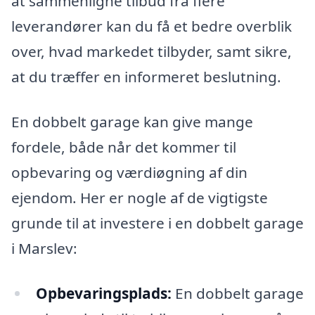
at sammenligne tilbud fra flere
leverandører kan du få et bedre overblik
over, hvad markedet tilbyder, samt sikre,
at du træffer en informeret beslutning.
En dobbelt garage kan give mange
fordele, både når det kommer til
opbevaring og værdiøgning af din
ejendom. Her er nogle af de vigtigste
grunde til at investere i en dobbelt garage
i Marslev:
Opbevaringsplads:
En dobbelt garage