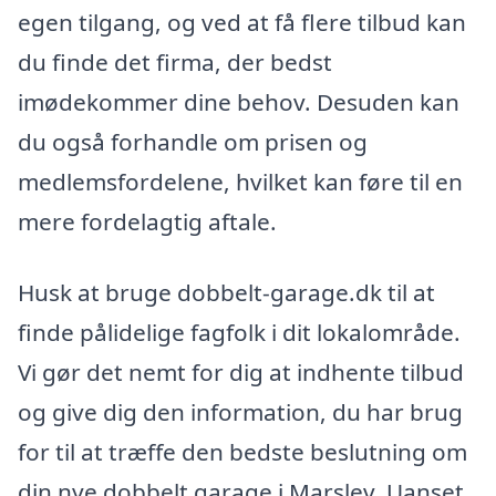
egen tilgang, og ved at få flere tilbud kan
du finde det firma, der bedst
imødekommer dine behov. Desuden kan
du også forhandle om prisen og
medlemsfordelene, hvilket kan føre til en
mere fordelagtig aftale.
Husk at bruge dobbelt-garage.dk til at
finde pålidelige fagfolk i dit lokalområde.
Vi gør det nemt for dig at indhente tilbud
og give dig den information, du har brug
for til at træffe den bedste beslutning om
din nye dobbelt garage i Marslev. Uanset