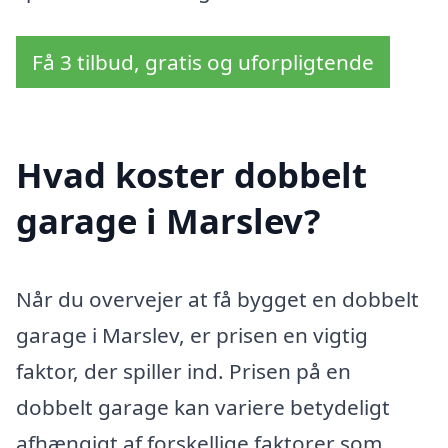
Få 3 tilbud, gratis og uforpligtende
Hvad koster dobbelt
garage i Marslev?
Når du overvejer at få bygget en dobbelt
garage i Marslev, er prisen en vigtig
faktor, der spiller ind. Prisen på en
dobbelt garage kan variere betydeligt
afhængigt af forskellige faktorer som