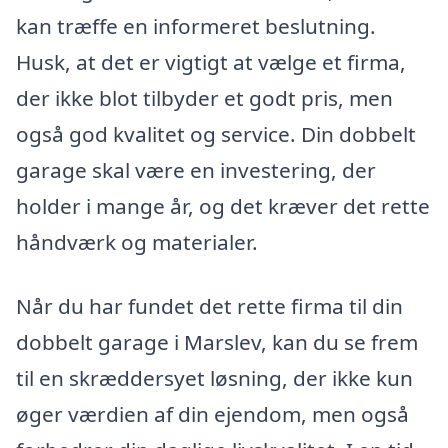
kan træffe en informeret beslutning.
Husk, at det er vigtigt at vælge et firma,
der ikke blot tilbyder et godt pris, men
også god kvalitet og service. Din dobbelt
garage skal være en investering, der
holder i mange år, og det kræver det rette
håndværk og materialer.
Når du har fundet det rette firma til din
dobbelt garage i Marslev, kan du se frem
til en skræddersyet løsning, der ikke kun
øger værdien af din ejendom, men også