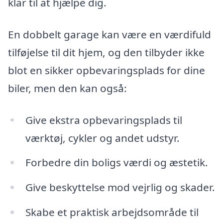
klar til at hjælpe dig.
En dobbelt garage kan være en værdifuld
tilføjelse til dit hjem, og den tilbyder ikke
blot en sikker opbevaringsplads for dine
biler, men den kan også:
Give ekstra opbevaringsplads til
værktøj, cykler og andet udstyr.
Forbedre din boligs værdi og æstetik.
Give beskyttelse mod vejrlig og skader.
Skabe et praktisk arbejdsområde til