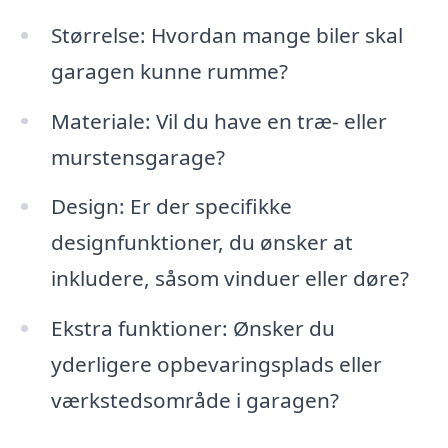
Størrelse: Hvordan mange biler skal
garagen kunne rumme?
Materiale: Vil du have en træ- eller
murstensgarage?
Design: Er der specifikke
designfunktioner, du ønsker at
inkludere, såsom vinduer eller døre?
Ekstra funktioner: Ønsker du
yderligere opbevaringsplads eller
værkstedsområde i garagen?