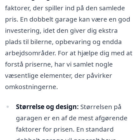
faktorer, der spiller ind på den samlede
pris. En dobbelt garage kan være en god
investering, idet den giver dig ekstra
plads til bilerne, opbevaring og endda
arbejdsområder. For at hjælpe dig med at
forstå priserne, har vi samlet nogle
væsentlige elementer, der påvirker
omkostningerne.
Størrelse og design:
Størrelsen på
garagen er en af de mest afgørende
faktorer for prisen. En standard