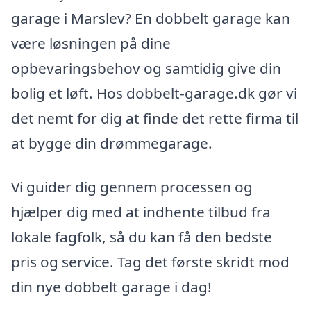
garage i Marslev? En dobbelt garage kan
være løsningen på dine
opbevaringsbehov og samtidig give din
bolig et løft. Hos dobbelt-garage.dk gør vi
det nemt for dig at finde det rette firma til
at bygge din drømmegarage.
Vi guider dig gennem processen og
hjælper dig med at indhente tilbud fra
lokale fagfolk, så du kan få den bedste
pris og service. Tag det første skridt mod
din nye dobbelt garage i dag!