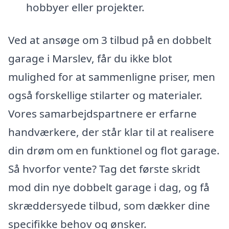
hobbyer eller projekter.
Ved at ansøge om 3 tilbud på en dobbelt
garage i Marslev, får du ikke blot
mulighed for at sammenligne priser, men
også forskellige stilarter og materialer.
Vores samarbejdspartnere er erfarne
handværkere, der står klar til at realisere
din drøm om en funktionel og flot garage.
Så hvorfor vente? Tag det første skridt
mod din nye dobbelt garage i dag, og få
skræddersyede tilbud, som dækker dine
specifikke behov og ønsker.