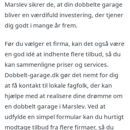
Marslev sikrer de, at din dobbelte garage
bliver en værdifuld investering, der tjener
dig godt i mange år frem.
Før du vælger et firma, kan det også være
en god idé at indhente flere tilbud, så du
kan sammenligne priser og services.
Dobbelt-garage.dk gør det nemt for dig
at få kontakt til lokale fagfolk, der kan
hjælpe med at realisere dine drømme om
en dobbelt garage i Marslev. Ved at
udfylde en simpel formular kan du hurtigt
modtage tilbud fra flere firmaer, så du