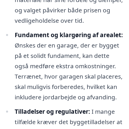
og valget påvirker både prisen og
vedligeholdelse over tid.
Fundament og klargøring af arealet:
Ønskes der en garage, der er bygget
på et solidt fundament, kan dette
også medføre ekstra omkostninger.
Terrænet, hvor garagen skal placeres,
skal muligvis forberedes, hvilket kan
inkludere jordarbejde og afvanding.
Tilladelser og regulativer:
I mange
tilfælde kræver det byggetilladelser at