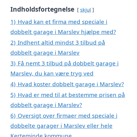
Indholdsfortegnelse
skjul
1)
Hvad kan et firma med speciale i
dobbelt garage i Marslev hjælpe med?
2)
Indhent altid mindst 3 tilbud på
dobbelt garage i Marslev
3)
Få nemt 3 tilbud på dobbelt garage i
Marslev, du kan være tryg ved
4)
Hvad koster dobbelt garage i Marslev?
5)
Hvad er med til at bestemme prisen på
dobbelt garage i Marslev?
6)
Oversigt over firmaer med speciale i
dobbelte garager i Marslev eller hele
Kerteminde kommune