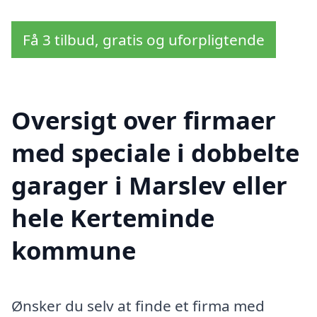
Få 3 tilbud, gratis og uforpligtende
Oversigt over firmaer
med speciale i dobbelte
garager i Marslev eller
hele Kerteminde
kommune
Ønsker du selv at finde et firma med