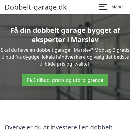
Dobbelt-garage.dk
Menu
Få din dobbelt garage bygget af
eksperter i Marslev
Skal du have en dobbelt garage i Marslev? Modtag 3 gratis
tilbud fra dygtige, lokale håndværkere og vælg det bedste
til både pris og kvalitet.
Få 3 tilbud, gratis og uforpligtende
Overvejer du at investere i en dobbelt