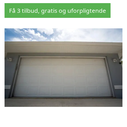
Få 3 tilbud, gratis og uforpligtende