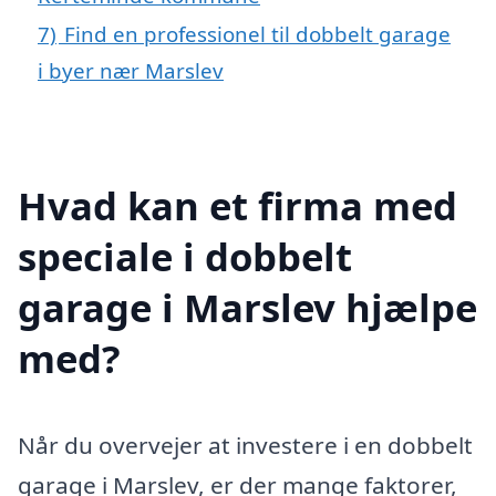
7)
Find en professionel til dobbelt garage
i byer nær Marslev
Hvad kan et firma med
speciale i dobbelt
garage i Marslev hjælpe
med?
Når du overvejer at investere i en dobbelt
garage i Marslev, er der mange faktorer,