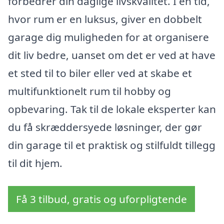
forbedrer din daglige livskvalitet. I en tid,
hvor rum er en luksus, giver en dobbelt
garage dig muligheden for at organisere
dit liv bedre, uanset om det er ved at have
et sted til to biler eller ved at skabe et
multifunktionelt rum til hobby og
opbevaring. Tak til de lokale eksperter kan
du få skræddersyede løsninger, der gør
din garage til et praktisk og stilfuldt tillegg
til dit hjem.
Få 3 tilbud, gratis og uforpligtende