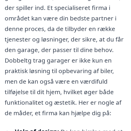
der spiller ind. Et specialiseret firma i
området kan være din bedste partner i
denne proces, da de tilbyder en række
tjenester og løsninger, der sikre, at du får
den garage, der passer til dine behov.
Dobbeltg trag garager er ikke kun en
praktisk løsning til opbevaring af biler,
men de kan også være en værdifuld
tilføjelse til dit hjem, hvilket øger både
funktionalitet og æstetik. Her er nogle af
de måder, et firma kan hjælpe dig på: