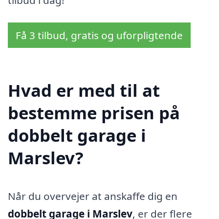
Få 3 tilbud, gratis og uforpligtende
Hvad er med til at
bestemme prisen på
dobbelt garage i
Marslev?
Når du overvejer at anskaffe dig en
dobbelt garage i Marslev
, er der flere