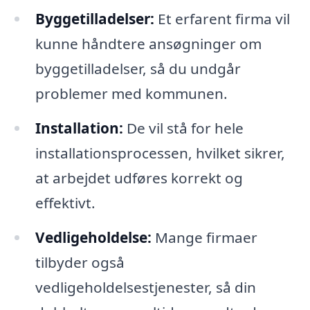
Byggetilladelser:
Et erfarent firma vil
kunne håndtere ansøgninger om
byggetilladelser, så du undgår
problemer med kommunen.
Installation:
De vil stå for hele
installationsprocessen, hvilket sikrer,
at arbejdet udføres korrekt og
effektivt.
Vedligeholdelse:
Mange firmaer
tilbyder også
vedligeholdelsestjenester, så din