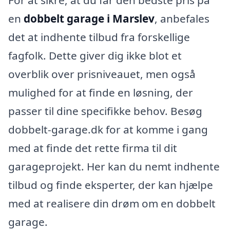
For at sikre, at du får den bedste pris på
en
dobbelt garage i Marslev
, anbefales
det at indhente tilbud fra forskellige
fagfolk. Dette giver dig ikke blot et
overblik over prisniveauet, men også
mulighed for at finde en løsning, der
passer til dine specifikke behov. Besøg
dobbelt-garage.dk for at komme i gang
med at finde det rette firma til dit
garageprojekt. Her kan du nemt indhente
tilbud og finde eksperter, der kan hjælpe
med at realisere din drøm om en dobbelt
garage.