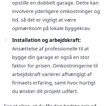
opstille en dobbelt garage. Dette kan
involvere yderligere omkostninger og
tid, så det er vigtigt at være
opmærksom på lokale byggekrav.
Installation og arbejdskraft:
Ansættelse af professionelle til at
bygge din garage er også en stor
faktor for prisen. Omkostningerne til
arbejdskraft varierer afhængigt af
firmaets erfaring, samt hvor hurtigt
du ønsker dit projekt udført.