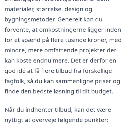
materialer, størrelse, design og
bygningsmetoder. Generelt kan du
forvente, at omkostningerne ligger inden
for et spænd på flere tusinde kroner, med
mindre, mere omfattende projekter der
kan koste endnu mere. Det er derfor en
god idé at få flere tilbud fra forskellige
fagfolk, så du kan sammenligne priser og
finde den bedste løsning til dit budget.
Når du indhenter tilbud, kan det være
nyttigt at overveje følgende punkter: