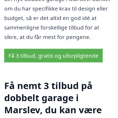
om du har specifikke krav til design eller
budget, så er det altid en god idé at
sammenligne forskellige tilbud for at
sikre, at du får mest for pengene.
Få 3 tilbud, gratis og uforpligtende
Få nemt 3 tilbud på
dobbelt garage i
Marslev, du kan være