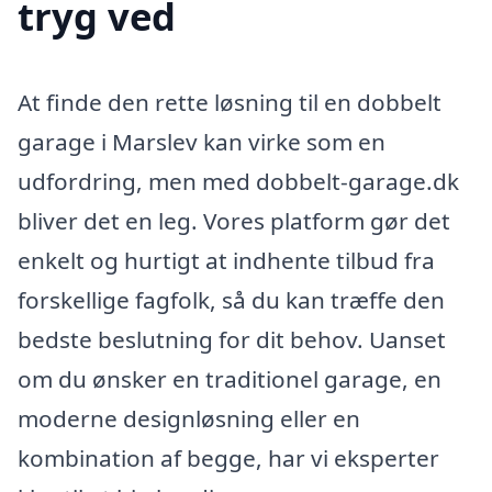
tryg ved
At finde den rette løsning til en dobbelt
garage i Marslev kan virke som en
udfordring, men med dobbelt-garage.dk
bliver det en leg. Vores platform gør det
enkelt og hurtigt at indhente tilbud fra
forskellige fagfolk, så du kan træffe den
bedste beslutning for dit behov. Uanset
om du ønsker en traditionel garage, en
moderne designløsning eller en
kombination af begge, har vi eksperter