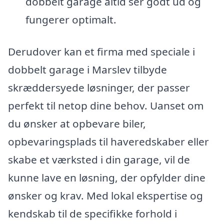
dobbelt garage altid ser godt ud og
fungerer optimalt.
Derudover kan et firma med speciale i
dobbelt garage i Marslev tilbyde
skræddersyede løsninger, der passer
perfekt til netop dine behov. Uanset om
du ønsker at opbevare biler,
opbevaringsplads til haveredskaber eller
skabe et værksted i din garage, vil de
kunne lave en løsning, der opfylder dine
ønsker og krav. Med lokal ekspertise og
kendskab til de specifikke forhold i