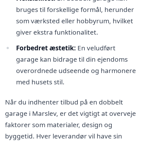
bruges til forskellige formål, herunder
som værksted eller hobbyrum, hvilket
giver ekstra funktionalitet.
Forbedret æstetik:
En veludført
garage kan bidrage til din ejendoms
overordnede udseende og harmonere
med husets stil.
Når du indhenter tilbud på en dobbelt
garage i Marslev, er det vigtigt at overveje
faktorer som materialer, design og
byggetid. Hver leverandør vil have sin