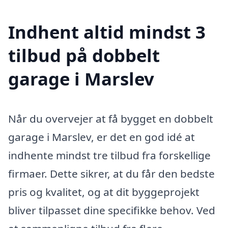
Indhent altid mindst 3
tilbud på dobbelt
garage i Marslev
Når du overvejer at få bygget en dobbelt
garage i Marslev, er det en god idé at
indhente mindst tre tilbud fra forskellige
firmaer. Dette sikrer, at du får den bedste
pris og kvalitet, og at dit byggeprojekt
bliver tilpasset dine specifikke behov. Ved