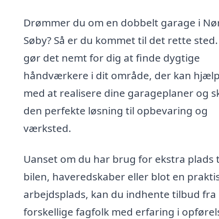
Drømmer du om en dobbelt garage i Nø
Søby? Så er du kommet til det rette sted.
gør det nemt for dig at finde dygtige
håndværkere i dit område, der kan hjælp
med at realisere dine garageplaner og 
den perfekte løsning til opbevaring og
værksted.
Uanset om du har brug for ekstra plads t
bilen, haveredskaber eller blot en prakti
arbejdsplads, kan du indhente tilbud fra
forskellige fagfolk med erfaring i opførel