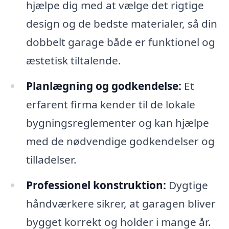
hjælpe dig med at vælge det rigtige
design og de bedste materialer, så din
dobbelt garage både er funktionel og
æstetisk tiltalende.
Planlægning og godkendelse:
Et
erfarent firma kender til de lokale
bygningsreglementer og kan hjælpe
med de nødvendige godkendelser og
tilladelser.
Professionel konstruktion:
Dygtige
håndværkere sikrer, at garagen bliver
bygget korrekt og holder i mange år.