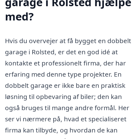
garage i Rolsted hjælpe
med?
Hvis du overvejer at få bygget en dobbelt
garage i Rolsted, er det en god idé at
kontakte et professionelt firma, der har
erfaring med denne type projekter. En
dobbelt garage er ikke bare en praktisk
løsning til opbevaring af biler; den kan
også bruges til mange andre formål. Her
ser vi nærmere på, hvad et specialiseret
firma kan tilbyde, og hvordan de kan