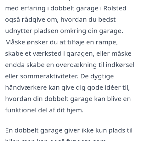
med erfaring i dobbelt garage i Rolsted
også rådgive om, hvordan du bedst
udnytter pladsen omkring din garage.
Måske ønsker du at tilføje en rampe,
skabe et værksted i garagen, eller måske
endda skabe en overdækning til indkørsel
eller sommeraktiviteter. De dygtige
håndværkere kan give dig gode idéer til,
hvordan din dobbelt garage kan blive en
funktionel del af dit hjem.
En dobbelt garage giver ikke kun plads til