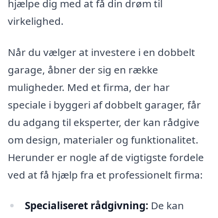
hjælpe dig med at få din drøm til
virkelighed.
Når du vælger at investere i en dobbelt
garage, åbner der sig en række
muligheder. Med et firma, der har
speciale i byggeri af dobbelt garager, får
du adgang til eksperter, der kan rådgive
om design, materialer og funktionalitet.
Herunder er nogle af de vigtigste fordele
ved at få hjælp fra et professionelt firma:
Specialiseret rådgivning:
De kan