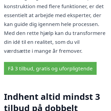
konstruktion med flere funktioner, er det
essentielt at arbejde med eksperter, der
kan guide dig igennem hele processen.
Med den rette hjælp kan du transformere
din idé til en realitet, som du vil
værdsætte i mange år fremover.
Få 3 tilbud, gratis og uforpligtende
Indhent altid mindst 3
tilbud på dobbelt