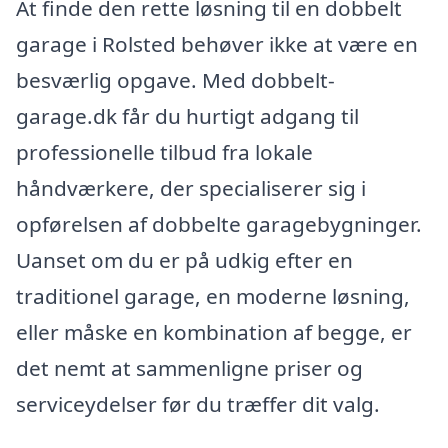
At finde den rette løsning til en dobbelt
garage i Rolsted behøver ikke at være en
besværlig opgave. Med dobbelt-
garage.dk får du hurtigt adgang til
professionelle tilbud fra lokale
håndværkere, der specialiserer sig i
opførelsen af dobbelte garagebygninger.
Uanset om du er på udkig efter en
traditionel garage, en moderne løsning,
eller måske en kombination af begge, er
det nemt at sammenligne priser og
serviceydelser før du træffer dit valg.