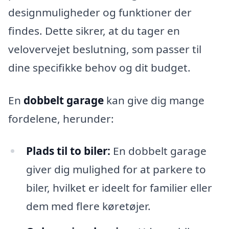
designmuligheder og funktioner der
findes. Dette sikrer, at du tager en
velovervejet beslutning, som passer til
dine specifikke behov og dit budget.
En
dobbelt garage
kan give dig mange
fordelene, herunder:
Plads til to biler:
En dobbelt garage
giver dig mulighed for at parkere to
biler, hvilket er ideelt for familier eller
dem med flere køretøjer.