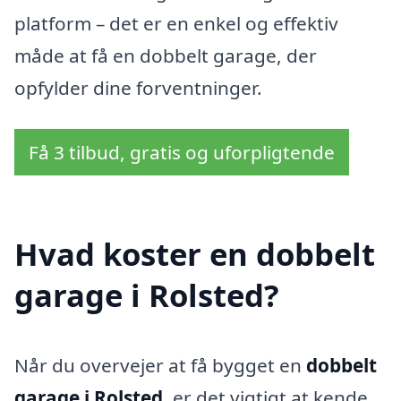
platform – det er en enkel og effektiv
måde at få en dobbelt garage, der
opfylder dine forventninger.
Få 3 tilbud, gratis og uforpligtende
Hvad koster en dobbelt
garage i Rolsted?
Når du overvejer at få bygget en
dobbelt
garage i Rolsted
, er det vigtigt at kende