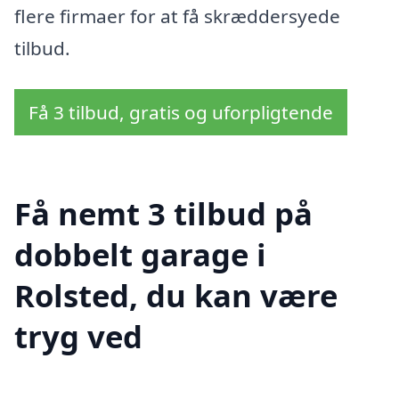
flere firmaer for at få skræddersyede
tilbud.
Få 3 tilbud, gratis og uforpligtende
Få nemt 3 tilbud på
dobbelt garage i
Rolsted, du kan være
tryg ved