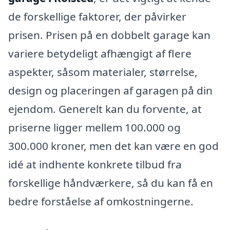
de forskellige faktorer, der påvirker
prisen. Prisen på en dobbelt garage kan
variere betydeligt afhængigt af flere
aspekter, såsom materialer, størrelse,
design og placeringen af garagen på din
ejendom. Generelt kan du forvente, at
priserne ligger mellem 100.000 og
300.000 kroner, men det kan være en god
idé at indhente konkrete tilbud fra
forskellige håndværkere, så du kan få en
bedre forståelse af omkostningerne.