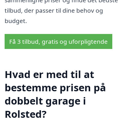
sammenligne priser og finde det bedste
tilbud, der passer til dine behov og
budget.
Få 3 tilbud, gratis og uforpligtende
Hvad er med til at
bestemme prisen på
dobbelt garage i
Rolsted?