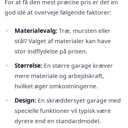
For at få den mest præcise pris er det en
god idé at overveje følgende faktorer:
Materialevalg:
Træ, mursten eller
stål? Valget af materialer kan have
stor indflydelse på prisen.
Størrelse:
En større garage kræver
mere materiale og arbejdskraft,
hvilket øger omkostningerne.
Design:
En skræddersyet garage med
specielle funktioner vil typisk være
dyrere end en standardmodel.