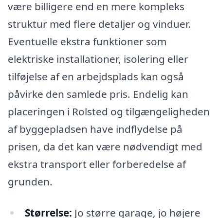
være billigere end en mere kompleks
struktur med flere detaljer og vinduer.
Eventuelle ekstra funktioner som
elektriske installationer, isolering eller
tilføjelse af en arbejdsplads kan også
påvirke den samlede pris. Endelig kan
placeringen i Rolsted og tilgængeligheden
af byggepladsen have indflydelse på
prisen, da det kan være nødvendigt med
ekstra transport eller forberedelse af
grunden.
Størrelse:
Jo større garage, jo højere