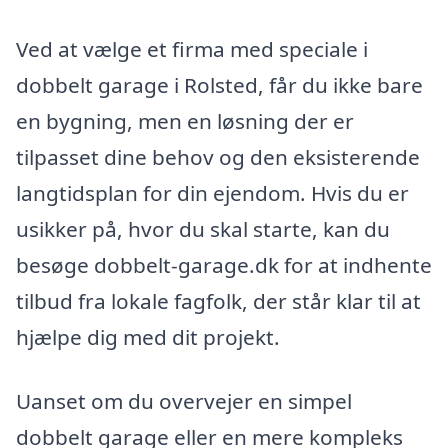
Ved at vælge et firma med speciale i
dobbelt garage i Rolsted, får du ikke bare
en bygning, men en løsning der er
tilpasset dine behov og den eksisterende
langtidsplan for din ejendom. Hvis du er
usikker på, hvor du skal starte, kan du
besøge dobbelt-garage.dk for at indhente
tilbud fra lokale fagfolk, der står klar til at
hjælpe dig med dit projekt.
Uanset om du overvejer en simpel
dobbelt garage eller en mere kompleks