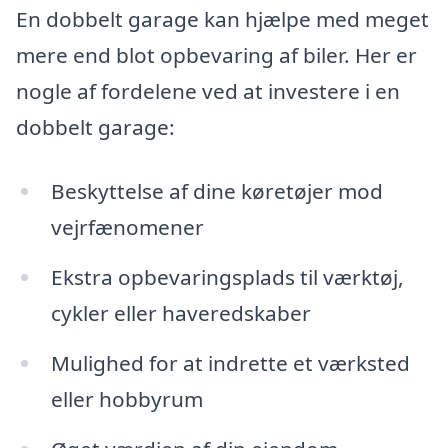
En dobbelt garage kan hjælpe med meget
mere end blot opbevaring af biler. Her er
nogle af fordelene ved at investere i en
dobbelt garage:
Beskyttelse af dine køretøjer mod
vejrfænomener
Ekstra opbevaringsplads til værktøj,
cykler eller haveredskaber
Mulighed for at indrette et værksted
eller hobbyrum