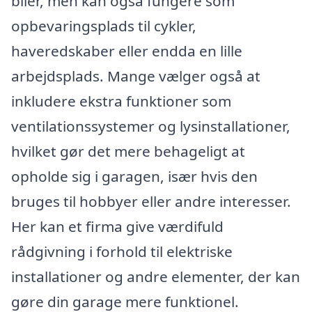
biler, men kan også fungere som
opbevaringsplads til cykler,
haveredskaber eller endda en lille
arbejdsplads. Mange vælger også at
inkludere ekstra funktioner som
ventilationssystemer og lysinstallationer,
hvilket gør det mere behageligt at
opholde sig i garagen, især hvis den
bruges til hobbyer eller andre interesser.
Her kan et firma give værdifuld
rådgivning i forhold til elektriske
installationer og andre elementer, der kan
gøre din garage mere funktionel.