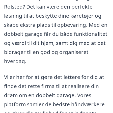
Rolsted? Det kan være den perfekte
løsning til at beskytte dine køretøjer og
skabe ekstra plads til opbevaring. Med en
dobbelt garage får du både funktionalitet
og værdi til dit hjem, samtidig med at det
bidrager til en god og organiseret
hverdag.
Vi er her for at gøre det lettere for dig at
finde det rette firma til at realisere din
drøm om en dobbelt garage. Vores
platform samler de bedste håndværkere