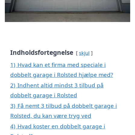
Indholdsfortegnelse
skjul
1)
Hvad kan et firma med speciale i
dobbelt garage i Rolsted hjælpe med?
2)
Indhent altid mindst 3 tilbud på
dobbelt garage i Rolsted
3)
Få nemt 3 tilbud på dobbelt garage i
Rolsted, du kan være tryg ved
4)
Hvad koster en dobbelt garage i