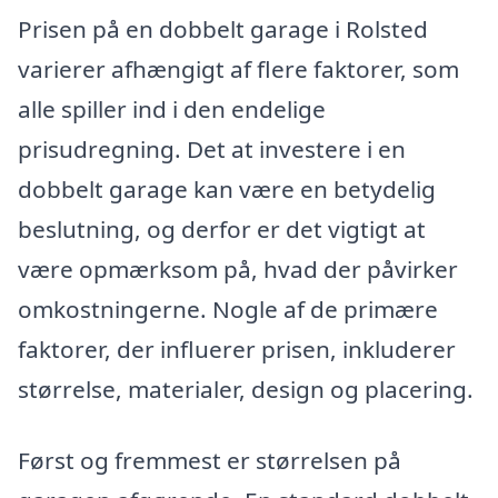
Prisen på en dobbelt garage i Rolsted
varierer afhængigt af flere faktorer, som
alle spiller ind i den endelige
prisudregning. Det at investere i en
dobbelt garage kan være en betydelig
beslutning, og derfor er det vigtigt at
være opmærksom på, hvad der påvirker
omkostningerne. Nogle af de primære
faktorer, der influerer prisen, inkluderer
størrelse, materialer, design og placering.
Først og fremmest er størrelsen på