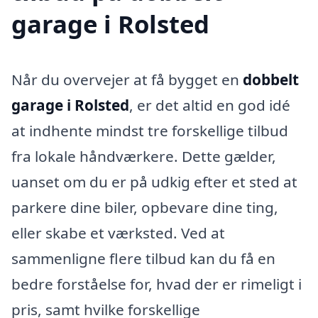
garage i Rolsted
Når du overvejer at få bygget en
dobbelt
garage i Rolsted
, er det altid en god idé
at indhente mindst tre forskellige tilbud
fra lokale håndværkere. Dette gælder,
uanset om du er på udkig efter et sted at
parkere dine biler, opbevare dine ting,
eller skabe et værksted. Ved at
sammenligne flere tilbud kan du få en
bedre forståelse for, hvad der er rimeligt i
pris, samt hvilke forskellige