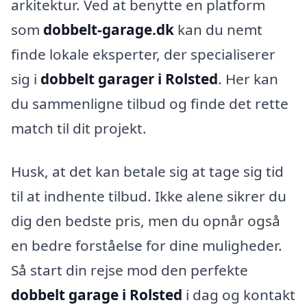
arkitektur. Ved at benytte en platform
som
dobbelt-garage.dk
kan du nemt
finde lokale eksperter, der specialiserer
sig i
dobbelt garager i Rolsted
. Her kan
du sammenligne tilbud og finde det rette
match til dit projekt.
Husk, at det kan betale sig at tage sig tid
til at indhente tilbud. Ikke alene sikrer du
dig den bedste pris, men du opnår også
en bedre forståelse for dine muligheder.
Så start din rejse mod den perfekte
dobbelt garage i Rolsted
i dag og kontakt