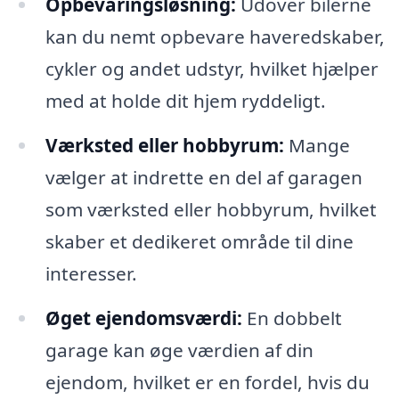
Opbevaringsløsning:
Udover bilerne
kan du nemt opbevare haveredskaber,
cykler og andet udstyr, hvilket hjælper
med at holde dit hjem ryddeligt.
Værksted eller hobbyrum:
Mange
vælger at indrette en del af garagen
som værksted eller hobbyrum, hvilket
skaber et dedikeret område til dine
interesser.
Øget ejendomsværdi:
En dobbelt
garage kan øge værdien af din
ejendom, hvilket er en fordel, hvis du