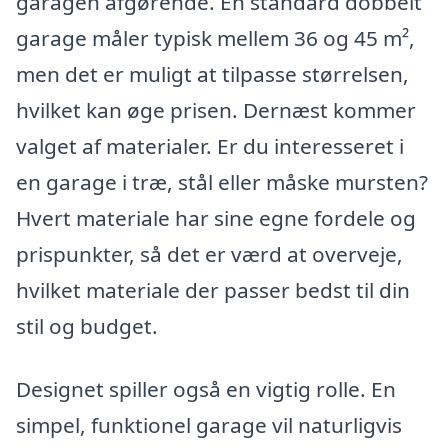
garagen afgørende. En standard dobbelt
garage måler typisk mellem 36 og 45 m²,
men det er muligt at tilpasse størrelsen,
hvilket kan øge prisen. Dernæst kommer
valget af materialer. Er du interesseret i
en garage i træ, stål eller måske mursten?
Hvert materiale har sine egne fordele og
prispunkter, så det er værd at overveje,
hvilket materiale der passer bedst til din
stil og budget.
Designet spiller også en vigtig rolle. En
simpel, funktionel garage vil naturligvis