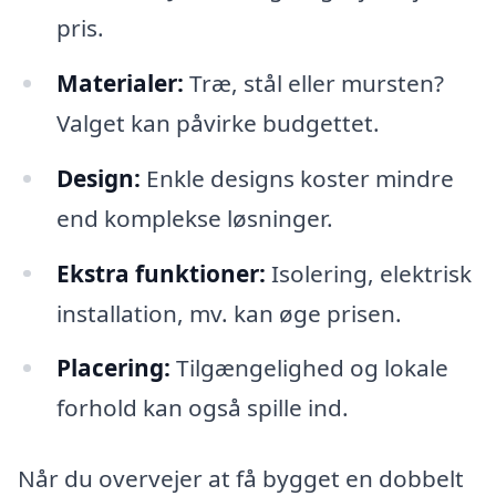
pris.
Materialer:
Træ, stål eller mursten?
Valget kan påvirke budgettet.
Design:
Enkle designs koster mindre
end komplekse løsninger.
Ekstra funktioner:
Isolering, elektrisk
installation, mv. kan øge prisen.
Placering:
Tilgængelighed og lokale
forhold kan også spille ind.
Når du overvejer at få bygget en dobbelt