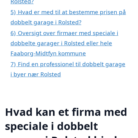
Rolsted?
5)
Hvad er med til at bestemme prisen på
dobbelt garage i Rolsted?
6)
Oversigt over firmaer med speciale i
dobbelte garager i Rolsted eller hele
Faaborg-Midtfyn kommune
7)
Find en professionel til dobbelt garage
i byer nær Rolsted
Hvad kan et firma med
speciale i dobbelt