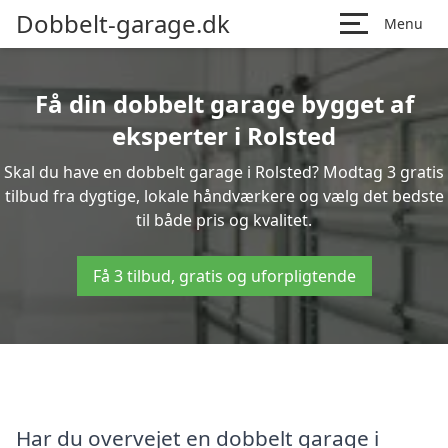
Dobbelt-garage.dk
Menu
Få din dobbelt garage bygget af
eksperter i Rolsted
Skal du have en dobbelt garage i Rolsted? Modtag 3 gratis
tilbud fra dygtige, lokale håndværkere og vælg det bedste
til både pris og kvalitet.
Få 3 tilbud, gratis og uforpligtende
Har du overvejet en dobbelt garage i