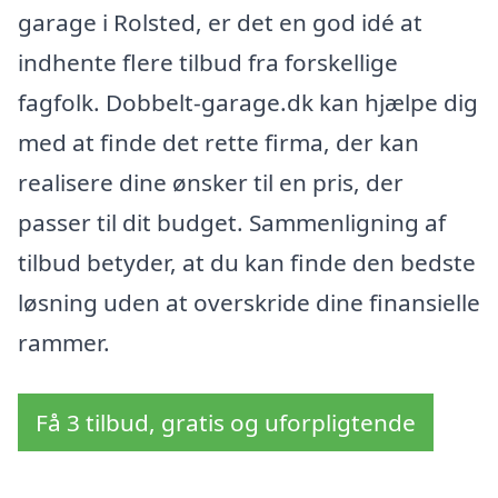
garage i Rolsted, er det en god idé at
indhente flere tilbud fra forskellige
fagfolk. Dobbelt-garage.dk kan hjælpe dig
med at finde det rette firma, der kan
realisere dine ønsker til en pris, der
passer til dit budget. Sammenligning af
tilbud betyder, at du kan finde den bedste
løsning uden at overskride dine finansielle
rammer.
Få 3 tilbud, gratis og uforpligtende