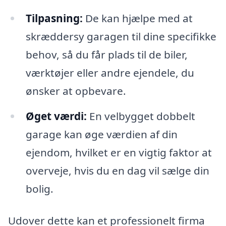
Tilpasning:
De kan hjælpe med at
skræddersy garagen til dine specifikke
behov, så du får plads til de biler,
værktøjer eller andre ejendele, du
ønsker at opbevare.
Øget værdi:
En velbygget dobbelt
garage kan øge værdien af din
ejendom, hvilket er en vigtig faktor at
overveje, hvis du en dag vil sælge din
bolig.
Udover dette kan et professionelt firma