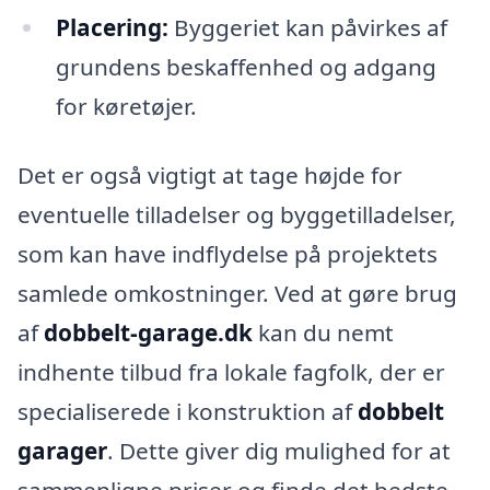
Placering:
Byggeriet kan påvirkes af
grundens beskaffenhed og adgang
for køretøjer.
Det er også vigtigt at tage højde for
eventuelle tilladelser og byggetilladelser,
som kan have indflydelse på projektets
samlede omkostninger. Ved at gøre brug
af
dobbelt-garage.dk
kan du nemt
indhente tilbud fra lokale fagfolk, der er
specialiserede i konstruktion af
dobbelt
garager
. Dette giver dig mulighed for at