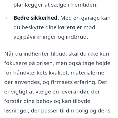
planlægger at sælge i fremtiden.
Bedre sikkerhed:
Med en garage kan
du beskytte dine køretøjer mod
vejrpåvirkninger og indbrud.
Når du indhenter tilbud, skal du ikke kun
fokusere på prisen, men også tage højde
for håndværkets kvalitet, materialerne
der anvendes, og firmaets erfaring. Det
er vigtigt at vælge en leverandør, der
forstår dine behov og kan tilbyde
løsninger, der passer til din bolig og dens