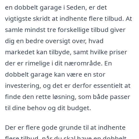
en dobbelt garage i Seden, er det
vigtigste skridt at indhente flere tilbud. At
samle mindst tre forskellige tilbud giver
dig en bedre oversigt over, hvad
markedet kan tilbyde, samt hvilke priser
der er rimelige i dit nærområde. En
dobbelt garage kan være en stor
investering, og det er derfor essentielt at
finde den rette løsning, som både passer
til dine behov og dit budget.
Der er flere gode grunde til at indhente
flere tilbud, når du skal have en dobbelt