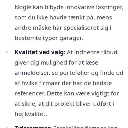
Nogle kan tilbyde innovative løsninger,
som du ikke havde tænkt på, mens
andre måske har specialiseret sig i
bestemte typer garager.
Kvalitet ved valg:
At indhente tilbud
giver dig mulighed for at læse
anmeldelser, se porteføljer og finde ud
af hvilke firmaer der har de bedste
referencer. Dette kan være vigtigt for
at sikre, at dit projekt bliver udført i
høj kvalitet.
Tidsrammer:
Forskellige firmaer kan