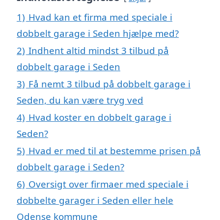
1)
Hvad kan et firma med speciale i
dobbelt garage i Seden hjælpe med?
2)
Indhent altid mindst 3 tilbud på
dobbelt garage i Seden
3)
Få nemt 3 tilbud på dobbelt garage i
Seden, du kan være tryg ved
4)
Hvad koster en dobbelt garage i
Seden?
5)
Hvad er med til at bestemme prisen på
dobbelt garage i Seden?
6)
Oversigt over firmaer med speciale i
dobbelte garager i Seden eller hele
Odense kommune