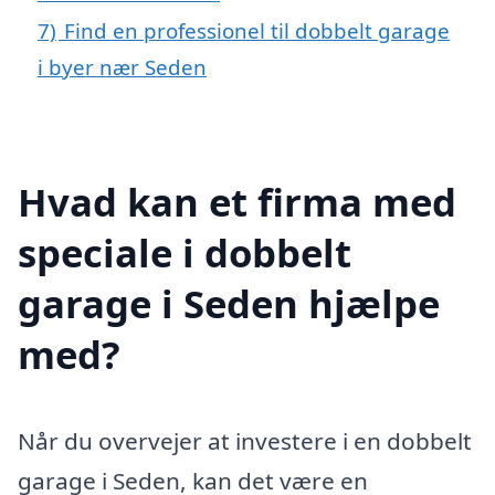
7)
Find en professionel til dobbelt garage
i byer nær Seden
Hvad kan et firma med
speciale i dobbelt
garage i Seden hjælpe
med?
Når du overvejer at investere i en dobbelt
garage i Seden, kan det være en