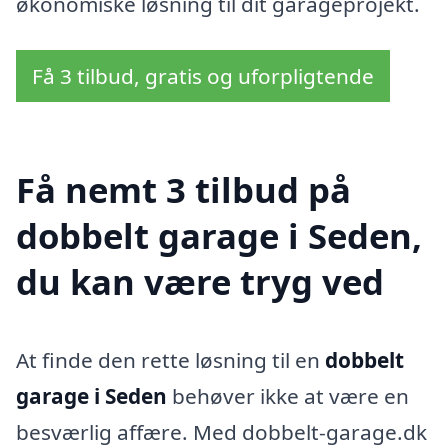
økonomiske løsning til dit garageprojekt.
Få 3 tilbud, gratis og uforpligtende
Få nemt 3 tilbud på
dobbelt garage i Seden,
du kan være tryg ved
At finde den rette løsning til en
dobbelt
garage i Seden
behøver ikke at være en
besværlig affære. Med dobbelt-garage.dk