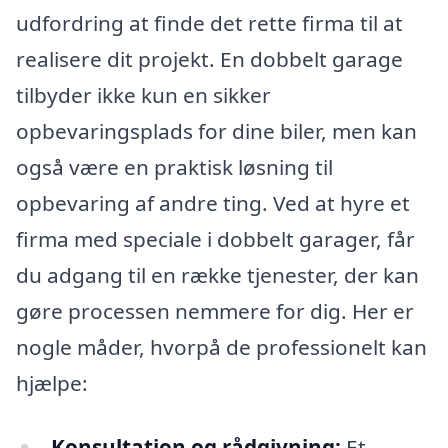
udfordring at finde det rette firma til at
realisere dit projekt. En dobbelt garage
tilbyder ikke kun en sikker
opbevaringsplads for dine biler, men kan
også være en praktisk løsning til
opbevaring af andre ting. Ved at hyre et
firma med speciale i dobbelt garager, får
du adgang til en række tjenester, der kan
gøre processen nemmere for dig. Her er
nogle måder, hvorpå de professionelt kan
hjælpe:
Konsultation og rådgivning:
Et