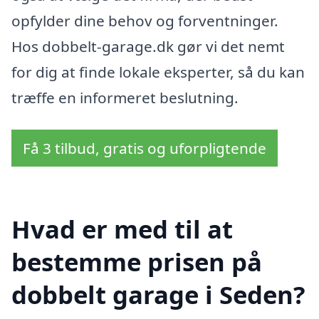
opfylder dine behov og forventninger.
Hos dobbelt-garage.dk gør vi det nemt
for dig at finde lokale eksperter, så du kan
træffe en informeret beslutning.
Få 3 tilbud, gratis og uforpligtende
Hvad er med til at
bestemme prisen på
dobbelt garage i Seden?