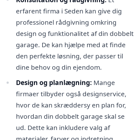
erfarent firma i Seden kan give dig
professionel rådgivning omkring
design og funktionalitet af din dobbelt
garage. De kan hjælpe med at finde
den perfekte løsning, der passer til
dine behov og din ejendom.
Design og planlægning:
Mange
firmaer tilbyder også designservice,
hvor de kan skræddersy en plan for,
hvordan din dobbelt garage skal se
ud. Dette kan inkludere valg af
materialer, farver og indretning.