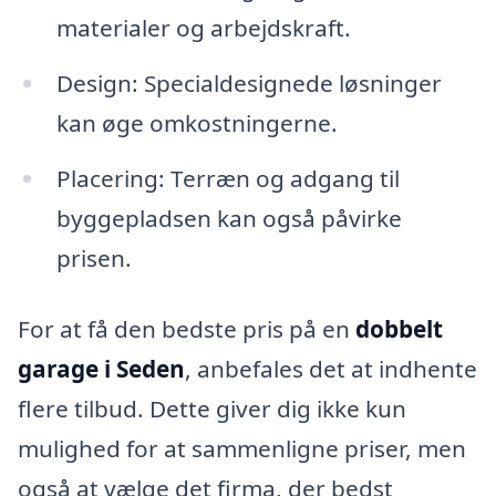
materialer og arbejdskraft.
Design: Specialdesignede løsninger
kan øge omkostningerne.
Placering: Terræn og adgang til
byggepladsen kan også påvirke
prisen.
For at få den bedste pris på en
dobbelt
garage i Seden
, anbefales det at indhente
flere tilbud. Dette giver dig ikke kun
mulighed for at sammenligne priser, men
også at vælge det firma, der bedst