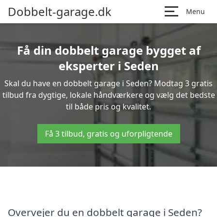
Dobbelt-garage.dk
Menu
Få din dobbelt garage bygget af
eksperter i Seden
Skal du have en dobbelt garage i Seden? Modtag 3 gratis
tilbud fra dygtige, lokale håndværkere og vælg det bedste
til både pris og kvalitet.
Få 3 tilbud, gratis og uforpligtende
Overvejer du en dobbelt garage i Seden?