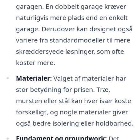
garagen. En dobbelt garage kræver
naturligvis mere plads end en enkelt
garage. Derudover kan designet også
variere fra standardmodeller til mere
skræddersyede løsninger, som ofte
koster mere.
Materialer:
Valget af materialer har
stor betydning for prisen. Træ,
mursten eller stål kan hver især koste
forskelligt, og nogle materialer giver
også bedre isolering eller holdbarhed.
Fundament og groundwork:
Det