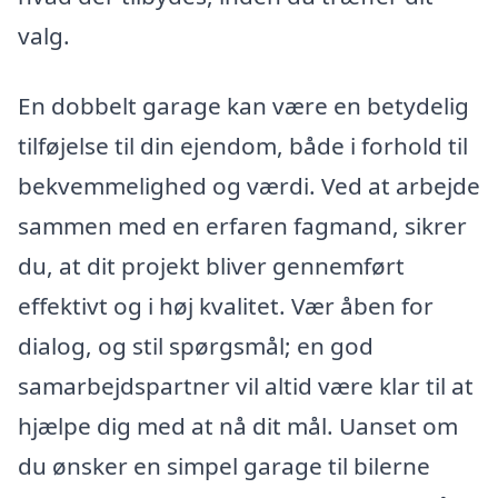
valg.
En dobbelt garage kan være en betydelig
tilføjelse til din ejendom, både i forhold til
bekvemmelighed og værdi. Ved at arbejde
sammen med en erfaren fagmand, sikrer
du, at dit projekt bliver gennemført
effektivt og i høj kvalitet. Vær åben for
dialog, og stil spørgsmål; en god
samarbejdspartner vil altid være klar til at
hjælpe dig med at nå dit mål. Uanset om
du ønsker en simpel garage til bilerne