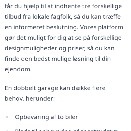
får du hjælp til at indhente tre forskellige
tilbud fra lokale fagfolk, så du kan træffe
en informeret beslutning. Vores platform
gør det muligt for dig at se på forskellige
designmuligheder og priser, så du kan
finde den bedst mulige løsning til din
ejendom.
En dobbelt garage kan dække flere
behov, herunder:
Opbevaring af to biler