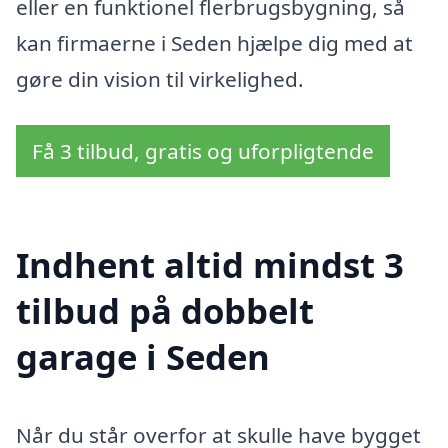
eller en funktionel flerbrugsbygning, så
kan firmaerne i Seden hjælpe dig med at
gøre din vision til virkelighed.
Få 3 tilbud, gratis og uforpligtende
Indhent altid mindst 3
tilbud på dobbelt
garage i Seden
Når du står overfor at skulle have bygget