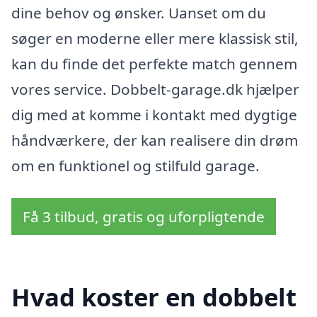
dine behov og ønsker. Uanset om du
søger en moderne eller mere klassisk stil,
kan du finde det perfekte match gennem
vores service. Dobbelt-garage.dk hjælper
dig med at komme i kontakt med dygtige
håndværkere, der kan realisere din drøm
om en funktionel og stilfuld garage.
Få 3 tilbud, gratis og uforpligtende
Hvad koster en dobbelt