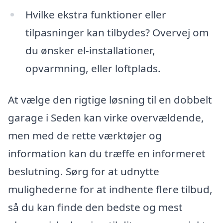
Hvilke ekstra funktioner eller
tilpasninger kan tilbydes? Overvej om
du ønsker el-installationer,
opvarmning, eller loftplads.
At vælge den rigtige løsning til en dobbelt
garage i Seden kan virke overvældende,
men med de rette værktøjer og
information kan du træffe en informeret
beslutning. Sørg for at udnytte
mulighederne for at indhente flere tilbud,
så du kan finde den bedste og mest