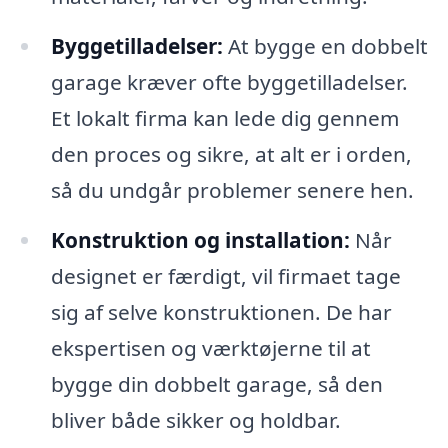
Byggetilladelser:
At bygge en dobbelt
garage kræver ofte byggetilladelser.
Et lokalt firma kan lede dig gennem
den proces og sikre, at alt er i orden,
så du undgår problemer senere hen.
Konstruktion og installation:
Når
designet er færdigt, vil firmaet tage
sig af selve konstruktionen. De har
ekspertisen og værktøjerne til at
bygge din dobbelt garage, så den
bliver både sikker og holdbar.