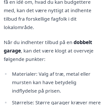
få en idé om, hvad du kan budgettere
med, kan det være nyttigt at indhente
tilbud fra forskellige fagfolk i dit
lokalområde.
Når du indhenter tilbud på en
dobbelt
garage
, kan det være klogt at overveje
følgende punkter:
Materialer: Valg af træ, metal eller
mursten kan have betydelig
indflydelse på prisen.
Størrelse: Større garager kræver mere