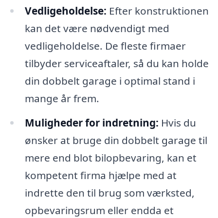
Vedligeholdelse:
Efter konstruktionen
kan det være nødvendigt med
vedligeholdelse. De fleste firmaer
tilbyder serviceaftaler, så du kan holde
din dobbelt garage i optimal stand i
mange år frem.
Muligheder for indretning:
Hvis du
ønsker at bruge din dobbelt garage til
mere end blot bilopbevaring, kan et
kompetent firma hjælpe med at
indrette den til brug som værksted,
opbevaringsrum eller endda et