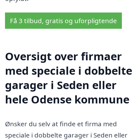
Få 3 tilbud, gratis og uforpligtende
Oversigt over firmaer
med speciale i dobbelte
garager i Seden eller
hele Odense kommune
Ønsker du selv at finde et firma med
speciale i dobbelte garager i Seden eller