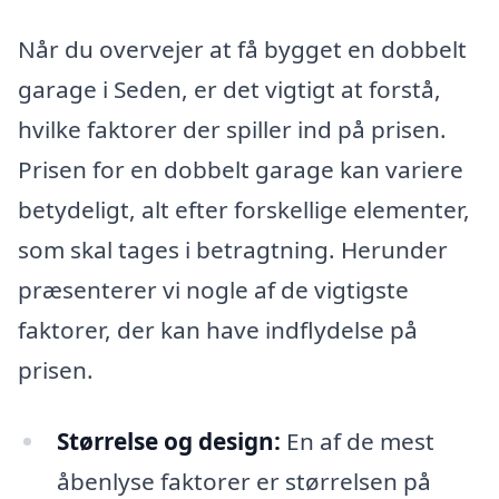
Når du overvejer at få bygget en dobbelt
garage i Seden, er det vigtigt at forstå,
hvilke faktorer der spiller ind på prisen.
Prisen for en dobbelt garage kan variere
betydeligt, alt efter forskellige elementer,
som skal tages i betragtning. Herunder
præsenterer vi nogle af de vigtigste
faktorer, der kan have indflydelse på
prisen.
Størrelse og design:
En af de mest
åbenlyse faktorer er størrelsen på