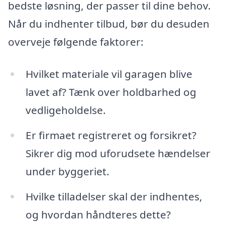
bedste løsning, der passer til dine behov.
Når du indhenter tilbud, bør du desuden
overveje følgende faktorer:
Hvilket materiale vil garagen blive
lavet af? Tænk over holdbarhed og
vedligeholdelse.
Er firmaet registreret og forsikret?
Sikrer dig mod uforudsete hændelser
under byggeriet.
Hvilke tilladelser skal der indhentes,
og hvordan håndteres dette?