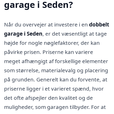
garage i Seden?
Når du overvejer at investere i en
dobbelt
garage i Seden
, er det væsentligt at tage
højde for nogle nøglefaktorer, der kan
påvirke prisen. Priserne kan variere
meget afhængigt af forskellige elementer
som størrelse, materialevalg og placering
på grunden. Generelt kan du forvente, at
priserne ligger i et varieret spænd, hvor
det ofte afspejler den kvalitet og de
muligheder, som garagen tilbyder. For at