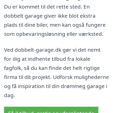
Du er kommet til det rette sted. En
dobbelt garage giver ikke blot ekstra
plads til dine biler, men kan også fungere
som opbevaringsløsning eller værksted.
Ved dobbelt-garage.dk gør vi det nemt
for dig at indhente tilbud fra lokale
fagfolk, så du kan finde det helt rigtige
firma til dit projekt. Udforsk mulighederne
og få inspiration til din drømmeg garage i
dag.