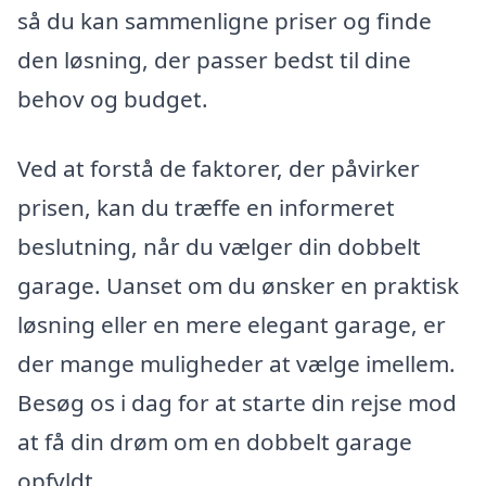
så du kan sammenligne priser og finde
den løsning, der passer bedst til dine
behov og budget.
Ved at forstå de faktorer, der påvirker
prisen, kan du træffe en informeret
beslutning, når du vælger din dobbelt
garage. Uanset om du ønsker en praktisk
løsning eller en mere elegant garage, er
der mange muligheder at vælge imellem.
Besøg os i dag for at starte din rejse mod
at få din drøm om en dobbelt garage
opfyldt.