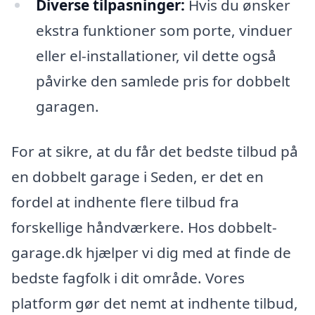
Diverse tilpasninger:
Hvis du ønsker
ekstra funktioner som porte, vinduer
eller el-installationer, vil dette også
påvirke den samlede pris for dobbelt
garagen.
For at sikre, at du får det bedste tilbud på
en dobbelt garage i Seden, er det en
fordel at indhente flere tilbud fra
forskellige håndværkere. Hos dobbelt-
garage.dk hjælper vi dig med at finde de
bedste fagfolk i dit område. Vores
platform gør det nemt at indhente tilbud,