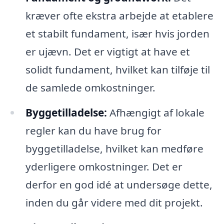
kræver ofte ekstra arbejde at etablere
et stabilt fundament, især hvis jorden
er ujævn. Det er vigtigt at have et
solidt fundament, hvilket kan tilføje til
de samlede omkostninger.
Byggetilladelse:
Afhængigt af lokale
regler kan du have brug for
byggetilladelse, hvilket kan medføre
yderligere omkostninger. Det er
derfor en god idé at undersøge dette,
inden du går videre med dit projekt.