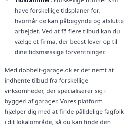
have forskellige tidsplaner for,
hvornår de kan påbegynde og afslutte
arbejdet. Ved at få flere tilbud kan du
vælge et firma, der bedst lever op til
dine tidsmæssige forventninger.
Med dobbelt-garage.dk er det nemt at
indhente tilbud fra forskellige
virksomheder, der specialiserer sig i
byggeri af garager. Vores platform
hjælper dig med at finde pålidelige fagfolk
i dit lokalområde, så du kan finde den