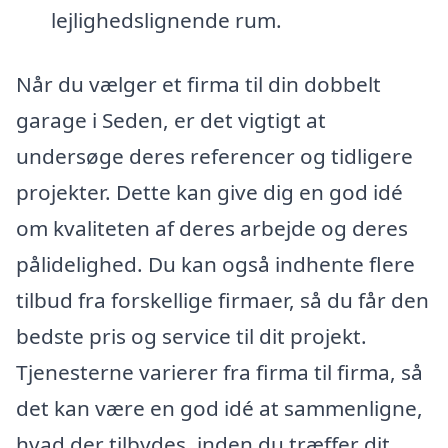
lejlighedslignende rum.
Når du vælger et firma til din dobbelt
garage i Seden, er det vigtigt at
undersøge deres referencer og tidligere
projekter. Dette kan give dig en god idé
om kvaliteten af deres arbejde og deres
pålidelighed. Du kan også indhente flere
tilbud fra forskellige firmaer, så du får den
bedste pris og service til dit projekt.
Tjenesterne varierer fra firma til firma, så
det kan være en god idé at sammenligne,
hvad der tilbydes, inden du træffer dit