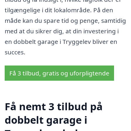
tilgængelige i dit lokalområde. På den
måde kan du spare tid og penge, samtidig
med at du sikrer dig, at din investering i
en dobbelt garage i Tryggelev bliver en
succes.
Få 3 tilbud, gratis og uforpligtende
Få nemt 3 tilbud på
dobbelt garage i