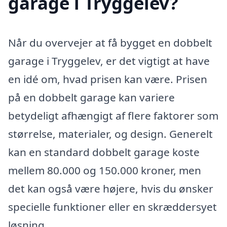
garage i Tryggelev?
Når du overvejer at få bygget en dobbelt
garage i Tryggelev, er det vigtigt at have
en idé om, hvad prisen kan være. Prisen
på en dobbelt garage kan variere
betydeligt afhængigt af flere faktorer som
størrelse, materialer, og design. Generelt
kan en standard dobbelt garage koste
mellem 80.000 og 150.000 kroner, men
det kan også være højere, hvis du ønsker
specielle funktioner eller en skræddersyet
løsning.