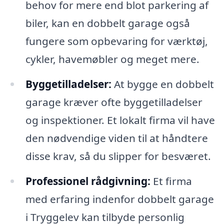
behov for mere end blot parkering af
biler, kan en dobbelt garage også
fungere som opbevaring for værktøj,
cykler, havemøbler og meget mere.
Byggetilladelser:
At bygge en dobbelt
garage kræver ofte byggetilladelser
og inspektioner. Et lokalt firma vil have
den nødvendige viden til at håndtere
disse krav, så du slipper for besværet.
Professionel rådgivning:
Et firma
med erfaring indenfor dobbelt garage
i Tryggelev kan tilbyde personlig