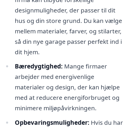
designmuligheder, der passer til dit
hus og din store grund. Du kan vælge
mellem materialer, farver, og stilarter,
så din nye garage passer perfekt ind i
dit hjem.
Bæredygtighed:
Mange firmaer
arbejder med energivenlige
materialer og design, der kan hjælpe
med at reducere energiforbruget og
minimere miljøpåvirkningen.
Opbevaringsmuligheder:
Hvis du har