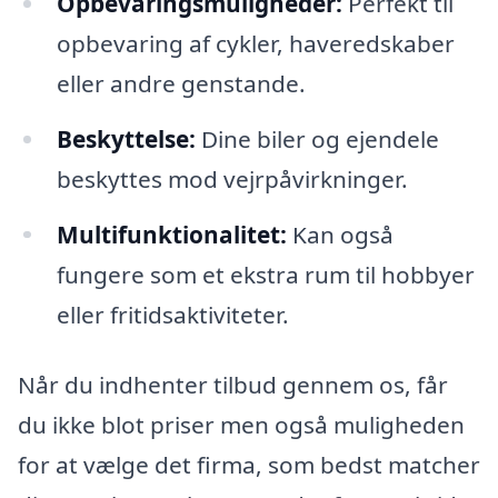
Opbevaringsmuligheder:
Perfekt til
opbevaring af cykler, haveredskaber
eller andre genstande.
Beskyttelse:
Dine biler og ejendele
beskyttes mod vejrpåvirkninger.
Multifunktionalitet:
Kan også
fungere som et ekstra rum til hobbyer
eller fritidsaktiviteter.
Når du indhenter tilbud gennem os, får
du ikke blot priser men også muligheden
for at vælge det firma, som bedst matcher