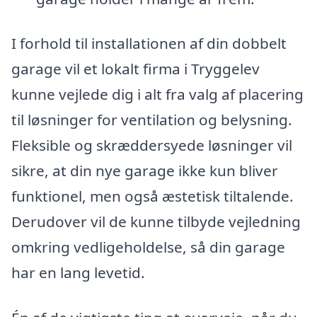
I forhold til installationen af din dobbelt
garage vil et lokalt firma i Tryggelev
kunne vejlede dig i alt fra valg af placering
til løsninger for ventilation og belysning.
Fleksible og skræddersyede løsninger vil
sikre, at din nye garage ikke kun bliver
funktionel, men også æstetisk tiltalende.
Derudover vil de kunne tilbyde vejledning
omkring vedligeholdelse, så din garage
har en lang levetid.