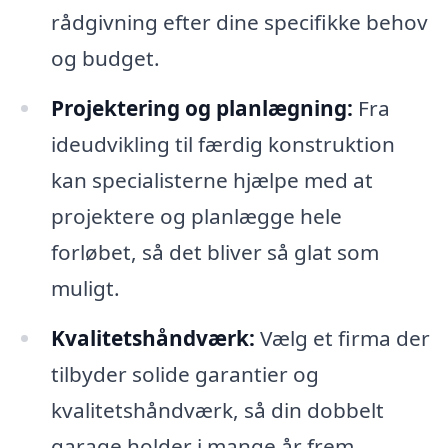
rådgivning efter dine specifikke behov
og budget.
Projektering og planlægning:
Fra
ideudvikling til færdig konstruktion
kan specialisterne hjælpe med at
projektere og planlægge hele
forløbet, så det bliver så glat som
muligt.
Kvalitetshåndværk:
Vælg et firma der
tilbyder solide garantier og
kvalitetshåndværk, så din dobbelt
garage holder i mange år frem.