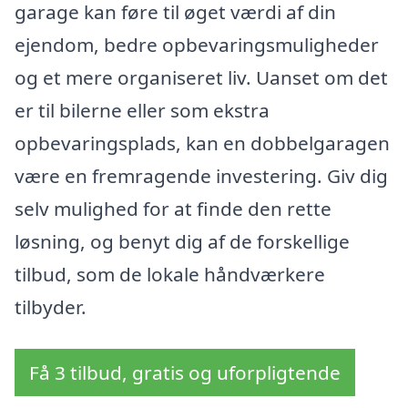
garage kan føre til øget værdi af din
ejendom, bedre opbevaringsmuligheder
og et mere organiseret liv. Uanset om det
er til bilerne eller som ekstra
opbevaringsplads, kan en dobbelgaragen
være en fremragende investering. Giv dig
selv mulighed for at finde den rette
løsning, og benyt dig af de forskellige
tilbud, som de lokale håndværkere
tilbyder.
Få 3 tilbud, gratis og uforpligtende