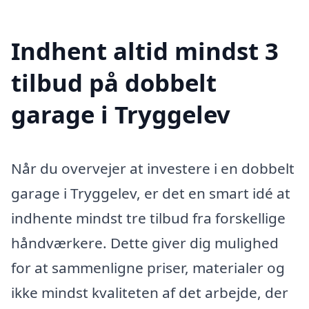
Indhent altid mindst 3
tilbud på dobbelt
garage i Tryggelev
Når du overvejer at investere i en dobbelt
garage i Tryggelev, er det en smart idé at
indhente mindst tre tilbud fra forskellige
håndværkere. Dette giver dig mulighed
for at sammenligne priser, materialer og
ikke mindst kvaliteten af det arbejde, der