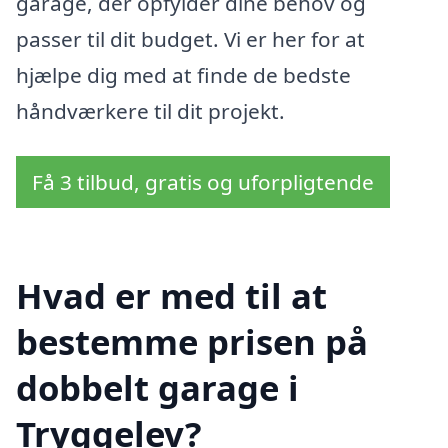
garage, der opfylder dine behov og
passer til dit budget. Vi er her for at
hjælpe dig med at finde de bedste
håndværkere til dit projekt.
Få 3 tilbud, gratis og uforpligtende
Hvad er med til at
bestemme prisen på
dobbelt garage i
Tryggelev?