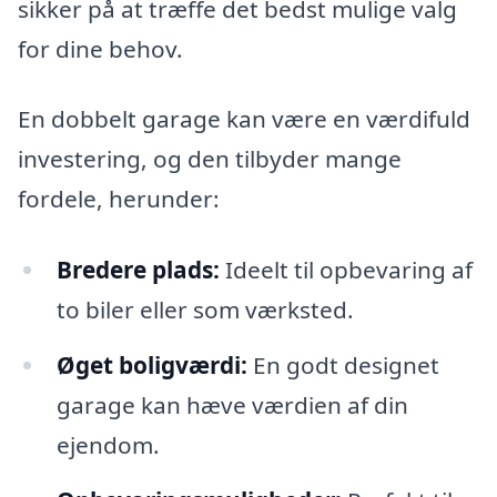
sikker på at træffe det bedst mulige valg
for dine behov.
En dobbelt garage kan være en værdifuld
investering, og den tilbyder mange
fordele, herunder:
Bredere plads:
Ideelt til opbevaring af
to biler eller som værksted.
Øget boligværdi:
En godt designet
garage kan hæve værdien af din
ejendom.