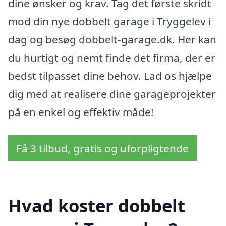
dine ønsker og krav. Tag det første skridt
mod din nye dobbelt garage i Tryggelev i
dag og besøg dobbelt-garage.dk. Her kan
du hurtigt og nemt finde det firma, der er
bedst tilpasset dine behov. Lad os hjælpe
dig med at realisere dine garageprojekter
på en enkel og effektiv måde!
Få 3 tilbud, gratis og uforpligtende
Hvad koster dobbelt