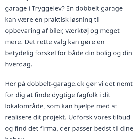
garage i Tryggelev? En dobbelt garage
kan være en praktisk løsning til
opbevaring af biler, værktøj og meget
mere. Det rette valg kan gøre en
betydelig forskel for både din bolig og din
hverdag.
Her på dobbelt-garage.dk gør vi det nemt
for dig at finde dygtige fagfolk i dit
lokalområde, som kan hjælpe med at
realisere dit projekt. Udforsk vores tilbud
og find det firma, der passer bedst til dine