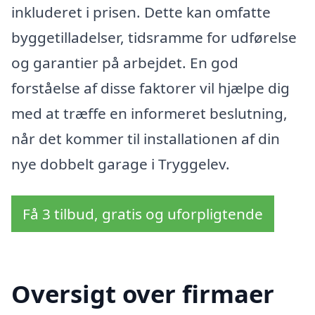
inkluderet i prisen. Dette kan omfatte
byggetilladelser, tidsramme for udførelse
og garantier på arbejdet. En god
forståelse af disse faktorer vil hjælpe dig
med at træffe en informeret beslutning,
når det kommer til installationen af din
nye dobbelt garage i Tryggelev.
Få 3 tilbud, gratis og uforpligtende
Oversigt over firmaer