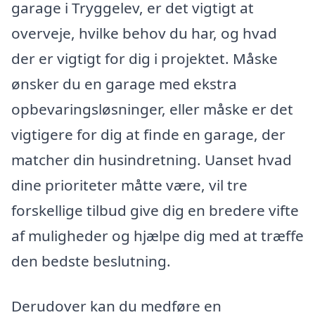
garage i Tryggelev, er det vigtigt at
overveje, hvilke behov du har, og hvad
der er vigtigt for dig i projektet. Måske
ønsker du en garage med ekstra
opbevaringsløsninger, eller måske er det
vigtigere for dig at finde en garage, der
matcher din husindretning. Uanset hvad
dine prioriteter måtte være, vil tre
forskellige tilbud give dig en bredere vifte
af muligheder og hjælpe dig med at træffe
den bedste beslutning.
Derudover kan du medføre en