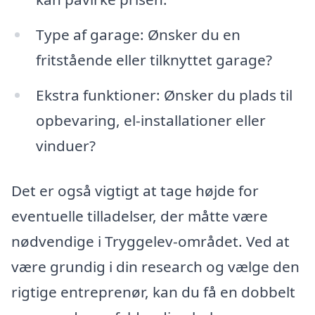
Type af garage: Ønsker du en
fritstående eller tilknyttet garage?
Ekstra funktioner: Ønsker du plads til
opbevaring, el-installationer eller
vinduer?
Det er også vigtigt at tage højde for
eventuelle tilladelser, der måtte være
nødvendige i Tryggelev-området. Ved at
være grundig i din research og vælge den
rigtige entreprenør, kan du få en dobbelt