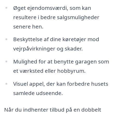
Øget ejendomsværdi, som kan
resultere i bedre salgsmuligheder
senere hen.
Beskyttelse af dine køretøjer mod
vejrpåvirkninger og skader.
Mulighed for at benytte garagen som
et værksted eller hobbyrum.
Visuel appel, der kan forbedre husets
samlede udseende.
Når du indhenter tilbud på en dobbelt