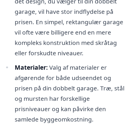
det design, du vælger til din dobbelt
garage, vil have stor indflydelse på
prisen. En simpel, rektangulær garage
vil ofte være billigere end en mere
kompleks konstruktion med skråtag
eller forskudte niveauer.
Materialer:
Valg af materialer er
afgørende for både udseendet og
prisen på din dobbelt garage. Træ, stål
og mursten har forskellige
prisniveauer og kan påvirke den
samlede byggeomkostning.