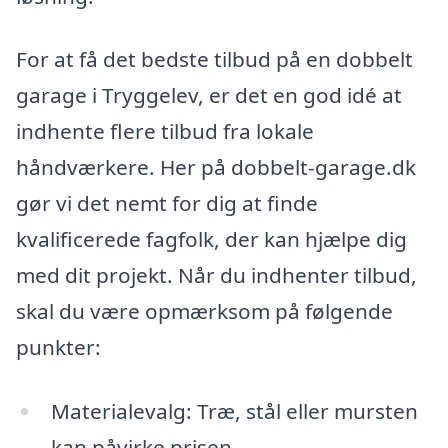
For at få det bedste tilbud på en dobbelt
garage i Tryggelev, er det en god idé at
indhente flere tilbud fra lokale
håndværkere. Her på dobbelt-garage.dk
gør vi det nemt for dig at finde
kvalificerede fagfolk, der kan hjælpe dig
med dit projekt. Når du indhenter tilbud,
skal du være opmærksom på følgende
punkter:
Materialevalg: Træ, stål eller mursten
kan påvirke prisen.