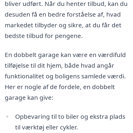
bliver udført. Når du henter tilbud, kan du
desuden få en bedre forståelse af, hvad
markedet tilbyder og sikre, at du får det
bedste tilbud for pengene.
En dobbelt garage kan være en værdifuld
tilføjelse til dit hjem, både hvad angår
funktionalitet og boligens samlede værdi.
Her er nogle af de fordele, en dobbelt
garage kan give:
Opbevaring til to biler og ekstra plads
til værktøj eller cykler.