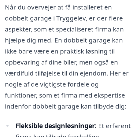
Når du overvejer at få installeret en
dobbelt garage i Tryggelev, er der flere
aspekter, som et specialiseret firma kan
hjælpe dig med. En dobbelt garage kan
ikke bare være en praktisk løsning til
opbevaring af dine biler, men også en
værdifuld tilføjelse til din ejendom. Her er
nogle af de vigtigste fordele og
funktioner, som et firma med ekspertise
indenfor dobbelt garage kan tilbyde dig:
Fleksible designløsninger:
Et erfarent
firma kan tilbyde forskellige