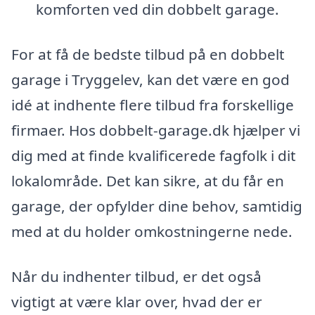
komforten ved din dobbelt garage.
For at få de bedste tilbud på en dobbelt
garage i Tryggelev, kan det være en god
idé at indhente flere tilbud fra forskellige
firmaer. Hos dobbelt-garage.dk hjælper vi
dig med at finde kvalificerede fagfolk i dit
lokalområde. Det kan sikre, at du får en
garage, der opfylder dine behov, samtidig
med at du holder omkostningerne nede.
Når du indhenter tilbud, er det også
vigtigt at være klar over, hvad der er