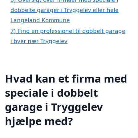
dobbelte garager i Tryggelev eller hele
Langeland Kommune
7)
Find en professionel til dobbelt garage
i byer nær Tryggelev
Hvad kan et firma med
speciale i dobbelt
garage i Tryggelev
hjælpe med?