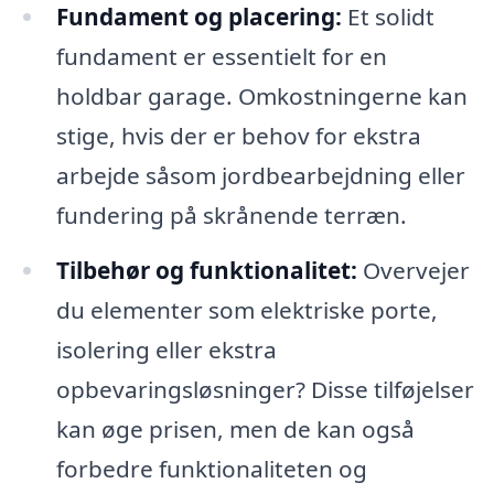
Fundament og placering:
Et solidt
fundament er essentielt for en
holdbar garage. Omkostningerne kan
stige, hvis der er behov for ekstra
arbejde såsom jordbearbejdning eller
fundering på skrånende terræn.
Tilbehør og funktionalitet:
Overvejer
du elementer som elektriske porte,
isolering eller ekstra
opbevaringsløsninger? Disse tilføjelser
kan øge prisen, men de kan også
forbedre funktionaliteten og