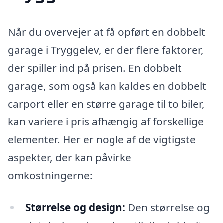
Når du overvejer at få opført en dobbelt
garage i Tryggelev, er der flere faktorer,
der spiller ind på prisen. En dobbelt
garage, som også kan kaldes en dobbelt
carport eller en større garage til to biler,
kan variere i pris afhængig af forskellige
elementer. Her er nogle af de vigtigste
aspekter, der kan påvirke
omkostningerne:
Størrelse og design:
Den størrelse og