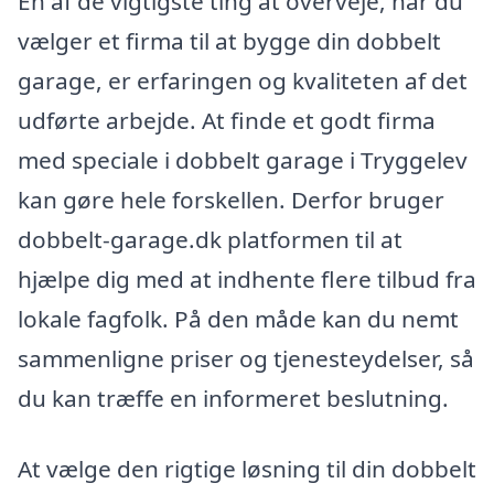
Én af de vigtigste ting at overveje, når du
vælger et firma til at bygge din dobbelt
garage, er erfaringen og kvaliteten af det
udførte arbejde. At finde et godt firma
med speciale i dobbelt garage i Tryggelev
kan gøre hele forskellen. Derfor bruger
dobbelt-garage.dk platformen til at
hjælpe dig med at indhente flere tilbud fra
lokale fagfolk. På den måde kan du nemt
sammenligne priser og tjenesteydelser, så
du kan træffe en informeret beslutning.
At vælge den rigtige løsning til din dobbelt