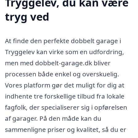
Tryggelev, du kan være
tryg ved
At finde den perfekte dobbelt garage i
Tryggelev kan virke som en udfordring,
men med dobbelt-garage.dk bliver
processen både enkel og overskuelig.
Vores platform gør det muligt for dig at
indhente tre forskellige tilbud fra lokale
fagfolk, der specialiserer sig i opførelsen
af garager. På den måde kan du
sammenligne priser og kvalitet, så du er