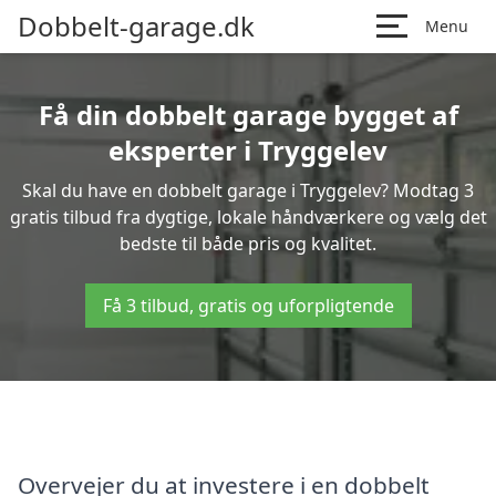
Dobbelt-garage.dk
Menu
Få din dobbelt garage bygget af
eksperter i Tryggelev
Skal du have en dobbelt garage i Tryggelev? Modtag 3
gratis tilbud fra dygtige, lokale håndværkere og vælg det
bedste til både pris og kvalitet.
Få 3 tilbud, gratis og uforpligtende
Overvejer du at investere i en dobbelt