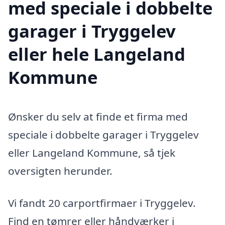
med speciale i dobbelte
garager i Tryggelev
eller hele Langeland
Kommune
Ønsker du selv at finde et firma med
speciale i dobbelte garager i Tryggelev
eller Langeland Kommune, så tjek
oversigten herunder.
Vi fandt 20 carportfirmaer i Tryggelev.
Find en tømrer eller håndværker i