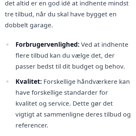
det altid er en god idé at indhente mindst
tre tilbud, når du skal have bygget en
dobbelt garage.
Forbrugervenlighed:
Ved at indhente
flere tilbud kan du vælge det, der
passer bedst til dit budget og behov.
Kvalitet:
Forskellige håndværkere kan
have forskellige standarder for
kvalitet og service. Dette gør det
vigtigt at sammenligne deres tilbud og
referencer.