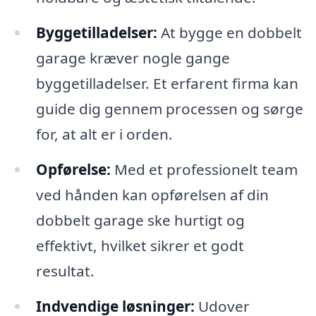
Byggetilladelser:
At bygge en dobbelt
garage kræver nogle gange
byggetilladelser. Et erfarent firma kan
guide dig gennem processen og sørge
for, at alt er i orden.
Opførelse:
Med et professionelt team
ved hånden kan opførelsen af din
dobbelt garage ske hurtigt og
effektivt, hvilket sikrer et godt
resultat.
Indvendige løsninger:
Udover