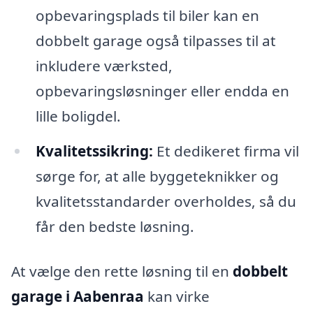
opbevaringsplads til biler kan en
dobbelt garage også tilpasses til at
inkludere værksted,
opbevaringsløsninger eller endda en
lille boligdel.
Kvalitetssikring:
Et dedikeret firma vil
sørge for, at alle byggeteknikker og
kvalitetsstandarder overholdes, så du
får den bedste løsning.
At vælge den rette løsning til en
dobbelt
garage i Aabenraa
kan virke