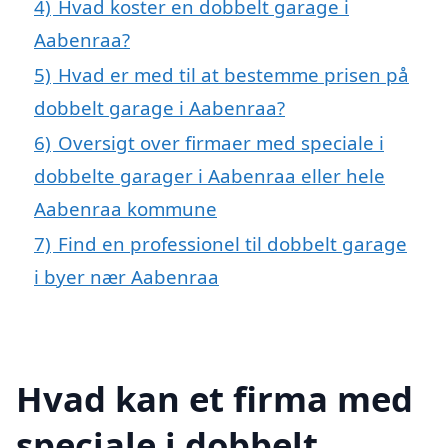
4)
Hvad koster en dobbelt garage i
Aabenraa?
5)
Hvad er med til at bestemme prisen på
dobbelt garage i Aabenraa?
6)
Oversigt over firmaer med speciale i
dobbelte garager i Aabenraa eller hele
Aabenraa kommune
7)
Find en professionel til dobbelt garage
i byer nær Aabenraa
Hvad kan et firma med
speciale i dobbelt