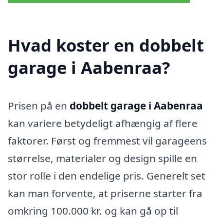
Hvad koster en dobbelt
garage i Aabenraa?
Prisen på en
dobbelt garage i Aabenraa
kan variere betydeligt afhængig af flere
faktorer. Først og fremmest vil garageens
størrelse, materialer og design spille en
stor rolle i den endelige pris. Generelt set
kan man forvente, at priserne starter fra
omkring 100.000 kr. og kan gå op til