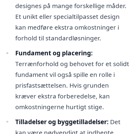
designes på mange forskellige måder.
Et unikt eller specialtilpasset design
kan medføre ekstra omkostninger i
forhold til standardløsninger.
Fundament og placering:
Terrænforhold og behovet for et solidt
fundament vil også spille en rolle i
prisfastsættelsen. Hvis grunden
kræver ekstra forberedelse, kan
omkostningerne hurtigt stige.
Tilladelser og byggetilladelser:
Det
kan være nødvendigt at indhente