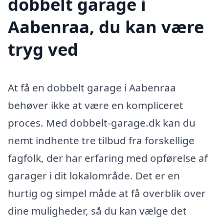
dobbelt garage i
Aabenraa, du kan være
tryg ved
At få en dobbelt garage i Aabenraa
behøver ikke at være en kompliceret
proces. Med dobbelt-garage.dk kan du
nemt indhente tre tilbud fra forskellige
fagfolk, der har erfaring med opførelse af
garager i dit lokalområde. Det er en
hurtig og simpel måde at få overblik over
dine muligheder, så du kan vælge det