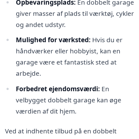
Opbevaringsplads:
En dobbelt garage
giver masser af plads til værktøj, cykler
og andet udstyr.
Mulighed for værksted:
Hvis du er
håndværker eller hobbyist, kan en
garage være et fantastisk sted at
arbejde.
Forbedret ejendomsværdi:
En
velbygget dobbelt garage kan øge
værdien af dit hjem.
Ved at indhente tilbud på en dobbelt