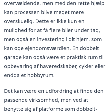
overvældende, men med den rette hjælp
kan processen blive meget mere
overskuelig. Dette er ikke kun en
mulighed for at få flere biler under tag,
men også en investering i dit hjem, som
kan øge ejendomsværdien. En dobbelt
garage kan også være et praktisk rum til
opbevaring af haveredskaber, cykler eller
endda et hobbyrum.
Det kan være en udfordring at finde den
passende virksomhed, men ved at
benytte sig af platforme som dobbelt-