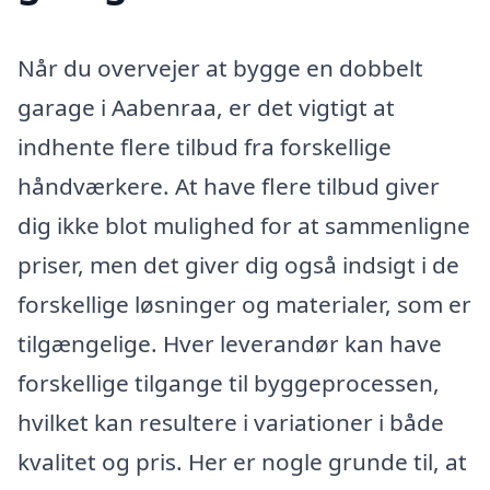
Når du overvejer at bygge en dobbelt
garage i Aabenraa, er det vigtigt at
indhente flere tilbud fra forskellige
håndværkere. At have flere tilbud giver
dig ikke blot mulighed for at sammenligne
priser, men det giver dig også indsigt i de
forskellige løsninger og materialer, som er
tilgængelige. Hver leverandør kan have
forskellige tilgange til byggeprocessen,
hvilket kan resultere i variationer i både
kvalitet og pris. Her er nogle grunde til, at