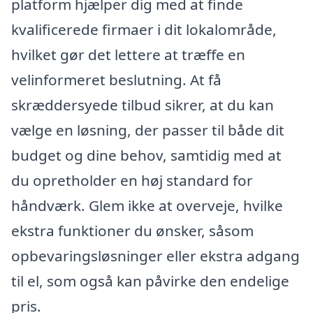
platform hjælper dig med at finde
kvalificerede firmaer i dit lokalområde,
hvilket gør det lettere at træffe en
velinformeret beslutning. At få
skræddersyede tilbud sikrer, at du kan
vælge en løsning, der passer til både dit
budget og dine behov, samtidig med at
du opretholder en høj standard for
håndværk. Glem ikke at overveje, hvilke
ekstra funktioner du ønsker, såsom
opbevaringsløsninger eller ekstra adgang
til el, som også kan påvirke den endelige
pris.