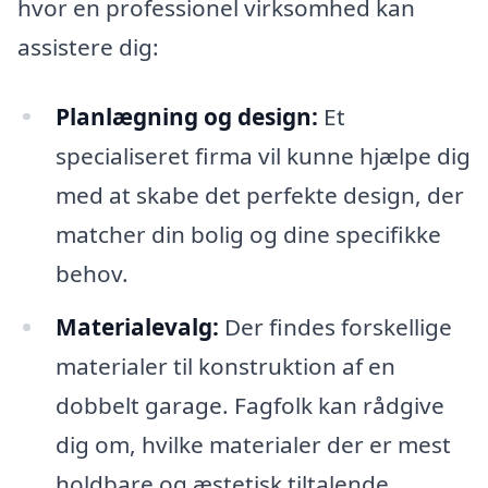
hvor en professionel virksomhed kan
assistere dig:
Planlægning og design:
Et
specialiseret firma vil kunne hjælpe dig
med at skabe det perfekte design, der
matcher din bolig og dine specifikke
behov.
Materialevalg:
Der findes forskellige
materialer til konstruktion af en
dobbelt garage. Fagfolk kan rådgive
dig om, hvilke materialer der er mest
holdbare og æstetisk tiltalende.