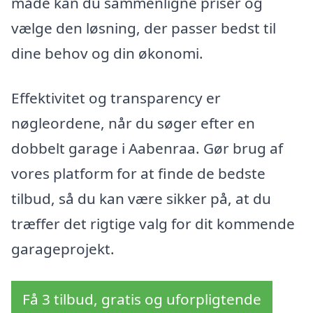
måde kan du sammenligne priser og
vælge den løsning, der passer bedst til
dine behov og din økonomi.
Effektivitet og transparency er
nøgleordene, når du søger efter en
dobbelt garage i Aabenraa. Gør brug af
vores platform for at finde de bedste
tilbud, så du kan være sikker på, at du
træffer det rigtige valg for dit kommende
garageprojekt.
Få 3 tilbud, gratis og uforpligtende