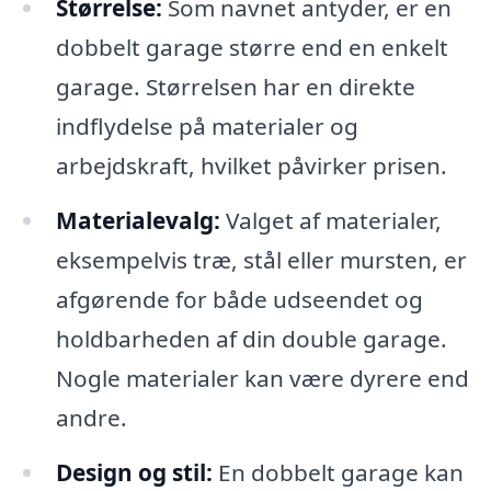
Størrelse:
Som navnet antyder, er en
dobbelt garage større end en enkelt
garage. Størrelsen har en direkte
indflydelse på materialer og
arbejdskraft, hvilket påvirker prisen.
Materialevalg:
Valget af materialer,
eksempelvis træ, stål eller mursten, er
afgørende for både udseendet og
holdbarheden af din double garage.
Nogle materialer kan være dyrere end
andre.
Design og stil:
En dobbelt garage kan