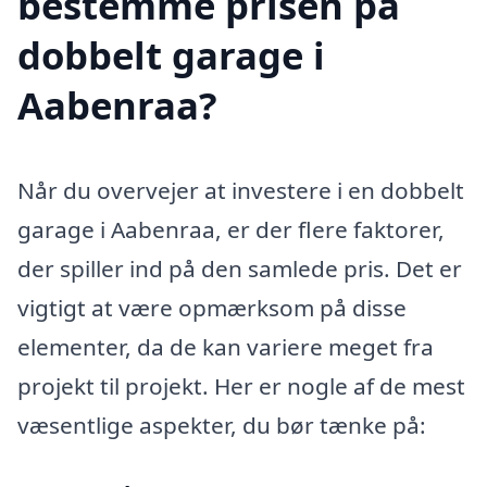
bestemme prisen på
dobbelt garage i
Aabenraa?
Når du overvejer at investere i en dobbelt
garage i Aabenraa, er der flere faktorer,
der spiller ind på den samlede pris. Det er
vigtigt at være opmærksom på disse
elementer, da de kan variere meget fra
projekt til projekt. Her er nogle af de mest
væsentlige aspekter, du bør tænke på: