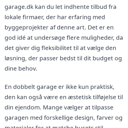
garage.dk kan du let indhente tilbud fra
lokale firmaer, der har erfaring med
byggeprojekter af denne art. Det er en
god idé at undersøge flere muligheder, da
det giver dig fleksibilitet til at vælge den
løsning, der passer bedst til dit budget og
dine behov.
En dobbelt garage er ikke kun praktisk,
den kan også være en æstetisk tilføjelse til
din ejendom. Mange vælger at tilpasse
garagen med forskellige design, farver og
materialer for at matche husets stil.