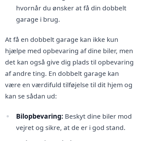
hvornår du ønsker at få din dobbelt
garage i brug.
At få en dobbelt garage kan ikke kun
hjælpe med opbevaring af dine biler, men
det kan også give dig plads til opbevaring
af andre ting. En dobbelt garage kan
være en værdifuld tilføjelse til dit hjem og
kan se sådan ud:
Bilopbevaring:
Beskyt dine biler mod
vejret og sikre, at de er i god stand.