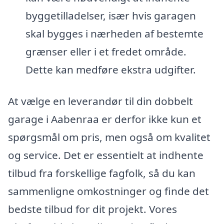
byggetilladelser, især hvis garagen
skal bygges i nærheden af bestemte
grænser eller i et fredet område.
Dette kan medføre ekstra udgifter.
At vælge en leverandør til din dobbelt
garage i Aabenraa er derfor ikke kun et
spørgsmål om pris, men også om kvalitet
og service. Det er essentielt at indhente
tilbud fra forskellige fagfolk, så du kan
sammenligne omkostninger og finde det
bedste tilbud for dit projekt. Vores