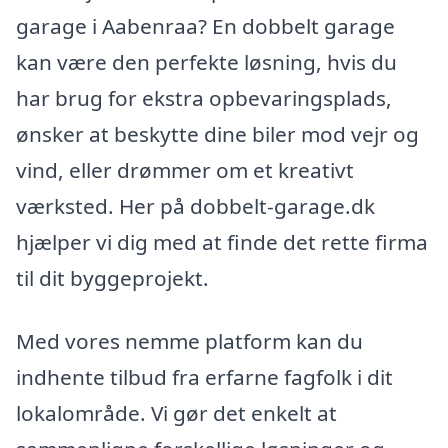
garage i Aabenraa? En dobbelt garage
kan være den perfekte løsning, hvis du
har brug for ekstra opbevaringsplads,
ønsker at beskytte dine biler mod vejr og
vind, eller drømmer om et kreativt
værksted. Her på dobbelt-garage.dk
hjælper vi dig med at finde det rette firma
til dit byggeprojekt.
Med vores nemme platform kan du
indhente tilbud fra erfarne fagfolk i dit
lokalområde. Vi gør det enkelt at