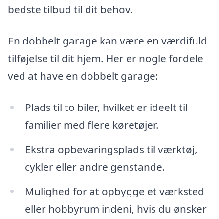
bedste tilbud til dit behov.
En dobbelt garage kan være en værdifuld
tilføjelse til dit hjem. Her er nogle fordele
ved at have en dobbelt garage:
Plads til to biler, hvilket er ideelt til
familier med flere køretøjer.
Ekstra opbevaringsplads til værktøj,
cykler eller andre genstande.
Mulighed for at opbygge et værksted
eller hobbyrum indeni, hvis du ønsker