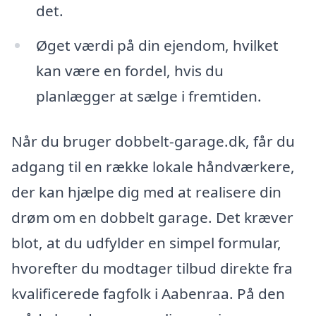
det.
Øget værdi på din ejendom, hvilket
kan være en fordel, hvis du
planlægger at sælge i fremtiden.
Når du bruger dobbelt-garage.dk, får du
adgang til en række lokale håndværkere,
der kan hjælpe dig med at realisere din
drøm om en dobbelt garage. Det kræver
blot, at du udfylder en simpel formular,
hvorefter du modtager tilbud direkte fra
kvalificerede fagfolk i Aabenraa. På den