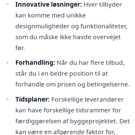
Innovative løsninger:
Hver tilbyder
kan komme med unikke
designmuligheder og funktionaliteter,
som du måske ikke havde overvejet
før.
Forhandling:
Når du har flere tilbud,
står du i en bedre position til at
forhandle om prisen og betingelserne.
Tidsplaner:
Forskellige leverandører
kan have forskellige tidsrammer for
færdiggørelsen af byggeprojektet. Det
kan være en afgørende faktor for,