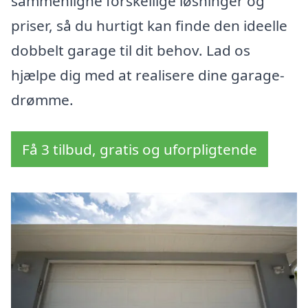
sammenligne forskellige løsninger og
priser, så du hurtigt kan finde den ideelle
dobbelt garage til dit behov. Lad os
hjælpe dig med at realisere dine garage-
drømme.
Få 3 tilbud, gratis og uforpligtende