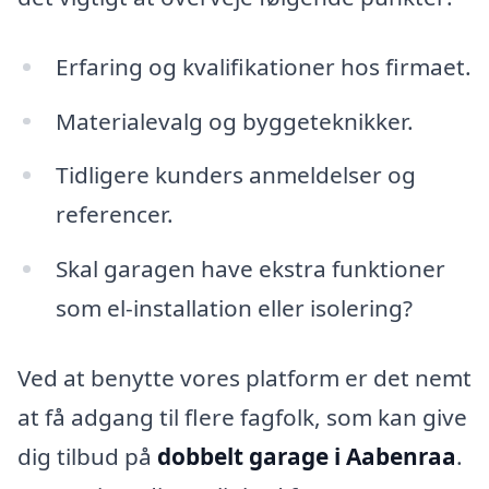
Erfaring og kvalifikationer hos firmaet.
Materialevalg og byggeteknikker.
Tidligere kunders anmeldelser og
referencer.
Skal garagen have ekstra funktioner
som el-installation eller isolering?
Ved at benytte vores platform er det nemt
at få adgang til flere fagfolk, som kan give
dig tilbud på
dobbelt garage i Aabenraa
.