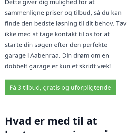
Dette giver dig mulighed for at
sammenligne priser og tilbud, så du kan
finde den bedste løsning til dit behov. Tøv
ikke med at tage kontakt til os for at
starte din søgen efter den perfekte
garage i Aabenraa. Din drøm om en
dobbelt garage er kun et skridt væk!
Få 3 tilbud, gratis og uforpligtende
Hvad er med til at