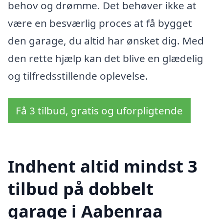
behov og drømme. Det behøver ikke at
være en besværlig proces at få bygget
den garage, du altid har ønsket dig. Med
den rette hjælp kan det blive en glædelig
og tilfredsstillende oplevelse.
Få 3 tilbud, gratis og uforpligtende
Indhent altid mindst 3
tilbud på dobbelt
garage i Aabenraa