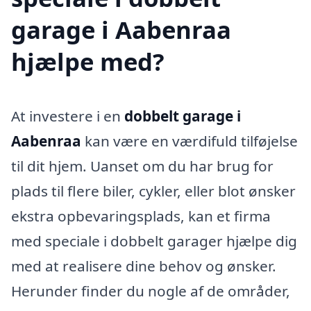
garage i Aabenraa
hjælpe med?
At investere i en
dobbelt garage i
Aabenraa
kan være en værdifuld tilføjelse
til dit hjem. Uanset om du har brug for
plads til flere biler, cykler, eller blot ønsker
ekstra opbevaringsplads, kan et firma
med speciale i dobbelt garager hjælpe dig
med at realisere dine behov og ønsker.
Herunder finder du nogle af de områder,