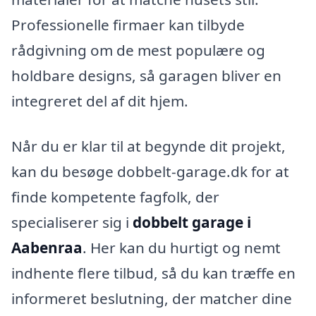
Professionelle firmaer kan tilbyde
rådgivning om de mest populære og
holdbare designs, så garagen bliver en
integreret del af dit hjem.
Når du er klar til at begynde dit projekt,
kan du besøge dobbelt-garage.dk for at
finde kompetente fagfolk, der
specialiserer sig i
dobbelt garage i
Aabenraa
. Her kan du hurtigt og nemt
indhente flere tilbud, så du kan træffe en
informeret beslutning, der matcher dine