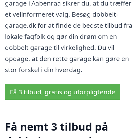
garage i Aabenraa sikrer du, at du træffer
et velinformeret valg. Besøg dobbelt-
garage.dk for at finde de bedste tilbud fra
lokale fagfolk og gør din drøm om en
dobbelt garage til virkelighed. Du vil
opdage, at den rette garage kan gøre en
stor forskel i din hverdag.
Få 3 tilbud, gratis og uforpligtende
Få nemt 3 tilbud på