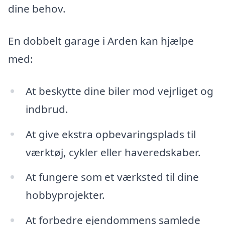
dine behov.
En dobbelt garage i Arden kan hjælpe
med:
At beskytte dine biler mod vejrliget og
indbrud.
At give ekstra opbevaringsplads til
værktøj, cykler eller haveredskaber.
At fungere som et værksted til dine
hobbyprojekter.
At forbedre ejendommens samlede