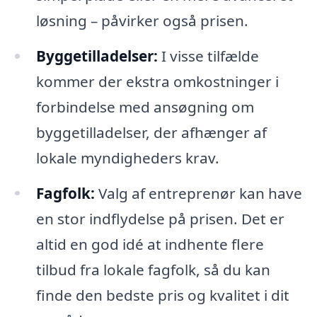
løsning – påvirker også prisen.
Byggetilladelser:
I visse tilfælde
kommer der ekstra omkostninger i
forbindelse med ansøgning om
byggetilladelser, der afhænger af
lokale myndigheders krav.
Fagfolk:
Valg af entreprenør kan have
en stor indflydelse på prisen. Det er
altid en god idé at indhente flere
tilbud fra lokale fagfolk, så du kan
finde den bedste pris og kvalitet i dit