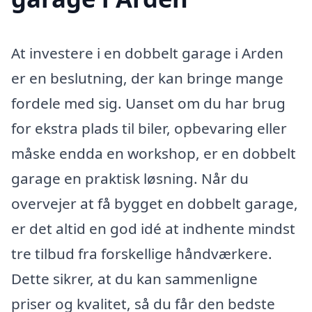
At investere i en dobbelt garage i Arden
er en beslutning, der kan bringe mange
fordele med sig. Uanset om du har brug
for ekstra plads til biler, opbevaring eller
måske endda en workshop, er en dobbelt
garage en praktisk løsning. Når du
overvejer at få bygget en dobbelt garage,
er det altid en god idé at indhente mindst
tre tilbud fra forskellige håndværkere.
Dette sikrer, at du kan sammenligne
priser og kvalitet, så du får den bedste