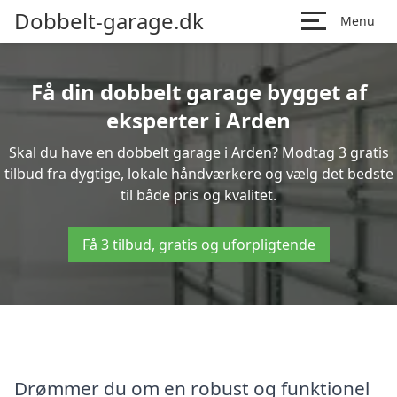
Dobbelt-garage.dk
Menu
Få din dobbelt garage bygget af
eksperter i Arden
Skal du have en dobbelt garage i Arden? Modtag 3 gratis
tilbud fra dygtige, lokale håndværkere og vælg det bedste
til både pris og kvalitet.
Få 3 tilbud, gratis og uforpligtende
Drømmer du om en robust og funktionel