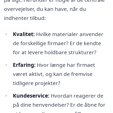
overvejelser, du kan have, når du
indhenter tilbud:
Kvalitet:
Hvilke materialer anvender
de forskellige firmaer? Er de kendte
for at levere holdbare strukturer?
Erfaring:
Hvor længe har firmaet
været aktivt, og kan de fremvise
tidligere projekter?
Kundeservice:
Hvordan reagerer de
på dine henvendelser? Er de åbne for