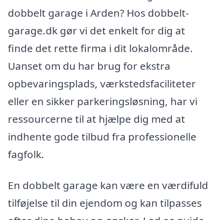
dobbelt garage i Arden? Hos dobbelt-
garage.dk gør vi det enkelt for dig at
finde det rette firma i dit lokalområde.
Uanset om du har brug for ekstra
opbevaringsplads, værkstedsfaciliteter
eller en sikker parkeringsløsning, har vi
ressourcerne til at hjælpe dig med at
indhente gode tilbud fra professionelle
fagfolk.
En dobbelt garage kan være en værdifuld
tilføjelse til din ejendom og kan tilpasses