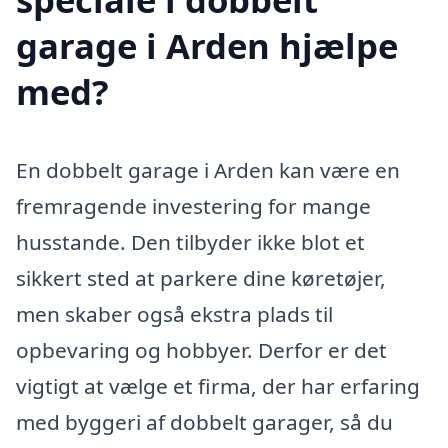
garage i Arden hjælpe
med?
En dobbelt garage i Arden kan være en
fremragende investering for mange
husstande. Den tilbyder ikke blot et
sikkert sted at parkere dine køretøjer,
men skaber også ekstra plads til
opbevaring og hobbyer. Derfor er det
vigtigt at vælge et firma, der har erfaring
med byggeri af dobbelt garager, så du