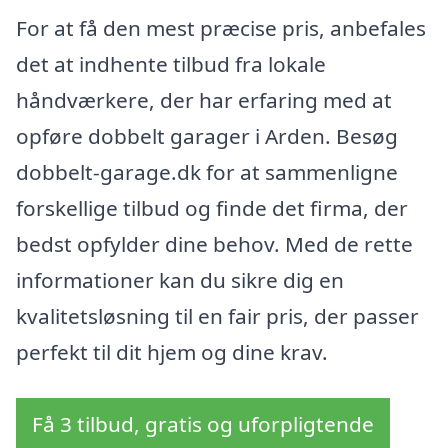
For at få den mest præcise pris, anbefales
det at indhente tilbud fra lokale
håndværkere, der har erfaring med at
opføre dobbelt garager i Arden. Besøg
dobbelt-garage.dk for at sammenligne
forskellige tilbud og finde det firma, der
bedst opfylder dine behov. Med de rette
informationer kan du sikre dig en
kvalitetsløsning til en fair pris, der passer
perfekt til dit hjem og dine krav.
Få 3 tilbud, gratis og uforpligtende