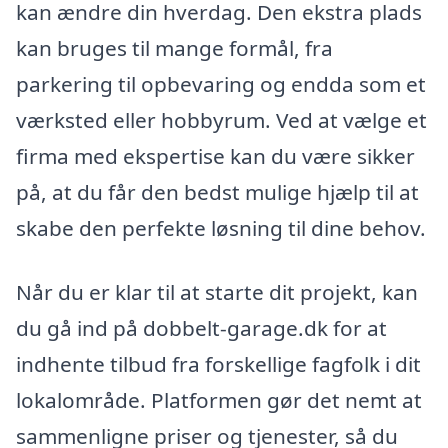
kan ændre din hverdag. Den ekstra plads
kan bruges til mange formål, fra
parkering til opbevaring og endda som et
værksted eller hobbyrum. Ved at vælge et
firma med ekspertise kan du være sikker
på, at du får den bedst mulige hjælp til at
skabe den perfekte løsning til dine behov.
Når du er klar til at starte dit projekt, kan
du gå ind på dobbelt-garage.dk for at
indhente tilbud fra forskellige fagfolk i dit
lokalområde. Platformen gør det nemt at
sammenligne priser og tjenester, så du