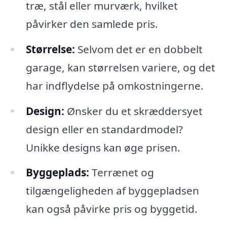
træ, stål eller murværk, hvilket
påvirker den samlede pris.
Størrelse:
Selvom det er en dobbelt
garage, kan størrelsen variere, og det
har indflydelse på omkostningerne.
Design:
Ønsker du et skræddersyet
design eller en standardmodel?
Unikke designs kan øge prisen.
Byggeplads:
Terrænet og
tilgængeligheden af byggepladsen
kan også påvirke pris og byggetid.