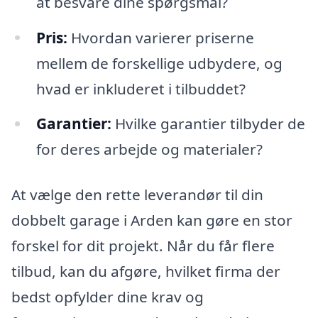
at besvare dine spørgsmål?
Pris:
Hvordan varierer priserne
mellem de forskellige udbydere, og
hvad er inkluderet i tilbuddet?
Garantier:
Hvilke garantier tilbyder de
for deres arbejde og materialer?
At vælge den rette leverandør til din
dobbelt garage i Arden kan gøre en stor
forskel for dit projekt. Når du får flere
tilbud, kan du afgøre, hvilket firma der
bedst opfylder dine krav og