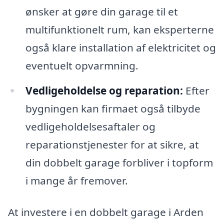
ønsker at gøre din garage til et
multifunktionelt rum, kan eksperterne
også klare installation af elektricitet og
eventuelt opvarmning.
Vedligeholdelse og reparation:
Efter
bygningen kan firmaet også tilbyde
vedligeholdelsesaftaler og
reparationstjenester for at sikre, at
din dobbelt garage forbliver i topform
i mange år fremover.
At investere i en dobbelt garage i Arden