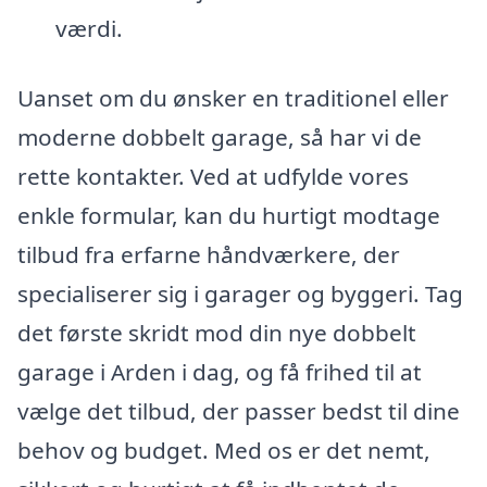
værdi.
Uanset om du ønsker en traditionel eller
moderne dobbelt garage, så har vi de
rette kontakter. Ved at udfylde vores
enkle formular, kan du hurtigt modtage
tilbud fra erfarne håndværkere, der
specialiserer sig i garager og byggeri. Tag
det første skridt mod din nye dobbelt
garage i Arden i dag, og få frihed til at
vælge det tilbud, der passer bedst til dine
behov og budget. Med os er det nemt,