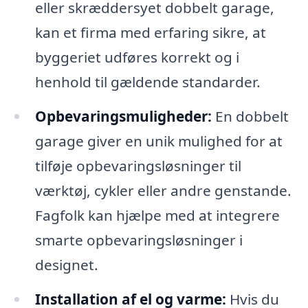
eller skræddersyet dobbelt garage,
kan et firma med erfaring sikre, at
byggeriet udføres korrekt og i
henhold til gældende standarder.
Opbevaringsmuligheder:
En dobbelt
garage giver en unik mulighed for at
tilføje opbevaringsløsninger til
værktøj, cykler eller andre genstande.
Fagfolk kan hjælpe med at integrere
smarte opbevaringsløsninger i
designet.
Installation af el og varme:
Hvis du