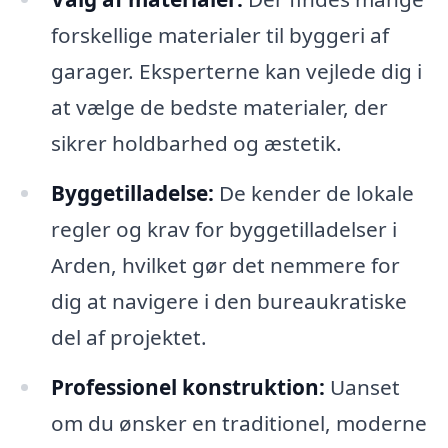
forskellige materialer til byggeri af
garager. Eksperterne kan vejlede dig i
at vælge de bedste materialer, der
sikrer holdbarhed og æstetik.
Byggetilladelse:
De kender de lokale
regler og krav for byggetilladelser i
Arden, hvilket gør det nemmere for
dig at navigere i den bureaukratiske
del af projektet.
Professionel konstruktion:
Uanset
om du ønsker en traditionel, moderne