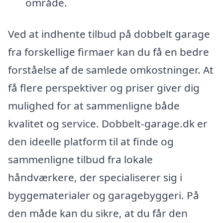
område.
Ved at indhente tilbud på dobbelt garage
fra forskellige firmaer kan du få en bedre
forståelse af de samlede omkostninger. At
få flere perspektiver og priser giver dig
mulighed for at sammenligne både
kvalitet og service. Dobbelt-garage.dk er
den ideelle platform til at finde og
sammenligne tilbud fra lokale
håndværkere, der specialiserer sig i
byggematerialer og garagebyggeri. På
den måde kan du sikre, at du får den