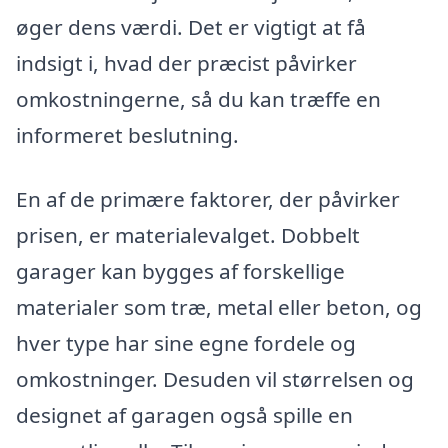
øger dens værdi. Det er vigtigt at få
indsigt i, hvad der præcist påvirker
omkostningerne, så du kan træffe en
informeret beslutning.
En af de primære faktorer, der påvirker
prisen, er materialevalget. Dobbelt
garager kan bygges af forskellige
materialer som træ, metal eller beton, og
hver type har sine egne fordele og
omkostninger. Desuden vil størrelsen og
designet af garagen også spille en