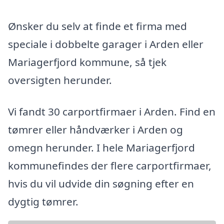
Ønsker du selv at finde et firma med
speciale i dobbelte garager i Arden eller
Mariagerfjord kommune, så tjek
oversigten herunder.
Vi fandt 30 carportfirmaer i Arden. Find en
tømrer eller håndværker i Arden og
omegn herunder. I hele Mariagerfjord
kommunefindes der flere carportfirmaer,
hvis du vil udvide din søgning efter en
dygtig tømrer.