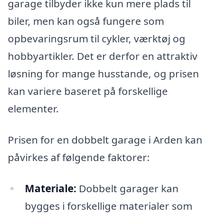
garage tilbyder ikke kun mere plads til
biler, men kan også fungere som
opbevaringsrum til cykler, værktøj og
hobbyartikler. Det er derfor en attraktiv
løsning for mange husstande, og prisen
kan variere baseret på forskellige
elementer.
Prisen for en dobbelt garage i Arden kan
påvirkes af følgende faktorer:
Materiale:
Dobbelt garager kan
bygges i forskellige materialer som