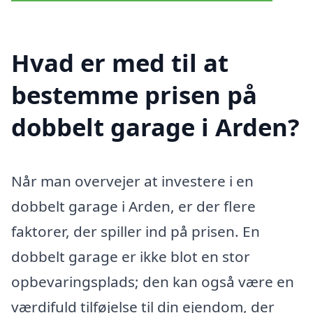
Hvad er med til at
bestemme prisen på
dobbelt garage i Arden?
Når man overvejer at investere i en
dobbelt garage i Arden, er der flere
faktorer, der spiller ind på prisen. En
dobbelt garage er ikke blot en stor
opbevaringsplads; den kan også være en
værdifuld tilføjelse til din ejendom, der