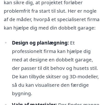
kan sikre dig, at projektet forløber
problemfrit fra start til slut. Her er nogle
af de måder, hvorpå et specialiseret firma
kan hjælpe dig med din dobbelt garage:
Design og planlægning:
Et
professionelt firma kan hjælpe dig
med at designe en dobbelt garage,
der passer til dit behov og husets stil.
De kan tilbyde skitser og 3D-modeller,
så du kan visualisere den færdige
bygning.
Valg af materialer:
Der findes mange