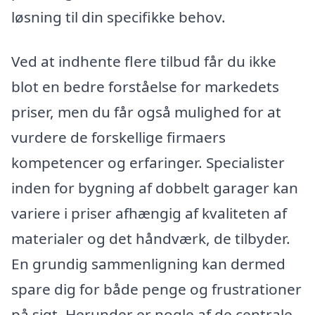
løsning til din specifikke behov.
Ved at indhente flere tilbud får du ikke
blot en bedre forståelse for markedets
priser, men du får også mulighed for at
vurdere de forskellige firmaers
kompetencer og erfaringer. Specialister
inden for bygning af dobbelt garager kan
variere i priser afhængig af kvaliteten af
materialer og det håndværk, de tilbyder.
En grundig sammenligning kan dermed
spare dig for både penge og frustrationer
på sigt. Herunder er nogle af de centrale