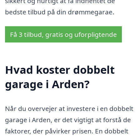
sikkert og hurtigt at få indhentet de
bedste tilbud på din drømmegarae.
Få 3 tilbud, gratis og uforpligtende
Hvad koster dobbelt
garage i Arden?
Når du overvejer at investere i en dobbelt
garage i Arden, er det vigtigt at forstå de
faktorer, der påvirker prisen. En dobbelt