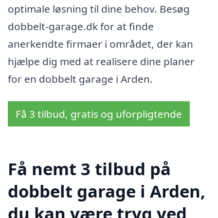
optimale løsning til dine behov. Besøg
dobbelt-garage.dk for at finde
anerkendte firmaer i området, der kan
hjælpe dig med at realisere dine planer
for en dobbelt garage i Arden.
Få 3 tilbud, gratis og uforpligtende
Få nemt 3 tilbud på
dobbelt garage i Arden,
du kan være tryg ved