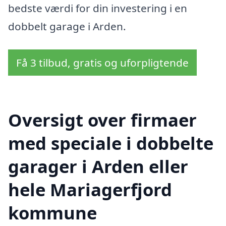
bedste værdi for din investering i en
dobbelt garage i Arden.
Få 3 tilbud, gratis og uforpligtende
Oversigt over firmaer
med speciale i dobbelte
garager i Arden eller
hele Mariagerfjord
kommune