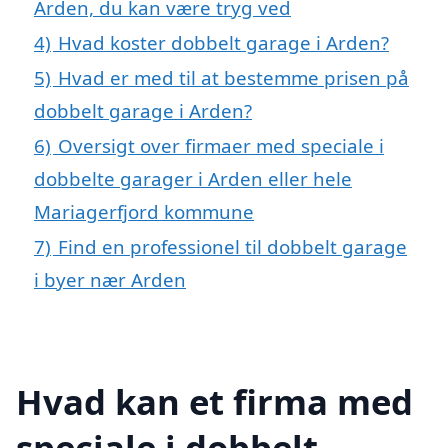
Arden, du kan være tryg ved
4)
Hvad koster dobbelt garage i Arden?
5)
Hvad er med til at bestemme prisen på
dobbelt garage i Arden?
6)
Oversigt over firmaer med speciale i
dobbelte garager i Arden eller hele
Mariagerfjord kommune
7)
Find en professionel til dobbelt garage
i byer nær Arden
Hvad kan et firma med
speciale i dobbelt