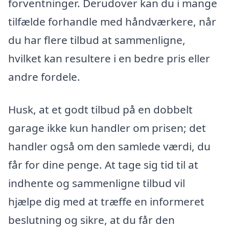
forventninger. Derudover kan du i mange
tilfælde forhandle med håndværkere, når
du har flere tilbud at sammenligne,
hvilket kan resultere i en bedre pris eller
andre fordele.
Husk, at et godt tilbud på en dobbelt
garage ikke kun handler om prisen; det
handler også om den samlede værdi, du
får for dine penge. At tage sig tid til at
indhente og sammenligne tilbud vil
hjælpe dig med at træffe en informeret
beslutning og sikre, at du får den