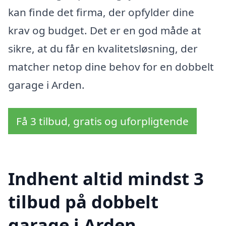
kan finde det firma, der opfylder dine
krav og budget. Det er en god måde at
sikre, at du får en kvalitetsløsning, der
matcher netop dine behov for en dobbelt
garage i Arden.
Få 3 tilbud, gratis og uforpligtende
Indhent altid mindst 3
tilbud på dobbelt
garage i Arden