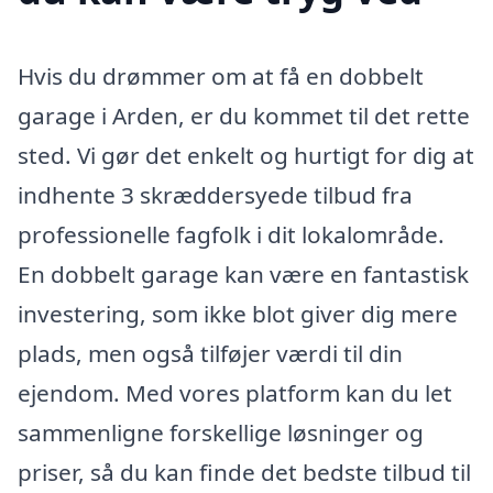
Hvis du drømmer om at få en dobbelt
garage i Arden, er du kommet til det rette
sted. Vi gør det enkelt og hurtigt for dig at
indhente 3 skræddersyede tilbud fra
professionelle fagfolk i dit lokalområde.
En dobbelt garage kan være en fantastisk
investering, som ikke blot giver dig mere
plads, men også tilføjer værdi til din
ejendom. Med vores platform kan du let
sammenligne forskellige løsninger og
priser, så du kan finde det bedste tilbud til