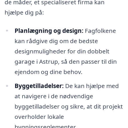
de måder, et specialiseret firma kan
hjælpe dig på:
Planlægning og design:
Fagfolkene
kan rådgive dig om de bedste
designmuligheder for din dobbelt
garage i Astrup, så den passer til din
ejendom og dine behov.
Byggetilladelser:
De kan hjælpe med
at navigere i de nødvendige
byggetilladelser og sikre, at dit projekt
overholder lokale
bygningsreglementer.