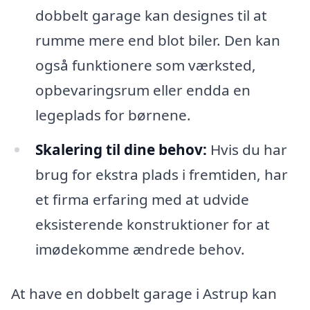
dobbelt garage kan designes til at
rumme mere end blot biler. Den kan
også funktionere som værksted,
opbevaringsrum eller endda en
legeplads for børnene.
Skalering til dine behov:
Hvis du har
brug for ekstra plads i fremtiden, har
et firma erfaring med at udvide
eksisterende konstruktioner for at
imødekomme ændrede behov.
At have en dobbelt garage i Astrup kan