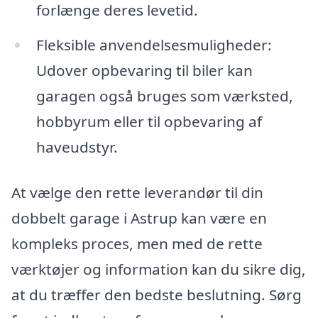
forlænge deres levetid.
Fleksible anvendelsesmuligheder:
Udover opbevaring til biler kan
garagen også bruges som værksted,
hobbyrum eller til opbevaring af
haveudstyr.
At vælge den rette leverandør til din
dobbelt garage i Astrup kan være en
kompleks proces, men med de rette
værktøjer og information kan du sikre dig,
at du træffer den bedste beslutning. Sørg