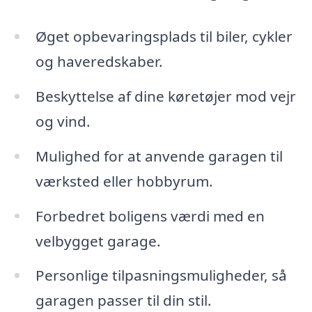
Øget opbevaringsplads til biler, cykler
og haveredskaber.
Beskyttelse af dine køretøjer mod vejr
og vind.
Mulighed for at anvende garagen til
værksted eller hobbyrum.
Forbedret boligens værdi med en
velbygget garage.
Personlige tilpasningsmuligheder, så
garagen passer til din stil.