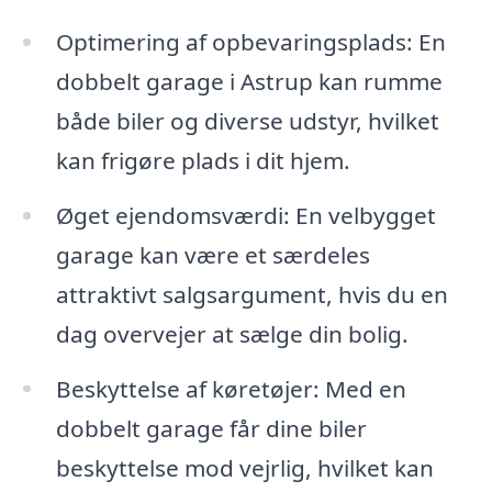
Optimering af opbevaringsplads: En
dobbelt garage i Astrup kan rumme
både biler og diverse udstyr, hvilket
kan frigøre plads i dit hjem.
Øget ejendomsværdi: En velbygget
garage kan være et særdeles
attraktivt salgsargument, hvis du en
dag overvejer at sælge din bolig.
Beskyttelse af køretøjer: Med en
dobbelt garage får dine biler
beskyttelse mod vejrlig, hvilket kan