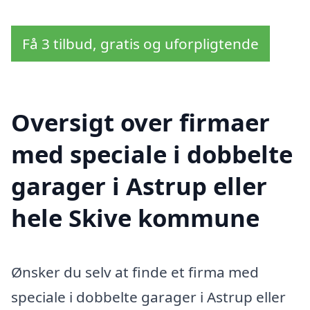
Få 3 tilbud, gratis og uforpligtende
Oversigt over firmaer
med speciale i dobbelte
garager i Astrup eller
hele Skive kommune
Ønsker du selv at finde et firma med
speciale i dobbelte garager i Astrup eller