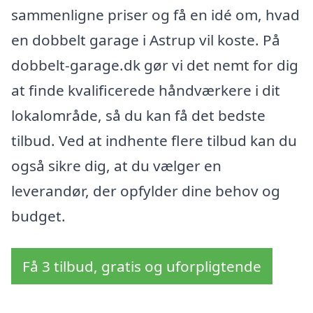
sammenligne priser og få en idé om, hvad
en dobbelt garage i Astrup vil koste. På
dobbelt-garage.dk gør vi det nemt for dig
at finde kvalificerede håndværkere i dit
lokalområde, så du kan få det bedste
tilbud. Ved at indhente flere tilbud kan du
også sikre dig, at du vælger en
leverandør, der opfylder dine behov og
budget.
Få 3 tilbud, gratis og uforpligtende