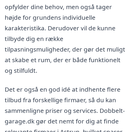
opfylder dine behov, men også tager
højde for grundens individuelle
karakteristika. Derudover vil de kunne
tilbyde dig en række
tilpasningsmuligheder, der gør det muligt
at skabe et rum, der er både funktionelt
og stilfuldt.
Det er også en god idé at indhente flere
tilbud fra forskellige firmaer, så du kan
sammenligne priser og services. Dobbelt-
garage.dk gør det nemt for dig at finde
relevante firmaer i Astrup, hvilket sparer