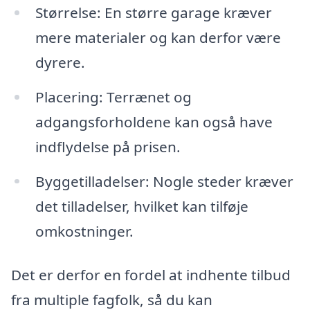
Størrelse: En større garage kræver
mere materialer og kan derfor være
dyrere.
Placering: Terrænet og
adgangsforholdene kan også have
indflydelse på prisen.
Byggetilladelser: Nogle steder kræver
det tilladelser, hvilket kan tilføje
omkostninger.
Det er derfor en fordel at indhente tilbud
fra multiple fagfolk, så du kan