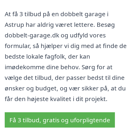
At få 3 tilbud på en dobbelt garage i
Astrup har aldrig været lettere. Besøg
dobbelt-garage.dk og udfyld vores
formular, så hjælper vi dig med at finde de
bedste lokale fagfolk, der kan
imødekomme dine behov. Sørg for at
vælge det tilbud, der passer bedst til dine
ønsker og budget, og vær sikker på, at du
får den højeste kvalitet i dit projekt.
Få 3 tilbud, gratis og uforpligtende