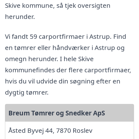
Skive kommune, så tjek oversigten
herunder.
Vi fandt 59 carportfirmaer i Astrup. Find
en tømrer eller håndværker i Astrup og
omegn herunder. I hele Skive
kommunefindes der flere carportfirmaer,
hvis du vil udvide din søgning efter en
dygtig tømrer.
Breum Tømrer og Snedker ApS
Åsted Byvej 44, 7870 Roslev