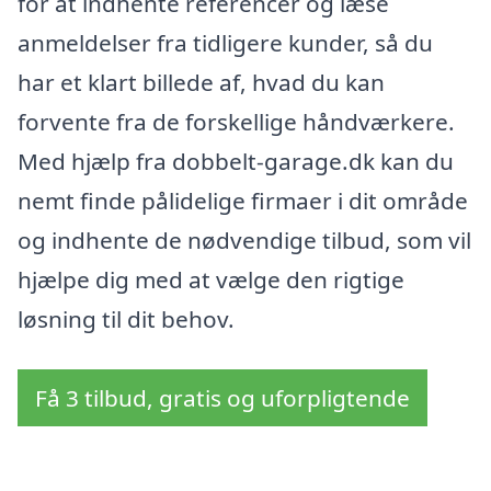
for at indhente referencer og læse
anmeldelser fra tidligere kunder, så du
har et klart billede af, hvad du kan
forvente fra de forskellige håndværkere.
Med hjælp fra dobbelt-garage.dk kan du
nemt finde pålidelige firmaer i dit område
og indhente de nødvendige tilbud, som vil
hjælpe dig med at vælge den rigtige
løsning til dit behov.
Få 3 tilbud, gratis og uforpligtende