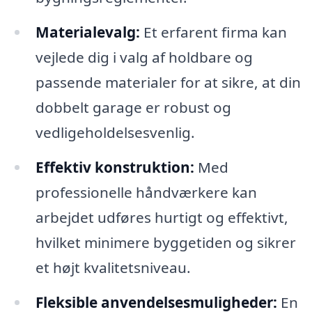
Materialevalg:
Et erfarent firma kan
vejlede dig i valg af holdbare og
passende materialer for at sikre, at din
dobbelt garage er robust og
vedligeholdelsesvenlig.
Effektiv konstruktion:
Med
professionelle håndværkere kan
arbejdet udføres hurtigt og effektivt,
hvilket minimere byggetiden og sikrer
et højt kvalitetsniveau.
Fleksible anvendelsesmuligheder:
En