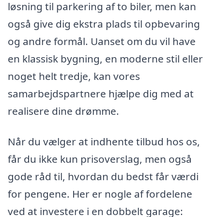
løsning til parkering af to biler, men kan
også give dig ekstra plads til opbevaring
og andre formål. Uanset om du vil have
en klassisk bygning, en moderne stil eller
noget helt tredje, kan vores
samarbejdspartnere hjælpe dig med at
realisere dine drømme.
Når du vælger at indhente tilbud hos os,
får du ikke kun prisoverslag, men også
gode råd til, hvordan du bedst får værdi
for pengene. Her er nogle af fordelene
ved at investere i en dobbelt garage: