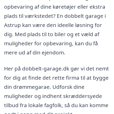
opbevaring af dine køretøjer eller ekstra
plads til værkstedet? En dobbelt garage i
Astrup kan være den ideelle løsning for
dig. Med plads til to biler og et væld af
muligheder for opbevaring, kan du få
mere ud af din ejendom.
Her på dobbelt-garage.dk gør vi det nemt
for dig at finde det rette firma til at bygge
din drømmegarae. Udforsk dine
muligheder og indhent skræddersyede
tilbud fra lokale fagfolk, så du kan komme