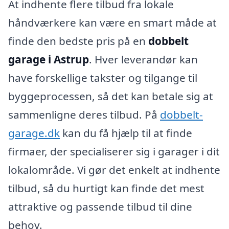
At indhente flere tilbud fra lokale
håndværkere kan være en smart måde at
finde den bedste pris på en
dobbelt
garage i Astrup
. Hver leverandør kan
have forskellige takster og tilgange til
byggeprocessen, så det kan betale sig at
sammenligne deres tilbud. På
dobbelt-
garage.dk
kan du få hjælp til at finde
firmaer, der specialiserer sig i garager i dit
lokalområde. Vi gør det enkelt at indhente
tilbud, så du hurtigt kan finde det mest
attraktive og passende tilbud til dine
behov.