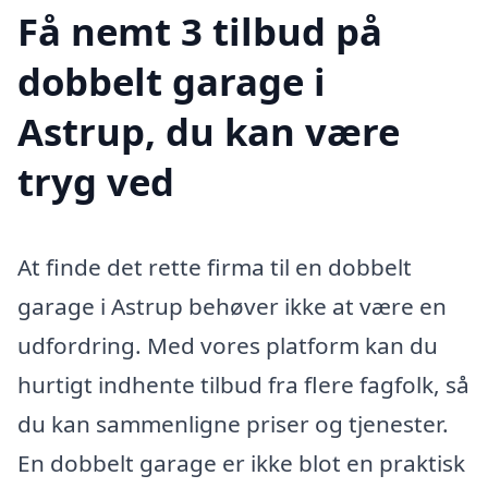
Få nemt 3 tilbud på
dobbelt garage i
Astrup, du kan være
tryg ved
At finde det rette firma til en dobbelt
garage i Astrup behøver ikke at være en
udfordring. Med vores platform kan du
hurtigt indhente tilbud fra flere fagfolk, så
du kan sammenligne priser og tjenester.
En dobbelt garage er ikke blot en praktisk