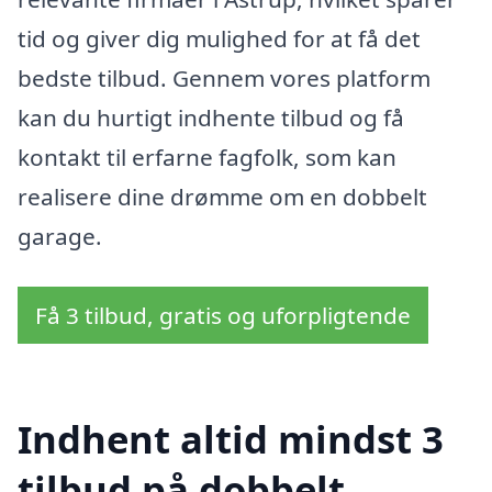
tid og giver dig mulighed for at få det
bedste tilbud. Gennem vores platform
kan du hurtigt indhente tilbud og få
kontakt til erfarne fagfolk, som kan
realisere dine drømme om en dobbelt
garage.
Få 3 tilbud, gratis og uforpligtende
Indhent altid mindst 3
tilbud på dobbelt