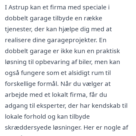
I Astrup kan et firma med speciale i
dobbelt garage tilbyde en række
tjenester, der kan hjælpe dig med at
realisere dine garageprojekter. En
dobbelt garage er ikke kun en praktisk
løsning til opbevaring af biler, men kan
også fungere som et alsidigt rum til
forskellige formål. Når du vælger at
arbejde med et lokalt firma, får du
adgang til eksperter, der har kendskab til
lokale forhold og kan tilbyde
skræddersyede løsninger. Her er nogle af