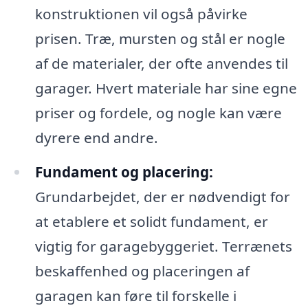
konstruktionen vil også påvirke
prisen. Træ, mursten og stål er nogle
af de materialer, der ofte anvendes til
garager. Hvert materiale har sine egne
priser og fordele, og nogle kan være
dyrere end andre.
Fundament og placering:
Grundarbejdet, der er nødvendigt for
at etablere et solidt fundament, er
vigtig for garagebyggeriet. Terrænets
beskaffenhed og placeringen af
garagen kan føre til forskelle i