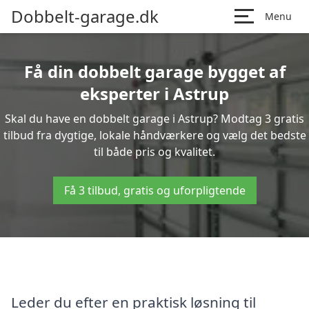
Dobbelt-garage.dk
Menu
Få din dobbelt garage bygget af
eksperter i Astrup
Skal du have en dobbelt garage i Astrup? Modtag 3 gratis
tilbud fra dygtige, lokale håndværkere og vælg det bedste
til både pris og kvalitet.
Få 3 tilbud, gratis og uforpligtende
Leder du efter en praktisk løsning til