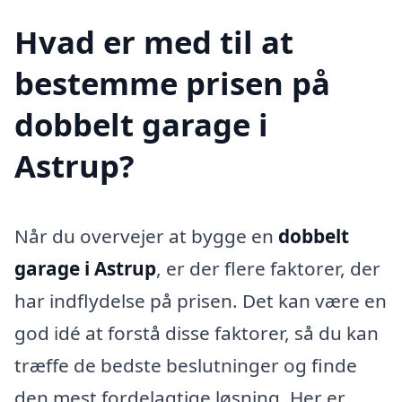
Hvad er med til at
bestemme prisen på
dobbelt garage i
Astrup?
Når du overvejer at bygge en
dobbelt
garage i Astrup
, er der flere faktorer, der
har indflydelse på prisen. Det kan være en
god idé at forstå disse faktorer, så du kan
træffe de bedste beslutninger og finde
den mest fordelagtige løsning. Her er