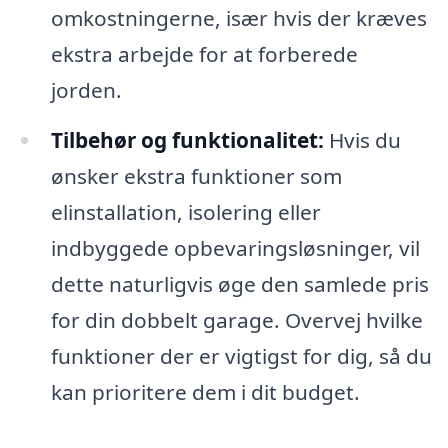
omkostningerne, især hvis der kræves
ekstra arbejde for at forberede
jorden.
Tilbehør og funktionalitet:
Hvis du
ønsker ekstra funktioner som
elinstallation, isolering eller
indbyggede opbevaringsløsninger, vil
dette naturligvis øge den samlede pris
for din dobbelt garage. Overvej hvilke
funktioner der er vigtigst for dig, så du
kan prioritere dem i dit budget.