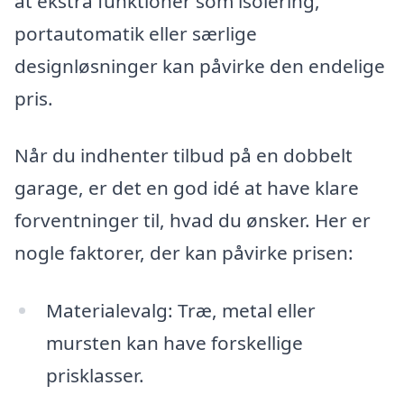
at ekstra funktioner som isolering,
portautomatik eller særlige
designløsninger kan påvirke den endelige
pris.
Når du indhenter tilbud på en dobbelt
garage, er det en god idé at have klare
forventninger til, hvad du ønsker. Her er
nogle faktorer, der kan påvirke prisen:
Materialevalg: Træ, metal eller
mursten kan have forskellige
prisklasser.