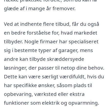
glæde af i mange år fremover.
Ved at indhente flere tilbud, får du også
en bedre forståelse for, hvad markedet
tilbyder. Nogle firmaer har specialiseret
sig i bestemte typer af garager, mens
andre kan tilbyde skræddersyede
løsninger, der passer til netop dine behov.
Dette kan være særligt værdifuldt, hvis du
har specifikke ønsker, såsom plads til
opbevaring, værksted eller ekstra
funktioner som elektrik og opvarmning.