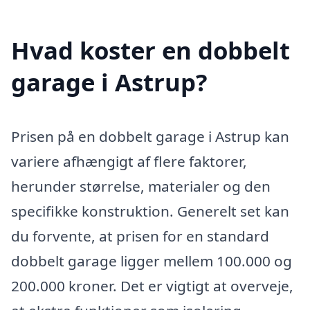
Hvad koster en dobbelt
garage i Astrup?
Prisen på en dobbelt garage i Astrup kan
variere afhængigt af flere faktorer,
herunder størrelse, materialer og den
specifikke konstruktion. Generelt set kan
du forvente, at prisen for en standard
dobbelt garage ligger mellem 100.000 og
200.000 kroner. Det er vigtigt at overveje,