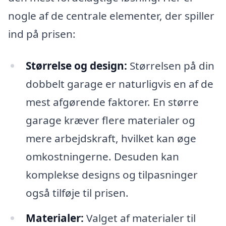
nogle af de centrale elementer, der spiller
ind på prisen:
Størrelse og design:
Størrelsen på din
dobbelt garage er naturligvis en af de
mest afgørende faktorer. En større
garage kræver flere materialer og
mere arbejdskraft, hvilket kan øge
omkostningerne. Desuden kan
komplekse designs og tilpasninger
også tilføje til prisen.
Materialer:
Valget af materialer til