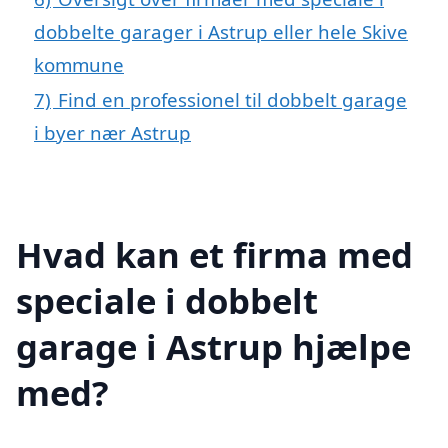
dobbelte garager i Astrup eller hele Skive
kommune
7)
Find en professionel til dobbelt garage
i byer nær Astrup
Hvad kan et firma med
speciale i dobbelt
garage i Astrup hjælpe
med?