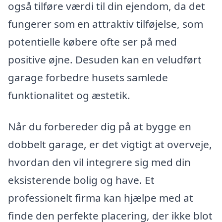
også tilføre værdi til din ejendom, da det
fungerer som en attraktiv tilføjelse, som
potentielle købere ofte ser på med
positive øjne. Desuden kan en veludført
garage forbedre husets samlede
funktionalitet og æstetik.
Når du forbereder dig på at bygge en
dobbelt garage, er det vigtigt at overveje,
hvordan den vil integrere sig med din
eksisterende bolig og have. Et
professionelt firma kan hjælpe med at
finde den perfekte placering, der ikke blot