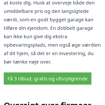
at koste dig. Husk at overveje både den
umiddelbare pris og den langsigtede
værdi, som en godt bygget garage kan
tilføre din ejendom. En dobbelt garage
kan ikke kun give dig ekstra
opbevaringsplads, men også øge værdien
af dit hjem, så det er en investering, du
bør tænke nøje over.
Få 3 tilbud, gratis og uforpligtende