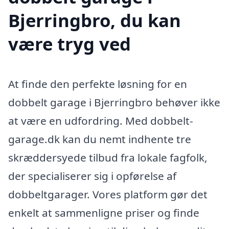
Bjerringbro, du kan
være tryg ved
At finde den perfekte løsning for en
dobbelt garage i Bjerringbro behøver ikke
at være en udfordring. Med dobbelt-
garage.dk kan du nemt indhente tre
skræddersyede tilbud fra lokale fagfolk,
der specialiserer sig i opførelse af
dobbeltgarager. Vores platform gør det
enkelt at sammenligne priser og finde