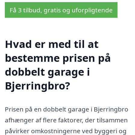
Få 3 tilbud, gratis og uforpligtende
Hvad er med til at
bestemme prisen på
dobbelt garage i
Bjerringbro?
Prisen på en dobbelt garage i Bjerringbro
afhænger af flere faktorer, der tilsammen
påvirker omkostningerne ved byggeri og