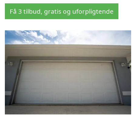
Få 3 tilbud, gratis og uforpligtende