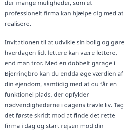
der mange muligheder, som et
professionelt firma kan hjælpe dig med at
realisere.
Invitationen til at udvikle sin bolig og gøre
hverdagen lidt lettere kan være lettere,
end man tror. Med en dobbelt garage i
Bjerringbro kan du endda øge værdien af
din ejendom, samtidig med at du får en
funktionel plads, der opfylder
nødvendighederne i dagens travle liv. Tag
det første skridt mod at finde det rette
firma i dag og start rejsen mod din