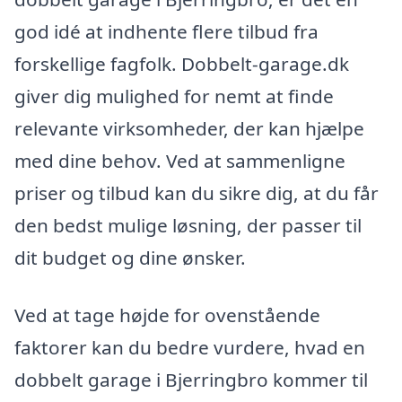
god idé at indhente flere tilbud fra
forskellige fagfolk. Dobbelt-garage.dk
giver dig mulighed for nemt at finde
relevante virksomheder, der kan hjælpe
med dine behov. Ved at sammenligne
priser og tilbud kan du sikre dig, at du får
den bedst mulige løsning, der passer til
dit budget og dine ønsker.
Ved at tage højde for ovenstående
faktorer kan du bedre vurdere, hvad en
dobbelt garage i Bjerringbro kommer til