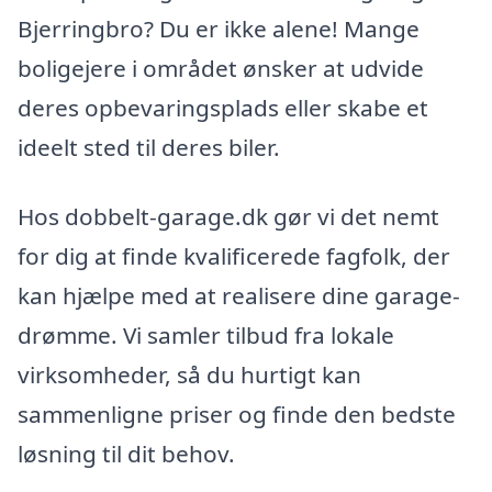
Bjerringbro? Du er ikke alene! Mange
boligejere i området ønsker at udvide
deres opbevaringsplads eller skabe et
ideelt sted til deres biler.
Hos dobbelt-garage.dk gør vi det nemt
for dig at finde kvalificerede fagfolk, der
kan hjælpe med at realisere dine garage-
drømme. Vi samler tilbud fra lokale
virksomheder, så du hurtigt kan
sammenligne priser og finde den bedste
løsning til dit behov.