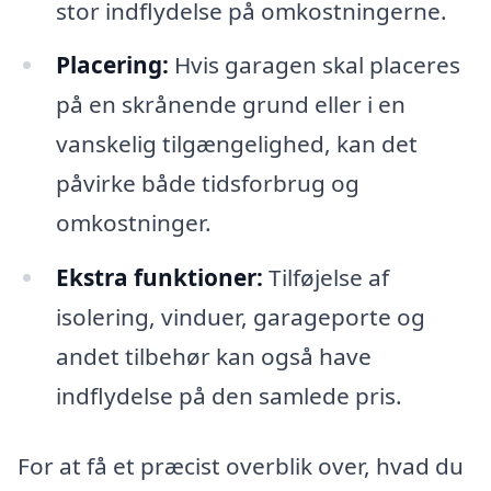
stor indflydelse på omkostningerne.
Placering:
Hvis garagen skal placeres
på en skrånende grund eller i en
vanskelig tilgængelighed, kan det
påvirke både tidsforbrug og
omkostninger.
Ekstra funktioner:
Tilføjelse af
isolering, vinduer, garageporte og
andet tilbehør kan også have
indflydelse på den samlede pris.
For at få et præcist overblik over, hvad du