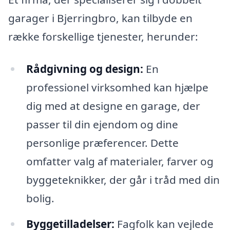
garager i Bjerringbro, kan tilbyde en
række forskellige tjenester, herunder:
Rådgivning og design:
En
professionel virksomhed kan hjælpe
dig med at designe en garage, der
passer til din ejendom og dine
personlige præferencer. Dette
omfatter valg af materialer, farver og
byggeteknikker, der går i tråd med din
bolig.
Byggetilladelser:
Fagfolk kan vejlede