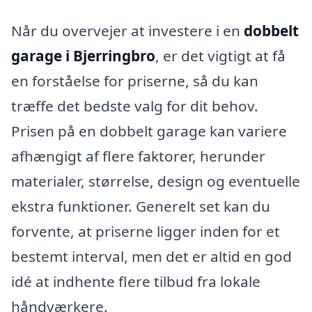
Når du overvejer at investere i en
dobbelt
garage i Bjerringbro
, er det vigtigt at få
en forståelse for priserne, så du kan
træffe det bedste valg for dit behov.
Prisen på en dobbelt garage kan variere
afhængigt af flere faktorer, herunder
materialer, størrelse, design og eventuelle
ekstra funktioner. Generelt set kan du
forvente, at priserne ligger inden for et
bestemt interval, men det er altid en god
idé at indhente flere tilbud fra lokale
håndværkere.