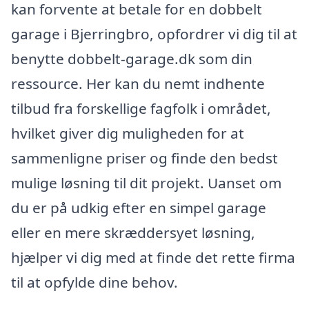
kan forvente at betale for en dobbelt
garage i Bjerringbro, opfordrer vi dig til at
benytte dobbelt-garage.dk som din
ressource. Her kan du nemt indhente
tilbud fra forskellige fagfolk i området,
hvilket giver dig muligheden for at
sammenligne priser og finde den bedst
mulige løsning til dit projekt. Uanset om
du er på udkig efter en simpel garage
eller en mere skræddersyet løsning,
hjælper vi dig med at finde det rette firma
til at opfylde dine behov.