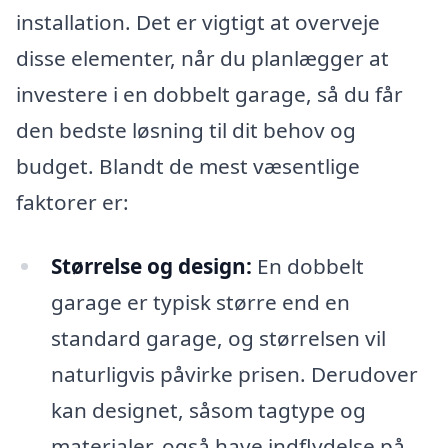
installation. Det er vigtigt at overveje
disse elementer, når du planlægger at
investere i en dobbelt garage, så du får
den bedste løsning til dit behov og
budget. Blandt de mest væsentlige
faktorer er:
Størrelse og design:
En dobbelt
garage er typisk større end en
standard garage, og størrelsen vil
naturligvis påvirke prisen. Derudover
kan designet, såsom tagtype og
materialer, også have indflydelse på