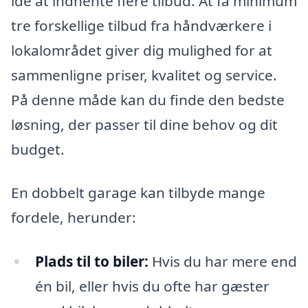
idé at indhente flere tilbud. At få minimum
tre forskellige tilbud fra håndværkere i
lokalområdet giver dig mulighed for at
sammenligne priser, kvalitet og service.
På denne måde kan du finde den bedste
løsning, der passer til dine behov og dit
budget.
En dobbelt garage kan tilbyde mange
fordele, herunder:
Plads til to biler:
Hvis du har mere end
én bil, eller hvis du ofte har gæster