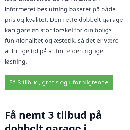
informeret beslutning baseret på både
pris og kvalitet. Den rette dobbelt garage
kan gøre en stor forskel for din boligs
funktionalitet og æstetik, så det er værd
at bruge tid på at finde den rigtige
løsning.
Få 3 tilbud, gratis og uforpligtende
Få nemt 3 tilbud på
dobbelt garage i