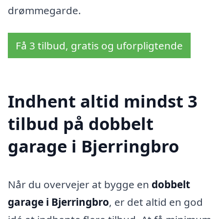
drømmegarde.
Få 3 tilbud, gratis og uforpligtende
Indhent altid mindst 3
tilbud på dobbelt
garage i Bjerringbro
Når du overvejer at bygge en
dobbelt
garage i Bjerringbro
, er det altid en god