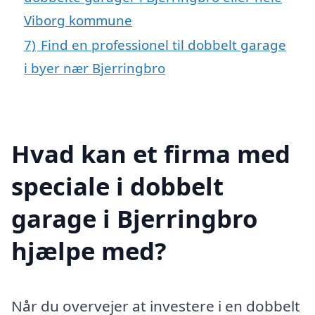
Viborg kommune
7)
Find en professionel til dobbelt garage
i byer nær Bjerringbro
Hvad kan et firma med
speciale i dobbelt
garage i Bjerringbro
hjælpe med?
Når du overvejer at investere i en dobbelt