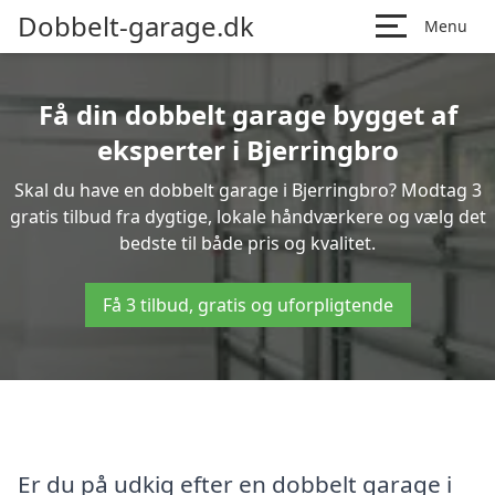
Dobbelt-garage.dk
Menu
Få din dobbelt garage bygget af
eksperter i Bjerringbro
Skal du have en dobbelt garage i Bjerringbro? Modtag 3
gratis tilbud fra dygtige, lokale håndværkere og vælg det
bedste til både pris og kvalitet.
Få 3 tilbud, gratis og uforpligtende
Er du på udkig efter en dobbelt garage i