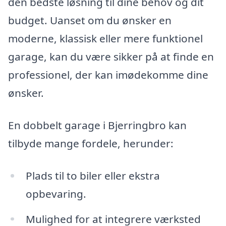
den bedste løsning til dine behov og dit
budget. Uanset om du ønsker en
moderne, klassisk eller mere funktionel
garage, kan du være sikker på at finde en
professionel, der kan imødekomme dine
ønsker.
En dobbelt garage i Bjerringbro kan
tilbyde mange fordele, herunder:
Plads til to biler eller ekstra
opbevaring.
Mulighed for at integrere værksted