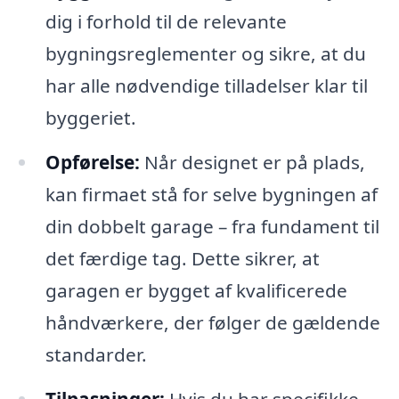
dig i forhold til de relevante
bygningsreglementer og sikre, at du
har alle nødvendige tilladelser klar til
byggeriet.
Opførelse:
Når designet er på plads,
kan firmaet stå for selve bygningen af
din dobbelt garage – fra fundament til
det færdige tag. Dette sikrer, at
garagen er bygget af kvalificerede
håndværkere, der følger de gældende
standarder.
Tilpasninger:
Hvis du har specifikke