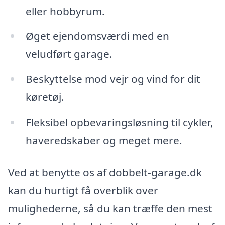
eller hobbyrum.
Øget ejendomsværdi med en
veludført garage.
Beskyttelse mod vejr og vind for dit
køretøj.
Fleksibel opbevaringsløsning til cykler,
haveredskaber og meget mere.
Ved at benytte os af dobbelt-garage.dk
kan du hurtigt få overblik over
mulighederne, så du kan træffe den mest