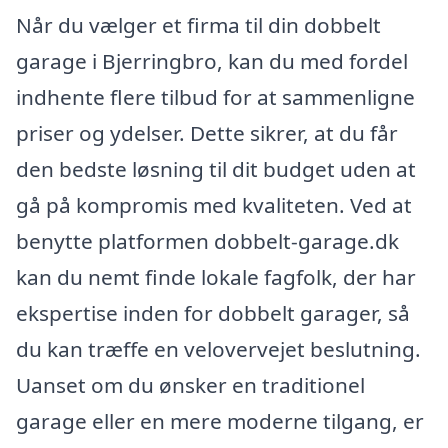
Når du vælger et firma til din dobbelt
garage i Bjerringbro, kan du med fordel
indhente flere tilbud for at sammenligne
priser og ydelser. Dette sikrer, at du får
den bedste løsning til dit budget uden at
gå på kompromis med kvaliteten. Ved at
benytte platformen dobbelt-garage.dk
kan du nemt finde lokale fagfolk, der har
ekspertise inden for dobbelt garager, så
du kan træffe en velovervejet beslutning.
Uanset om du ønsker en traditionel
garage eller en mere moderne tilgang, er