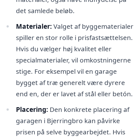
det samlede beløb.
Materialer:
Valget af byggematerialer
spiller en stor rolle i prisfastsættelsen.
Hvis du vælger høj kvalitet eller
specialmaterialer, vil omkostningerne
stige. For eksempel vil en garage
bygget af træ generelt være dyrere
end en, der er lavet af stål eller betón.
Placering:
Den konkrete placering af
garagen i Bjerringbro kan påvirke
prisen på selve byggearbejdet. Hvis