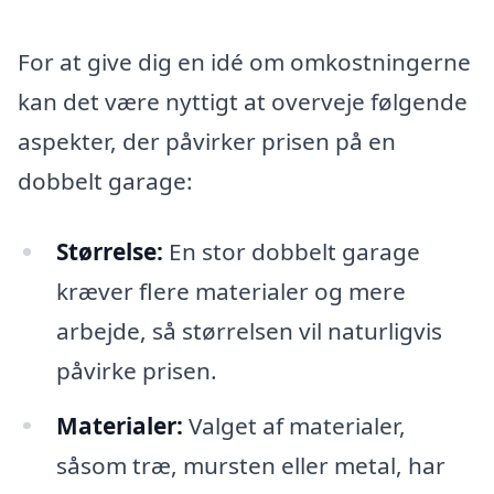
For at give dig en idé om omkostningerne
kan det være nyttigt at overveje følgende
aspekter, der påvirker prisen på en
dobbelt garage:
Størrelse:
En stor dobbelt garage
kræver flere materialer og mere
arbejde, så størrelsen vil naturligvis
påvirke prisen.
Materialer:
Valget af materialer,
såsom træ, mursten eller metal, har