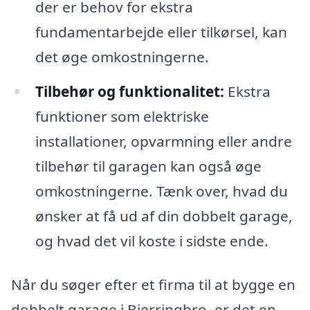
der er behov for ekstra
fundamentarbejde eller tilkørsel, kan
det øge omkostningerne.
Tilbehør og funktionalitet:
Ekstra
funktioner som elektriske
installationer, opvarmning eller andre
tilbehør til garagen kan også øge
omkostningerne. Tænk over, hvad du
ønsker at få ud af din dobbelt garage,
og hvad det vil koste i sidste ende.
Når du søger efter et firma til at bygge en
dobbelt garage i Bjerringbro, er det en