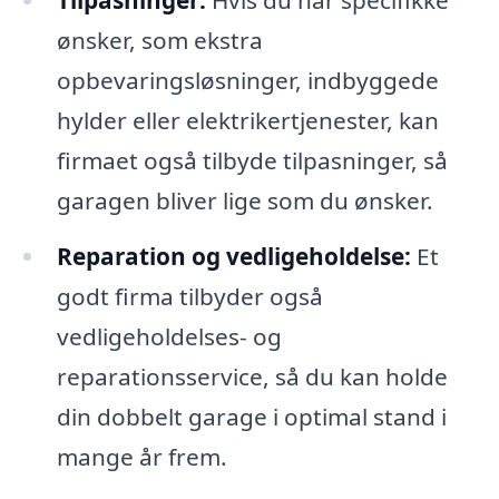
ønsker, som ekstra
opbevaringsløsninger, indbyggede
hylder eller elektrikertjenester, kan
firmaet også tilbyde tilpasninger, så
garagen bliver lige som du ønsker.
Reparation og vedligeholdelse:
Et
godt firma tilbyder også
vedligeholdelses- og
reparationsservice, så du kan holde
din dobbelt garage i optimal stand i
mange år frem.