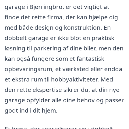
garage i Bjerringbro, er det vigtigt at
finde det rette firma, der kan hjælpe dig
med både design og konstruktion. En
dobbelt garage er ikke blot en praktisk
løsning til parkering af dine biler, men den
kan også fungere som et fantastisk
opbevaringsrum, et værksted eller endda
et ekstra rum til hobbyaktiviteter. Med
den rette ekspertise sikrer du, at din nye
garage opfylder alle dine behov og passer
godt ind i dit hjem.
Et firma, der specialiserer sig i dobbelt