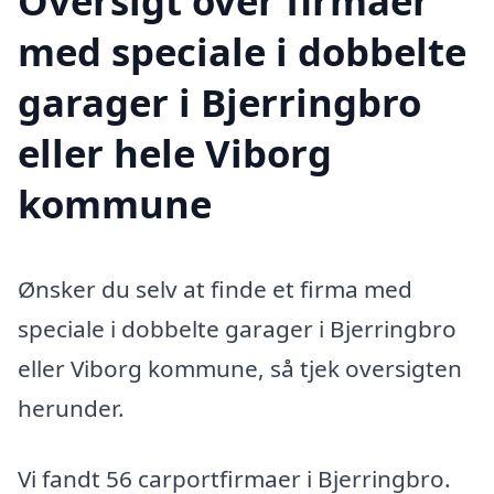
Oversigt over firmaer
med speciale i dobbelte
garager i Bjerringbro
eller hele Viborg
kommune
Ønsker du selv at finde et firma med
speciale i dobbelte garager i Bjerringbro
eller Viborg kommune, så tjek oversigten
herunder.
Vi fandt 56 carportfirmaer i Bjerringbro.