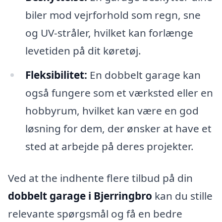
biler mod vejrforhold som regn, sne
og UV-stråler, hvilket kan forlænge
levetiden på dit køretøj.
Fleksibilitet:
En dobbelt garage kan
også fungere som et værksted eller en
hobbyrum, hvilket kan være en god
løsning for dem, der ønsker at have et
sted at arbejde på deres projekter.
Ved at the indhente flere tilbud på din
dobbelt garage i Bjerringbro
kan du stille
relevante spørgsmål og få en bedre