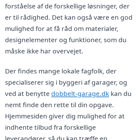
forståelse af de forskellige løsninger, der
er til rådighed. Det kan også være en god
mulighed for at få råd om materialer,
designelementer og funktioner, som du
måske ikke har overvejet.
Der findes mange lokale fagfolk, der
specialiserer sig i byggeri af garager, og
ved at benytte
dobbelt-garage.dk
kan du
nemt finde den rette til din opgave.
Hjemmesiden giver dig mulighed for at
indhente tilbud fra forskellige
leverandører, så du kan træffe en