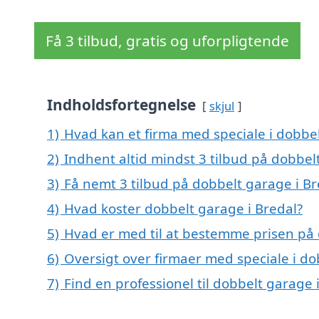
Få 3 tilbud, gratis og uforpligtende
Indholdsfortegnelse
skjul
1)
Hvad kan et firma med speciale i dobbe
2)
Indhent altid mindst 3 tilbud på dobbel
3)
Få nemt 3 tilbud på dobbelt garage i Br
4)
Hvad koster dobbelt garage i Bredal?
5)
Hvad er med til at bestemme prisen på 
6)
Oversigt over firmaer med speciale i do
7)
Find en professionel til dobbelt garage 