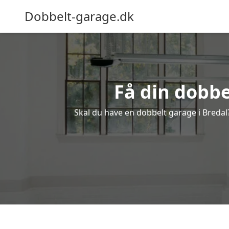
Dobbelt-garage.dk
Få din dobbe
Skal du have en dobbelt garage i Bredal?