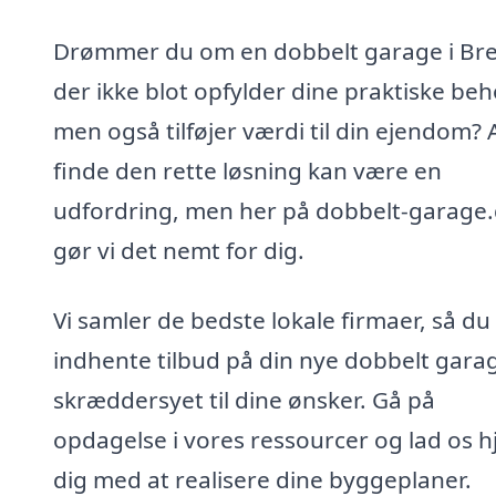
Drømmer du om en dobbelt garage i Bre
der ikke blot opfylder dine praktiske beh
men også tilføjer værdi til din ejendom? 
finde den rette løsning kan være en
udfordring, men her på dobbelt-garage
gør vi det nemt for dig.
Vi samler de bedste lokale firmaer, så du
indhente tilbud på din nye dobbelt gara
skræddersyet til dine ønsker. Gå på
opdagelse i vores ressourcer og lad os h
dig med at realisere dine byggeplaner.