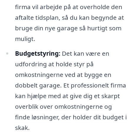
firma vil arbejde på at overholde den
aftalte tidsplan, så du kan begynde at
bruge din nye garage så hurtigt som
muligt.
Budgetstyring:
Det kan være en
udfordring at holde styr på
omkostningerne ved at bygge en
dobbelt garage. Et professionelt firma
kan hjælpe med at give dig et skarpt
overblik over omkostningerne og
finde løsninger, der holder dit budget i
skak.