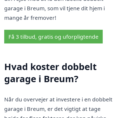
garage i Breum, som vil tjene dit hjem i
mange år fremover!
Få 3 tilbud, gratis og uforpligtende
Hvad koster dobbelt
garage i Breum?
Når du overvejer at investere i en dobbelt
garage i Breum, er det vigtigt at tage