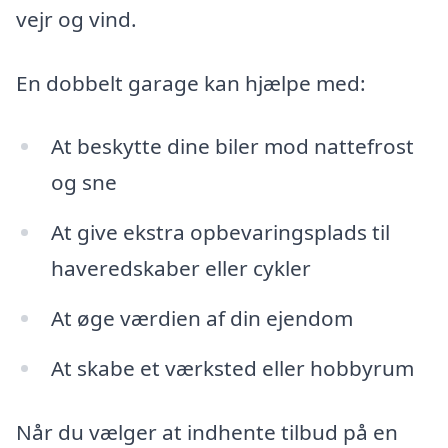
vejr og vind.
En dobbelt garage kan hjælpe med:
At beskytte dine biler mod nattefrost
og sne
At give ekstra opbevaringsplads til
haveredskaber eller cykler
At øge værdien af din ejendom
At skabe et værksted eller hobbyrum
Når du vælger at indhente tilbud på en