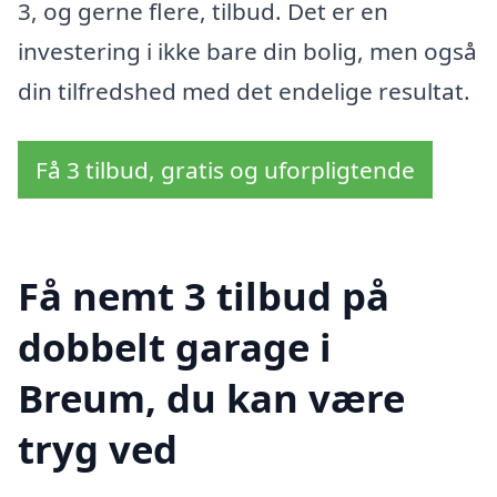
3, og gerne flere, tilbud. Det er en
investering i ikke bare din bolig, men også
din tilfredshed med det endelige resultat.
Få 3 tilbud, gratis og uforpligtende
Få nemt 3 tilbud på
dobbelt garage i
Breum, du kan være
tryg ved