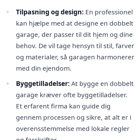
Tilpasning og design:
En professionel
kan hjælpe med at designe en dobbelt
garage, der passer til dit hjem og dine
behov. De vil tage hensyn til stil, farver
og materialer, så garagen harmonerer
med din ejendom.
Byggetilladelser:
At bygge en dobbelt
garage kræver ofte byggetilladelser.
Et erfarent firma kan guide dig
gennem processen og sikre, at alt er i
overensstemmelse med lokale regler
og forskrifter.