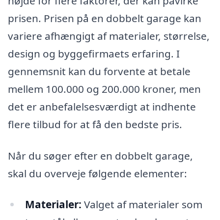
højde for flere faktorer, der kan påvirke
prisen. Prisen på en dobbelt garage kan
variere afhængigt af materialer, størrelse,
design og byggefirmaets erfaring. I
gennemsnit kan du forvente at betale
mellem 100.000 og 200.000 kroner, men
det er anbefalelsesværdigt at indhente
flere tilbud for at få den bedste pris.
Når du søger efter en dobbelt garage,
skal du overveje følgende elementer:
Materialer:
Valget af materialer som