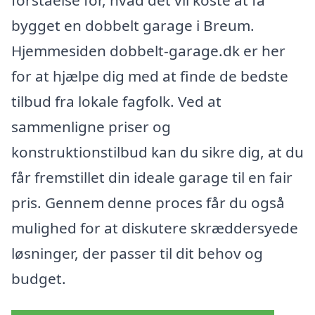
bygget en dobbelt garage i Breum.
Hjemmesiden dobbelt-garage.dk er her
for at hjælpe dig med at finde de bedste
tilbud fra lokale fagfolk. Ved at
sammenligne priser og
konstruktionstilbud kan du sikre dig, at du
får fremstillet din ideale garage til en fair
pris. Gennem denne proces får du også
mulighed for at diskutere skræddersyede
løsninger, der passer til dit behov og
budget.