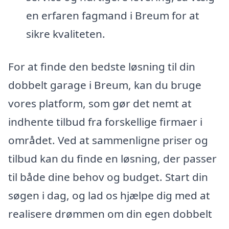
en erfaren fagmand i Breum for at
sikre kvaliteten.
For at finde den bedste løsning til din
dobbelt garage i Breum, kan du bruge
vores platform, som gør det nemt at
indhente tilbud fra forskellige firmaer i
området. Ved at sammenligne priser og
tilbud kan du finde en løsning, der passer
til både dine behov og budget. Start din
søgen i dag, og lad os hjælpe dig med at
realisere drømmen om din egen dobbelt