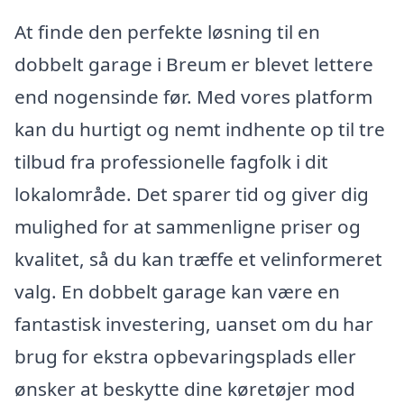
At finde den perfekte løsning til en
dobbelt garage i Breum er blevet lettere
end nogensinde før. Med vores platform
kan du hurtigt og nemt indhente op til tre
tilbud fra professionelle fagfolk i dit
lokalområde. Det sparer tid og giver dig
mulighed for at sammenligne priser og
kvalitet, så du kan træffe et velinformeret
valg. En dobbelt garage kan være en
fantastisk investering, uanset om du har
brug for ekstra opbevaringsplads eller
ønsker at beskytte dine køretøjer mod