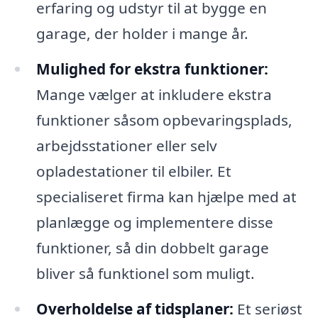
erfaring og udstyr til at bygge en
garage, der holder i mange år.
Mulighed for ekstra funktioner:
Mange vælger at inkludere ekstra
funktioner såsom opbevaringsplads,
arbejdsstationer eller selv
opladestationer til elbiler. Et
specialiseret firma kan hjælpe med at
planlægge og implementere disse
funktioner, så din dobbelt garage
bliver så funktionel som muligt.
Overholdelse af tidsplaner:
Et seriøst