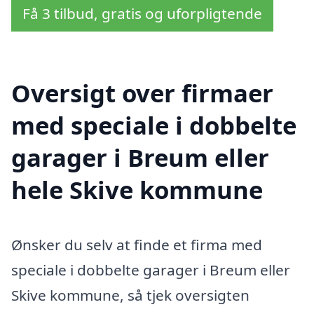
Få 3 tilbud, gratis og uforpligtende
Oversigt over firmaer
med speciale i dobbelte
garager i Breum eller
hele Skive kommune
Ønsker du selv at finde et firma med
speciale i dobbelte garager i Breum eller
Skive kommune, så tjek oversigten