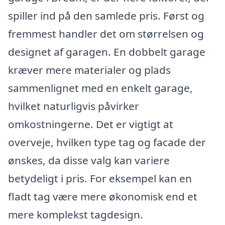
spiller ind på den samlede pris. Først og
fremmest handler det om størrelsen og
designet af garagen. En dobbelt garage
kræver mere materialer og plads
sammenlignet med en enkelt garage,
hvilket naturligvis påvirker
omkostningerne. Det er vigtigt at
overveje, hvilken type tag og facade der
ønskes, da disse valg kan variere
betydeligt i pris. For eksempel kan en
fladt tag være mere økonomisk end et
mere komplekst tagdesign.