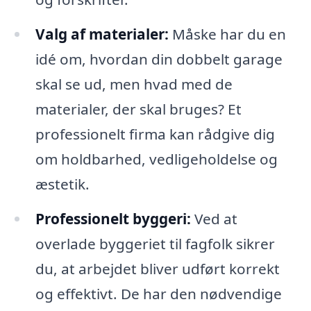
Valg af materialer:
Måske har du en
idé om, hvordan din dobbelt garage
skal se ud, men hvad med de
materialer, der skal bruges? Et
professionelt firma kan rådgive dig
om holdbarhed, vedligeholdelse og
æstetik.
Professionelt byggeri:
Ved at
overlade byggeriet til fagfolk sikrer
du, at arbejdet bliver udført korrekt
og effektivt. De har den nødvendige