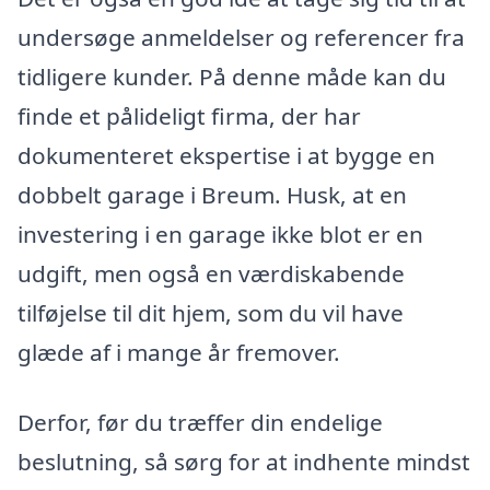
undersøge anmeldelser og referencer fra
tidligere kunder. På denne måde kan du
finde et pålideligt firma, der har
dokumenteret ekspertise i at bygge en
dobbelt garage i Breum. Husk, at en
investering i en garage ikke blot er en
udgift, men også en værdiskabende
tilføjelse til dit hjem, som du vil have
glæde af i mange år fremover.
Derfor, før du træffer din endelige
beslutning, så sørg for at indhente mindst