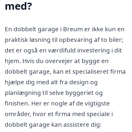
med?
En dobbelt garage i Breum er ikke kun en
praktisk løsning til opbevaring af to biler;
det er også en værdifuld investering i dit
hjem. Hvis du overvejer at bygge en
dobbelt garage, kan et specialiseret firma
hjælpe dig med alt fra design og
planlægning til selve byggeriet og
finishen. Her er nogle af de vigtigste
områder, hvor et firma med speciale i
dobbelt garage kan assistere dig: