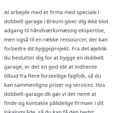
At arbejde med et firma med speciale i
dobbelt garage i Breum giver dig ikke blot
adgang til håndværksmæssig ekspertise,
men også til en række ressourcer, der kan
forbedre dit byggeprojekt. Fra det øjeblik
du beslutter dig for at bygge en dobbelt
garage, er det en god idé at indhente
tilbud fra flere forskellige fagfolk, så du
kan sammenligne priser og services. Hos
dobbelt-garage.dk gør vi det nemt at
finde og kontakte pålidelige firmaer i dit
lokalområde, så du kan få den bedst