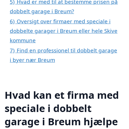
5)
Hvad er med til at bestemme prisen på
dobbelt garage i Breum?
6)
Oversigt over firmaer med speciale i
dobbelte garager i Breum eller hele Skive
kommune
7)
Find en professionel til dobbelt garage
i byer nær Breum
Hvad kan et firma med
speciale i dobbelt
garage i Breum hjælpe