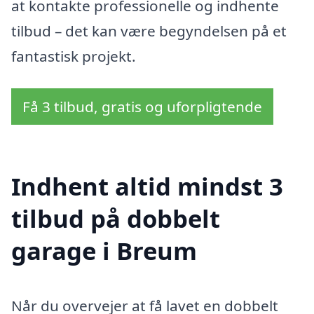
at kontakte professionelle og indhente
tilbud – det kan være begyndelsen på et
fantastisk projekt.
Få 3 tilbud, gratis og uforpligtende
Indhent altid mindst 3
tilbud på dobbelt
garage i Breum
Når du overvejer at få lavet en dobbelt