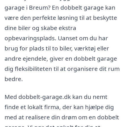
garage i Breum? En dobbelt garage kan
være den perfekte løsning til at beskytte
dine biler og skabe ekstra
opbevaringsplads. Uanset om du har
brug for plads til to biler, værktøj eller
andre ejendele, giver en dobbelt garage
dig fleksibiliteten til at organisere dit rum
bedre.
Med dobbelt-garage.dk kan du nemt
finde et lokalt firma, der kan hjælpe dig
med at realisere din drøm om en dobbelt