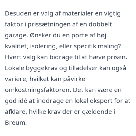
Desuden er valg af materialer en vigtig
faktor i prissætningen af en dobbelt
garage. Ønsker du en porte af høj
kvalitet, isolering, eller specifik maling?
Hvert valg kan bidrage til at hæve prisen.
Lokale byggekrav og tilladelser kan også
variere, hvilket kan påvirke
omkostningsfaktoren. Det kan være en
god idé at inddrage en lokal ekspert for at
afklare, hvilke krav der er gældende i
Breum.