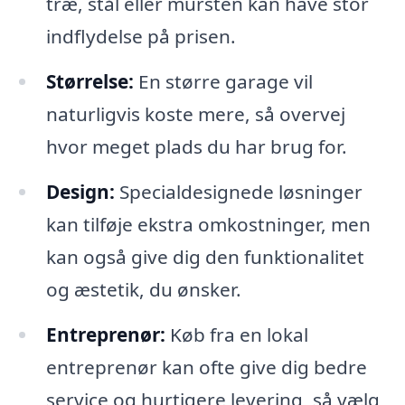
træ, stål eller mursten kan have stor
indflydelse på prisen.
Størrelse:
En større garage vil
naturligvis koste mere, så overvej
hvor meget plads du har brug for.
Design:
Specialdesignede løsninger
kan tilføje ekstra omkostninger, men
kan også give dig den funktionalitet
og æstetik, du ønsker.
Entreprenør:
Køb fra en lokal
entreprenør kan ofte give dig bedre
service og hurtigere levering, så vælg