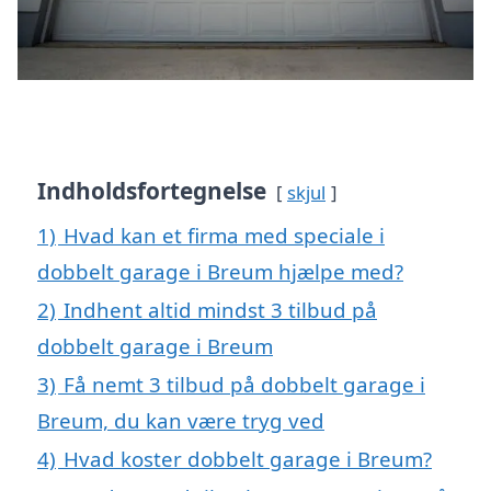
Indholdsfortegnelse
skjul
1)
Hvad kan et firma med speciale i
dobbelt garage i Breum hjælpe med?
2)
Indhent altid mindst 3 tilbud på
dobbelt garage i Breum
3)
Få nemt 3 tilbud på dobbelt garage i
Breum, du kan være tryg ved
4)
Hvad koster dobbelt garage i Breum?