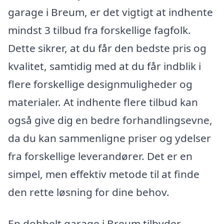
garage i Breum, er det vigtigt at indhente
mindst 3 tilbud fra forskellige fagfolk.
Dette sikrer, at du får den bedste pris og
kvalitet, samtidig med at du får indblik i
flere forskellige designmuligheder og
materialer. At indhente flere tilbud kan
også give dig en bedre forhandlingsevne,
da du kan sammenligne priser og ydelser
fra forskellige leverandører. Det er en
simpel, men effektiv metode til at finde
den rette løsning for dine behov.
En dobbelt garage i Breum tilbyder