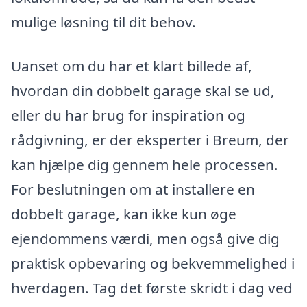
mulige løsning til dit behov.
Uanset om du har et klart billede af,
hvordan din dobbelt garage skal se ud,
eller du har brug for inspiration og
rådgivning, er der eksperter i Breum, der
kan hjælpe dig gennem hele processen.
For beslutningen om at installere en
dobbelt garage, kan ikke kun øge
ejendommens værdi, men også give dig
praktisk opbevaring og bekvemmelighed i
hverdagen. Tag det første skridt i dag ved