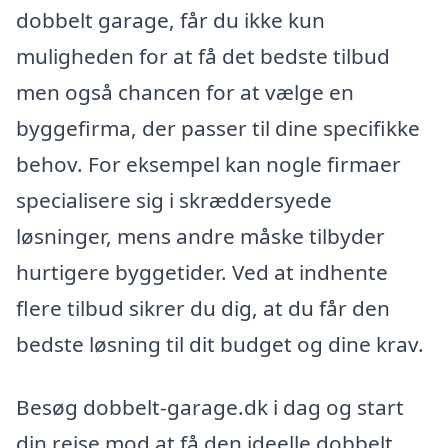
dobbelt garage, får du ikke kun
muligheden for at få det bedste tilbud
men også chancen for at vælge en
byggefirma, der passer til dine specifikke
behov. For eksempel kan nogle firmaer
specialisere sig i skræddersyede
løsninger, mens andre måske tilbyder
hurtigere byggetider. Ved at indhente
flere tilbud sikrer du dig, at du får den
bedste løsning til dit budget og dine krav.
Besøg dobbelt-garage.dk i dag og start
din rejse mod at få den ideelle dobbelt