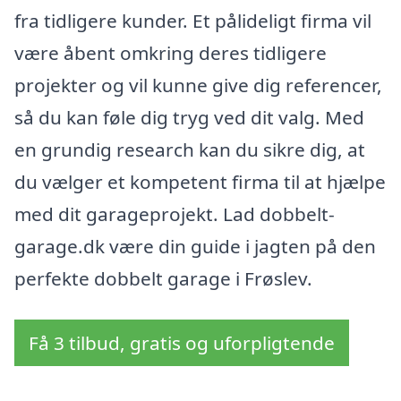
fra tidligere kunder. Et pålideligt firma vil
være åbent omkring deres tidligere
projekter og vil kunne give dig referencer,
så du kan føle dig tryg ved dit valg. Med
en grundig research kan du sikre dig, at
du vælger et kompetent firma til at hjælpe
med dit garageprojekt. Lad dobbelt-
garage.dk være din guide i jagten på den
perfekte dobbelt garage i Frøslev.
Få 3 tilbud, gratis og uforpligtende