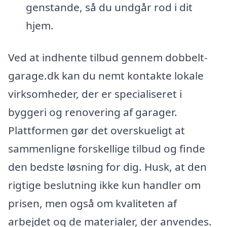
genstande, så du undgår rod i dit
hjem.
Ved at indhente tilbud gennem dobbelt-
garage.dk kan du nemt kontakte lokale
virksomheder, der er specialiseret i
byggeri og renovering af garager.
Plattformen gør det overskueligt at
sammenligne forskellige tilbud og finde
den bedste løsning for dig. Husk, at den
rigtige beslutning ikke kun handler om
prisen, men også om kvaliteten af
arbejdet og de materialer, der anvendes.