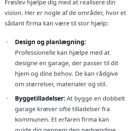
Frøslev hjælpe dig med at realisere din
vision. Her er nogle af de områder, hvor et
sådant firma kan være til stor hjælp:
Design og planlægning:
Professionelle kan hjælpe med at
designe en garage, der passer til dit
hjem og dine behov. De kan rådgive
om størrelser, materialer og stil.
Byggetilladelser:
At bygge en dobbelt
garage kræver ofte tilladelser fra
kommunen. Et erfaren firma kan
guide dig gennem den nødvendige