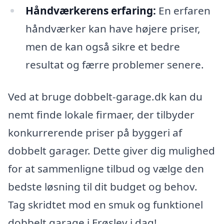
Håndværkerens erfaring:
En erfaren
håndværker kan have højere priser,
men de kan også sikre et bedre
resultat og færre problemer senere.
Ved at bruge dobbelt-garage.dk kan du
nemt finde lokale firmaer, der tilbyder
konkurrerende priser på byggeri af
dobbelt garager. Dette giver dig mulighed
for at sammenligne tilbud og vælge den
bedste løsning til dit budget og behov.
Tag skridtet mod en smuk og funktionel
dobbelt garage i Frøslev i dag!