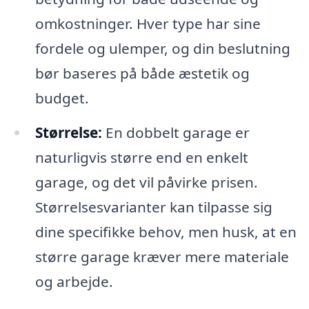
omkostninger. Hver type har sine
fordele og ulemper, og din beslutning
bør baseres på både æstetik og
budget.
Størrelse:
En dobbelt garage er
naturligvis større end en enkelt
garage, og det vil påvirke prisen.
Størrelsesvarianter kan tilpasse sig
dine specifikke behov, men husk, at en
større garage kræver mere materiale
og arbejde.