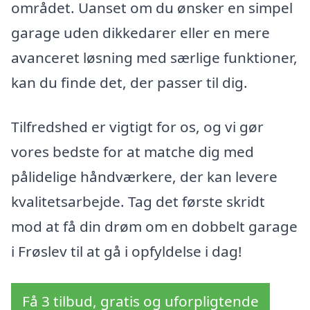
området. Uanset om du ønsker en simpel
garage uden dikkedarer eller en mere
avanceret løsning med særlige funktioner,
kan du finde det, der passer til dig.
Tilfredshed er vigtigt for os, og vi gør
vores bedste for at matche dig med
pålidelige håndværkere, der kan levere
kvalitetsarbejde. Tag det første skridt
mod at få din drøm om en dobbelt garage
i Frøslev til at gå i opfyldelse i dag!
Få 3 tilbud, gratis og uforpligtende