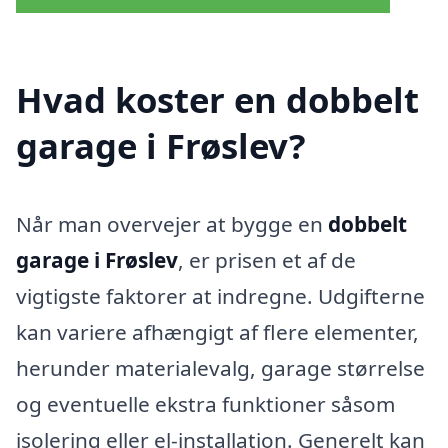
Hvad koster en dobbelt
garage i Frøslev?
Når man overvejer at bygge en
dobbelt
garage i Frøslev
, er prisen et af de
vigtigste faktorer at indregne. Udgifterne
kan variere afhængigt af flere elementer,
herunder materialevalg, garage størrelse
og eventuelle ekstra funktioner såsom
isolering eller el-installation. Generelt kan