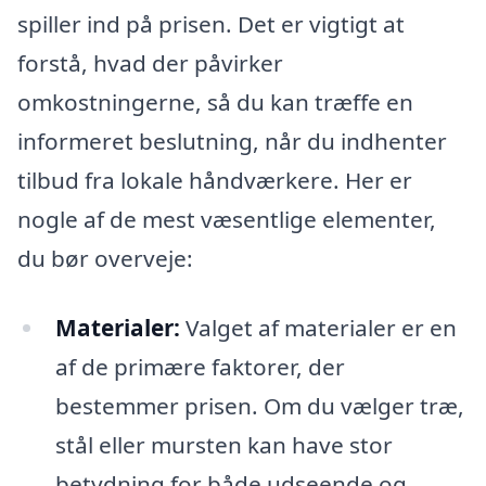
spiller ind på prisen. Det er vigtigt at
forstå, hvad der påvirker
omkostningerne, så du kan træffe en
informeret beslutning, når du indhenter
tilbud fra lokale håndværkere. Her er
nogle af de mest væsentlige elementer,
du bør overveje:
Materialer:
Valget af materialer er en
af de primære faktorer, der
bestemmer prisen. Om du vælger træ,
stål eller mursten kan have stor
betydning for både udseende og