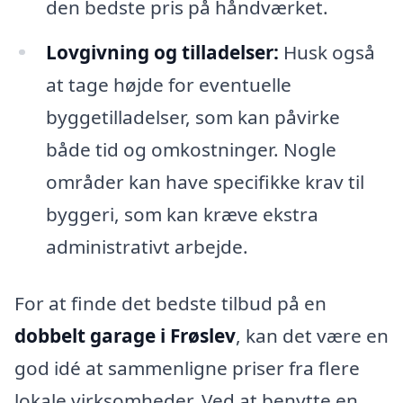
den bedste pris på håndværket.
Lovgivning og tilladelser:
Husk også
at tage højde for eventuelle
byggetilladelser, som kan påvirke
både tid og omkostninger. Nogle
områder kan have specifikke krav til
byggeri, som kan kræve ekstra
administrativt arbejde.
For at finde det bedste tilbud på en
dobbelt garage i Frøslev
, kan det være en
god idé at sammenligne priser fra flere
lokale virksomheder. Ved at benytte en