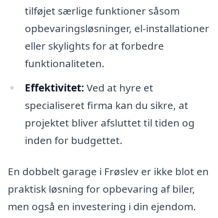
tilføjet særlige funktioner såsom
opbevaringsløsninger, el-installationer
eller skylights for at forbedre
funktionaliteten.
Effektivitet:
Ved at hyre et
specialiseret firma kan du sikre, at
projektet bliver afsluttet til tiden og
inden for budgettet.
En dobbelt garage i Frøslev er ikke blot en
praktisk løsning for opbevaring af biler,
men også en investering i din ejendom.