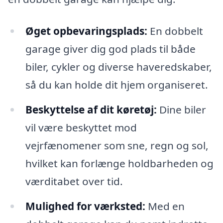
Øget opbevaringsplads:
En dobbelt
garage giver dig god plads til både
biler, cykler og diverse haveredskaber,
så du kan holde dit hjem organiseret.
Beskyttelse af dit køretøj:
Dine biler
vil være beskyttet mod
vejrfænomener som sne, regn og sol,
hvilket kan forlænge holdbarheden og
værditabet over tid.
Mulighed for værksted:
Med en