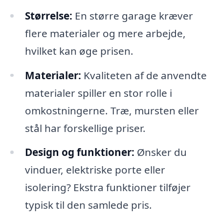
Størrelse:
En større garage kræver
flere materialer og mere arbejde,
hvilket kan øge prisen.
Materialer:
Kvaliteten af ​​de anvendte
materialer spiller en stor rolle i
omkostningerne. Træ, mursten eller
stål har forskellige priser.
Design og funktioner:
Ønsker du
vinduer, elektriske porte eller
isolering? Ekstra funktioner tilføjer
typisk til den samlede pris.