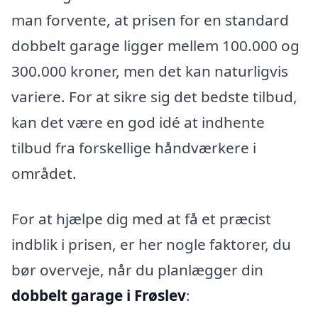
man forvente, at prisen for en standard
dobbelt garage ligger mellem 100.000 og
300.000 kroner, men det kan naturligvis
variere. For at sikre sig det bedste tilbud,
kan det være en god idé at indhente
tilbud fra forskellige håndværkere i
området.
For at hjælpe dig med at få et præcist
indblik i prisen, er her nogle faktorer, du
bør overveje, når du planlægger din
dobbelt garage i Frøslev
: