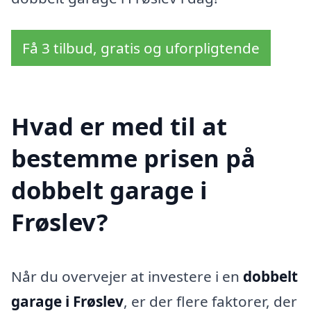
Få 3 tilbud, gratis og uforpligtende
Hvad er med til at
bestemme prisen på
dobbelt garage i
Frøslev?
Når du overvejer at investere i en
dobbelt
garage i Frøslev
, er der flere faktorer, der