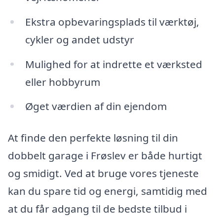
Ekstra opbevaringsplads til værktøj,
cykler og andet udstyr
Mulighed for at indrette et værksted
eller hobbyrum
Øget værdien af din ejendom
At finde den perfekte løsning til din
dobbelt garage i Frøslev er både hurtigt
og smidigt. Ved at bruge vores tjeneste
kan du spare tid og energi, samtidig med
at du får adgang til de bedste tilbud i