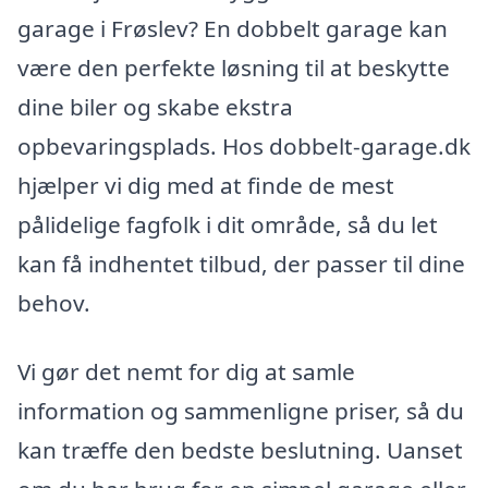
garage i Frøslev? En dobbelt garage kan
være den perfekte løsning til at beskytte
dine biler og skabe ekstra
opbevaringsplads. Hos dobbelt-garage.dk
hjælper vi dig med at finde de mest
pålidelige fagfolk i dit område, så du let
kan få indhentet tilbud, der passer til dine
behov.
Vi gør det nemt for dig at samle
information og sammenligne priser, så du
kan træffe den bedste beslutning. Uanset