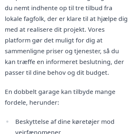
du nemt indhente op til tre tilbud fra
lokale fagfolk, der er klare til at hjælpe dig
med at realisere dit projekt. Vores
platform gør det muligt for dig at
sammenligne priser og tjenester, så du
kan træffe en informeret beslutning, der
passer til dine behov og dit budget.
En dobbelt garage kan tilbyde mange
fordele, herunder:
Beskyttelse af dine køretøjer mod
vejrfænomener