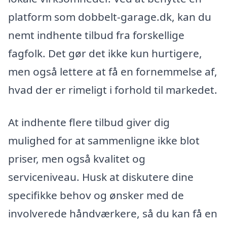
platform som dobbelt-garage.dk, kan du
nemt indhente tilbud fra forskellige
fagfolk. Det gør det ikke kun hurtigere,
men også lettere at få en fornemmelse af,
hvad der er rimeligt i forhold til markedet.
At indhente flere tilbud giver dig
mulighed for at sammenligne ikke blot
priser, men også kvalitet og
serviceniveau. Husk at diskutere dine
specifikke behov og ønsker med de
involverede håndværkere, så du kan få en