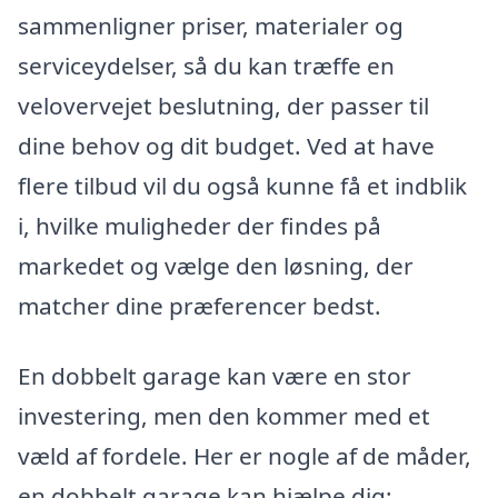
sammenligner priser, materialer og
serviceydelser, så du kan træffe en
velovervejet beslutning, der passer til
dine behov og dit budget. Ved at have
flere tilbud vil du også kunne få et indblik
i, hvilke muligheder der findes på
markedet og vælge den løsning, der
matcher dine præferencer bedst.
En dobbelt garage kan være en stor
investering, men den kommer med et
væld af fordele. Her er nogle af de måder,
en dobbelt garage kan hjælpe dig: