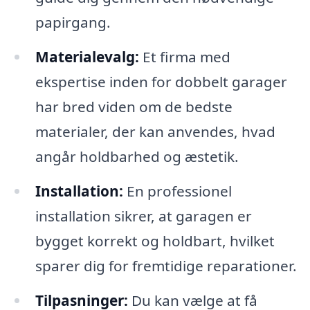
papirgang.
Materialevalg:
Et firma med
ekspertise inden for dobbelt garager
har bred viden om de bedste
materialer, der kan anvendes, hvad
angår holdbarhed og æstetik.
Installation:
En professionel
installation sikrer, at garagen er
bygget korrekt og holdbart, hvilket
sparer dig for fremtidige reparationer.
Tilpasninger:
Du kan vælge at få