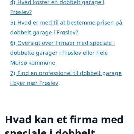
4)
Hvad koster en dobbelt garage i
Frøslev?
5)
Hvad er med til at bestemme prisen på
dobbelt garage i Frøslev?
6)
Oversigt over firmaer med speciale i
dobbelte garager i Frøslev eller hele
Morsø kommune
7)
Find en professionel til dobbelt garage
i byer nær Frøslev
Hvad kan et firma med
speciale i dobbelt