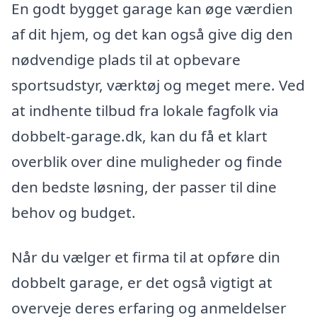
En godt bygget garage kan øge værdien
af dit hjem, og det kan også give dig den
nødvendige plads til at opbevare
sportsudstyr, værktøj og meget mere. Ved
at indhente tilbud fra lokale fagfolk via
dobbelt-garage.dk, kan du få et klart
overblik over dine muligheder og finde
den bedste løsning, der passer til dine
behov og budget.
Når du vælger et firma til at opføre din
dobbelt garage, er det også vigtigt at
overveje deres erfaring og anmeldelser