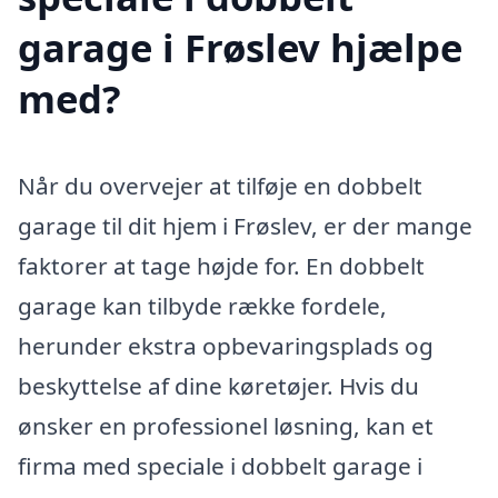
garage i Frøslev hjælpe
med?
Når du overvejer at tilføje en dobbelt
garage til dit hjem i Frøslev, er der mange
faktorer at tage højde for. En dobbelt
garage kan tilbyde række fordele,
herunder ekstra opbevaringsplads og
beskyttelse af dine køretøjer. Hvis du
ønsker en professionel løsning, kan et
firma med speciale i dobbelt garage i