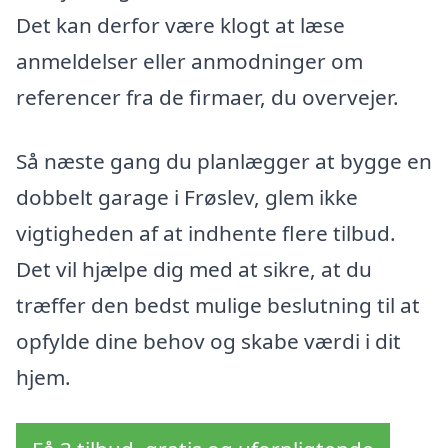
Det kan derfor være klogt at læse
anmeldelser eller anmodninger om
referencer fra de firmaer, du overvejer.
Så næste gang du planlægger at bygge en
dobbelt garage i Frøslev, glem ikke
vigtigheden af at indhente flere tilbud.
Det vil hjælpe dig med at sikre, at du
træffer den bedst mulige beslutning til at
opfylde dine behov og skabe værdi i dit
hjem.