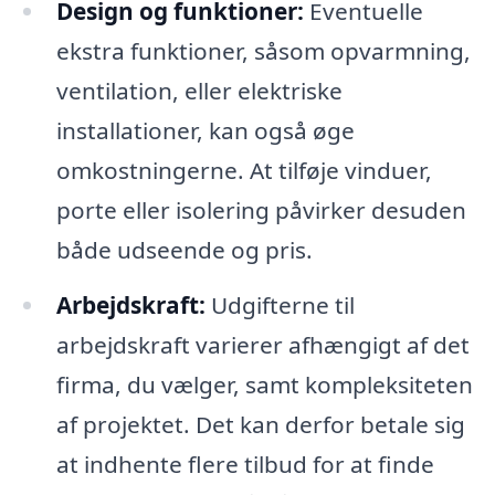
Design og funktioner:
Eventuelle
ekstra funktioner, såsom opvarmning,
ventilation, eller elektriske
installationer, kan også øge
omkostningerne. At tilføje vinduer,
porte eller isolering påvirker desuden
både udseende og pris.
Arbejdskraft:
Udgifterne til
arbejdskraft varierer afhængigt af det
firma, du vælger, samt kompleksiteten
af projektet. Det kan derfor betale sig
at indhente flere tilbud for at finde