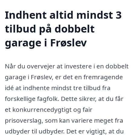
Indhent altid mindst 3
tilbud på dobbelt
garage i Frøslev
Når du overvejer at investere i en dobbelt
garage i Frøslev, er det en fremragende
idé at indhente mindst tre tilbud fra
forskellige fagfolk. Dette sikrer, at du får
et konkurrencedygtigt og fair
prisoverslag, som kan variere meget fra
udbyder til udbyder. Det er vigtigt, at du