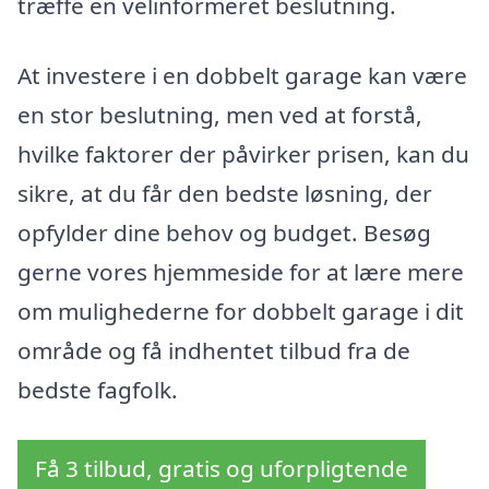
træffe en velinformeret beslutning.
At investere i en dobbelt garage kan være
en stor beslutning, men ved at forstå,
hvilke faktorer der påvirker prisen, kan du
sikre, at du får den bedste løsning, der
opfylder dine behov og budget. Besøg
gerne vores hjemmeside for at lære mere
om mulighederne for dobbelt garage i dit
område og få indhentet tilbud fra de
bedste fagfolk.
Få 3 tilbud, gratis og uforpligtende