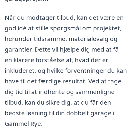
Når du modtager tilbud, kan det være en
god idé at stille spørgsmål om projektet,
herunder tidsramme, materialevalg og
garantier. Dette vil hjælpe dig med at få
en klarere forståelse af, hvad der er
inkluderet, og hvilke forventninger du kan
have til det færdige resultat. Ved at tage
dig tid til at indhente og sammenligne
tilbud, kan du sikre dig, at du får den
bedste løsning til din dobbelt garage i
Gammel Rye.