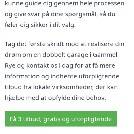
kunne guide dig gennem hele processen
og give svar på dine spørgsmål, så du
føler dig sikker i dit valg.
Tag det første skridt mod at realisere din
drøm om en dobbelt garage i Gammel
Rye og kontakt os i dag for at få mere
information og indhente uforpligtende
tilbud fra lokale virksomheder, der kan
hjælpe med at opfylde dine behov.
Få 3 tilbud, gratis og uforpligtende