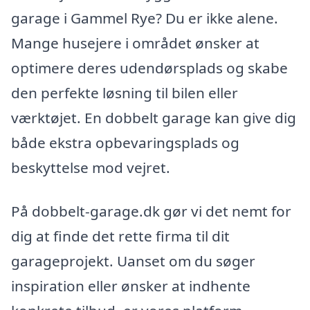
garage i Gammel Rye? Du er ikke alene.
Mange husejere i området ønsker at
optimere deres udendørsplads og skabe
den perfekte løsning til bilen eller
værktøjet. En dobbelt garage kan give dig
både ekstra opbevaringsplads og
beskyttelse mod vejret.
På dobbelt-garage.dk gør vi det nemt for
dig at finde det rette firma til dit
garageprojekt. Uanset om du søger
inspiration eller ønsker at indhente