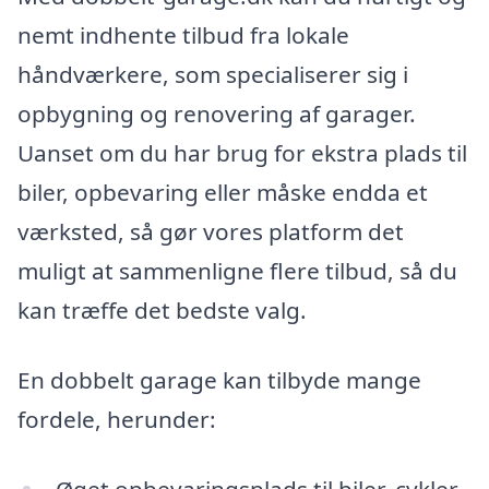
nemt indhente tilbud fra lokale
håndværkere, som specialiserer sig i
opbygning og renovering af garager.
Uanset om du har brug for ekstra plads til
biler, opbevaring eller måske endda et
værksted, så gør vores platform det
muligt at sammenligne flere tilbud, så du
kan træffe det bedste valg.
En dobbelt garage kan tilbyde mange
fordele, herunder:
Øget opbevaringsplads til biler, cykler