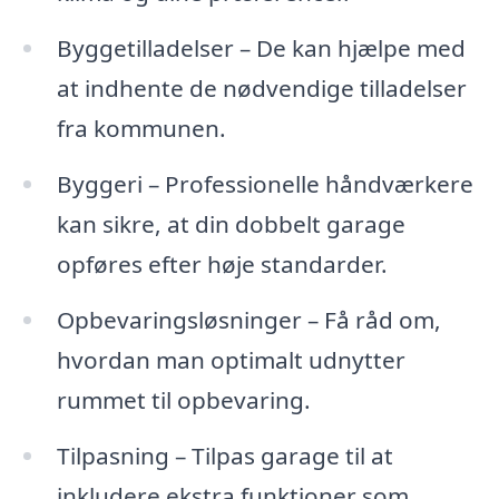
Byggetilladelser – De kan hjælpe med
at indhente de nødvendige tilladelser
fra kommunen.
Byggeri – Professionelle håndværkere
kan sikre, at din dobbelt garage
opføres efter høje standarder.
Opbevaringsløsninger – Få råd om,
hvordan man optimalt udnytter
rummet til opbevaring.
Tilpasning – Tilpas garage til at
inkludere ekstra funktioner som