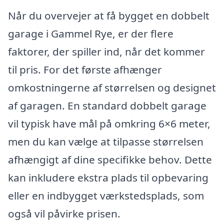
Når du overvejer at få bygget en dobbelt
garage i Gammel Rye, er der flere
faktorer, der spiller ind, når det kommer
til pris. For det første afhænger
omkostningerne af størrelsen og designet
af garagen. En standard dobbelt garage
vil typisk have mål på omkring 6×6 meter,
men du kan vælge at tilpasse størrelsen
afhængigt af dine specifikke behov. Dette
kan inkludere ekstra plads til opbevaring
eller en indbygget værkstedsplads, som
også vil påvirke prisen.