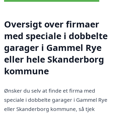
Oversigt over firmaer
med speciale i dobbelte
garager i Gammel Rye
eller hele Skanderborg
kommune
Ønsker du selv at finde et firma med
speciale i dobbelte garager i Gammel Rye
eller Skanderborg kommune, så tjek