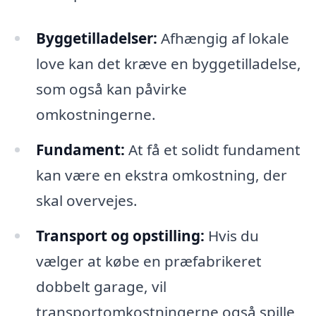
Byggetilladelser:
Afhængig af lokale
love kan det kræve en byggetilladelse,
som også kan påvirke
omkostningerne.
Fundament:
At få et solidt fundament
kan være en ekstra omkostning, der
skal overvejes.
Transport og opstilling:
Hvis du
vælger at købe en præfabrikeret
dobbelt garage, vil
transportomkostningerne også spille