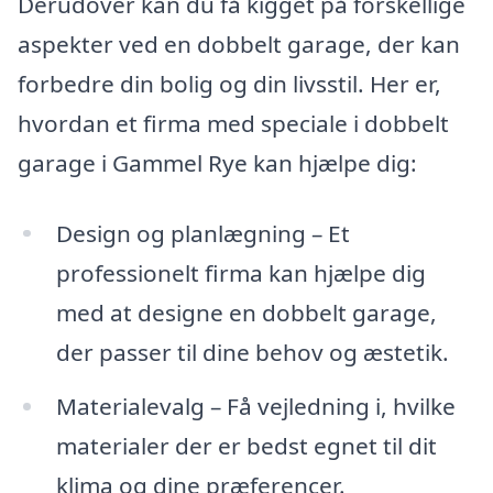
Derudover kan du få kigget på forskellige
aspekter ved en dobbelt garage, der kan
forbedre din bolig og din livsstil. Her er,
hvordan et firma med speciale i dobbelt
garage i Gammel Rye kan hjælpe dig:
Design og planlægning – Et
professionelt firma kan hjælpe dig
med at designe en dobbelt garage,
der passer til dine behov og æstetik.
Materialevalg – Få vejledning i, hvilke
materialer der er bedst egnet til dit
klima og dine præferencer.