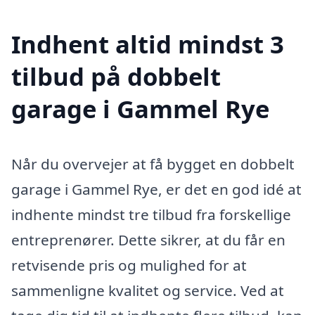
Indhent altid mindst 3
tilbud på dobbelt
garage i Gammel Rye
Når du overvejer at få bygget en dobbelt
garage i Gammel Rye, er det en god idé at
indhente mindst tre tilbud fra forskellige
entreprenører. Dette sikrer, at du får en
retvisende pris og mulighed for at
sammenligne kvalitet og service. Ved at