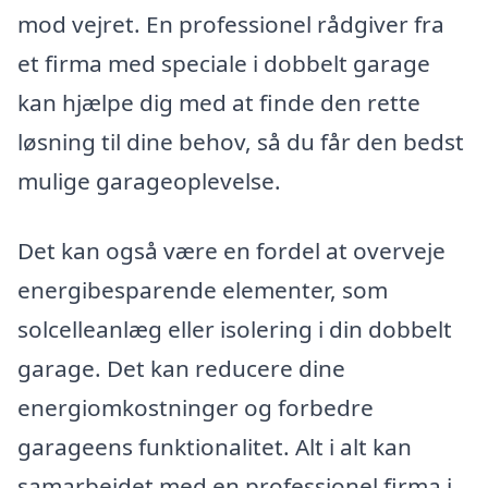
mod vejret. En professionel rådgiver fra
et firma med speciale i dobbelt garage
kan hjælpe dig med at finde den rette
løsning til dine behov, så du får den bedst
mulige garageoplevelse.
Det kan også være en fordel at overveje
energibesparende elementer, som
solcelleanlæg eller isolering i din dobbelt
garage. Det kan reducere dine
energiomkostninger og forbedre
garageens funktionalitet. Alt i alt kan
samarbejdet med en professionel firma i