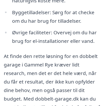
naturligvis koste mere.
Byggetilladelser: Sørg for at checke
om du har brug for tilladelser.
Øvrige faciliteter: Overvej om du har
brug for el-installationer eller vand.
At finde den rette løsning for en dobbelt
garage i Gammel Rye kræver lidt
research, men det er det hele værd, når
du får et resultat, der ikke kun opfylder
dine behov, men også passer til dit
budget. Med dobbelt-garage.dk kan du