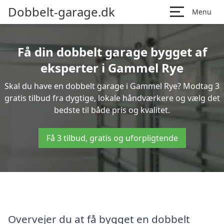
Dobbelt-garage.dk
Menu
Få din dobbelt garage bygget af
eksperter i Gammel Rye
Skal du have en dobbelt garage i Gammel Rye? Modtag 3
gratis tilbud fra dygtige, lokale håndværkere og vælg det
bedste til både pris og kvalitet.
Få 3 tilbud, gratis og uforpligtende
Overvejer du at få bygget en dobbelt