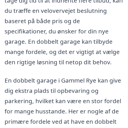
tage dig tid til at indhente flere tilbud, kan
du træffe en velovervejet beslutning
baseret på både pris og de
specifikationer, du ønsker for din nye
garage. En dobbelt garage kan tilbyde
mange fordele, og det er vigtigt at vælge
den rigtige løsning til netop dit behov.
En dobbelt garage i Gammel Rye kan give
dig ekstra plads til opbevaring og
parkering, hvilket kan være en stor fordel
for mange husstande. Her er nogle af de
primære fordele ved at have en dobbelt