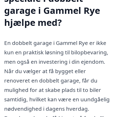
garage i Gammel Rye
hjælpe med?
En dobbelt garage i Gammel Rye er ikke
kun en praktisk løsning til bilopbevaring,
men også en investering i din ejendom.
Når du vælger at få bygget eller
renoveret en dobbelt garage, får du
mulighed for at skabe plads til to biler
samtidig, hvilket kan være en uundgåelig
nødvendighed i dagens hverdag.