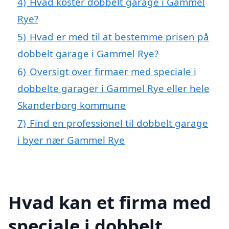
4)
Hvad koster dobbelt garage i Gammel
Rye?
5)
Hvad er med til at bestemme prisen på
dobbelt garage i Gammel Rye?
6)
Oversigt over firmaer med speciale i
dobbelte garager i Gammel Rye eller hele
Skanderborg kommune
7)
Find en professionel til dobbelt garage
i byer nær Gammel Rye
Hvad kan et firma med
speciale i dobbelt