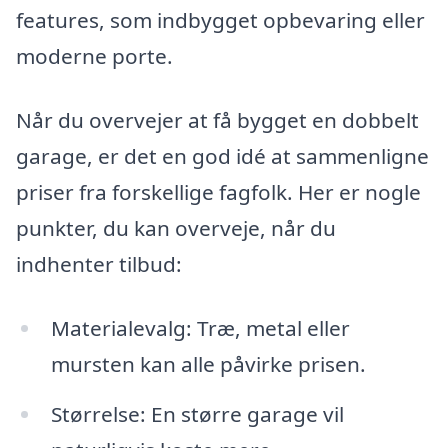
features, som indbygget opbevaring eller
moderne porte.
Når du overvejer at få bygget en dobbelt
garage, er det en god idé at sammenligne
priser fra forskellige fagfolk. Her er nogle
punkter, du kan overveje, når du
indhenter tilbud:
Materialevalg: Træ, metal eller
mursten kan alle påvirke prisen.
Størrelse: En større garage vil