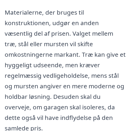
Materialerne, der bruges til
konstruktionen, udgør en anden
væsentlig del af prisen. Valget mellem
træ, stål eller mursten vil skifte
omkostningerne markant. Træ kan give et
hyggeligt udseende, men kræver
regelmæssig vedligeholdelse, mens stål
og mursten angiver en mere moderne og
holdbar løsning. Desuden skal du
overveje, om garagen skal isoleres, da
dette også vil have indflydelse på den
samlede pris.