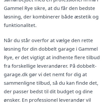
Gammel Rye sikre, at du får den bedste
løsning, der kombinerer både æstetik og
funktionalitet.
Når du står overfor at vælge den rette
løsning for din dobbelt garage i Gammel
Rye, er det vigtigt at indhente flere tilbud
fra forskellige leverandører. På dobbelt-
garage.dk gør vi det nemt for dig at
sammenligne tilbud, så du kan finde det,
der passer bedst til dit budget og dine
ønsker. En professionel leverandør vil