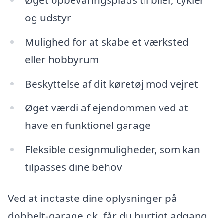
og udstyr
Mulighed for at skabe et værksted
eller hobbyrum
Beskyttelse af dit køretøj mod vejret
Øget værdi af ejendommen ved at
have en funktionel garage
Fleksible designmuligheder, som kan
tilpasses dine behov
Ved at indtaste dine oplysninger på
dobbelt-garage.dk, får du hurtigt adgang