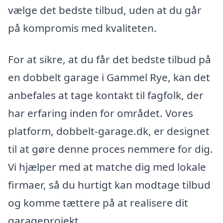
vælge det bedste tilbud, uden at du går
på kompromis med kvaliteten.
For at sikre, at du får det bedste tilbud på
en dobbelt garage i Gammel Rye, kan det
anbefales at tage kontakt til fagfolk, der
har erfaring inden for området. Vores
platform, dobbelt-garage.dk, er designet
til at gøre denne proces nemmere for dig.
Vi hjælper med at matche dig med lokale
firmaer, så du hurtigt kan modtage tilbud
og komme tættere på at realisere dit
garageprojekt.