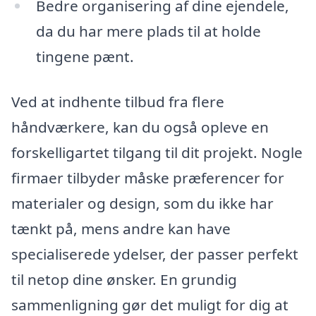
Bedre organisering af dine ejendele,
da du har mere plads til at holde
tingene pænt.
Ved at indhente tilbud fra flere
håndværkere, kan du også opleve en
forskelligartet tilgang til dit projekt. Nogle
firmaer tilbyder måske præferencer for
materialer og design, som du ikke har
tænkt på, mens andre kan have
specialiserede ydelser, der passer perfekt
til netop dine ønsker. En grundig
sammenligning gør det muligt for dig at