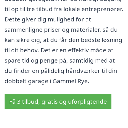
til op til tre tilbud fra lokale entreprenører.
Dette giver dig mulighed for at
sammenligne priser og materialer, så du
kan sikre dig, at du får den bedste løsning
til dit behov. Det er en effektiv måde at
spare tid og penge på, samtidig med at
du finder en pålidelig håndværker til din
dobbelt garage i Gammel Rye.
Få 3 tilbud, gratis og uforpligtende