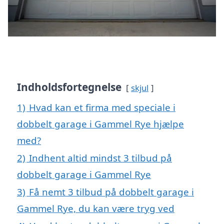
Indholdsfortegnelse
skjul
1)
Hvad kan et firma med speciale i
dobbelt garage i Gammel Rye hjælpe
med?
2)
Indhent altid mindst 3 tilbud på
dobbelt garage i Gammel Rye
3)
Få nemt 3 tilbud på dobbelt garage i
Gammel Rye, du kan være tryg ved