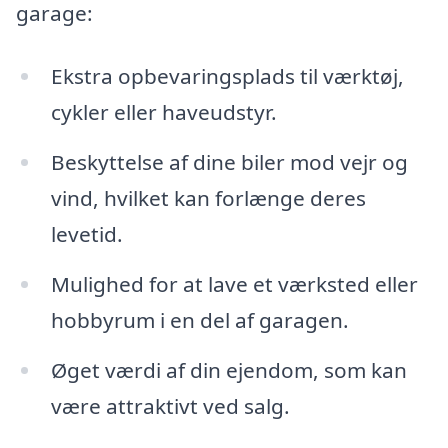
garage:
Ekstra opbevaringsplads til værktøj,
cykler eller haveudstyr.
Beskyttelse af dine biler mod vejr og
vind, hvilket kan forlænge deres
levetid.
Mulighed for at lave et værksted eller
hobbyrum i en del af garagen.
Øget værdi af din ejendom, som kan
være attraktivt ved salg.