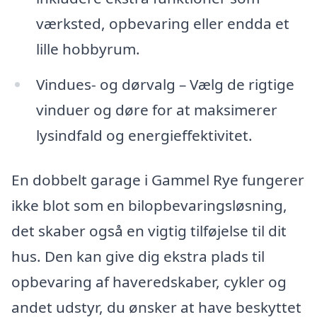
værksted, opbevaring eller endda et
lille hobbyrum.
Vindues- og dørvalg – Vælg de rigtige
vinduer og døre for at maksimerer
lysindfald og energieffektivitet.
En dobbelt garage i Gammel Rye fungerer
ikke blot som en bilopbevaringsløsning,
det skaber også en vigtig tilføjelse til dit
hus. Den kan give dig ekstra plads til
opbevaring af haveredskaber, cykler og
andet udstyr, du ønsker at have beskyttet