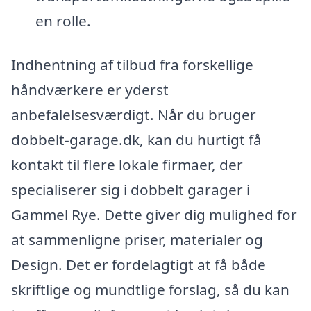
en rolle.
Indhentning af tilbud fra forskellige
håndværkere er yderst
anbefalelsesværdigt. Når du bruger
dobbelt-garage.dk, kan du hurtigt få
kontakt til flere lokale firmaer, der
specialiserer sig i dobbelt garager i
Gammel Rye. Dette giver dig mulighed for
at sammenligne priser, materialer og
Design. Det er fordelagtigt at få både
skriftlige og mundtlige forslag, så du kan