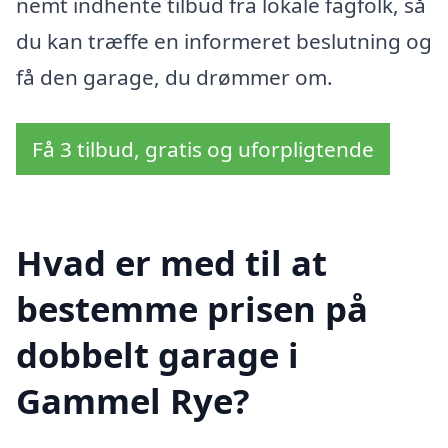
nemt indhente tilbud fra lokale fagfolk, så
du kan træffe en informeret beslutning og
få den garage, du drømmer om.
Få 3 tilbud, gratis og uforpligtende
Hvad er med til at
bestemme prisen på
dobbelt garage i
Gammel Rye?