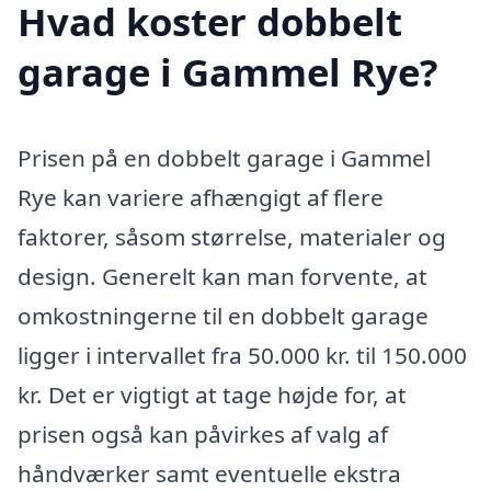
Hvad koster dobbelt
garage i Gammel Rye?
Prisen på en dobbelt garage i Gammel
Rye kan variere afhængigt af flere
faktorer, såsom størrelse, materialer og
design. Generelt kan man forvente, at
omkostningerne til en dobbelt garage
ligger i intervallet fra 50.000 kr. til 150.000
kr. Det er vigtigt at tage højde for, at
prisen også kan påvirkes af valg af
håndværker samt eventuelle ekstra