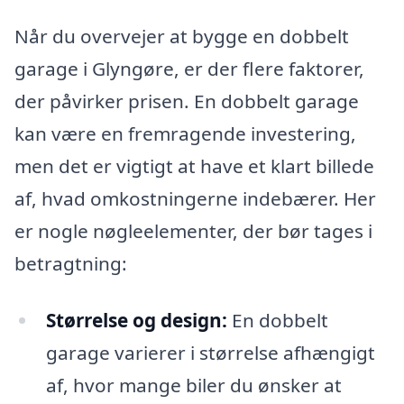
Når du overvejer at bygge en dobbelt
garage i Glyngøre, er der flere faktorer,
der påvirker prisen. En dobbelt garage
kan være en fremragende investering,
men det er vigtigt at have et klart billede
af, hvad omkostningerne indebærer. Her
er nogle nøgleelementer, der bør tages i
betragtning:
Størrelse og design:
En dobbelt
garage varierer i størrelse afhængigt
af, hvor mange biler du ønsker at