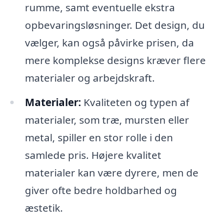
rumme, samt eventuelle ekstra
opbevaringsløsninger. Det design, du
vælger, kan også påvirke prisen, da
mere komplekse designs kræver flere
materialer og arbejdskraft.
Materialer:
Kvaliteten og typen af
materialer, som træ, mursten eller
metal, spiller en stor rolle i den
samlede pris. Højere kvalitet
materialer kan være dyrere, men de
giver ofte bedre holdbarhed og
æstetik.