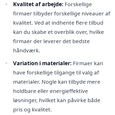
Kvalitet af arbejde:
Forskellige
firmaer tilbyder forskellige niveauer af
kvalitet. Ved at indhente flere tilbud
kan du skabe et overblik over, hvilke
firmaer der leverer det bedste
håndværk.
Variation i materialer:
Firmaer kan
have forskellige tilgange til valg af
materialer. Nogle kan tilbyde mere
holdbare eller energieffektive
løsninger, hvilket kan påvirke både
pris og kvalitet.