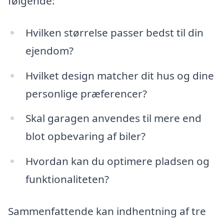
følgende:
Hvilken størrelse passer bedst til din
ejendom?
Hvilket design matcher dit hus og dine
personlige præferencer?
Skal garagen anvendes til mere end
blot opbevaring af biler?
Hvordan kan du optimere pladsen og
funktionaliteten?
Sammenfattende kan indhentning af tre