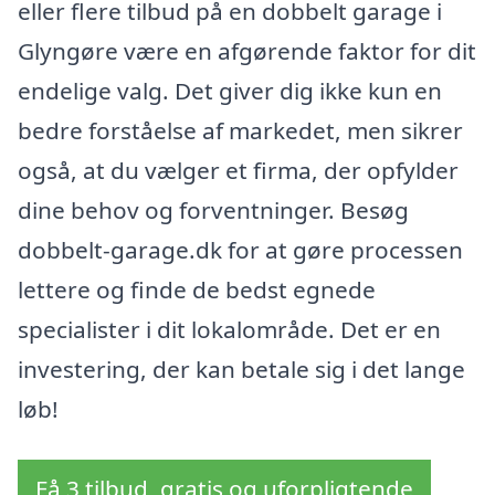
eller flere tilbud på en dobbelt garage i
Glyngøre være en afgørende faktor for dit
endelige valg. Det giver dig ikke kun en
bedre forståelse af markedet, men sikrer
også, at du vælger et firma, der opfylder
dine behov og forventninger. Besøg
dobbelt-garage.dk for at gøre processen
lettere og finde de bedst egnede
specialister i dit lokalområde. Det er en
investering, der kan betale sig i det lange
løb!
Få 3 tilbud, gratis og uforpligtende