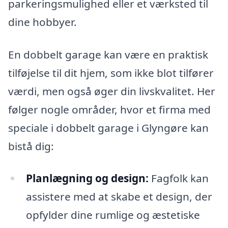
parkeringsmulighed eller et værksted til
dine hobbyer.
En dobbelt garage kan være en praktisk
tilføjelse til dit hjem, som ikke blot tilfører
værdi, men også øger din livskvalitet. Her
følger nogle områder, hvor et firma med
speciale i dobbelt garage i Glyngøre kan
bistå dig:
Planlægning og design:
Fagfolk kan
assistere med at skabe et design, der
opfylder dine rumlige og æstetiske