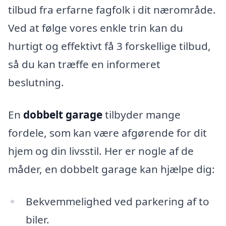
tilbud fra erfarne fagfolk i dit nærområde.
Ved at følge vores enkle trin kan du
hurtigt og effektivt få 3 forskellige tilbud,
så du kan træffe en informeret
beslutning.
En
dobbelt garage
tilbyder mange
fordele, som kan være afgørende for dit
hjem og din livsstil. Her er nogle af de
måder, en dobbelt garage kan hjælpe dig:
Bekvemmelighed ved parkering af to
biler.