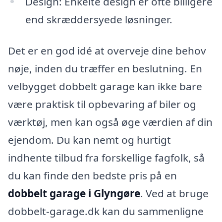
Design: Enkelte design er ofte billigere
end skræddersyede løsninger.
Det er en god idé at overveje dine behov
nøje, inden du træffer en beslutning. En
velbygget dobbelt garage kan ikke bare
være praktisk til opbevaring af biler og
værktøj, men kan også øge værdien af din
ejendom. Du kan nemt og hurtigt
indhente tilbud fra forskellige fagfolk, så
du kan finde den bedste pris på en
dobbelt garage i Glyngøre
. Ved at bruge
dobbelt-garage.dk kan du sammenligne