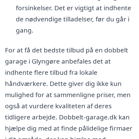
forsinkelser. Det er vigtigt at indhente
de nødvendige tilladelser, før du går i
gang.
For at få det bedste tilbud på en dobbelt
garage i Glyngøre anbefales det at
indhente flere tilbud fra lokale
håndværkere. Dette giver dig ikke kun
mulighed for at sammenligne priser, men
også at vurdere kvaliteten af deres
tidligere arbejde. Dobbelt-garage.dk kan
hjælpe dig med at finde pålidelige firmaer