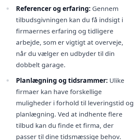
Referencer og erfaring:
Gennem
tilbudsgivningen kan du få indsigt i
firmaernes erfaring og tidligere
arbejde, som er vigtigt at overveje,
når du vælger en udbyder til din
dobbelt garage.
Planlægning og tidsrammer:
Ulike
firmaer kan have forskellige
muligheder i forhold til leveringstid og
planlægning. Ved at indhente flere
tilbud kan du finde et firma, der
passer til dine tidsmæssige behov.