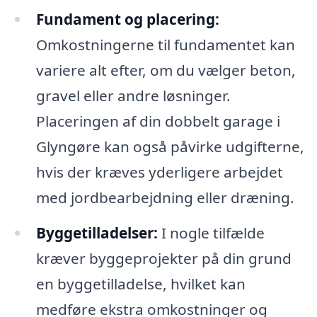
Fundament og placering:
Omkostningerne til fundamentet kan
variere alt efter, om du vælger beton,
gravel eller andre løsninger.
Placeringen af din dobbelt garage i
Glyngøre kan også påvirke udgifterne,
hvis der kræves yderligere arbejdet
med jordbearbejdning eller dræning.
Byggetilladelser:
I nogle tilfælde
kræver byggeprojekter på din grund
en byggetilladelse, hvilket kan
medføre ekstra omkostninger og