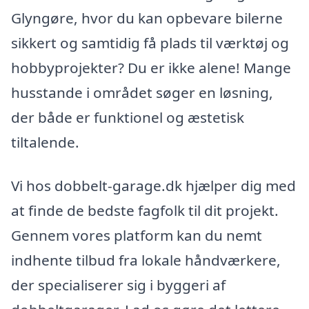
Glyngøre, hvor du kan opbevare bilerne
sikkert og samtidig få plads til værktøj og
hobbyprojekter? Du er ikke alene! Mange
husstande i området søger en løsning,
der både er funktionel og æstetisk
tiltalende.
Vi hos dobbelt-garage.dk hjælper dig med
at finde de bedste fagfolk til dit projekt.
Gennem vores platform kan du nemt
indhente tilbud fra lokale håndværkere,
der specialiserer sig i byggeri af