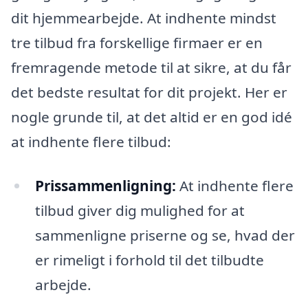
dit hjemmearbejde. At indhente mindst
tre tilbud fra forskellige firmaer er en
fremragende metode til at sikre, at du får
det bedste resultat for dit projekt. Her er
nogle grunde til, at det altid er en god idé
at indhente flere tilbud:
Prissammenligning:
At indhente flere
tilbud giver dig mulighed for at
sammenligne priserne og se, hvad der
er rimeligt i forhold til det tilbudte
arbejde.