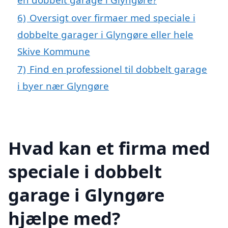
6)
Oversigt over firmaer med speciale i
dobbelte garager i Glyngøre eller hele
Skive Kommune
7)
Find en professionel til dobbelt garage
i byer nær Glyngøre
Hvad kan et firma med
speciale i dobbelt
garage i Glyngøre
hjælpe med?