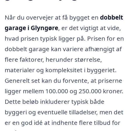
Når du overvejer at få bygget en
dobbelt
garage i Glyngøre
, er det vigtigt at vide,
hvad prisen typisk ligger på. Prisen for en
dobbelt garage kan variere afhængigt af
flere faktorer, herunder størrelse,
materialer og kompleksitet i byggeriet.
Generelt set kan du forvente, at priserne
ligger mellem 100.000 og 250.000 kroner.
Dette beløb inkluderer typisk både
byggeri og eventuelle tilladelser, men det
er en god idé at indhente flere tilbud for