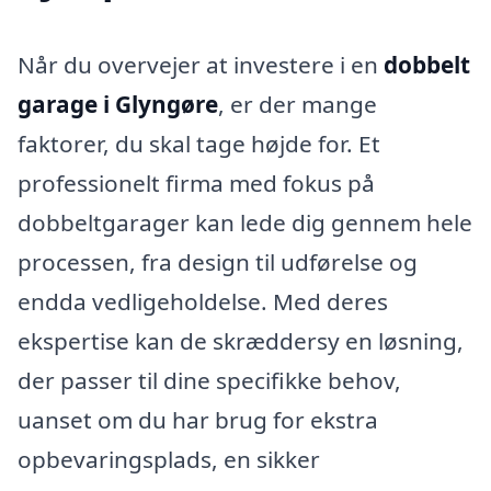
Når du overvejer at investere i en
dobbelt
garage i Glyngøre
, er der mange
faktorer, du skal tage højde for. Et
professionelt firma med fokus på
dobbeltgarager kan lede dig gennem hele
processen, fra design til udførelse og
endda vedligeholdelse. Med deres
ekspertise kan de skræddersy en løsning,
der passer til dine specifikke behov,
uanset om du har brug for ekstra
opbevaringsplads, en sikker