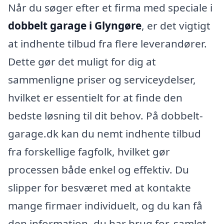
Når du søger efter et firma med speciale i
dobbelt garage i Glyngøre
, er det vigtigt
at indhente tilbud fra flere leverandører.
Dette gør det muligt for dig at
sammenligne priser og serviceydelser,
hvilket er essentielt for at finde den
bedste løsning til dit behov. På dobbelt-
garage.dk kan du nemt indhente tilbud
fra forskellige fagfolk, hvilket gør
processen både enkel og effektiv. Du
slipper for besværet med at kontakte
mange firmaer individuelt, og du kan få
den information, du har brug for, samlet