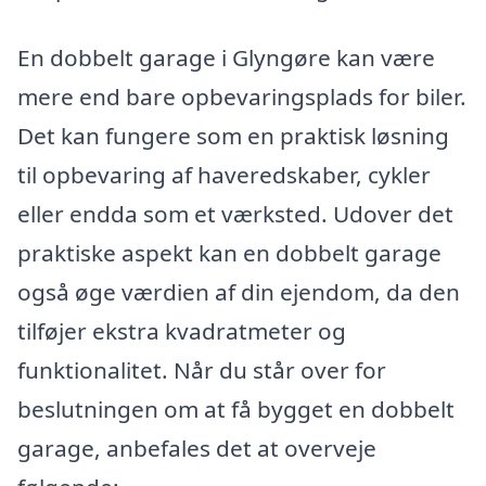
En dobbelt garage i Glyngøre kan være
mere end bare opbevaringsplads for biler.
Det kan fungere som en praktisk løsning
til opbevaring af haveredskaber, cykler
eller endda som et værksted. Udover det
praktiske aspekt kan en dobbelt garage
også øge værdien af din ejendom, da den
tilføjer ekstra kvadratmeter og
funktionalitet. Når du står over for
beslutningen om at få bygget en dobbelt
garage, anbefales det at overveje