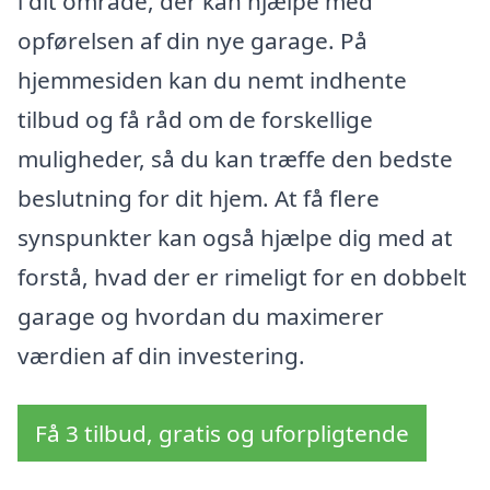
i dit område, der kan hjælpe med
opførelsen af din nye garage. På
hjemmesiden kan du nemt indhente
tilbud og få råd om de forskellige
muligheder, så du kan træffe den bedste
beslutning for dit hjem. At få flere
synspunkter kan også hjælpe dig med at
forstå, hvad der er rimeligt for en dobbelt
garage og hvordan du maximerer
værdien af din investering.
Få 3 tilbud, gratis og uforpligtende