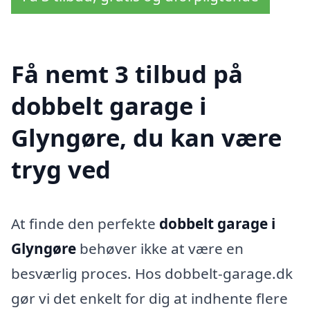
Få nemt 3 tilbud på
dobbelt garage i
Glyngøre, du kan være
tryg ved
At finde den perfekte
dobbelt garage i
Glyngøre
behøver ikke at være en
besværlig proces. Hos dobbelt-garage.dk
gør vi det enkelt for dig at indhente flere