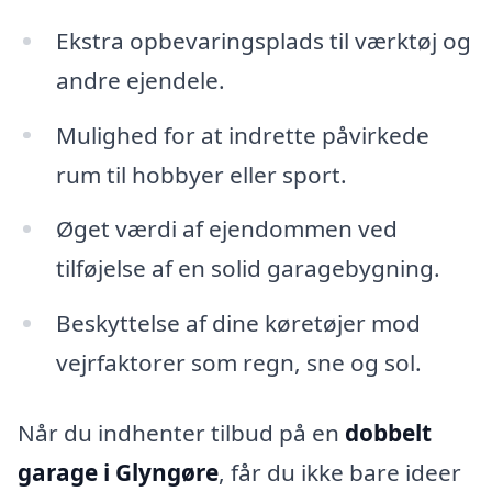
Ekstra opbevaringsplads til værktøj og
andre ejendele.
Mulighed for at indrette påvirkede
rum til hobbyer eller sport.
Øget værdi af ejendommen ved
tilføjelse af en solid garagebygning.
Beskyttelse af dine køretøjer mod
vejrfaktorer som regn, sne og sol.
Når du indhenter tilbud på en
dobbelt
garage i Glyngøre
, får du ikke bare ideer