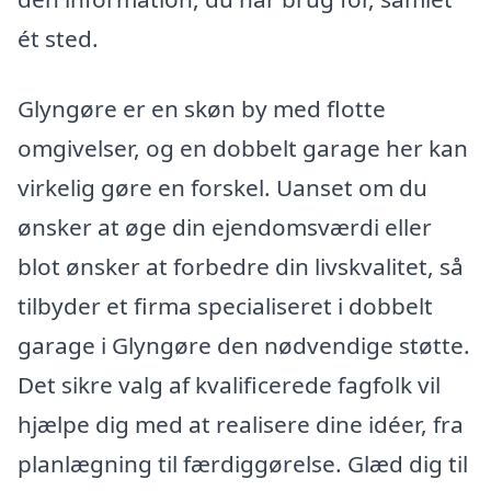
ét sted.
Glyngøre er en skøn by med flotte
omgivelser, og en dobbelt garage her kan
virkelig gøre en forskel. Uanset om du
ønsker at øge din ejendomsværdi eller
blot ønsker at forbedre din livskvalitet, så
tilbyder et firma specialiseret i dobbelt
garage i Glyngøre den nødvendige støtte.
Det sikre valg af kvalificerede fagfolk vil
hjælpe dig med at realisere dine idéer, fra
planlægning til færdiggørelse. Glæd dig til