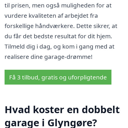
til prisen, men også muligheden for at
vurdere kvaliteten af arbejdet fra
forskellige håndværkere. Dette sikrer, at
du får det bedste resultat for dit hjem.
Tilmeld dig i dag, og kom i gang med at
realisere dine garage-drømme!
Få 3 tilbud, gratis og uforpligtende
Hvad koster en dobbelt
garage i Glyngøre?