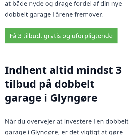
at både nyde og drage fordel af din nye
dobbelt garage i årene fremover.
Få 3 tilbud, gratis og uforpligtende
Indhent altid mindst 3
tilbud på dobbelt
garage i Glyngøre
Når du overvejer at investere i en dobbelt
garage i Glyngøre, er det vigtigt at gøre