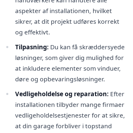
aspekter af installationen, hvilket
sikrer, at dit projekt udføres korrekt
og effektivt.
Tilpasning:
Du kan få skræddersyede
løsninger, som giver dig mulighed for
at inkludere elementer som vinduer,
døre og opbevaringsløsninger.
Vedligeholdelse og reparation:
Efter
installationen tilbyder mange firmaer
vedligeholdelsestjenester for at sikre,
at din garage forbliver i topstand