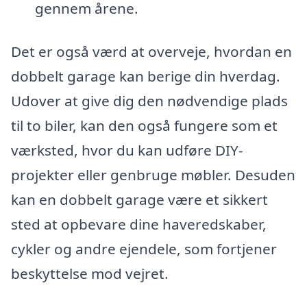
gennem årene.
Det er også værd at overveje, hvordan en
dobbelt garage kan berige din hverdag.
Udover at give dig den nødvendige plads
til to biler, kan den også fungere som et
værksted, hvor du kan udføre DIY-
projekter eller genbruge møbler. Desuden
kan en dobbelt garage være et sikkert
sted at opbevare dine haveredskaber,
cykler og andre ejendele, som fortjener
beskyttelse mod vejret.