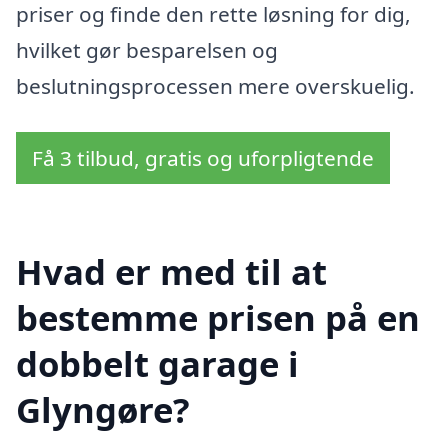
priser og finde den rette løsning for dig,
hvilket gør besparelsen og
beslutningsprocessen mere overskuelig.
Få 3 tilbud, gratis og uforpligtende
Hvad er med til at
bestemme prisen på en
dobbelt garage i
Glyngøre?