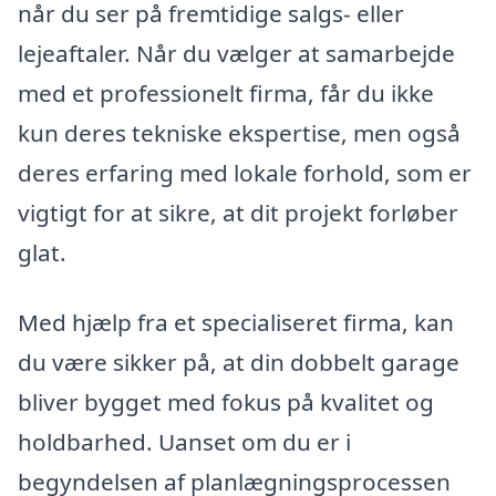
når du ser på fremtidige salgs- eller
lejeaftaler. Når du vælger at samarbejde
med et professionelt firma, får du ikke
kun deres tekniske ekspertise, men også
deres erfaring med lokale forhold, som er
vigtigt for at sikre, at dit projekt forløber
glat.
Med hjælp fra et specialiseret firma, kan
du være sikker på, at din dobbelt garage
bliver bygget med fokus på kvalitet og
holdbarhed. Uanset om du er i
begyndelsen af planlægningsprocessen