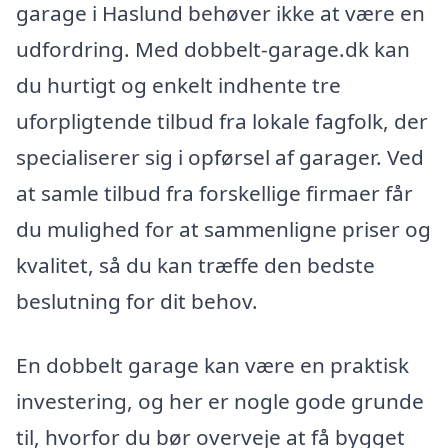
garage i Haslund behøver ikke at være en
udfordring. Med dobbelt-garage.dk kan
du hurtigt og enkelt indhente tre
uforpligtende tilbud fra lokale fagfolk, der
specialiserer sig i opførsel af garager. Ved
at samle tilbud fra forskellige firmaer får
du mulighed for at sammenligne priser og
kvalitet, så du kan træffe den bedste
beslutning for dit behov.
En dobbelt garage kan være en praktisk
investering, og her er nogle gode grunde
til, hvorfor du bør overveje at få bygget