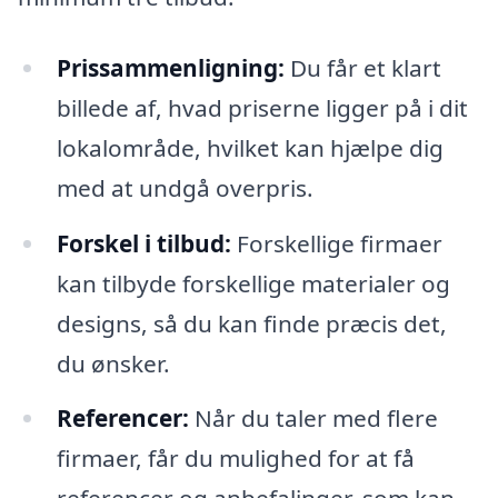
Prissammenligning:
Du får et klart
billede af, hvad priserne ligger på i dit
lokalområde, hvilket kan hjælpe dig
med at undgå overpris.
Forskel i tilbud:
Forskellige firmaer
kan tilbyde forskellige materialer og
designs, så du kan finde præcis det,
du ønsker.
Referencer:
Når du taler med flere
firmaer, får du mulighed for at få