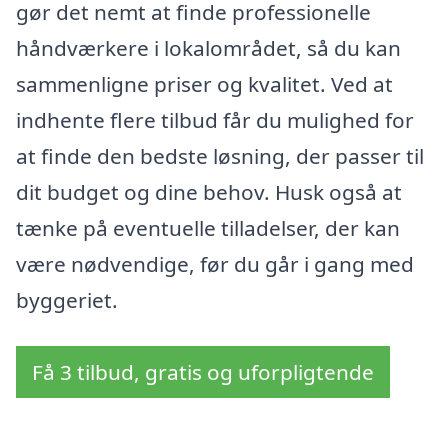
gør det nemt at finde professionelle
håndværkere i lokalområdet, så du kan
sammenligne priser og kvalitet. Ved at
indhente flere tilbud får du mulighed for
at finde den bedste løsning, der passer til
dit budget og dine behov. Husk også at
tænke på eventuelle tilladelser, der kan
være nødvendige, før du går i gang med
byggeriet.
Få 3 tilbud, gratis og uforpligtende