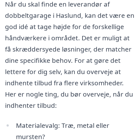
Når du skal finde en leverandør af
dobbeltgarage i Haslund, kan det være en
god idé at tage højde for de forskellige
håndværkere i området. Det er muligt at
få skræddersyede løsninger, der matcher
dine specifikke behov. For at gøre det
lettere for dig selv, kan du overveje at
indhente tilbud fra flere virksomheder.
Her er nogle ting, du bør overveje, når du
indhenter tilbud:
Materialevalg: Træ, metal eller
mursten?