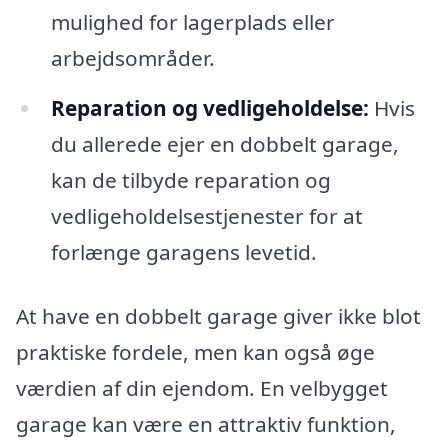
mulighed for lagerplads eller
arbejdsområder.
Reparation og vedligeholdelse:
Hvis
du allerede ejer en dobbelt garage,
kan de tilbyde reparation og
vedligeholdelsestjenester for at
forlænge garagens levetid.
At have en dobbelt garage giver ikke blot
praktiske fordele, men kan også øge
værdien af din ejendom. En velbygget
garage kan være en attraktiv funktion,