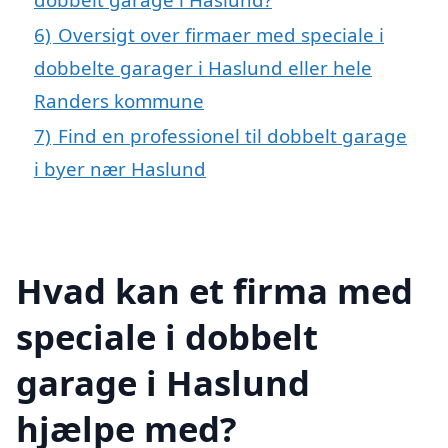
6)
Oversigt over firmaer med speciale i
dobbelte garager i Haslund eller hele
Randers kommune
7)
Find en professionel til dobbelt garage
i byer nær Haslund
Hvad kan et firma med
speciale i dobbelt
garage i Haslund
hjælpe med?