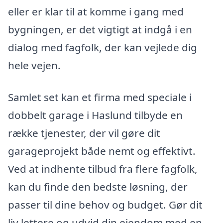
eller er klar til at komme i gang med
bygningen, er det vigtigt at indgå i en
dialog med fagfolk, der kan vejlede dig
hele vejen.
Samlet set kan et firma med speciale i
dobbelt garage i Haslund tilbyde en
række tjenester, der vil gøre dit
garageprojekt både nemt og effektivt.
Ved at indhente tilbud fra flere fagfolk,
kan du finde den bedste løsning, der
passer til dine behov og budget. Gør dit
liv lettere og udvid din ejendom med en