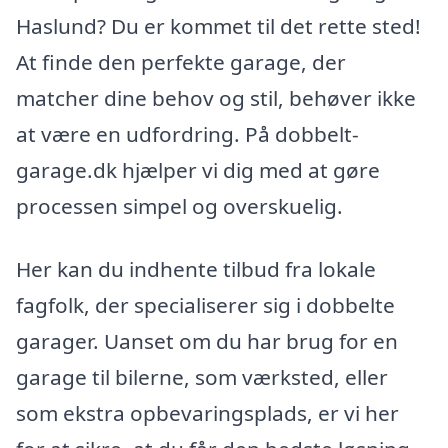
Haslund? Du er kommet til det rette sted!
At finde den perfekte garage, der
matcher dine behov og stil, behøver ikke
at være en udfordring. På dobbelt-
garage.dk hjælper vi dig med at gøre
processen simpel og overskuelig.
Her kan du indhente tilbud fra lokale
fagfolk, der specialiserer sig i dobbelte
garager. Uanset om du har brug for en
garage til bilerne, som værksted, eller
som ekstra opbevaringsplads, er vi her