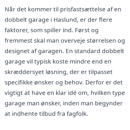
Når det kommer til prisfastsættelse af en
dobbelt garage i Haslund, er der flere
faktorer, som spiller ind. Først og
fremmest skal man overveje størrelsen og
designet af garagen. En standard dobbelt
garage vil typisk koste mindre end en
skræddersyet løsning, der er tilpasset
specifikke ønsker og behov. Derfor er det
vigtigt at have en klar idé om, hvilken type
garage man ønsker, inden man begynder
at indhente tilbud fra fagfolk.