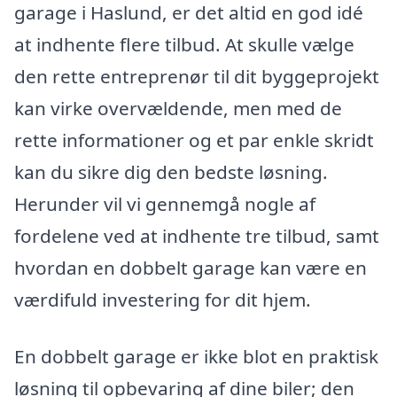
garage i Haslund, er det altid en god idé
at indhente flere tilbud. At skulle vælge
den rette entreprenør til dit byggeprojekt
kan virke overvældende, men med de
rette informationer og et par enkle skridt
kan du sikre dig den bedste løsning.
Herunder vil vi gennemgå nogle af
fordelene ved at indhente tre tilbud, samt
hvordan en dobbelt garage kan være en
værdifuld investering for dit hjem.
En dobbelt garage er ikke blot en praktisk
løsning til opbevaring af dine biler; den