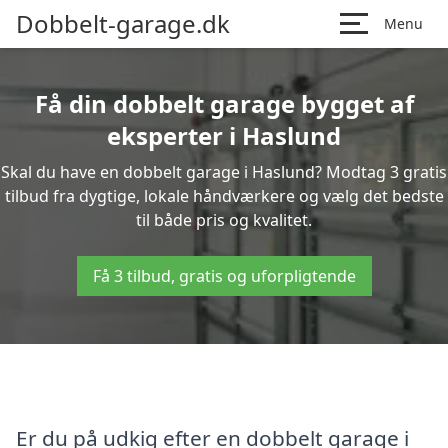
Dobbelt-garage.dk
Menu
Få din dobbelt garage bygget af
eksperter i Haslund
Skal du have en dobbelt garage i Haslund? Modtag 3 gratis
tilbud fra dygtige, lokale håndværkere og vælg det bedste
til både pris og kvalitet.
Få 3 tilbud, gratis og uforpligtende
Er du på udkig efter en dobbelt garage i