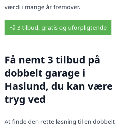
værdi i mange år fremover.
Få 3 tilbud, gratis og uforpligtende
Få nemt 3 tilbud på
dobbelt garage i
Haslund, du kan være
tryg ved
At finde den rette løsning til en dobbelt