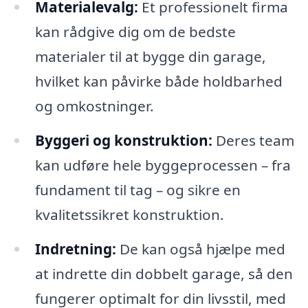
Materialevalg:
Et professionelt firma
kan rådgive dig om de bedste
materialer til at bygge din garage,
hvilket kan påvirke både holdbarhed
og omkostninger.
Byggeri og konstruktion:
Deres team
kan udføre hele byggeprocessen – fra
fundament til tag – og sikre en
kvalitetssikret konstruktion.
Indretning:
De kan også hjælpe med
at indrette din dobbelt garage, så den
fungerer optimalt for din livsstil, med