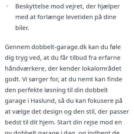
Beskyttelse mod vejret, der hjælper
med at forlænge levetiden på dine
biler.
Gennem dobbelt-garage.dk kan du føle
dig tryg ved, at du får tilbud fra erfarne
håndværkere, der kender lokalområdet
godt. Vi sørger for, at du nemt kan finde
den perfekte løsning til din dobbelt
garage i Haslund, så du kan fokusere på
at vælge det design og den stil, der passer
bedst til dit hjem. Start din rejse mod en
ny dobbelt garage i dag, og indhent de