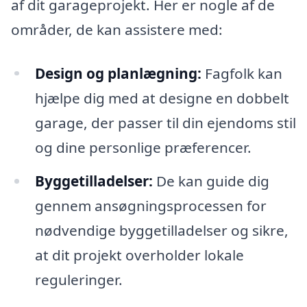
af dit garageprojekt. Her er nogle af de
områder, de kan assistere med:
Design og planlægning:
Fagfolk kan
hjælpe dig med at designe en dobbelt
garage, der passer til din ejendoms stil
og dine personlige præferencer.
Byggetilladelser:
De kan guide dig
gennem ansøgningsprocessen for
nødvendige byggetilladelser og sikre,
at dit projekt overholder lokale
reguleringer.