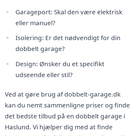
Garageport: Skal den være elektrisk
eller manuel?
Isolering: Er det nødvendigt for din
dobbelt garage?
Design: Ønsker du et specifikt
udseende eller stil?
Ved at gøre brug af dobbelt-garage.dk
kan du nemt sammenligne priser og finde
det bedste tilbud på en dobbelt garage i
Haslund. Vi hjælper dig med at finde