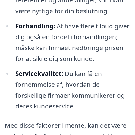
referencer og anbefalinger, som kan
være nyttige for din beslutning.
Forhandling:
At have flere tilbud giver
dig også en fordel i forhandlingen;
måske kan firmaet nedbringe prisen
for at sikre dig som kunde.
Servicekvalitet:
Du kan få en
fornemmelse af, hvordan de
forskellige firmaer kommunikerer og
deres kundeservice.
Med disse faktorer i mente, kan det være