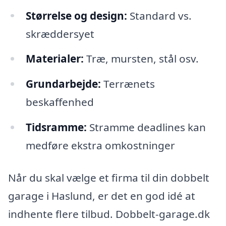
Størrelse og design:
Standard vs.
skræddersyet
Materialer:
Træ, mursten, stål osv.
Grundarbejde:
Terrænets
beskaffenhed
Tidsramme:
Stramme deadlines kan
medføre ekstra omkostninger
Når du skal vælge et firma til din dobbelt
garage i Haslund, er det en god idé at
indhente flere tilbud. Dobbelt-garage.dk