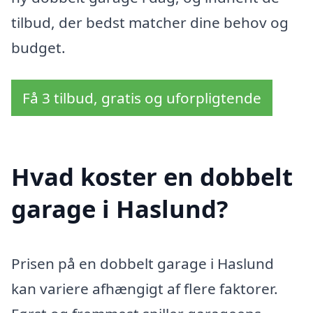
tilbud, der bedst matcher dine behov og
budget.
Få 3 tilbud, gratis og uforpligtende
Hvad koster en dobbelt
garage i Haslund?
Prisen på en dobbelt garage i Haslund
kan variere afhængigt af flere faktorer.