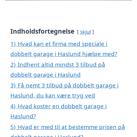
Indholdsfortegnelse
skjul
1)
Hvad kan et firma med speciale i
dobbelt garage i Haslund hjælpe med?
2)
Indhent altid mindst 3 tilbud på
dobbelt garage i Haslund
3)
Få nemt 3 tilbud på dobbelt garage i
Haslund, du kan være tryg ved
4)
Hvad koster en dobbelt garage i
Haslund?
5)
Hvad er med til at bestemme prisen på
dobbelt garage i Haslund?