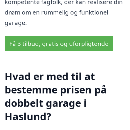
kompetente fagfolk, der kan realisere din
drøm om en rummelig og funktionel
garage.
Få 3 tilbud, gratis og uforpligtende
Hvad er med til at
bestemme prisen på
dobbelt garage i
Haslund?