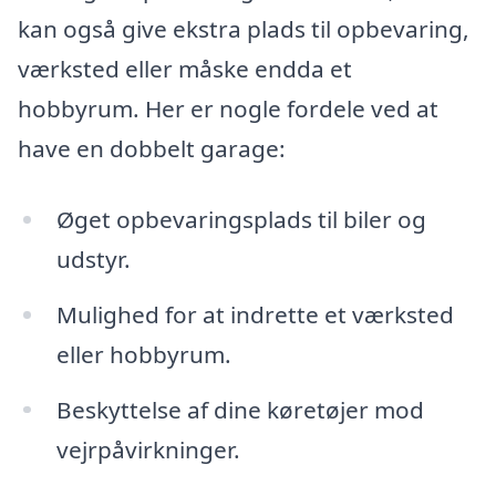
kan også give ekstra plads til opbevaring,
værksted eller måske endda et
hobbyrum. Her er nogle fordele ved at
have en dobbelt garage:
Øget opbevaringsplads til biler og
udstyr.
Mulighed for at indrette et værksted
eller hobbyrum.
Beskyttelse af dine køretøjer mod
vejrpåvirkninger.