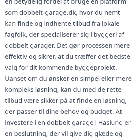
en betydelig fordel at bruge en platform
som dobbelt-garage.dk, hvor du nemt
kan finde og indhente tilbud fra lokale
fagfolk, der specialiserer sig i byggeri af
dobbelt garager. Det gør processen mere
effektiv og sikrer, at du træffer det bedste
valg for dit kommende byggeprojekt.
Uanset om du ønsker en simpel eller mere
kompleks løsning, kan du med de rette
tilbud være sikker på at finde en løsning,
der passer til dine behov og budget. At
investere i en dobbelt garage i Haslund er
en beslutning, der vil give dig glæde og