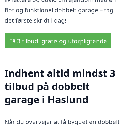
flot og funktionel dobbelt garage – tag
det første skridt i dag!
Få 3 tilbud, gratis og uforpligtende
Indhent altid mindst 3
tilbud på dobbelt
garage i Haslund
Når du overvejer at få bygget en dobbelt