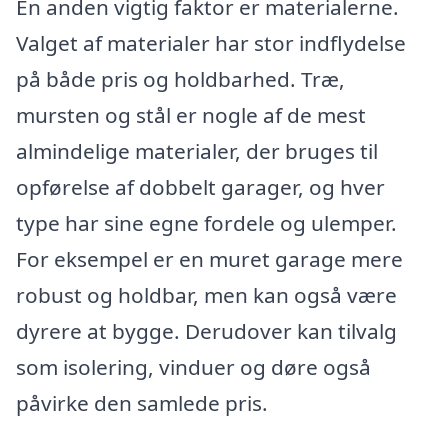
En anden vigtig faktor er materialerne.
Valget af materialer har stor indflydelse
på både pris og holdbarhed. Træ,
mursten og stål er nogle af de mest
almindelige materialer, der bruges til
opførelse af dobbelt garager, og hver
type har sine egne fordele og ulemper.
For eksempel er en muret garage mere
robust og holdbar, men kan også være
dyrere at bygge. Derudover kan tilvalg
som isolering, vinduer og døre også
påvirke den samlede pris.