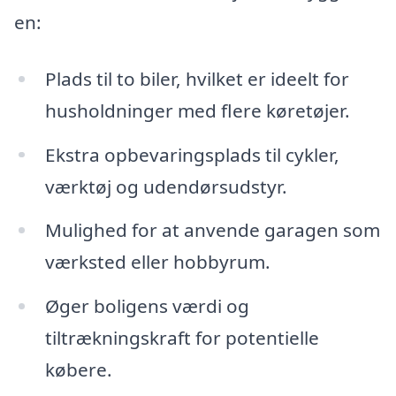
en:
Plads til to biler, hvilket er ideelt for
husholdninger med flere køretøjer.
Ekstra opbevaringsplads til cykler,
værktøj og udendørsudstyr.
Mulighed for at anvende garagen som
værksted eller hobbyrum.
Øger boligens værdi og
tiltrækningskraft for potentielle
købere.