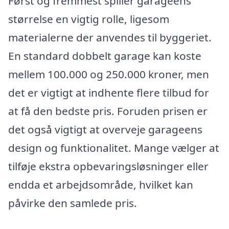
Først og fremmest spiller garageens
størrelse en vigtig rolle, ligesom
materialerne der anvendes til byggeriet.
En standard dobbelt garage kan koste
mellem 100.000 og 250.000 kroner, men
det er vigtigt at indhente flere tilbud for
at få den bedste pris. Foruden prisen er
det også vigtigt at overveje garageens
design og funktionalitet. Mange vælger at
tilføje ekstra opbevaringsløsninger eller
endda et arbejdsområde, hvilket kan
påvirke den samlede pris.