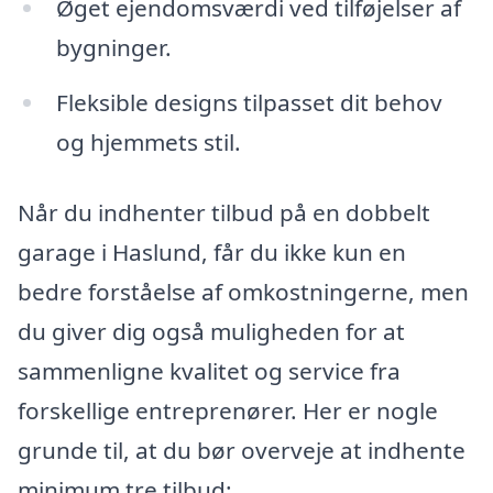
Øget ejendomsværdi ved tilføjelser af
bygninger.
Fleksible designs tilpasset dit behov
og hjemmets stil.
Når du indhenter tilbud på en dobbelt
garage i Haslund, får du ikke kun en
bedre forståelse af omkostningerne, men
du giver dig også muligheden for at
sammenligne kvalitet og service fra
forskellige entreprenører. Her er nogle
grunde til, at du bør overveje at indhente
minimum tre tilbud: