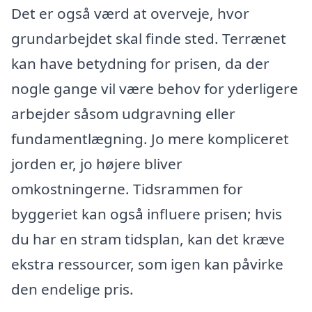
Det er også værd at overveje, hvor
grundarbejdet skal finde sted. Terrænet
kan have betydning for prisen, da der
nogle gange vil være behov for yderligere
arbejder såsom udgravning eller
fundamentlægning. Jo mere kompliceret
jorden er, jo højere bliver
omkostningerne. Tidsrammen for
byggeriet kan også influere prisen; hvis
du har en stram tidsplan, kan det kræve
ekstra ressourcer, som igen kan påvirke
den endelige pris.