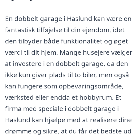
En dobbelt garage i Haslund kan være en
fantastisk tilføjelse til din ejendom, idet
den tilbyder både funktionalitet og øget
værdi til dit hjem. Mange husejere vælger
at investere i en dobbelt garage, da den
ikke kun giver plads til to biler, men også
kan fungere som opbevaringsområde,
værksted eller endda et hobbyrum. Et
firma med speciale i dobbelt garage i
Haslund kan hjælpe med at realisere dine
drømme og sikre, at du får det bedste ud