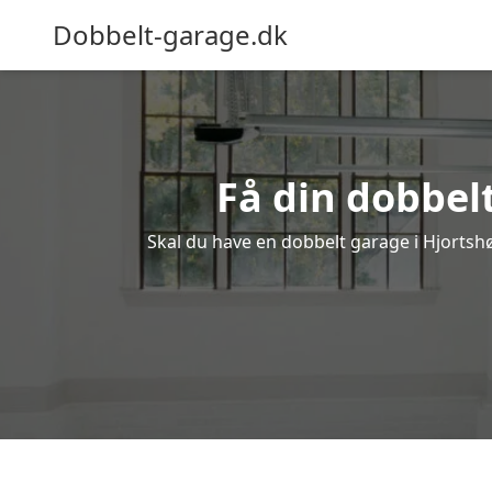
Dobbelt-garage.dk
Få din dobbelt
Skal du have en dobbelt garage i Hjortshøj