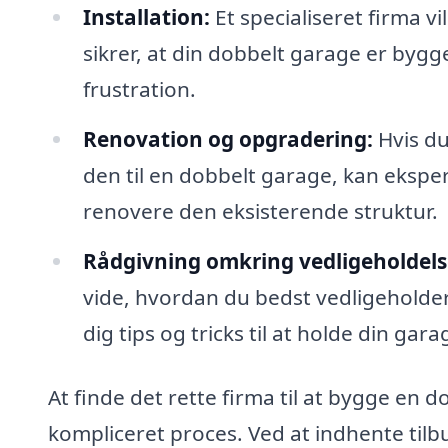
Installation:
Et specialiseret firma vi
sikrer, at din dobbelt garage er bygge
frustration.
Renovation og opgradering:
Hvis du
den til en dobbelt garage, kan eksp
renovere den eksisterende struktur.
Rådgivning omkring vedligeholdels
vide, hvordan du bedst vedligeholder
dig tips og tricks til at holde din g
At finde det rette firma til at bygge en 
kompliceret proces. Ved at indhente tilb