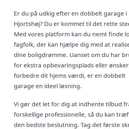
Er du på udkig efter en dobbelt garage i
Hjortshøj? Du er kommet til det rette ste
Med vores platform kan du nemt finde l
fagfolk, der kan hjælpe dig med at realis
dine boligdrømme. Uanset om du har b
for ekstra opbevaringsplads eller ønsker
forbedre dit hjems værdi, er en dobbelt
garage en ideel løsning.
Vi gør det let for dig at indhente tilbud fr
forskellige professionelle, så du kan træf
den bedste beslutning. Tag det første sk