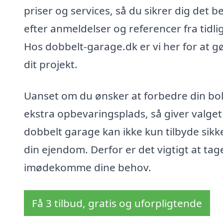
priser og services, så du sikrer dig det 
efter anmeldelser og referencer fra tidlig
Hos dobbelt-garage.dk er vi her for at gør
dit projekt.
Uanset om du ønsker at forbedre din bol
ekstra opbevaringsplads, så giver valget 
dobbelt garage kan ikke kun tilbyde sikk
din ejendom. Derfor er det vigtigt at tage 
imødekomme dine behov.
Få 3 tilbud, gratis og uforpligtende