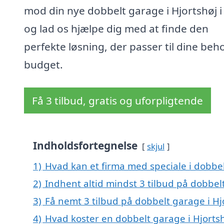
mod din nye dobbelt garage i Hjortshøj i
og lad os hjælpe dig med at finde den
perfekte løsning, der passer til dine beh
budget.
Få 3 tilbud, gratis og uforpligtende
Indholdsfortegnelse
skjul
1)
Hvad kan et firma med speciale i dobbe
2)
Indhent altid mindst 3 tilbud på dobbelt
3)
Få nemt 3 tilbud på dobbelt garage i Hj
4)
Hvad koster en dobbelt garage i Hjorts