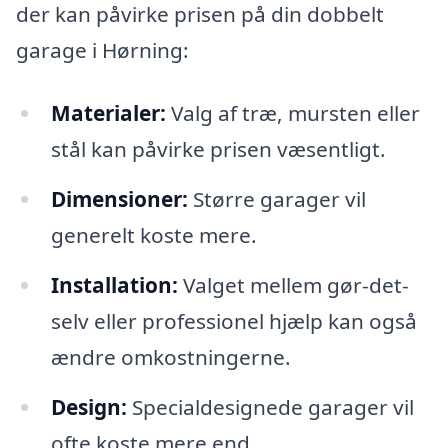
der kan påvirke prisen på din dobbelt
garage i Hørning:
Materialer:
Valg af træ, mursten eller
stål kan påvirke prisen væsentligt.
Dimensioner:
Større garager vil
generelt koste mere.
Installation:
Valget mellem gør-det-
selv eller professionel hjælp kan også
ændre omkostningerne.
Design:
Specialdesignede garager vil
ofte koste mere end