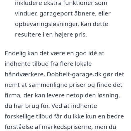
inkludere ekstra funktioner som
vinduer, garageport åbnere, eller
opbevaringsløsninger, kan dette
resultere i en højere pris.
Endelig kan det være en god idé at
indhente tilbud fra flere lokale
håndværkere. Dobbelt-garage.dk gør det
nemt at sammenligne priser og finde det
firma, der kan levere netop den løsning,
du har brug for. Ved at indhente
forskellige tilbud får du ikke kun en bedre
forståelse af markedspriserne, men du