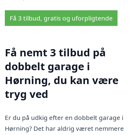
Få 3 tilbud, gratis og uforpligtende
Få nemt 3 tilbud på
dobbelt garage i
Hørning, du kan være
tryg ved
Er du på udkig efter en dobbelt garage i
Hørning? Det har aldrig været nemmere