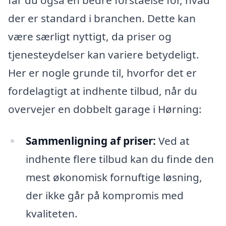
der er standard i branchen. Dette kan
være særligt nyttigt, da priser og
tjenesteydelser kan variere betydeligt.
Her er nogle grunde til, hvorfor det er
fordelagtigt at indhente tilbud, når du
overvejer en dobbelt garage i Hørning:
Sammenligning af priser:
Ved at
indhente flere tilbud kan du finde den
mest økonomisk fornuftige løsning,
der ikke går på kompromis med
kvaliteten.