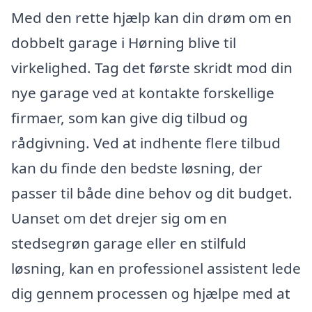
Med den rette hjælp kan din drøm om en
dobbelt garage i Hørning blive til
virkelighed. Tag det første skridt mod din
nye garage ved at kontakte forskellige
firmaer, som kan give dig tilbud og
rådgivning. Ved at indhente flere tilbud
kan du finde den bedste løsning, der
passer til både dine behov og dit budget.
Uanset om det drejer sig om en
stedsegrøn garage eller en stilfuld
løsning, kan en professionel assistent lede
dig gennem processen og hjælpe med at