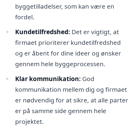
byggetilladelser, som kan være en
fordel.
Kundetilfredshed:
Det er vigtigt, at
firmaet prioriterer kundetilfredshed
og er åbent for dine ideer og ønsker
gennem hele byggeprocessen.
Klar kommunikation:
God
kommunikation mellem dig og firmaet
er nødvendig for at sikre, at alle parter
er på samme side gennem hele
projektet.