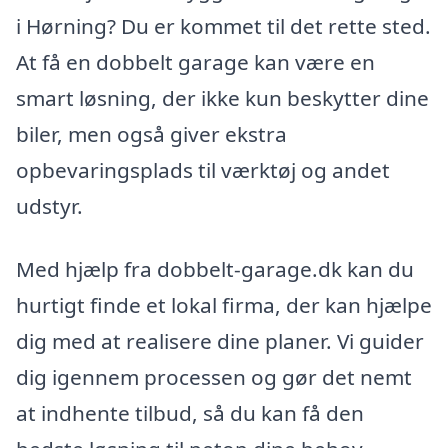
i Hørning? Du er kommet til det rette sted.
At få en dobbelt garage kan være en
smart løsning, der ikke kun beskytter dine
biler, men også giver ekstra
opbevaringsplads til værktøj og andet
udstyr.
Med hjælp fra dobbelt-garage.dk kan du
hurtigt finde et lokal firma, der kan hjælpe
dig med at realisere dine planer. Vi guider
dig igennem processen og gør det nemt
at indhente tilbud, så du kan få den