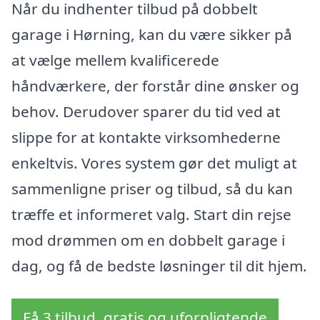
Når du indhenter tilbud på dobbelt
garage i Hørning, kan du være sikker på
at vælge mellem kvalificerede
håndværkere, der forstår dine ønsker og
behov. Derudover sparer du tid ved at
slippe for at kontakte virksomhederne
enkeltvis. Vores system gør det muligt at
sammenligne priser og tilbud, så du kan
træffe et informeret valg. Start din rejse
mod drømmen om en dobbelt garage i
dag, og få de bedste løsninger til dit hjem.
Få 3 tilbud, gratis og uforpligtende