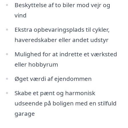
Beskyttelse af to biler mod vejr og
vind
Ekstra opbevaringsplads til cykler,
haveredskaber eller andet udstyr
Mulighed for at indrette et værksted
eller hobbyrum
Øget værdi af ejendommen
Skabe et pænt og harmonisk
udseende på boligen med en stilfuld
garage