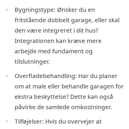
Bygningstype: Ønsker du en
fritstående dobbelt garage, eller skal
den være integreret i dit hus?
Integrationen kan kræve mere
arbejde med fundament og
tilslutninger.
Overfladebehandling: Har du planer
om at male eller behandle garagen for
ekstra beskyttelse? Dette kan også
påvirke de samlede omkostninger.
Tilføjelser: Hvis du overvejer at