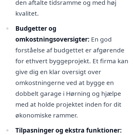
den aftalte tidsramme og med høj
kvalitet.
Budgetter og
omkostningsoversigter:
En god
forståelse af budgettet er afgørende
for ethvert byggeprojekt. Et firma kan
give dig en klar oversigt over
omkostningerne ved at bygge en
dobbelt garage i Hørning og hjælpe
med at holde projektet inden for dit
økonomiske rammer.
Tilpasninger og ekstra funktioner: