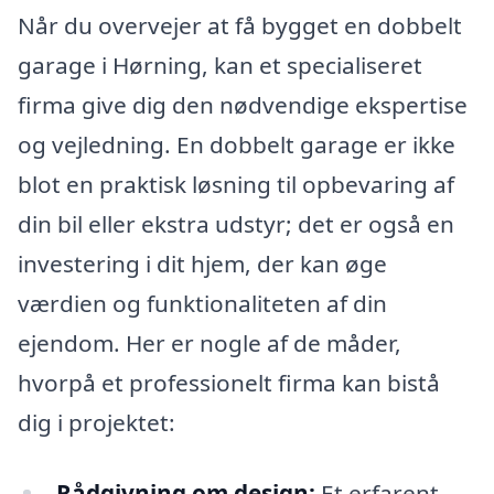
Når du overvejer at få bygget en dobbelt
garage i Hørning, kan et specialiseret
firma give dig den nødvendige ekspertise
og vejledning. En dobbelt garage er ikke
blot en praktisk løsning til opbevaring af
din bil eller ekstra udstyr; det er også en
investering i dit hjem, der kan øge
værdien og funktionaliteten af din
ejendom. Her er nogle af de måder,
hvorpå et professionelt firma kan bistå
dig i projektet:
Rådgivning om design:
Et erfarent