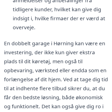
anmeldelser og anbefalinger fra
tidligere kunder, hvilket kan give dig
indsigt i, hvilke firmaer der er værd at
overveje.
En dobbelt garage i Hørning kan være en
investering, der ikke kun giver ekstra
plads til dit køretøj, men også til
opbevaring, værksted eller endda som en
forlængelse af dit hjem. Ved at tage dig tid
til at indhente flere tilbud sikrer du, at du
får den bedste løsning, både økonomisk
og funktionelt. Det kan også give dig ro i