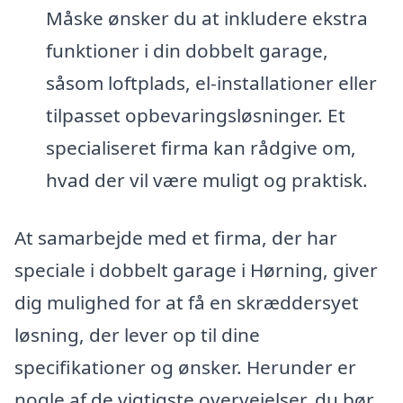
Måske ønsker du at inkludere ekstra
funktioner i din dobbelt garage,
såsom loftplads, el-installationer eller
tilpasset opbevaringsløsninger. Et
specialiseret firma kan rådgive om,
hvad der vil være muligt og praktisk.
At samarbejde med et firma, der har
speciale i dobbelt garage i Hørning, giver
dig mulighed for at få en skræddersyet
løsning, der lever op til dine
specifikationer og ønsker. Herunder er
nogle af de vigtigste overvejelser, du bør