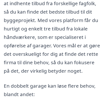
at indhente tilbud fra forskellige fagfolk,
så du kan finde det bedste tilbud til dit
byggeprojekt. Med vores platform får du
hurtigt og enkelt tre tilbud fra lokale
håndværkere, som er specialiseret i
opførelse af garager. Vores mål er at gøre
det overskueligt for dig at finde det rette
firma til dine behov, så du kan fokusere
på det, der virkelig betyder noget.
En dobbelt garage kan løse flere behov,
blandt andet: