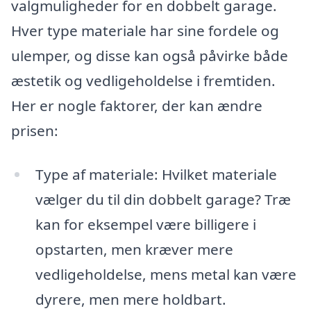
valgmuligheder for en dobbelt garage.
Hver type materiale har sine fordele og
ulemper, og disse kan også påvirke både
æstetik og vedligeholdelse i fremtiden.
Her er nogle faktorer, der kan ændre
prisen:
Type af materiale: Hvilket materiale
vælger du til din dobbelt garage? Træ
kan for eksempel være billigere i
opstarten, men kræver mere
vedligeholdelse, mens metal kan være
dyrere, men mere holdbart.