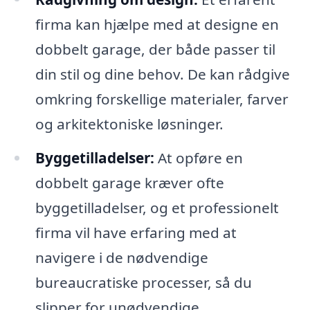
firma kan hjælpe med at designe en
dobbelt garage, der både passer til
din stil og dine behov. De kan rådgive
omkring forskellige materialer, farver
og arkitektoniske løsninger.
Byggetilladelser:
At opføre en
dobbelt garage kræver ofte
byggetilladelser, og et professionelt
firma vil have erfaring med at
navigere i de nødvendige
bureaucratiske processer, så du
slipper for unødvendige