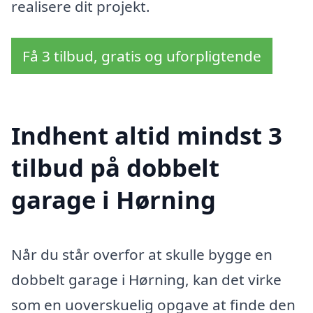
realisere dit projekt.
Få 3 tilbud, gratis og uforpligtende
Indhent altid mindst 3
tilbud på dobbelt
garage i Hørning
Når du står overfor at skulle bygge en
dobbelt garage i Hørning, kan det virke
som en uoverskuelig opgave at finde den