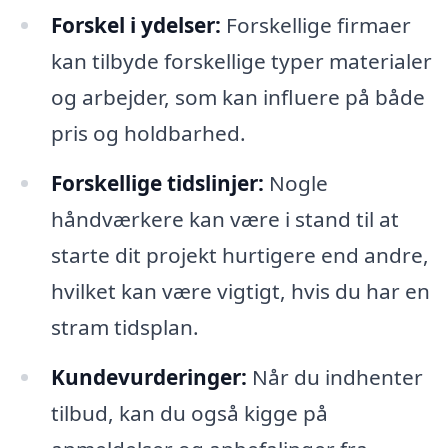
Forskel i ydelser:
Forskellige firmaer
kan tilbyde forskellige typer materialer
og arbejder, som kan influere på både
pris og holdbarhed.
Forskellige tidslinjer:
Nogle
håndværkere kan være i stand til at
starte dit projekt hurtigere end andre,
hvilket kan være vigtigt, hvis du har en
stram tidsplan.
Kundevurderinger:
Når du indhenter
tilbud, kan du også kigge på