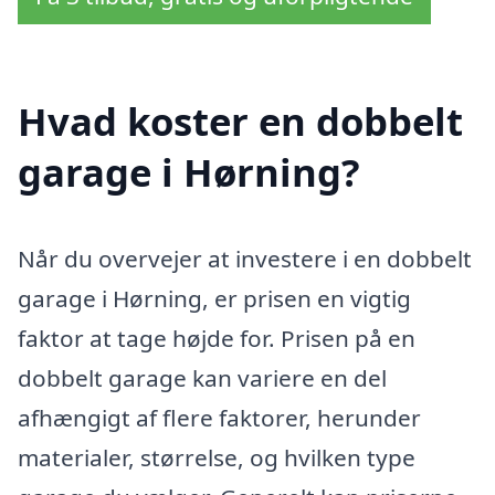
Hvad koster en dobbelt
garage i Hørning?
Når du overvejer at investere i en dobbelt
garage i Hørning, er prisen en vigtig
faktor at tage højde for. Prisen på en
dobbelt garage kan variere en del
afhængigt af flere faktorer, herunder
materialer, størrelse, og hvilken type