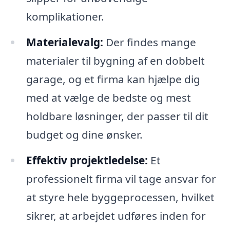
komplikationer.
Materialevalg:
Der findes mange
materialer til bygning af en dobbelt
garage, og et firma kan hjælpe dig
med at vælge de bedste og mest
holdbare løsninger, der passer til dit
budget og dine ønsker.
Effektiv projektledelse:
Et
professionelt firma vil tage ansvar for
at styre hele byggeprocessen, hvilket
sikrer, at arbejdet udføres inden for