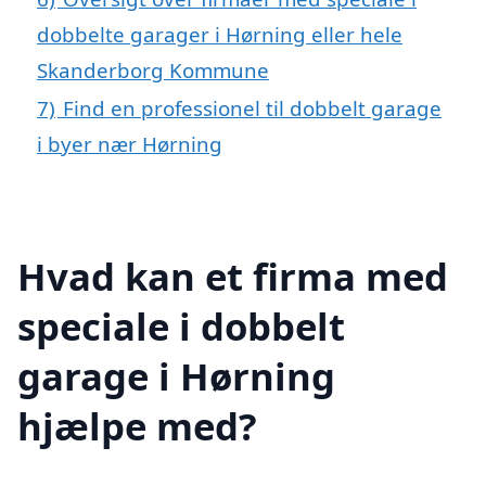
dobbelte garager i Hørning eller hele
Skanderborg Kommune
7)
Find en professionel til dobbelt garage
i byer nær Hørning
Hvad kan et firma med
speciale i dobbelt
garage i Hørning
hjælpe med?