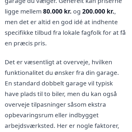
garage du vælger. Generelt kan priserne
ligge mellem
80.000 kr.
og
200.000 kr.
,
men det er altid en god idé at indhente
specifikke tilbud fra lokale fagfolk for at få
en præcis pris.
Det er væsentligt at overveje, hvilken
funktionalitet du ønsker fra din garage.
En standard dobbelt garage vil typisk
have plads til to biler, men du kan også
overveje tilpasninger såsom ekstra
opbevaringsrum eller indbygget
arbejdsværksted. Her er nogle faktorer,