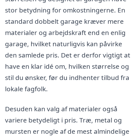
stor betydning for omkostningerne. En
standard dobbelt garage kræver mere
materialer og arbejdskraft end en enlig
garage, hvilket naturligvis kan påvirke
den samlede pris. Det er derfor vigtigt at
have en klar idé om, hvilken størrelse og
stil du ønsker, før du indhenter tilbud fra
lokale fagfolk.
Desuden kan valg af materialer også
variere betydeligt i pris. Træ, metal og
mursten er nogle af de mest almindelige