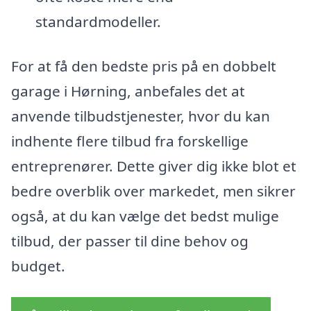
standardmodeller.
For at få den bedste pris på en dobbelt
garage i Hørning, anbefales det at
anvende tilbudstjenester, hvor du kan
indhente flere tilbud fra forskellige
entreprenører. Dette giver dig ikke blot et
bedre overblik over markedet, men sikrer
også, at du kan vælge det bedst mulige
tilbud, der passer til dine behov og
budget.