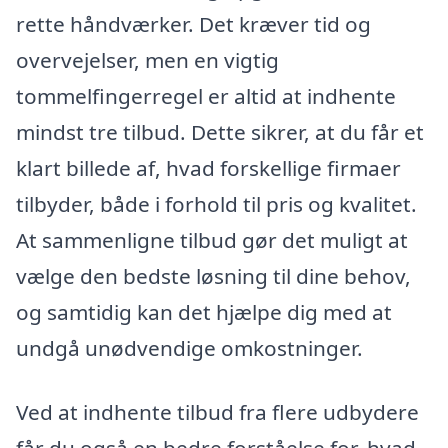
rette håndværker. Det kræver tid og
overvejelser, men en vigtig
tommelfingerregel er altid at indhente
mindst tre tilbud. Dette sikrer, at du får et
klart billede af, hvad forskellige firmaer
tilbyder, både i forhold til pris og kvalitet.
At sammenligne tilbud gør det muligt at
vælge den bedste løsning til dine behov,
og samtidig kan det hjælpe dig med at
undgå unødvendige omkostninger.
Ved at indhente tilbud fra flere udbydere
får du også en bedre forståelse for, hvad