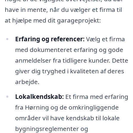
have in mente, når du vælger et firma til
at hjælpe med dit garageprojekt:
Erfaring og referencer:
Vælg et firma
med dokumenteret erfaring og gode
anmeldelser fra tidligere kunder. Dette
giver dig tryghed i kvaliteten af deres
arbejde.
Lokalkendskab:
Et firma med erfaring
fra Hørning og de omkringliggende
områder vil have kendskab til lokale
bygningsreglementer og