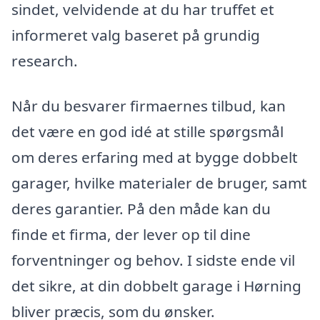
sindet, velvidende at du har truffet et
informeret valg baseret på grundig
research.
Når du besvarer firmaernes tilbud, kan
det være en god idé at stille spørgsmål
om deres erfaring med at bygge dobbelt
garager, hvilke materialer de bruger, samt
deres garantier. På den måde kan du
finde et firma, der lever op til dine
forventninger og behov. I sidste ende vil
det sikre, at din dobbelt garage i Hørning
bliver præcis, som du ønsker.