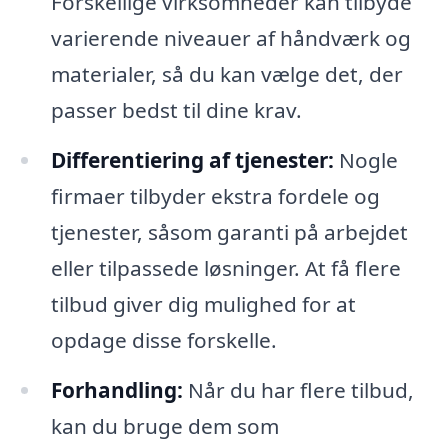
Forskellige virksomheder kan tilbyde
varierende niveauer af håndværk og
materialer, så du kan vælge det, der
passer bedst til dine krav.
Differentiering af tjenester:
Nogle
firmaer tilbyder ekstra fordele og
tjenester, såsom garanti på arbejdet
eller tilpassede løsninger. At få flere
tilbud giver dig mulighed for at
opdage disse forskelle.
Forhandling:
Når du har flere tilbud,
kan du bruge dem som