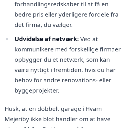
forhandlingsredskaber til at få en
bedre pris eller yderligere fordele fra
det firma, du vælger.
Udvidelse af netværk:
Ved at
kommunikere med forskellige firmaer
opbygger du et netværk, som kan
være nyttigt i fremtiden, hvis du har
behov for andre renovations- eller
byggeprojekter.
Husk, at en dobbelt garage i Hvam
Mejeriby ikke blot handler om at have