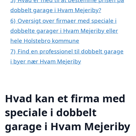
dobbelt garage i Hvam Mejeriby?
6)
Oversigt over firmaer med speciale i
dobbelte garager i Hvam Mejeriby eller
hele Holstebro kommune
7)
Find en professionel til dobbelt garage
i byer nær Hvam Mejeriby
Hvad kan et firma med
speciale i dobbelt
garage i Hvam Mejeriby