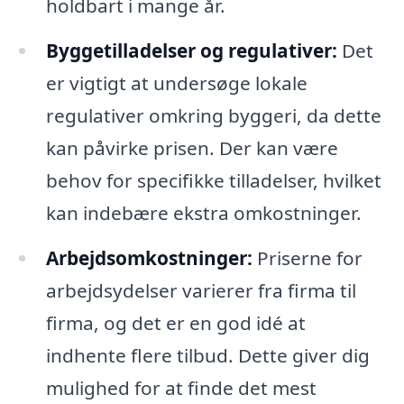
holdbart i mange år.
Byggetilladelser og regulativer:
Det
er vigtigt at undersøge lokale
regulativer omkring byggeri, da dette
kan påvirke prisen. Der kan være
behov for specifikke tilladelser, hvilket
kan indebære ekstra omkostninger.
Arbejdsomkostninger:
Priserne for
arbejdsydelser varierer fra firma til
firma, og det er en god idé at
indhente flere tilbud. Dette giver dig
mulighed for at finde det mest