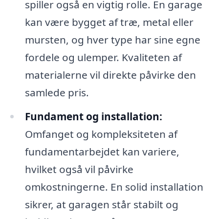
spiller også en vigtig rolle. En garage
kan være bygget af træ, metal eller
mursten, og hver type har sine egne
fordele og ulemper. Kvaliteten af
materialerne vil direkte påvirke den
samlede pris.
Fundament og installation:
Omfanget og kompleksiteten af
fundamentarbejdet kan variere,
hvilket også vil påvirke
omkostningerne. En solid installation
sikrer, at garagen står stabilt og