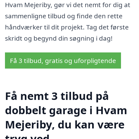
Hvam Mejeriby, gør vi det nemt for dig at
sammenligne tilbud og finde den rette
håndværker til dit projekt. Tag det første
skridt og begynd din søgning i dag!
Få 3 tilbud, gratis og uforpligtende
Få nemt 3 tilbud på
dobbelt garage i Hvam
Mejeriby, du kan være
tryg ved