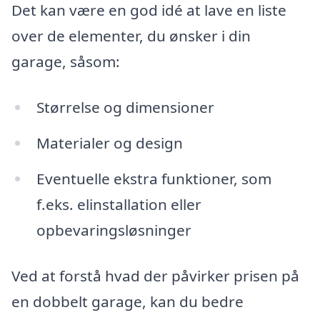
Det kan være en god idé at lave en liste
over de elementer, du ønsker i din
garage, såsom:
Størrelse og dimensioner
Materialer og design
Eventuelle ekstra funktioner, som
f.eks. elinstallation eller
opbevaringsløsninger
Ved at forstå hvad der påvirker prisen på
en dobbelt garage, kan du bedre