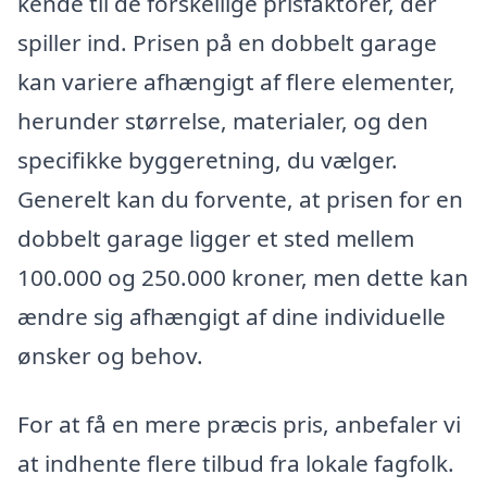
kende til de forskellige prisfaktorer, der
spiller ind. Prisen på en dobbelt garage
kan variere afhængigt af flere elementer,
herunder størrelse, materialer, og den
specifikke byggeretning, du vælger.
Generelt kan du forvente, at prisen for en
dobbelt garage ligger et sted mellem
100.000 og 250.000 kroner, men dette kan
ændre sig afhængigt af dine individuelle
ønsker og behov.
For at få en mere præcis pris, anbefaler vi
at indhente flere tilbud fra lokale fagfolk.