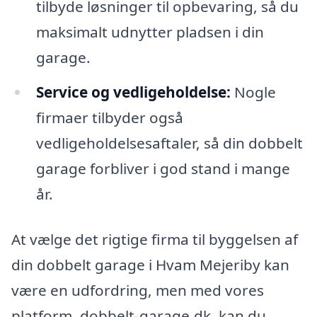
tilbyde løsninger til opbevaring, så du
maksimalt udnytter pladsen i din
garage.
Service og vedligeholdelse:
Nogle
firmaer tilbyder også
vedligeholdelsesaftaler, så din dobbelt
garage forbliver i god stand i mange
år.
At vælge det rigtige firma til byggelsen af
din dobbelt garage i Hvam Mejeriby kan
være en udfordring, men med vores
platform, dobbelt-garage.dk, kan du