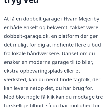
At få en dobbelt garage i Hvam Mejeriby
er både enkelt og bekvemt, takket være
dobbelt-garage.dk, en platform der gør
det muligt for dig at indhente flere tilbud
fra lokale håndværkere. Uanset om du
ønsker en moderne garage til to biler,
ekstra opbevaringsplads eller et
værksted, kan du nemt finde fagfolk, der
kan levere netop det, du har brug for.
Med blot nogle få klik kan du modtage tre
forskellige tilbud, så du har mulighed for