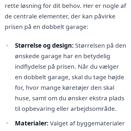
rette løsning for dit behov. Her er nogle af
de centrale elementer, der kan påvirke
prisen på en dobbelt garage:
Størrelse og design:
Størrelsen på den
ønskede garage har en betydelig
indflydelse på prisen. Når du vælger
en dobbelt garage, skal du tage højde
for, hvor mange køretøjer den skal
huse, samt om du ønsker ekstra plads
til opbevaring eller arbejdsområde.
Materialer:
Valget af byggematerialer