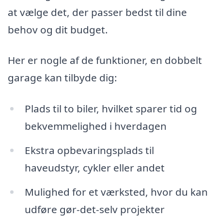
at vælge det, der passer bedst til dine
behov og dit budget.
Her er nogle af de funktioner, en dobbelt
garage kan tilbyde dig:
Plads til to biler, hvilket sparer tid og
bekvemmelighed i hverdagen
Ekstra opbevaringsplads til
haveudstyr, cykler eller andet
Mulighed for et værksted, hvor du kan
udføre gør-det-selv projekter