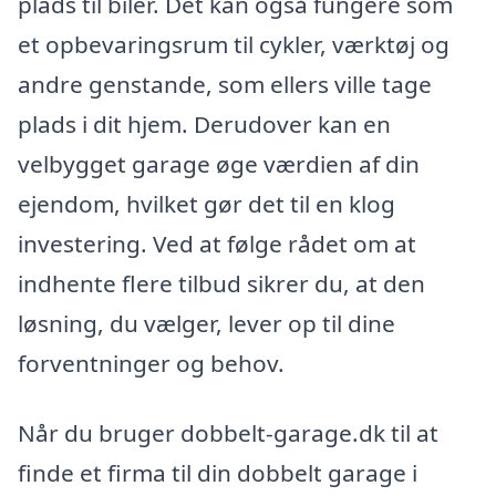
plads til biler. Det kan også fungere som
et opbevaringsrum til cykler, værktøj og
andre genstande, som ellers ville tage
plads i dit hjem. Derudover kan en
velbygget garage øge værdien af din
ejendom, hvilket gør det til en klog
investering. Ved at følge rådet om at
indhente flere tilbud sikrer du, at den
løsning, du vælger, lever op til dine
forventninger og behov.
Når du bruger dobbelt-garage.dk til at
finde et firma til din dobbelt garage i