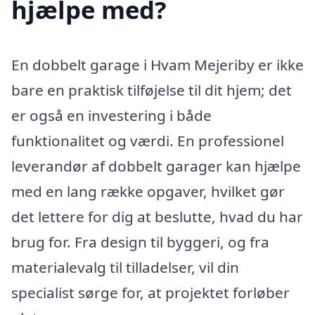
hjælpe med?
En dobbelt garage i Hvam Mejeriby er ikke
bare en praktisk tilføjelse til dit hjem; det
er også en investering i både
funktionalitet og værdi. En professionel
leverandør af dobbelt garager kan hjælpe
med en lang række opgaver, hvilket gør
det lettere for dig at beslutte, hvad du har
brug for. Fra design til byggeri, og fra
materialevalg til tilladelser, vil din
specialist sørge for, at projektet forløber