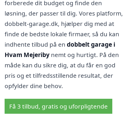
forberede dit budget og finde den
løsning, der passer til dig. Vores platform,
dobbelt-garage.dk, hjælper dig med at
finde de bedste lokale firmaer, så du kan
indhente tilbud på en
dobbelt garage i
Hvam Mejeriby
nemt og hurtigt. På den
måde kan du sikre dig, at du får en god
pris og et tilfredsstillende resultat, der
opfylder dine behov.
Få 3 tilbud, gratis og uforpligtende