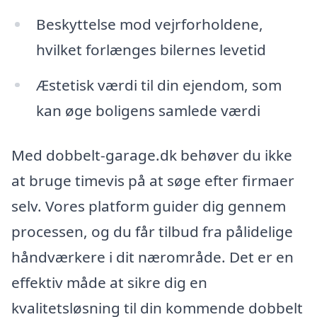
Beskyttelse mod vejrforholdene,
hvilket forlænges bilernes levetid
Æstetisk værdi til din ejendom, som
kan øge boligens samlede værdi
Med dobbelt-garage.dk behøver du ikke
at bruge timevis på at søge efter firmaer
selv. Vores platform guider dig gennem
processen, og du får tilbud fra pålidelige
håndværkere i dit nærområde. Det er en
effektiv måde at sikre dig en
kvalitetsløsning til din kommende dobbelt