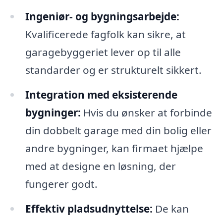
Ingeniør- og bygningsarbejde:
Kvalificerede fagfolk kan sikre, at
garagebyggeriet lever op til alle
standarder og er strukturelt sikkert.
Integration med eksisterende
bygninger:
Hvis du ønsker at forbinde
din dobbelt garage med din bolig eller
andre bygninger, kan firmaet hjælpe
med at designe en løsning, der
fungerer godt.
Effektiv pladsudnyttelse:
De kan