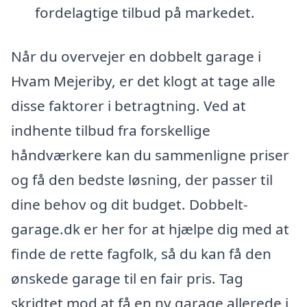
fordelagtige tilbud på markedet.
Når du overvejer en dobbelt garage i
Hvam Mejeriby, er det klogt at tage alle
disse faktorer i betragtning. Ved at
indhente tilbud fra forskellige
håndværkere kan du sammenligne priser
og få den bedste løsning, der passer til
dine behov og dit budget. Dobbelt-
garage.dk er her for at hjælpe dig med at
finde de rette fagfolk, så du kan få den
ønskede garage til en fair pris. Tag
skridtet mod at få en ny garage allerede i