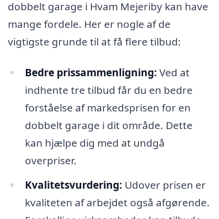
dobbelt garage i Hvam Mejeriby kan have
mange fordele. Her er nogle af de
vigtigste grunde til at få flere tilbud:
Bedre prissammenligning:
Ved at
indhente tre tilbud får du en bedre
forståelse af markedsprisen for en
dobbelt garage i dit område. Dette
kan hjælpe dig med at undgå
overpriser.
Kvalitetsvurdering:
Udover prisen er
kvaliteten af arbejdet også afgørende.