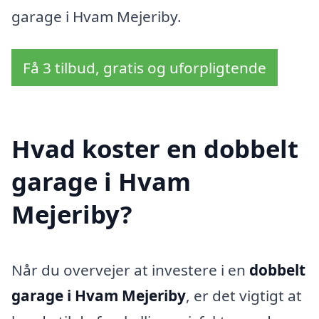
garage i Hvam Mejeriby.
Få 3 tilbud, gratis og uforpligtende
Hvad koster en dobbelt
garage i Hvam
Mejeriby?
Når du overvejer at investere i en
dobbelt
garage i Hvam Mejeriby
, er det vigtigt at