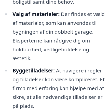
boligstil samt dine behov.
Valg af materialer:
Der findes et væld
af materialer, som kan anvendes til
bygningen af din dobbelt garage.
Eksperterne kan rådgive dig om
holdbarhed, vedligeholdelse og
æstetik.
Byggetilladelser:
At navigere i regler
og tilladelser kan være kompliceret. Et
firma med erfaring kan hjælpe med at
sikre, at alle nødvendige tilladelser er
på plads.