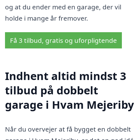
og at du ender med en garage, der vil
holde i mange år fremover.
Få 3 tilbud, gratis og uforpligtende
Indhent altid mindst 3
tilbud på dobbelt
garage i Hvam Mejeriby
Når du overvejer at få bygget en dobbelt