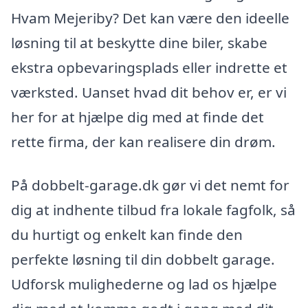
Hvam Mejeriby? Det kan være den ideelle
løsning til at beskytte dine biler, skabe
ekstra opbevaringsplads eller indrette et
værksted. Uanset hvad dit behov er, er vi
her for at hjælpe dig med at finde det
rette firma, der kan realisere din drøm.
På dobbelt-garage.dk gør vi det nemt for
dig at indhente tilbud fra lokale fagfolk, så
du hurtigt og enkelt kan finde den
perfekte løsning til din dobbelt garage.
Udforsk mulighederne og lad os hjælpe