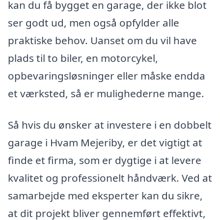
kan du få bygget en garage, der ikke blot
ser godt ud, men også opfylder alle
praktiske behov. Uanset om du vil have
plads til to biler, en motorcykel,
opbevaringsløsninger eller måske endda
et værksted, så er mulighederne mange.
Så hvis du ønsker at investere i en dobbelt
garage i Hvam Mejeriby, er det vigtigt at
finde et firma, som er dygtige i at levere
kvalitet og professionelt håndværk. Ved at
samarbejde med eksperter kan du sikre,
at dit projekt bliver gennemført effektivt,