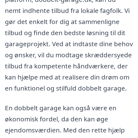
nemt indhente tilbud fra lokale fagfolk. Vi
gør det enkelt for dig at sammenligne
tilbud og finde den bedste løsning til dit
garageprojekt. Ved at indtaste dine behov
og ønsker, vil du modtage skræddersyede
tilbud fra kompetente håndværkere, der
kan hjælpe med at realisere din drøm om
en funktionel og stilfuld dobbelt garage.
En dobbelt garage kan også være en
økonomisk fordel, da den kan øge
ejendomsværdien. Med den rette hjælp