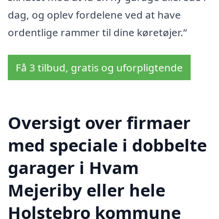
dag, og oplev fordelene ved at have
ordentlige rammer til dine køretøjer.”
Få 3 tilbud, gratis og uforpligtende
Oversigt over firmaer
med speciale i dobbelte
garager i Hvam
Mejeriby eller hele
Holstebro kommune