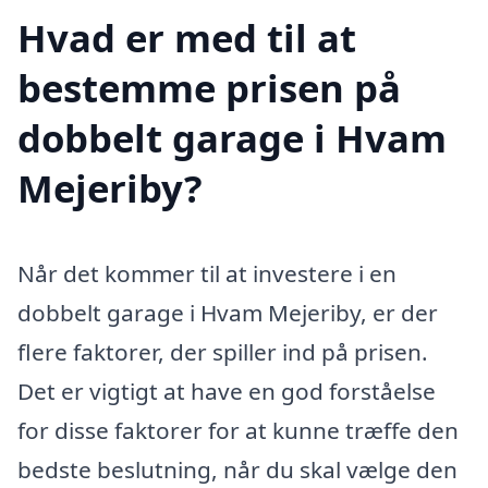
Hvad er med til at
bestemme prisen på
dobbelt garage i Hvam
Mejeriby?
Når det kommer til at investere i en
dobbelt garage i Hvam Mejeriby, er der
flere faktorer, der spiller ind på prisen.
Det er vigtigt at have en god forståelse
for disse faktorer for at kunne træffe den
bedste beslutning, når du skal vælge den