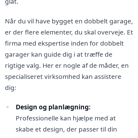
glat.
Når du vil have bygget en dobbelt garage,
er der flere elementer, du skal overveje. Et
firma med ekspertise inden for dobbelt
garager kan guide dig i at træffe de
rigtige valg. Her er nogle af de måder, en
specialiseret virksomhed kan assistere
dig:
Design og planlægning:
Professionelle kan hjælpe med at
skabe et design, der passer til din