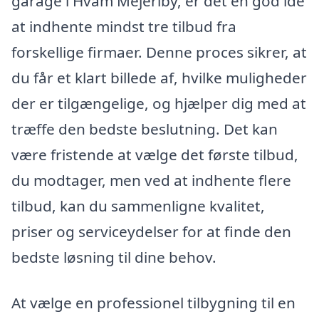
garage i Hvam Mejeriby, er det en god idé
at indhente mindst tre tilbud fra
forskellige firmaer. Denne proces sikrer, at
du får et klart billede af, hvilke muligheder
der er tilgængelige, og hjælper dig med at
træffe den bedste beslutning. Det kan
være fristende at vælge det første tilbud,
du modtager, men ved at indhente flere
tilbud, kan du sammenligne kvalitet,
priser og serviceydelser for at finde den
bedste løsning til dine behov.
At vælge en professionel tilbygning til en