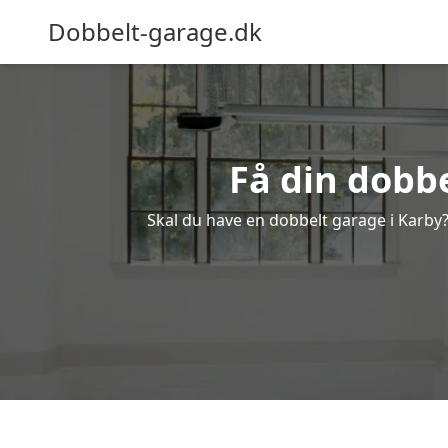
Dobbelt-garage.dk
Få din dobbe
Skal du have en dobbelt garage i Karby? 