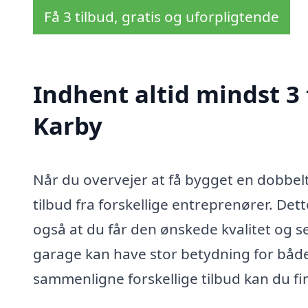
Få 3 tilbud, gratis og uforpligtende
Indhent altid mindst 3 
Karby
Når du overvejer at få bygget en dobbelt 
tilbud fra forskellige entreprenører. Dett
også at du får den ønskede kvalitet og se
garage kan have stor betydning for både
sammenligne forskellige tilbud kan du fi