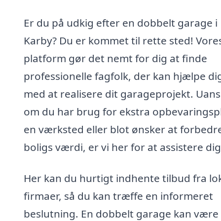
Er du på udkig efter en dobbelt garage i
Karby? Du er kommet til rette sted! Vore
platform gør det nemt for dig at finde
professionelle fagfolk, der kan hjælpe di
med at realisere dit garageprojekt. Uans
om du har brug for ekstra opbevaringsp
en værksted eller blot ønsker at forbedr
boligs værdi, er vi her for at assistere dig
Her kan du hurtigt indhente tilbud fra lo
firmaer, så du kan træffe en informeret
beslutning. En dobbelt garage kan være