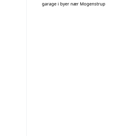
garage i byer nær Mogenstrup