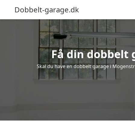
Dobbelt-garage.dk
Få din dobbelt
Skal du have en dobbelt garage i Mogenstru