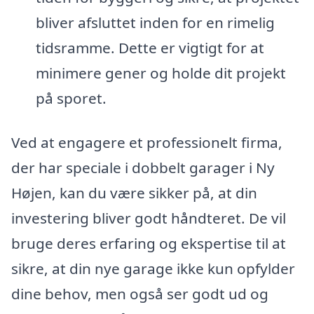
bliver afsluttet inden for en rimelig
tidsramme. Dette er vigtigt for at
minimere gener og holde dit projekt
på sporet.
Ved at engagere et professionelt firma,
der har speciale i dobbelt garager i Ny
Højen, kan du være sikker på, at din
investering bliver godt håndteret. De vil
bruge deres erfaring og ekspertise til at
sikre, at din nye garage ikke kun opfylder
dine behov, men også ser godt ud og