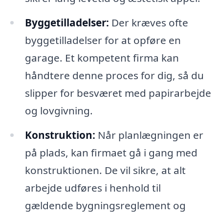
Byggetilladelser:
Der kræves ofte
byggetilladelser for at opføre en
garage. Et kompetent firma kan
håndtere denne proces for dig, så du
slipper for besværet med papirarbejde
og lovgivning.
Konstruktion:
Når planlægningen er
på plads, kan firmaet gå i gang med
konstruktionen. De vil sikre, at alt
arbejde udføres i henhold til
gældende bygningsreglement og