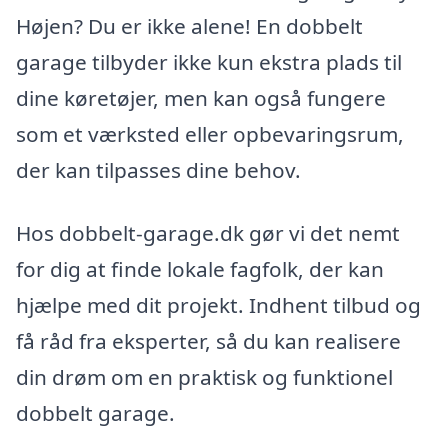
Højen? Du er ikke alene! En dobbelt
garage tilbyder ikke kun ekstra plads til
dine køretøjer, men kan også fungere
som et værksted eller opbevaringsrum,
der kan tilpasses dine behov.
Hos dobbelt-garage.dk gør vi det nemt
for dig at finde lokale fagfolk, der kan
hjælpe med dit projekt. Indhent tilbud og
få råd fra eksperter, så du kan realisere
din drøm om en praktisk og funktionel
dobbelt garage.