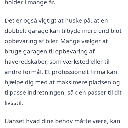
holder i mange år.
Det er også vigtigt at huske på, at en
dobbelt garage kan tilbyde mere end blot
opbevaring af biler. Mange vælger at
bruge garagen til opbevaring af
haveredskaber, som værksted eller til
andre formål. Et professionelt firma kan
hjælpe dig med at maksimere pladsen og
tilpasse indretningen, så den passer til dit
livsstil.
Uanset hvad dine behov måtte være, kan