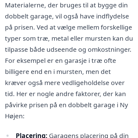
Materialerne, der bruges til at bygge din
dobbelt garage, vil også have indflydelse
på prisen. Ved at vælge mellem forskellige
typer som træ, metal eller mursten kan du
tilpasse både udseende og omkostninger.
For eksempel er en garasje i træ ofte
billigere end en i mursten, men det
kræver også mere vedligeholdelse over
tid. Her er nogle andre faktorer, der kan
påvirke prisen på en dobbelt garage i Ny
Højen:
Placering:
Garagens placering på din