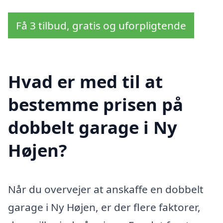
Få 3 tilbud, gratis og uforpligtende
Hvad er med til at
bestemme prisen på
dobbelt garage i Ny
Højen?
Når du overvejer at anskaffe en dobbelt
garage i Ny Højen, er der flere faktorer,