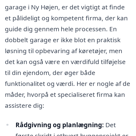
garage i Ny Højen, er det vigtigt at finde
et pålideligt og kompetent firma, der kan
guide dig gennem hele processen. En
dobbelt garage er ikke blot en praktisk
løsning til opbevaring af køretøjer, men
det kan også være en værdifuld tilføjelse
til din ejendom, der øger både
funktionalitet og værdi. Her er nogle af de
måder, hvorpå et specialiseret firma kan
assistere dig:
Rådgivning og planlægning:
Det
første skridt i ethvert byggeprojekt er