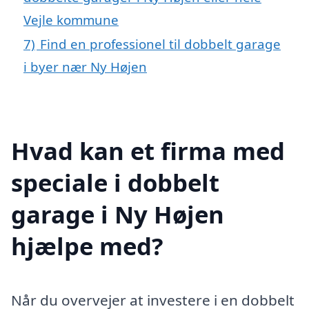
Vejle kommune
7)
Find en professionel til dobbelt garage
i byer nær Ny Højen
Hvad kan et firma med
speciale i dobbelt
garage i Ny Højen
hjælpe med?
Når du overvejer at investere i en dobbelt