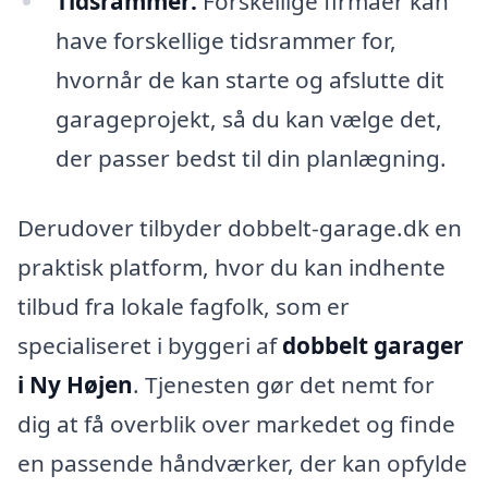
Tidsrammer:
Forskellige firmaer kan
have forskellige tidsrammer for,
hvornår de kan starte og afslutte dit
garageprojekt, så du kan vælge det,
der passer bedst til din planlægning.
Derudover tilbyder dobbelt-garage.dk en
praktisk platform, hvor du kan indhente
tilbud fra lokale fagfolk, som er
specialiseret i byggeri af
dobbelt garager
i Ny Højen
. Tjenesten gør det nemt for
dig at få overblik over markedet og finde
en passende håndværker, der kan opfylde