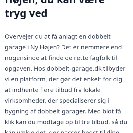
tryg ved
Overvejer du at få anlagt en dobbelt
garage i Ny Højen? Det er nemmere end
nogensinde at finde de rette fagfolk til
opgaven. Hos dobbelt-garage.dk tilbyder
vi en platform, der gør det enkelt for dig
at indhente flere tilbud fra lokale
virksomheder, der specialiserer sig i
bygning af dobbelt garager. Med blot få
klik kan du modtage op til tre tilbud, så du
kan vælge det, der passer bedst til dine