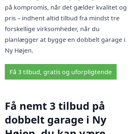
på kompromis, når det gælder kvalitet og
pris – indhent altid tilbud fra mindst tre
forskellige virksomheder, når du
planlægger at bygge en dobbelt garage i
Ny Højen.
Få 3 tilbud, gratis og uforpligtende
Få nemt 3 tilbud på
dobbelt garage i Ny
Højen, du kan være