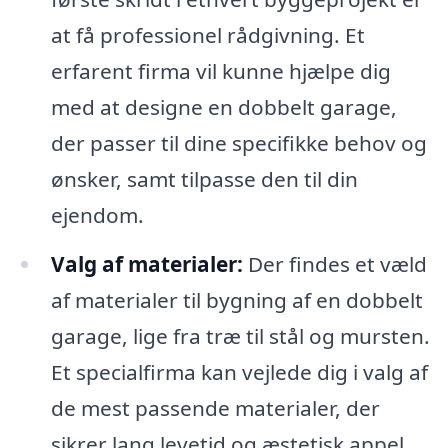
at få professionel rådgivning. Et
erfarent firma vil kunne hjælpe dig
med at designe en dobbelt garage,
der passer til dine specifikke behov og
ønsker, samt tilpasse den til din
ejendom.
Valg af materialer:
Der findes et væld
af materialer til bygning af en dobbelt
garage, lige fra træ til stål og mursten.
Et specialfirma kan vejlede dig i valg af
de mest passende materialer, der
sikrer lang levetid og æstetisk appel.