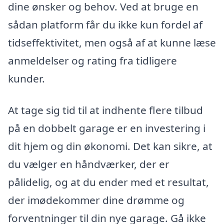
dine ønsker og behov. Ved at bruge en
sådan platform får du ikke kun fordel af
tidseffektivitet, men også af at kunne læse
anmeldelser og rating fra tidligere
kunder.
At tage sig tid til at indhente flere tilbud
på en dobbelt garage er en investering i
dit hjem og din økonomi. Det kan sikre, at
du vælger en håndværker, der er
pålidelig, og at du ender med et resultat,
der imødekommer dine drømme og
forventninger til din nye garage. Gå ikke