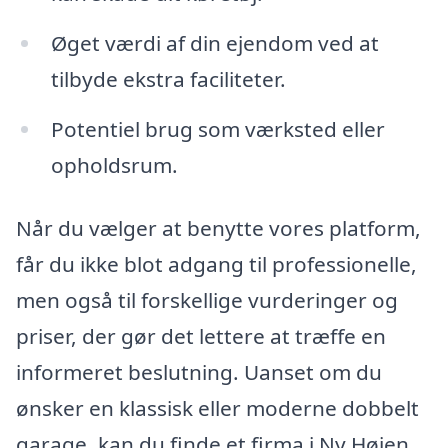
Øget værdi af din ejendom ved at
tilbyde ekstra faciliteter.
Potentiel brug som værksted eller
opholdsrum.
Når du vælger at benytte vores platform,
får du ikke blot adgang til professionelle,
men også til forskellige vurderinger og
priser, der gør det lettere at træffe en
informeret beslutning. Uanset om du
ønsker en klassisk eller moderne dobbelt
garage, kan du finde et firma i Ny Højen,