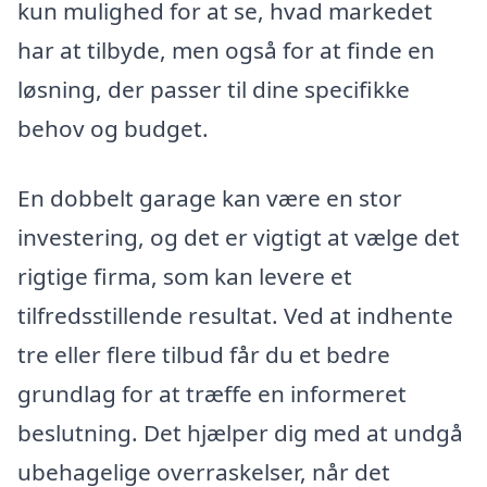
kun mulighed for at se, hvad markedet
har at tilbyde, men også for at finde en
løsning, der passer til dine specifikke
behov og budget.
En dobbelt garage kan være en stor
investering, og det er vigtigt at vælge det
rigtige firma, som kan levere et
tilfredsstillende resultat. Ved at indhente
tre eller flere tilbud får du et bedre
grundlag for at træffe en informeret
beslutning. Det hjælper dig med at undgå
ubehagelige overraskelser, når det