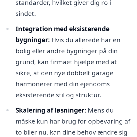
standarder, hvilket giver dig ro i
sindet.
Integration med eksisterende
bygninger:
Hvis du allerede har en
bolig eller andre bygninger på din
grund, kan firmaet hjælpe med at
sikre, at den nye dobbelt garage
harmonerer med din ejendoms
eksisterende stil og struktur.
Skalering af løsninger:
Mens du
måske kun har brug for opbevaring af
to biler nu, kan dine behov ændre sig