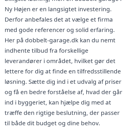
Ny Højen er en langsigtet investering.
Derfor anbefales det at vælge et firma
med gode referencer og solid erfaring.
Her på dobbelt-garage.dk kan du nemt
indhente tilbud fra forskellige
leverandører i området, hvilket gør det
lettere for dig at finde en tilfredsstillende
løsning. Sætte dig ind i et udvalg af priser
og få en bedre forståelse af, hvad der går
ind i byggeriet, kan hjælpe dig med at
træffe den rigtige beslutning, der passer
til både dit budget og dine behov.