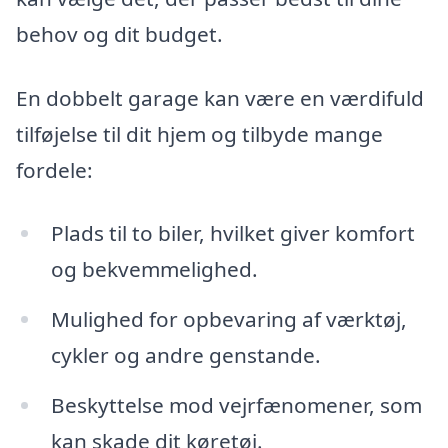
behov og dit budget.
En dobbelt garage kan være en værdifuld
tilføjelse til dit hjem og tilbyde mange
fordele:
Plads til to biler, hvilket giver komfort
og bekvemmelighed.
Mulighed for opbevaring af værktøj,
cykler og andre genstande.
Beskyttelse mod vejrfænomener, som
kan skade dit køretøj.