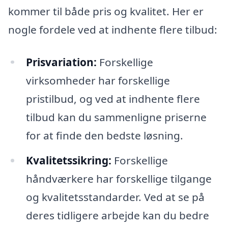
kommer til både pris og kvalitet. Her er
nogle fordele ved at indhente flere tilbud:
Prisvariation:
Forskellige
virksomheder har forskellige
pristilbud, og ved at indhente flere
tilbud kan du sammenligne priserne
for at finde den bedste løsning.
Kvalitetssikring:
Forskellige
håndværkere har forskellige tilgange
og kvalitetsstandarder. Ved at se på
deres tidligere arbejde kan du bedre