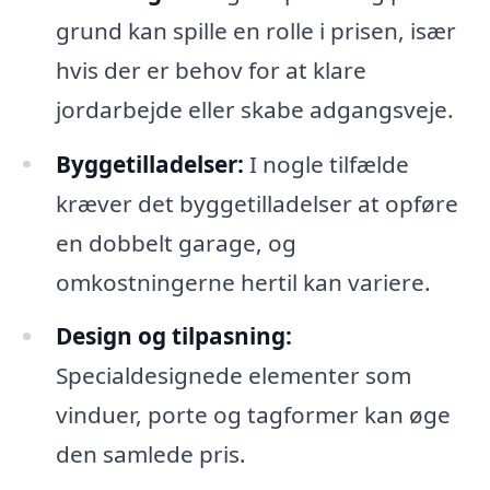
grund kan spille en rolle i prisen, især
hvis der er behov for at klare
jordarbejde eller skabe adgangsveje.
Byggetilladelser:
I nogle tilfælde
kræver det byggetilladelser at opføre
en dobbelt garage, og
omkostningerne hertil kan variere.
Design og tilpasning:
Specialdesignede elementer som
vinduer, porte og tagformer kan øge
den samlede pris.