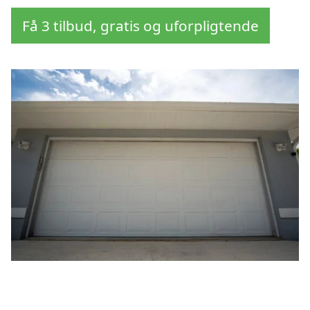
Få 3 tilbud, gratis og uforpligtende