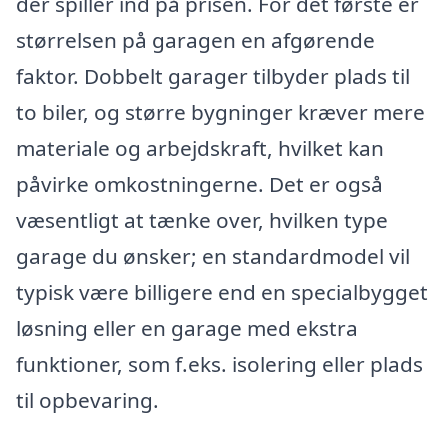
der spiller ind på prisen. For det første er
størrelsen på garagen en afgørende
faktor. Dobbelt garager tilbyder plads til
to biler, og større bygninger kræver mere
materiale og arbejdskraft, hvilket kan
påvirke omkostningerne. Det er også
væsentligt at tænke over, hvilken type
garage du ønsker; en standardmodel vil
typisk være billigere end en specialbygget
løsning eller en garage med ekstra
funktioner, som f.eks. isolering eller plads
til opbevaring.