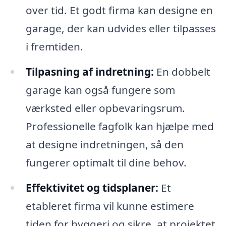
over tid. Et godt firma kan designe en
garage, der kan udvides eller tilpasses
i fremtiden.
Tilpasning af indretning:
En dobbelt
garage kan også fungere som
værksted eller opbevaringsrum.
Professionelle fagfolk kan hjælpe med
at designe indretningen, så den
fungerer optimalt til dine behov.
Effektivitet og tidsplaner:
Et
etableret firma vil kunne estimere
tiden for byggeri og sikre, at projektet