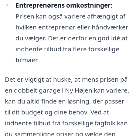
Entreprenørens omkostninger:
Prisen kan også variere afhængigt af
hvilken entreprenør eller håndværker
du vælger. Det er derfor en god idé at
indhente tilbud fra flere forskellige
firmaer.
Det er vigtigt at huske, at mens prisen på
en dobbelt garage i Ny Højen kan variere,
kan du altid finde en løsning, der passer
til dit budget og dine behov. Ved at
indhente tilbud fra forskellige fagfolk kan
du sammenligne priser og vælge den