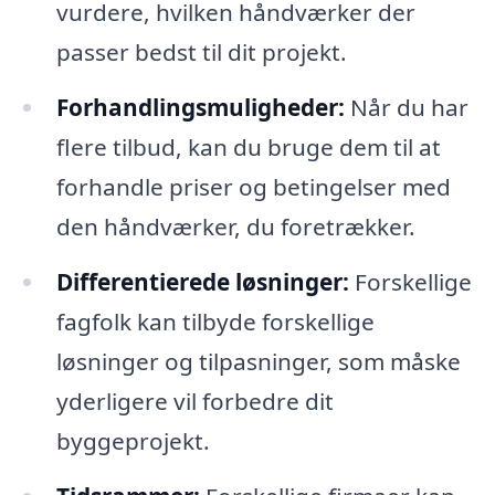
vurdere, hvilken håndværker der
passer bedst til dit projekt.
Forhandlingsmuligheder:
Når du har
flere tilbud, kan du bruge dem til at
forhandle priser og betingelser med
den håndværker, du foretrækker.
Differentierede løsninger:
Forskellige
fagfolk kan tilbyde forskellige
løsninger og tilpasninger, som måske
yderligere vil forbedre dit
byggeprojekt.