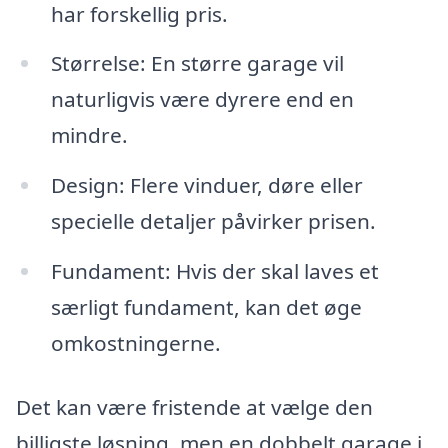
har forskellig pris.
Størrelse: En større garage vil
naturligvis være dyrere end en
mindre.
Design: Flere vinduer, døre eller
specielle detaljer påvirker prisen.
Fundament: Hvis der skal laves et
særligt fundament, kan det øge
omkostningerne.
Det kan være fristende at vælge den
billigste løsning, men en dobbelt garage i