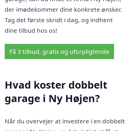
der imødekommer dine konkrete ønsker.
Tag det første skridt i dag, og indhent
dine tilbud hos os!
Få 3 tilbud, gratis og uforpligtende
Hvad koster dobbelt
garage i Ny Højen?
Når du overvejer at investere i en dobbelt