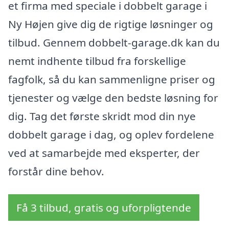
et firma med speciale i dobbelt garage i
Ny Højen give dig de rigtige løsninger og
tilbud. Gennem dobbelt-garage.dk kan du
nemt indhente tilbud fra forskellige
fagfolk, så du kan sammenligne priser og
tjenester og vælge den bedste løsning for
dig. Tag det første skridt mod din nye
dobbelt garage i dag, og oplev fordelene
ved at samarbejde med eksperter, der
forstår dine behov.
Få 3 tilbud, gratis og uforpligtende