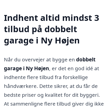
Indhent altid mindst 3
tilbud på dobbelt
garage i Ny Højen
Når du overvejer at bygge en
dobbelt
garage i Ny Højen
, er det en god idé at
indhente flere tilbud fra forskellige
håndværkere. Dette sikrer, at du får de
bedste priser og kvalitet for dit byggeri.
At sammenligne flere tilbud giver dig ikke