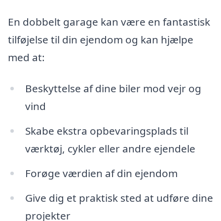
En dobbelt garage kan være en fantastisk
tilføjelse til din ejendom og kan hjælpe
med at:
Beskyttelse af dine biler mod vejr og
vind
Skabe ekstra opbevaringsplads til
værktøj, cykler eller andre ejendele
Forøge værdien af din ejendom
Give dig et praktisk sted at udføre dine
projekter