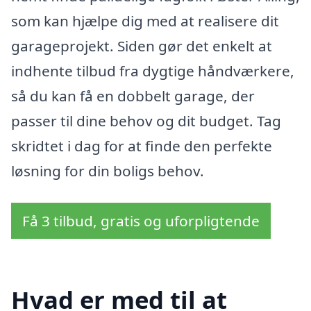
som kan hjælpe dig med at realisere dit
garageprojekt. Siden gør det enkelt at
indhente tilbud fra dygtige håndværkere,
så du kan få en dobbelt garage, der
passer til dine behov og dit budget. Tag
skridtet i dag for at finde den perfekte
løsning for din boligs behov.
Få 3 tilbud, gratis og uforpligtende
Hvad er med til at