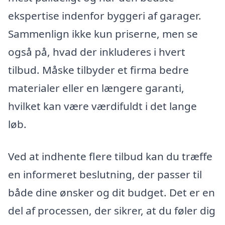
ekspertise indenfor byggeri af garager.
Sammenlign ikke kun priserne, men se
også på, hvad der inkluderes i hvert
tilbud. Måske tilbyder et firma bedre
materialer eller en længere garanti,
hvilket kan være værdifuldt i det lange
løb.
Ved at indhente flere tilbud kan du træffe
en informeret beslutning, der passer til
både dine ønsker og dit budget. Det er en
del af processen, der sikrer, at du føler dig