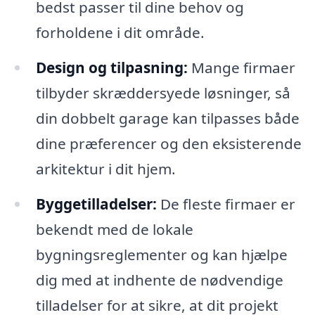
bedst passer til dine behov og
forholdene i dit område.
Design og tilpasning:
Mange firmaer
tilbyder skræddersyede løsninger, så
din dobbelt garage kan tilpasses både
dine præferencer og den eksisterende
arkitektur i dit hjem.
Byggetilladelser:
De fleste firmaer er
bekendt med de lokale
bygningsreglementer og kan hjælpe
dig med at indhente de nødvendige
tilladelser for at sikre, at dit projekt