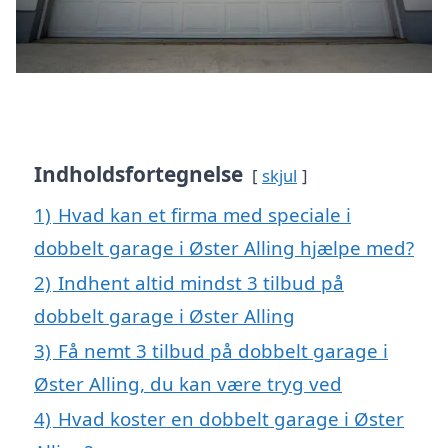
Indholdsfortegnelse
skjul
1)
Hvad kan et firma med speciale i
dobbelt garage i Øster Alling hjælpe med?
2)
Indhent altid mindst 3 tilbud på
dobbelt garage i Øster Alling
3)
Få nemt 3 tilbud på dobbelt garage i
Øster Alling, du kan være tryg ved
4)
Hvad koster en dobbelt garage i Øster