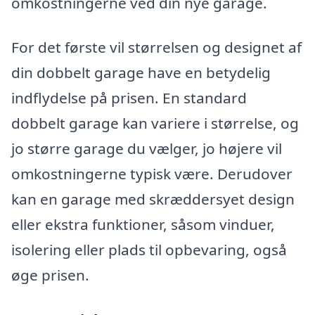
omkostningerne ved din nye garage.
For det første vil størrelsen og designet af
din dobbelt garage have en betydelig
indflydelse på prisen. En standard
dobbelt garage kan variere i størrelse, og
jo større garage du vælger, jo højere vil
omkostningerne typisk være. Derudover
kan en garage med skræddersyet design
eller ekstra funktioner, såsom vinduer,
isolering eller plads til opbevaring, også
øge prisen.