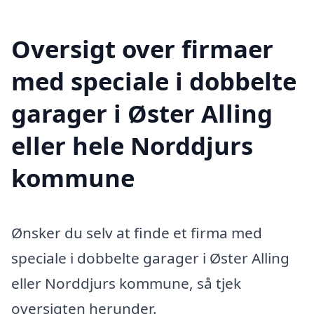
Oversigt over firmaer
med speciale i dobbelte
garager i Øster Alling
eller hele Norddjurs
kommune
Ønsker du selv at finde et firma med
speciale i dobbelte garager i Øster Alling
eller Norddjurs kommune, så tjek
oversigten herunder.