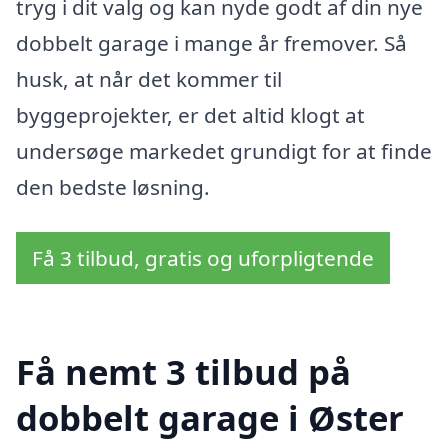
tryg i dit valg og kan nyde godt af din nye
dobbelt garage i mange år fremover. Så
husk, at når det kommer til
byggeprojekter, er det altid klogt at
undersøge markedet grundigt for at finde
den bedste løsning.
Få 3 tilbud, gratis og uforpligtende
Få nemt 3 tilbud på
dobbelt garage i Øster