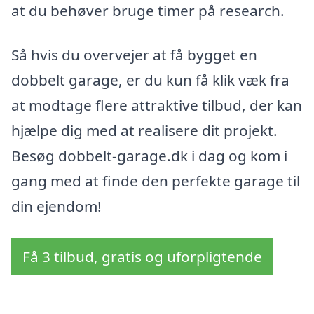
at du behøver bruge timer på research.
Så hvis du overvejer at få bygget en
dobbelt garage, er du kun få klik væk fra
at modtage flere attraktive tilbud, der kan
hjælpe dig med at realisere dit projekt.
Besøg dobbelt-garage.dk i dag og kom i
gang med at finde den perfekte garage til
din ejendom!
Få 3 tilbud, gratis og uforpligtende