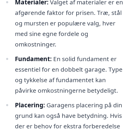
Materialer:
Valget af materialer er en
afgørende faktor for prisen. Træ, stål
og mursten er populære valg, hver
med sine egne fordele og
omkostninger.
Fundament:
En solid fundament er
essentiel for en dobbelt garage. Type
og tykkelse af fundamentet kan
påvirke omkostningerne betydeligt.
Placering:
Garagens placering på din
grund kan også have betydning. Hvis
der er behov for ekstra forberedelse