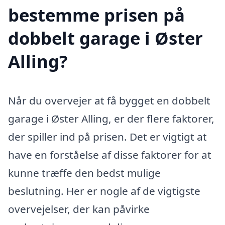
bestemme prisen på
dobbelt garage i Øster
Alling?
Når du overvejer at få bygget en dobbelt
garage i Øster Alling, er der flere faktorer,
der spiller ind på prisen. Det er vigtigt at
have en forståelse af disse faktorer for at
kunne træffe den bedst mulige
beslutning. Her er nogle af de vigtigste
overvejelser, der kan påvirke