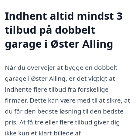
Indhent altid mindst 3
tilbud på dobbelt
garage i Øster Alling
Når du overvejer at bygge en dobbelt
garage i Øster Alling, er det vigtigt at
indhente flere tilbud fra forskellige
firmaer. Dette kan være med til at sikre, at
du får den bedste løsning til den bedste
pris. At få tre eller flere tilbud giver dig
ikke kun et klart billede af