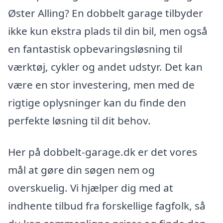
Øster Alling? En dobbelt garage tilbyder
ikke kun ekstra plads til din bil, men også
en fantastisk opbevaringsløsning til
værktøj, cykler og andet udstyr. Det kan
være en stor investering, men med de
rigtige oplysninger kan du finde den
perfekte løsning til dit behov.
Her på dobbelt-garage.dk er det vores
mål at gøre din søgen nem og
overskuelig. Vi hjælper dig med at
indhente tilbud fra forskellige fagfolk, så