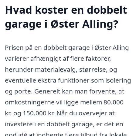
Hvad koster en dobbelt
garage i Øster Alling?
Prisen på en dobbelt garage i Øster Alling
varierer afhængigt af flere faktorer,
herunder materialevalg, størrelse, og
eventuelle ekstra funktioner som isolering
og porte. Generelt kan man forvente, at
omkostningerne vil ligge mellem 80.000
kr. og 150.000 kr. Når du overvejer at
investere i en dobbelt garage, er det en
god idé at indhente flere tilbud fra lokale