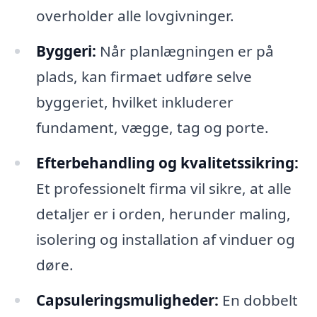
overholder alle lovgivninger.
Byggeri:
Når planlægningen er på
plads, kan firmaet udføre selve
byggeriet, hvilket inkluderer
fundament, vægge, tag og porte.
Efterbehandling og kvalitetssikring:
Et professionelt firma vil sikre, at alle
detaljer er i orden, herunder maling,
isolering og installation af vinduer og
døre.
Capsuleringsmuligheder:
En dobbelt