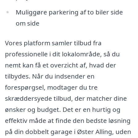
Muliggøre parkering af to biler side
om side
Vores platform samler tilbud fra
professionelle i dit lokalområde, så du
nemt kan få et overzicht af, hvad der
tilbydes. Når du indsender en
forespørgsel, modtager du tre
skræddersyede tilbud, der matcher dine
ønsker og budget. Det er en hurtig og
effektiv måde at finde den bedste løsning
på din dobbelt garage i Øster Alling, uden