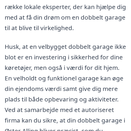
række lokale eksperter, der kan hjælpe dig
med at få din drøm om en dobbelt garage
til at blive til virkelighed.
Husk, at en velbygget dobbelt garage ikke
blot er en investering i sikkerhed for dine
køretøjer, men også i værdi for dit hjem.
En velholdt og funktionel garage kan øge
din ejendoms værdi samt give dig mere
plads til både opbevaring og aktiviteter.
Ved at samarbejde med et autoriseret
firma kan du sikre, at din dobbelt garage i
Øster Alling bliver præcist, som du