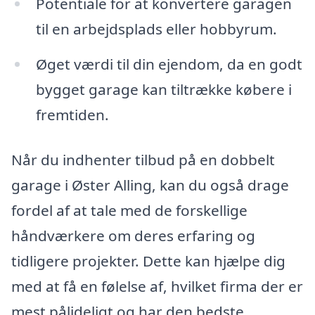
Potentiale for at konvertere garagen
til en arbejdsplads eller hobbyrum.
Øget værdi til din ejendom, da en godt
bygget garage kan tiltrække købere i
fremtiden.
Når du indhenter tilbud på en dobbelt
garage i Øster Alling, kan du også drage
fordel af at tale med de forskellige
håndværkere om deres erfaring og
tidligere projekter. Dette kan hjælpe dig
med at få en følelse af, hvilket firma der er
mest pålideligt og har den bedste