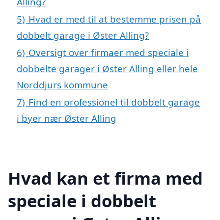
Alling?
5)
Hvad er med til at bestemme prisen på
dobbelt garage i Øster Alling?
6)
Oversigt over firmaer med speciale i
dobbelte garager i Øster Alling eller hele
Norddjurs kommune
7)
Find en professionel til dobbelt garage
i byer nær Øster Alling
Hvad kan et firma med
speciale i dobbelt