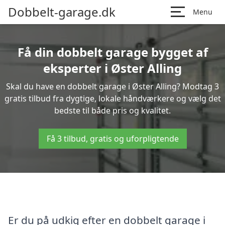
Dobbelt-garage.dk
Menu
Få din dobbelt garage bygget af
eksperter i Øster Alling
Skal du have en dobbelt garage i Øster Alling? Modtag 3
gratis tilbud fra dygtige, lokale håndværkere og vælg det
bedste til både pris og kvalitet.
Få 3 tilbud, gratis og uforpligtende
Er du på udkig efter en dobbelt garage i