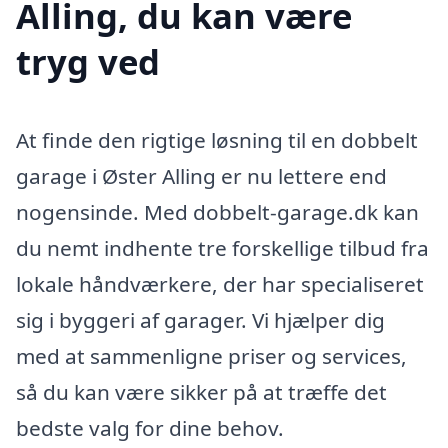
Alling, du kan være
tryg ved
At finde den rigtige løsning til en dobbelt
garage i Øster Alling er nu lettere end
nogensinde. Med dobbelt-garage.dk kan
du nemt indhente tre forskellige tilbud fra
lokale håndværkere, der har specialiseret
sig i byggeri af garager. Vi hjælper dig
med at sammenligne priser og services,
så du kan være sikker på at træffe det
bedste valg for dine behov.