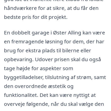
håndværkere for at sikre, at du får den
bedste pris for dit projekt.
En dobbelt garage i Øster Alling kan være
en fremragende løsning for dem, der har
brug for ekstra plads til bilerne eller
opbevaring. Udover prisen skal du også
tage højde for aspekter som
byggetilladelser, tilslutning af strøm, samt
den overordnede æstetik og
funktionalitet. Det kan være nyttigt at
overveje følgende, når du skal vælge den