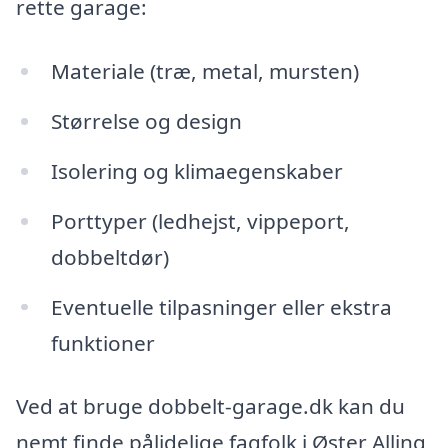
rette garage:
Materiale (træ, metal, mursten)
Størrelse og design
Isolering og klimaegenskaber
Porttyper (ledhejst, vippeport,
dobbeltdør)
Eventuelle tilpasninger eller ekstra
funktioner
Ved at bruge dobbelt-garage.dk kan du
nemt finde pålidelige fagfolk i Øster Alling,