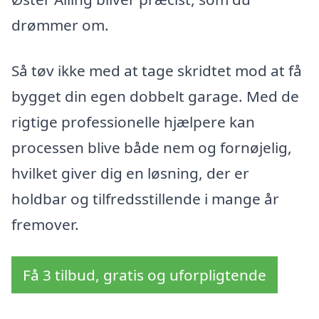
drømmer om.
Så tøv ikke med at tage skridtet mod at få
bygget din egen dobbelt garage. Med de
rigtige professionelle hjælpere kan
processen blive både nem og fornøjelig,
hvilket giver dig en løsning, der er
holdbar og tilfredsstillende i mange år
fremover.
Få 3 tilbud, gratis og uforpligtende