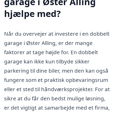
garage i Øster Alling
hjælpe med?
Når du overvejer at investere i en dobbelt
garage i Øster Alling, er der mange
faktorer at tage højde for. En dobbelt
garage kan ikke kun tilbyde sikker
parkering til dine biler, men den kan også
fungere som et praktisk opbevaringsrum
eller et sted til håndværksprojekter. For at
sikre at du får den bedst mulige løsning,
er det vigtigt at samarbejde med et firma,