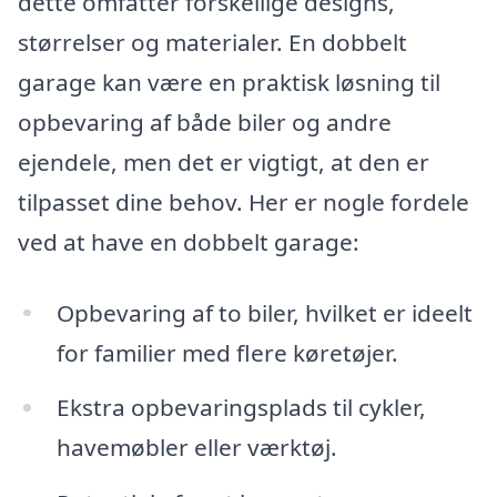
dette omfatter forskellige designs,
størrelser og materialer. En dobbelt
garage kan være en praktisk løsning til
opbevaring af både biler og andre
ejendele, men det er vigtigt, at den er
tilpasset dine behov. Her er nogle fordele
ved at have en dobbelt garage:
Opbevaring af to biler, hvilket er ideelt
for familier med flere køretøjer.
Ekstra opbevaringsplads til cykler,
havemøbler eller værktøj.