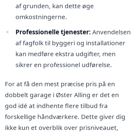
af grunden, kan dette øge
omkostningerne.
Professionelle tjenester:
Anvendelsen
af fagfolk til byggeri og installationer
kan medføre ekstra udgifter, men
sikrer en professionel udførelse.
For at få den mest præcise pris på en
dobbelt garage i Øster Alling er det en
god idé at indhente flere tilbud fra
forskellige håndværkere. Dette giver dig
ikke kun et overblik over prisniveauet,