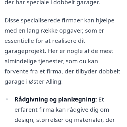
der har speciale i dobbelt garager.
Disse specialiserede firmaer kan hjælpe
med en lang række opgaver, som er
essentielle for at realisere dit
garageprojekt. Her er nogle af de mest
almindelige tjenester, som du kan
forvente fra et firma, der tilbyder dobbelt
garage i Øster Alling:
Rådgivning og planlægning:
Et
erfarent firma kan rådgive dig om
design, størrelser og materialer, der