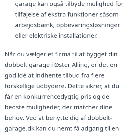
garage kan også tilbyde mulighed for
tilføjelse af ekstra funktioner såsom
arbejdsbænk, opbevaringsløsninger
eller elektriske installationer.
Når du vælger et firma til at bygget din
dobbelt garage i Øster Alling, er det en
god idé at indhente tilbud fra flere
forskellige udbydere. Dette sikrer, at du
får en konkurrencedygtig pris og de
bedste muligheder, der matcher dine
behov. Ved at benytte dig af dobbelt-
garage.dk kan du nemt få adgang til en