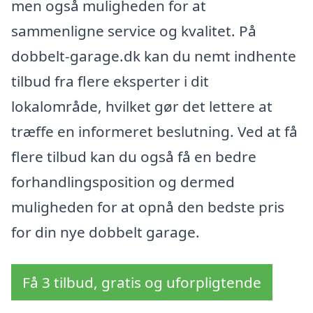
men også muligheden for at
sammenligne service og kvalitet. På
dobbelt-garage.dk kan du nemt indhente
tilbud fra flere eksperter i dit
lokalområde, hvilket gør det lettere at
træffe en informeret beslutning. Ved at få
flere tilbud kan du også få en bedre
forhandlingsposition og dermed
muligheden for at opnå den bedste pris
for din nye dobbelt garage.
Få 3 tilbud, gratis og uforpligtende