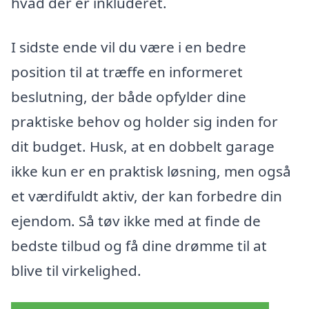
hvad der er inkluderet.
I sidste ende vil du være i en bedre
position til at træffe en informeret
beslutning, der både opfylder dine
praktiske behov og holder sig inden for
dit budget. Husk, at en dobbelt garage
ikke kun er en praktisk løsning, men også
et værdifuldt aktiv, der kan forbedre din
ejendom. Så tøv ikke med at finde de
bedste tilbud og få dine drømme til at
blive til virkelighed.