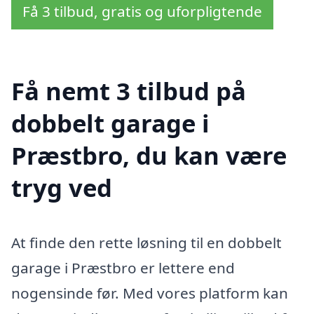
Få 3 tilbud, gratis og uforpligtende
Få nemt 3 tilbud på
dobbelt garage i
Præstbro, du kan være
tryg ved
At finde den rette løsning til en dobbelt
garage i Præstbro er lettere end
nogensinde før. Med vores platform kan