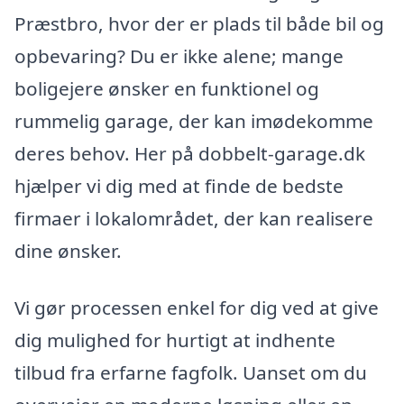
Præstbro, hvor der er plads til både bil og
opbevaring? Du er ikke alene; mange
boligejere ønsker en funktionel og
rummelig garage, der kan imødekomme
deres behov. Her på dobbelt-garage.dk
hjælper vi dig med at finde de bedste
firmaer i lokalområdet, der kan realisere
dine ønsker.
Vi gør processen enkel for dig ved at give
dig mulighed for hurtigt at indhente
tilbud fra erfarne fagfolk. Uanset om du