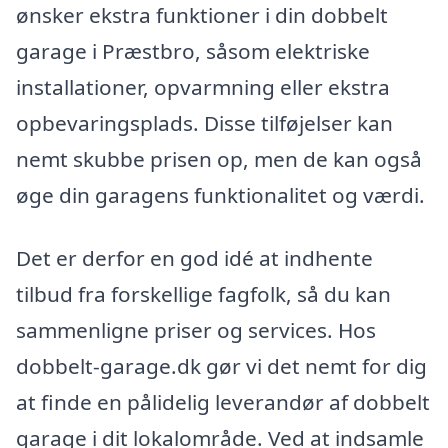
ønsker ekstra funktioner i din dobbelt
garage i Præstbro, såsom elektriske
installationer, opvarmning eller ekstra
opbevaringsplads. Disse tilføjelser kan
nemt skubbe prisen op, men de kan også
øge din garagens funktionalitet og værdi.
Det er derfor en god idé at indhente
tilbud fra forskellige fagfolk, så du kan
sammenligne priser og services. Hos
dobbelt-garage.dk gør vi det nemt for dig
at finde en pålidelig leverandør af dobbelt
garage i dit lokalområde. Ved at indsamle