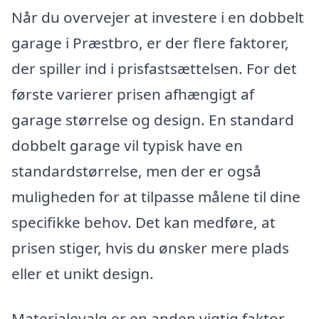
Når du overvejer at investere i en dobbelt
garage i Præstbro, er der flere faktorer,
der spiller ind i prisfastsættelsen. For det
første varierer prisen afhængigt af
garage størrelse og design. En standard
dobbelt garage vil typisk have en
standardstørrelse, men der er også
muligheden for at tilpasse målene til dine
specifikke behov. Det kan medføre, at
prisen stiger, hvis du ønsker mere plads
eller et unikt design.
Materialevalg er en anden vigtig faktor.