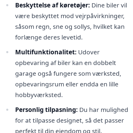
Beskyttelse af køretøjer:
Dine biler vil
være beskyttet mod vejrpåvirkninger,
såsom regn, sne og sollys, hvilket kan
forlænge deres levetid.
Multifunktionalitet:
Udover
opbevaring af biler kan en dobbelt
garage også fungere som værksted,
opbevaringsrum eller endda en lille
hobbyværksted.
Personlig tilpasning:
Du har mulighed
for at tilpasse designet, så det passer
perfekt til din ejendom og stil.