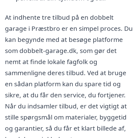
At indhente tre tilbud på en dobbelt
garage i Præstbro er en simpel proces. Du
kan begynde med at besøge platforme
som dobbelt-garage.dk, som gør det
nemt at finde lokale fagfolk og
sammenligne deres tilbud. Ved at bruge
en sådan platform kan du spare tid og
sikre, at du får den service, du fortjener.
Når du indsamler tilbud, er det vigtigt at
stille spørgsmål om materialer, byggetid
og garantier, så du får et klart billede af,