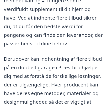
men det kan også fungere som et
værdifuldt supplement til dit hjem og
have. Ved at indhente flere tilbud sikrer
du, at du får den bedste værdi for
pengene og kan finde den leverandør, der
passer bedst til dine behov.
Derudover kan indhentning af flere tilbud
på en dobbelt garage i Præstbro hjælpe
dig med at forstå de forskellige løsninger,
der er tilgængelige. Hver producent kan
have deres egne metoder, materialer og
designmuligheder, så det er vigtigt at