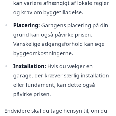
kan variere afhængigt af lokale regler
og krav om byggetilladelse.
Placering:
Garagens placering på din
grund kan også påvirke prisen.
Vanskelige adgangsforhold kan øge
byggeomkostningerne.
Installation:
Hvis du vælger en
garage, der kræver særlig installation
eller fundament, kan dette også
påvirke prisen.
Endvidere skal du tage hensyn til, om du