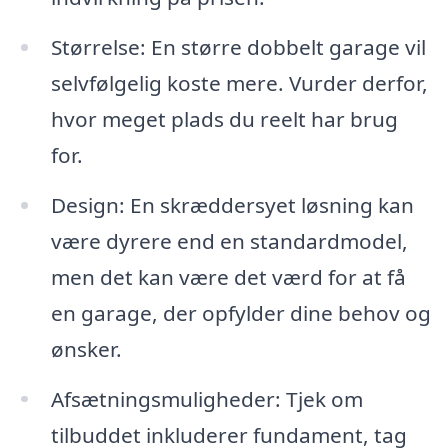
Størrelse: En større dobbelt garage vil
selvfølgelig koste mere. Vurder derfor,
hvor meget plads du reelt har brug
for.
Design: En skræddersyet løsning kan
være dyrere end en standardmodel,
men det kan være det værd for at få
en garage, der opfylder dine behov og
ønsker.
Afsætningsmuligheder: Tjek om
tilbuddet inkluderer fundament, tag