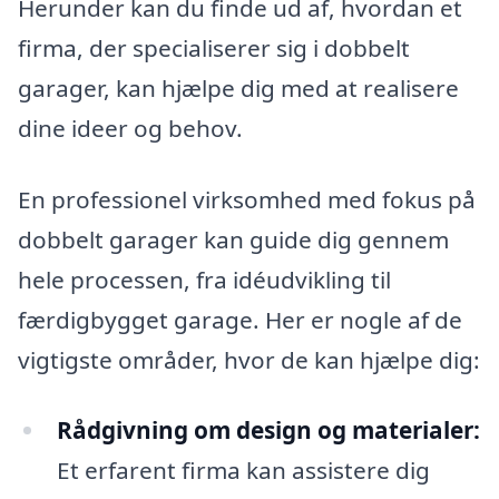
Herunder kan du finde ud af, hvordan et
firma, der specialiserer sig i dobbelt
garager, kan hjælpe dig med at realisere
dine ideer og behov.
En professionel virksomhed med fokus på
dobbelt garager kan guide dig gennem
hele processen, fra idéudvikling til
færdigbygget garage. Her er nogle af de
vigtigste områder, hvor de kan hjælpe dig:
Rådgivning om design og materialer:
Et erfarent firma kan assistere dig