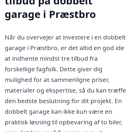
tilbud på dobbelt
garage i Præstbro
Når du overvejer at investere i en dobbelt
garage i Præstbro, er det altid en god ide
at indhente mindst tre tilbud fra
forskellige fagfolk. Dette giver dig
mulighed for at sammenligne priser,
materialer og ekspertise, så du kan træffe
den bedste beslutning for dit projekt. En
dobbelt garage kan ikke kun være en
praktisk løsning til opbevaring af to biler,