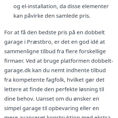
og el-installation, da disse elementer
kan påvirke den samlede pris.
For at få den bedste pris på en dobbelt
garage i Præstbro, er det en god idé at
sammenligne tilbud fra flere forskellige
firmaer. Ved at bruge platformen dobbelt-
garage.dk kan du nemt indhente tilbud
fra kompetente fagfolk, hvilket gør det
lettere at finde den perfekte løsning til
dine behov. Uanset om du ønsker en
simpel garage til opbevaring eller en
mere avanceret konstruktion med ekstra