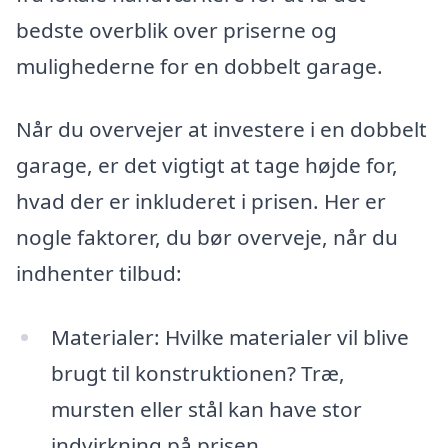
bedste overblik over priserne og
mulighederne for en dobbelt garage.
Når du overvejer at investere i en dobbelt
garage, er det vigtigt at tage højde for,
hvad der er inkluderet i prisen. Her er
nogle faktorer, du bør overveje, når du
indhenter tilbud:
Materialer: Hvilke materialer vil blive
brugt til konstruktionen? Træ,
mursten eller stål kan have stor
indvirkning på prisen.