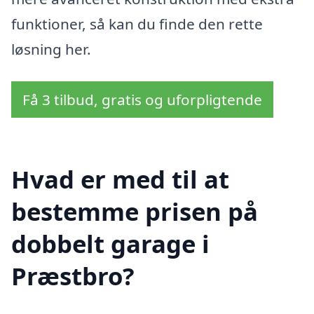
funktioner, så kan du finde den rette
løsning her.
Få 3 tilbud, gratis og uforpligtende
Hvad er med til at
bestemme prisen på
dobbelt garage i
Præstbro?