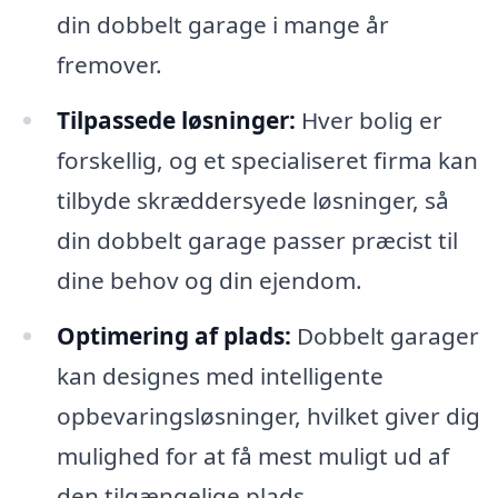
din dobbelt garage i mange år
fremover.
Tilpassede løsninger:
Hver bolig er
forskellig, og et specialiseret firma kan
tilbyde skræddersyede løsninger, så
din dobbelt garage passer præcist til
dine behov og din ejendom.
Optimering af plads:
Dobbelt garager
kan designes med intelligente
opbevaringsløsninger, hvilket giver dig
mulighed for at få mest muligt ud af
den tilgængelige plads.