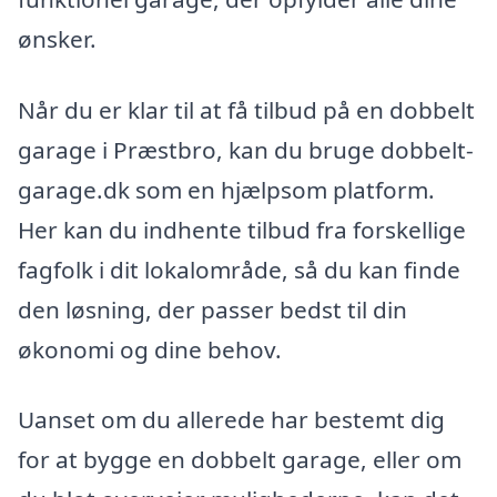
ønsker.
Når du er klar til at få tilbud på en dobbelt
garage i Præstbro, kan du bruge dobbelt-
garage.dk som en hjælpsom platform.
Her kan du indhente tilbud fra forskellige
fagfolk i dit lokalområde, så du kan finde
den løsning, der passer bedst til din
økonomi og dine behov.
Uanset om du allerede har bestemt dig
for at bygge en dobbelt garage, eller om