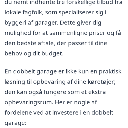
du nemt indhente tre forskellige tilbud fra
lokale fagfolk, som specialiserer sig i
byggeri af garager. Dette giver dig
mulighed for at sammenligne priser og få
den bedste aftale, der passer til dine
behov og dit budget.
En dobbelt garage er ikke kun en praktisk
løsning til opbevaring af dine køretøjer;
den kan også fungere som et ekstra
opbevaringsrum. Her er nogle af
fordelene ved at investere i en dobbelt
garage: