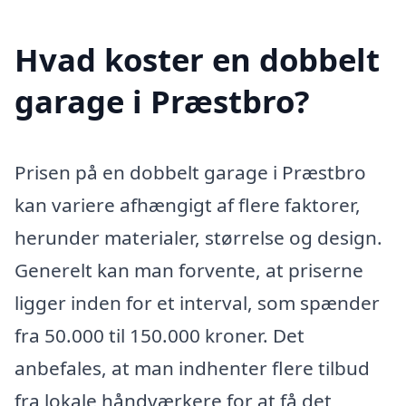
Hvad koster en dobbelt
garage i Præstbro?
Prisen på en dobbelt garage i Præstbro
kan variere afhængigt af flere faktorer,
herunder materialer, størrelse og design.
Generelt kan man forvente, at priserne
ligger inden for et interval, som spænder
fra 50.000 til 150.000 kroner. Det
anbefales, at man indhenter flere tilbud
fra lokale håndværkere for at få det