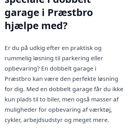
garage i Præstbro
hjælpe med?
Er du på udkig efter en praktisk og
rummelig løsning til parkering eller
opbevaring? En dobbelt garage i
Præstbro kan være den perfekte løsning
for dig. Med en dobbelt garage får du ikke
kun plads til to biler, men også masser af
muligheder for opbevaring af værktøj,
cykler, arbejdsudstyr og meget mere.