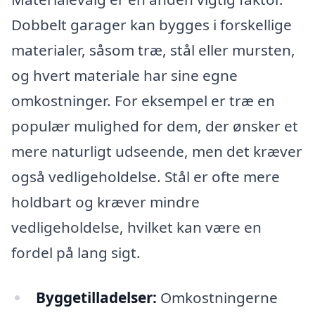
Dobbelt garager kan bygges i forskellige
materialer, såsom træ, stål eller mursten,
og hvert materiale har sine egne
omkostninger. For eksempel er træ en
populær mulighed for dem, der ønsker et
mere naturligt udseende, men det kræver
også vedligeholdelse. Stål er ofte mere
holdbart og kræver mindre
vedligeholdelse, hvilket kan være en
fordel på lang sigt.
Byggetilladelser:
Omkostningerne