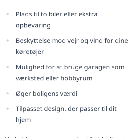
Plads til to biler eller ekstra
opbevaring
Beskyttelse mod vejr og vind for dine
køretøjer
Mulighed for at bruge garagen som
værksted eller hobbyrum
Øger boligens værdi
Tilpasset design, der passer til dit
hjem