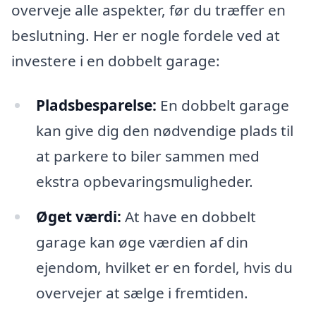
overveje alle aspekter, før du træffer en
beslutning. Her er nogle fordele ved at
investere i en dobbelt garage:
Pladsbesparelse:
En dobbelt garage
kan give dig den nødvendige plads til
at parkere to biler sammen med
ekstra opbevaringsmuligheder.
Øget værdi:
At have en dobbelt
garage kan øge værdien af din
ejendom, hvilket er en fordel, hvis du
overvejer at sælge i fremtiden.