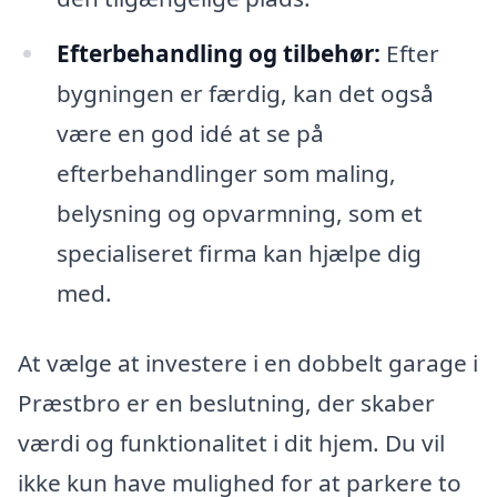
Efterbehandling og tilbehør:
Efter
bygningen er færdig, kan det også
være en god idé at se på
efterbehandlinger som maling,
belysning og opvarmning, som et
specialiseret firma kan hjælpe dig
med.
At vælge at investere i en dobbelt garage i
Præstbro er en beslutning, der skaber
værdi og funktionalitet i dit hjem. Du vil
ikke kun have mulighed for at parkere to