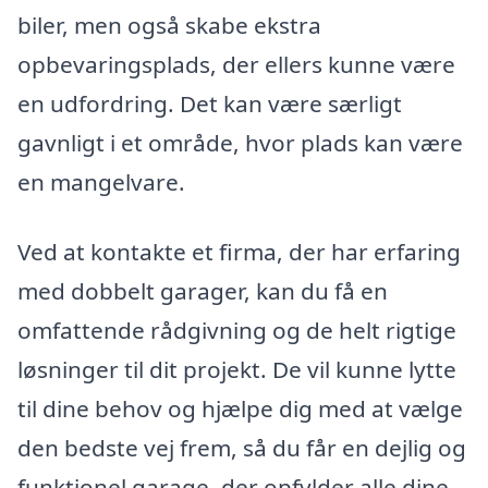
biler, men også skabe ekstra
opbevaringsplads, der ellers kunne være
en udfordring. Det kan være særligt
gavnligt i et område, hvor plads kan være
en mangelvare.
Ved at kontakte et firma, der har erfaring
med dobbelt garager, kan du få en
omfattende rådgivning og de helt rigtige
løsninger til dit projekt. De vil kunne lytte
til dine behov og hjælpe dig med at vælge
den bedste vej frem, så du får en dejlig og
funktionel garage, der opfylder alle dine