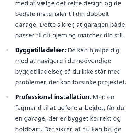
med at vælge det rette design og de
bedste materialer til din dobbelt
garage. Dette sikrer, at garagen både
passer til dit hjem og matcher din stil.
Byggetilladelser:
De kan hjælpe dig
med at navigere i de nødvendige
byggetilladelser, så du ikke står med
problemer, der kan forsinke projektet.
Professionel installation:
Med en
fagmand til at udføre arbejdet, får du
en garage, der er bygget korrekt og
holdbart. Det sikrer, at du kan bruge