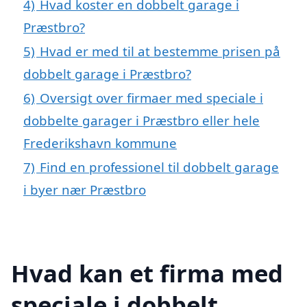
4)
Hvad koster en dobbelt garage i
Præstbro?
5)
Hvad er med til at bestemme prisen på
dobbelt garage i Præstbro?
6)
Oversigt over firmaer med speciale i
dobbelte garager i Præstbro eller hele
Frederikshavn kommune
7)
Find en professionel til dobbelt garage
i byer nær Præstbro
Hvad kan et firma med
speciale i dobbelt