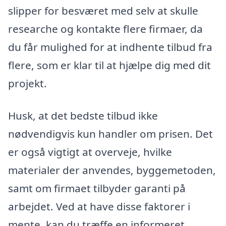
slipper for besværet med selv at skulle
researche og kontakte flere firmaer, da
du får mulighed for at indhente tilbud fra
flere, som er klar til at hjælpe dig med dit
projekt.
Husk, at det bedste tilbud ikke
nødvendigvis kun handler om prisen. Det
er også vigtigt at overveje, hvilke
materialer der anvendes, byggemetoden,
samt om firmaet tilbyder garanti på
arbejdet. Ved at have disse faktorer i
mente, kan du træffe en informeret