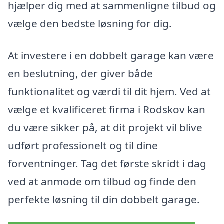
hjælper dig med at sammenligne tilbud og
vælge den bedste løsning for dig.
At investere i en dobbelt garage kan være
en beslutning, der giver både
funktionalitet og værdi til dit hjem. Ved at
vælge et kvalificeret firma i Rodskov kan
du være sikker på, at dit projekt vil blive
udført professionelt og til dine
forventninger. Tag det første skridt i dag
ved at anmode om tilbud og finde den
perfekte løsning til din dobbelt garage.