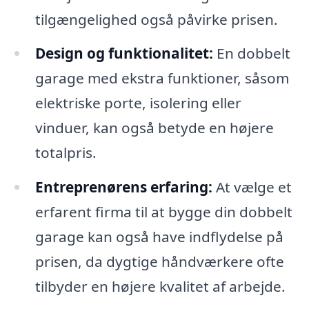
tilgængelighed også påvirke prisen.
Design og funktionalitet:
En dobbelt
garage med ekstra funktioner, såsom
elektriske porte, isolering eller
vinduer, kan også betyde en højere
totalpris.
Entreprenørens erfaring:
At vælge et
erfarent firma til at bygge din dobbelt
garage kan også have indflydelse på
prisen, da dygtige håndværkere ofte
tilbyder en højere kvalitet af arbejde.