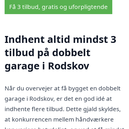
Få 3 tilbud, gratis og uforpligtende
Indhent altid mindst 3
tilbud på dobbelt
garage i Rodskov
Når du overvejer at få bygget en dobbelt
garage i Rodskov, er det en god idé at
indhente flere tilbud. Dette gjald skyldes,
at konkurrencen mellem håndværkere