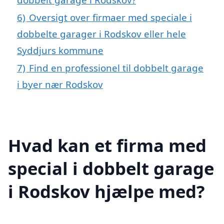
6)
Oversigt over firmaer med speciale i
dobbelte garager i Rodskov eller hele
Syddjurs kommune
7)
Find en professionel til dobbelt garage
i byer nær Rodskov
Hvad kan et firma med
special i dobbelt garage
i Rodskov hjælpe med?