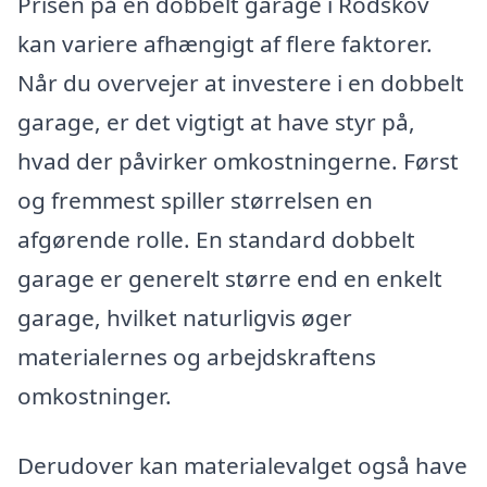
Prisen på en dobbelt garage i Rodskov
kan variere afhængigt af flere faktorer.
Når du overvejer at investere i en dobbelt
garage, er det vigtigt at have styr på,
hvad der påvirker omkostningerne. Først
og fremmest spiller størrelsen en
afgørende rolle. En standard dobbelt
garage er generelt større end en enkelt
garage, hvilket naturligvis øger
materialernes og arbejdskraftens
omkostninger.
Derudover kan materialevalget også have