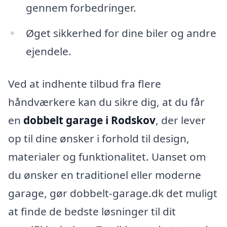
gennem forbedringer.
Øget sikkerhed for dine biler og andre
ejendele.
Ved at indhente tilbud fra flere
håndværkere kan du sikre dig, at du får
en
dobbelt garage i Rodskov
, der lever
op til dine ønsker i forhold til design,
materialer og funktionalitet. Uanset om
du ønsker en traditionel eller moderne
garage, gør dobbelt-garage.dk det muligt
at finde de bedste løsninger til dit