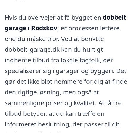
Hvis du overvejer at få bygget en
dobbelt
garage i Rodskov
, er processen lettere
end du måske tror. Ved at benytte
dobbelt-garage.dk kan du hurtigt
indhente tilbud fra lokale fagfolk, der
specialiserer sig i garager og byggeri. Det
gør det ikke blot nemmere for dig at finde
den rigtige løsning, men også at
sammenligne priser og kvalitet. At få tre
tilbud betyder, at du kan træffe en
informeret beslutning, der passer til dit