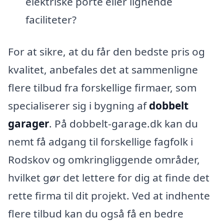
elektriske porte eller lignende
faciliteter?
For at sikre, at du får den bedste pris og
kvalitet, anbefales det at sammenligne
flere tilbud fra forskellige firmaer, som
specialiserer sig i bygning af
dobbelt
garager
. På dobbelt-garage.dk kan du
nemt få adgang til forskellige fagfolk i
Rodskov og omkringliggende områder,
hvilket gør det lettere for dig at finde det
rette firma til dit projekt. Ved at indhente
flere tilbud kan du også få en bedre