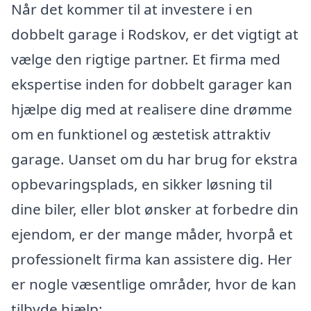
Når det kommer til at investere i en
dobbelt garage i Rodskov, er det vigtigt at
vælge den rigtige partner. Et firma med
ekspertise inden for dobbelt garager kan
hjælpe dig med at realisere dine drømme
om en funktionel og æstetisk attraktiv
garage. Uanset om du har brug for ekstra
opbevaringsplads, en sikker løsning til
dine biler, eller blot ønsker at forbedre din
ejendom, er der mange måder, hvorpå et
professionelt firma kan assistere dig. Her
er nogle væsentlige områder, hvor de kan
tilbyde hjælp: