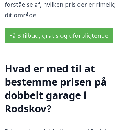
forståelse af, hvilken pris der er rimelig i
dit område.
Få 3 tilbud, gratis og uforpligtende
Hvad er med til at
bestemme prisen på
dobbelt garage i
Rodskov?