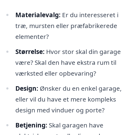
Materialevalg:
Er du interesseret i
træ, mursten eller præfabrikerede
elementer?
Størrelse:
Hvor stor skal din garage
være? Skal den have ekstra rum til
værksted eller opbevaring?
Design:
Ønsker du en enkel garage,
eller vil du have et mere kompleks
design med vinduer og porte?
Betjening:
Skal garagen have