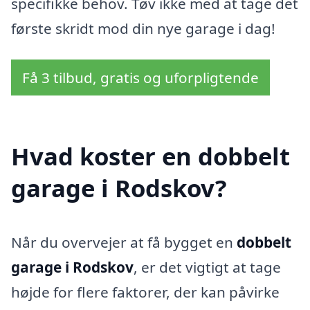
specifikke behov. Tøv ikke med at tage det
første skridt mod din nye garage i dag!
Få 3 tilbud, gratis og uforpligtende
Hvad koster en dobbelt
garage i Rodskov?
Når du overvejer at få bygget en
dobbelt
garage i Rodskov
, er det vigtigt at tage
højde for flere faktorer, der kan påvirke