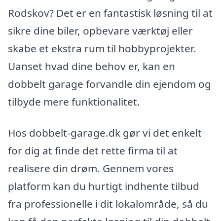
Rodskov? Det er en fantastisk løsning til at
sikre dine biler, opbevare værktøj eller
skabe et ekstra rum til hobbyprojekter.
Uanset hvad dine behov er, kan en
dobbelt garage forvandle din ejendom og
tilbyde mere funktionalitet.
Hos dobbelt-garage.dk gør vi det enkelt
for dig at finde det rette firma til at
realisere din drøm. Gennem vores
platform kan du hurtigt indhente tilbud
fra professionelle i dit lokalområde, så du