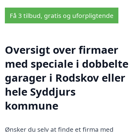
Få 3 tilbud, gratis og uforpligtende
Oversigt over firmaer
med speciale i dobbelte
garager i Rodskov eller
hele Syddjurs
kommune
Ønsker du selv at finde et firma med