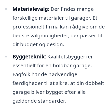
Materialevalg:
Der findes mange
forskellige materialer til garager. Et
professionelt firma kan rådgive om de
bedste valgmuligheder, der passer til
dit budget og design.
Byggeteknik:
Kvalitetsbyggeri er
essentielt for en holdbar garage.
Fagfolk har de nødvendige
færdigheder til at sikre, at din dobbelt
garage bliver bygget efter alle
gældende standarder.