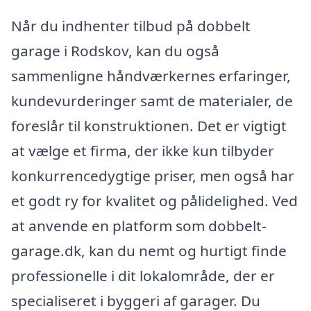
Når du indhenter tilbud på dobbelt
garage i Rodskov, kan du også
sammenligne håndværkernes erfaringer,
kundevurderinger samt de materialer, de
foreslår til konstruktionen. Det er vigtigt
at vælge et firma, der ikke kun tilbyder
konkurrencedygtige priser, men også har
et godt ry for kvalitet og pålidelighed. Ved
at anvende en platform som dobbelt-
garage.dk, kan du nemt og hurtigt finde
professionelle i dit lokalområde, der er
specialiseret i byggeri af garager. Du