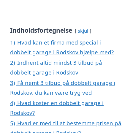
Indholdsfortegnelse
skjul
1)
Hvad kan et firma med special i
dobbelt garage i Rodskov hjælpe med?
2)
Indhent altid mindst 3 tilbud på
dobbelt garage i Rodskov
3)
Få nemt 3 tilbud på dobbelt garage i
Rodskov, du kan være tryg ved
4)
Hvad koster en dobbelt garage i
Rodskov?
5)
Hvad er med til at bestemme prisen på
dobbelt garage i Rodskov?