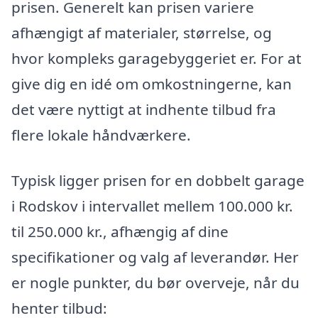
prisen. Generelt kan prisen variere
afhængigt af materialer, størrelse, og
hvor kompleks garagebyggeriet er. For at
give dig en idé om omkostningerne, kan
det være nyttigt at indhente tilbud fra
flere lokale håndværkere.
Typisk ligger prisen for en dobbelt garage
i Rodskov i intervallet mellem 100.000 kr.
til 250.000 kr., afhængig af dine
specifikationer og valg af leverandør. Her
er nogle punkter, du bør overveje, når du
henter tilbud: