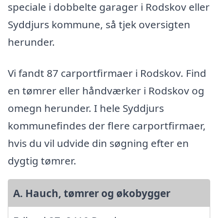
speciale i dobbelte garager i Rodskov eller
Syddjurs kommune, så tjek oversigten
herunder.
Vi fandt 87 carportfirmaer i Rodskov. Find
en tømrer eller håndværker i Rodskov og
omegn herunder. I hele Syddjurs
kommunefindes der flere carportfirmaer,
hvis du vil udvide din søgning efter en
dygtig tømrer.
A. Hauch, tømrer og økobygger