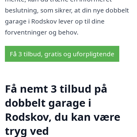
beslutning, som sikrer, at din nye dobbelt
garage i Rodskov lever op til dine
forventninger og behov.
Få 3 tilbud, gratis og uforpligtende
Få nemt 3 tilbud på
dobbelt garage i
Rodskov, du kan være
tryg ved