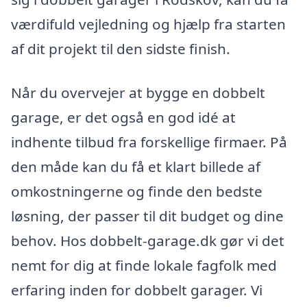
værdifuld vejledning og hjælp fra starten
af dit projekt til den sidste finish.
Når du overvejer at bygge en dobbelt
garage, er det også en god idé at
indhente tilbud fra forskellige firmaer. På
den måde kan du få et klart billede af
omkostningerne og finde den bedste
løsning, der passer til dit budget og dine
behov. Hos dobbelt-garage.dk gør vi det
nemt for dig at finde lokale fagfolk med
erfaring inden for dobbelt garager. Vi