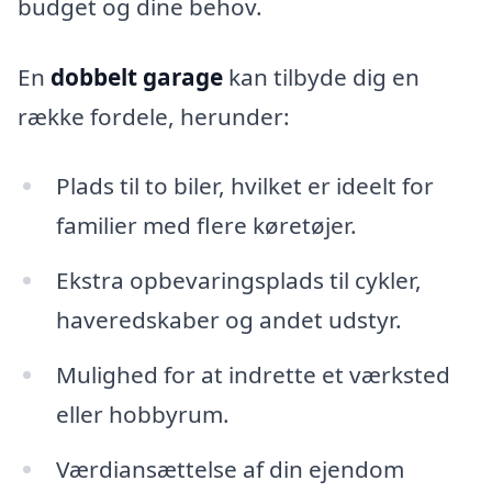
budget og dine behov.
En
dobbelt garage
kan tilbyde dig en
række fordele, herunder:
Plads til to biler, hvilket er ideelt for
familier med flere køretøjer.
Ekstra opbevaringsplads til cykler,
haveredskaber og andet udstyr.
Mulighed for at indrette et værksted
eller hobbyrum.
Værdiansættelse af din ejendom