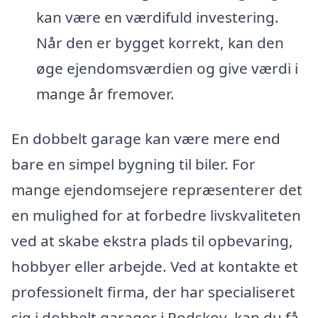
kan være en værdifuld investering.
Når den er bygget korrekt, kan den
øge ejendomsværdien og give værdi i
mange år fremover.
En dobbelt garage kan være mere end
bare en simpel bygning til biler. For
mange ejendomsejere repræsenterer det
en mulighed for at forbedre livskvaliteten
ved at skabe ekstra plads til opbevaring,
hobbyer eller arbejde. Ved at kontakte et
professionelt firma, der har specialiseret
sig i dobbelt garager i Rodskov, kan du få