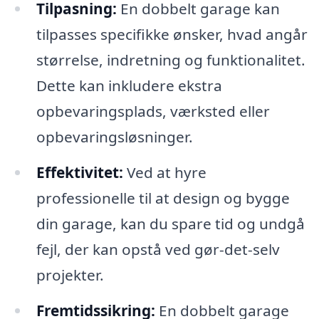
Tilpasning:
En dobbelt garage kan
tilpasses specifikke ønsker, hvad angår
størrelse, indretning og funktionalitet.
Dette kan inkludere ekstra
opbevaringsplads, værksted eller
opbevaringsløsninger.
Effektivitet:
Ved at hyre
professionelle til at design og bygge
din garage, kan du spare tid og undgå
fejl, der kan opstå ved gør-det-selv
projekter.
Fremtidssikring:
En dobbelt garage