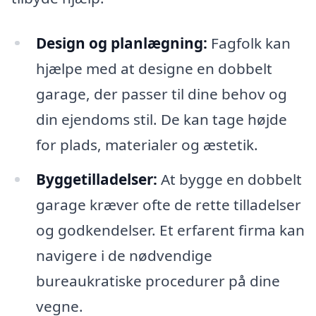
Design og planlægning:
Fagfolk kan
hjælpe med at designe en dobbelt
garage, der passer til dine behov og
din ejendoms stil. De kan tage højde
for plads, materialer og æstetik.
Byggetilladelser:
At bygge en dobbelt
garage kræver ofte de rette tilladelser
og godkendelser. Et erfarent firma kan
navigere i de nødvendige
bureaukratiske procedurer på dine
vegne.