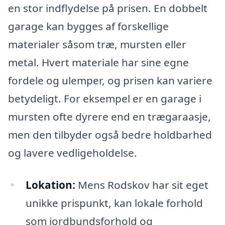
en stor indflydelse på prisen. En dobbelt
garage kan bygges af forskellige
materialer såsom træ, mursten eller
metal. Hvert materiale har sine egne
fordele og ulemper, og prisen kan variere
betydeligt. For eksempel er en garage i
mursten ofte dyrere end en trægaraasje,
men den tilbyder også bedre holdbarhed
og lavere vedligeholdelse.
Lokation:
Mens Rodskov har sit eget
unikke prispunkt, kan lokale forhold
som jordbundsforhold og