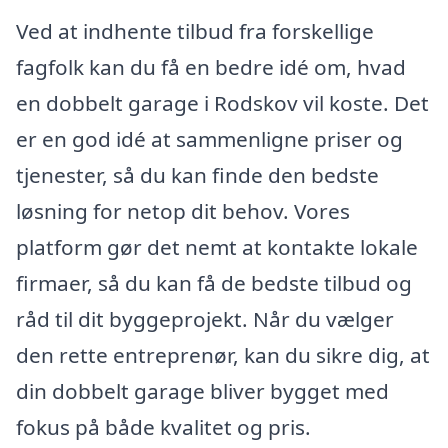
Ved at indhente tilbud fra forskellige
fagfolk kan du få en bedre idé om, hvad
en dobbelt garage i Rodskov vil koste. Det
er en god idé at sammenligne priser og
tjenester, så du kan finde den bedste
løsning for netop dit behov. Vores
platform gør det nemt at kontakte lokale
firmaer, så du kan få de bedste tilbud og
råd til dit byggeprojekt. Når du vælger
den rette entreprenør, kan du sikre dig, at
din dobbelt garage bliver bygget med
fokus på både kvalitet og pris.