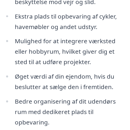
beskyttelse mod vejr og slid.
Ekstra plads til opbevaring af cykler,
havemøbler og andet udstyr.
Mulighed for at integrere værksted
eller hobbyrum, hvilket giver dig et
sted til at udføre projekter.
Øget værdi af din ejendom, hvis du
beslutter at sælge den i fremtiden.
Bedre organisering af dit udendørs
rum med dedikeret plads til
opbevaring.