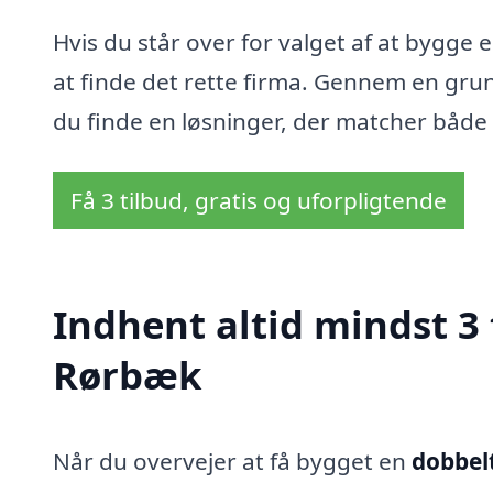
Hvis du står over for valget af at bygge e
at finde det rette firma. Gennem en grun
du finde en løsninger, der matcher både 
Få 3 tilbud, gratis og uforpligtende
Indhent altid mindst 3 
Rørbæk
Når du overvejer at få bygget en
dobbel