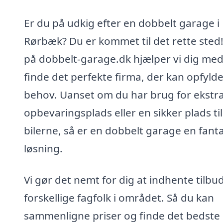
Er du på udkig efter en dobbelt garage i
Rørbæk? Du er kommet til det rette sted
på dobbelt-garage.dk hjælper vi dig med
finde det perfekte firma, der kan opfyld
behov. Uanset om du har brug for ekstr
opbevaringsplads eller en sikker plads til
bilerne, så er en dobbelt garage en fanta
løsning.
Vi gør det nemt for dig at indhente tilbud
forskellige fagfolk i området. Så du kan
sammenligne priser og finde det bedste