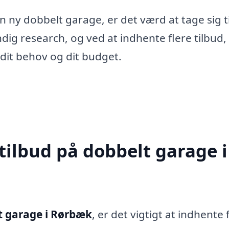
n ny dobbelt garage, er det værd at tage sig ti
dig research, og ved at indhente flere tilbud,
dit behov og dit budget.
tilbud på dobbelt garage i
t garage i Rørbæk
, er det vigtigt at indhente 