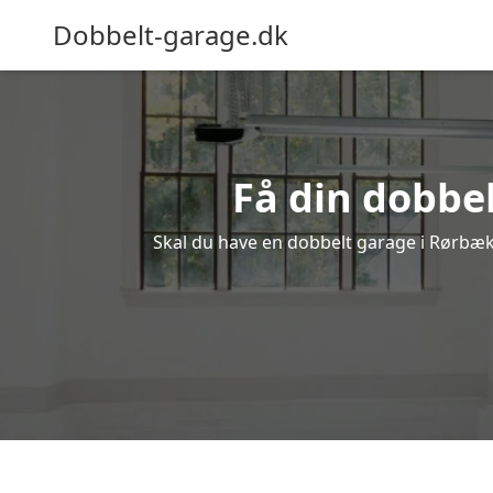
Dobbelt-garage.dk
Få din dobbe
Skal du have en dobbelt garage i Rørbæk?