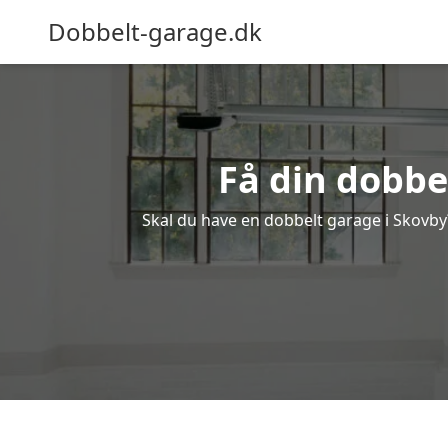
Dobbelt-garage.dk
Få din dobbe
Skal du have en dobbelt garage i Skovby?