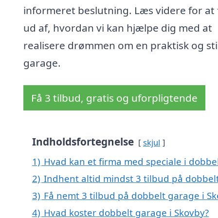
informeret beslutning. Læs videre for at
ud af, hvordan vi kan hjælpe dig med at
realisere drømmen om en praktisk og sti
garage.
Få 3 tilbud, gratis og uforpligtende
Indholdsfortegnelse
skjul
1)
Hvad kan et firma med speciale i dobbe
2)
Indhent altid mindst 3 tilbud på dobbel
3)
Få nemt 3 tilbud på dobbelt garage i S
4)
Hvad koster dobbelt garage i Skovby?