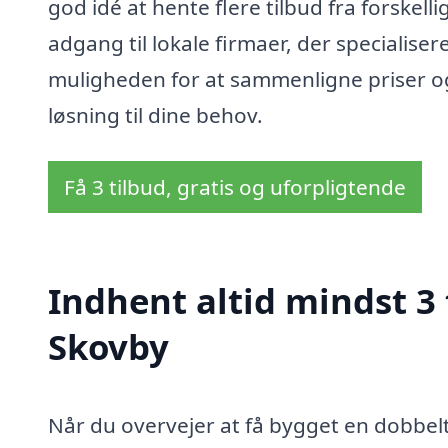
god idé at hente flere tilbud fra forskel
adgang til lokale firmaer, der specialiser
muligheden for at sammenligne priser og 
løsning til dine behov.
Få 3 tilbud, gratis og uforpligtende
Indhent altid mindst 3 
Skovby
Når du overvejer at få bygget en dobbelt 