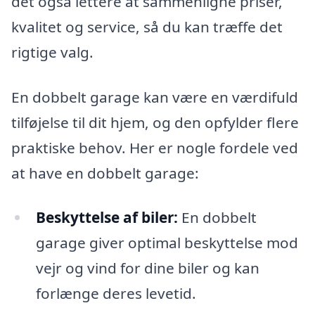
det også lettere at sammenligne priser,
kvalitet og service, så du kan træffe det
rigtige valg.
En dobbelt garage kan være en værdifuld
tilføjelse til dit hjem, og den opfylder flere
praktiske behov. Her er nogle fordele ved
at have en dobbelt garage:
Beskyttelse af biler:
En dobbelt
garage giver optimal beskyttelse mod
vejr og vind for dine biler og kan
forlænge deres levetid.