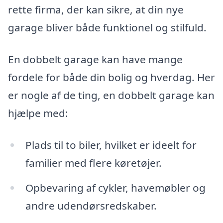
rette firma, der kan sikre, at din nye
garage bliver både funktionel og stilfuld.
En dobbelt garage kan have mange
fordele for både din bolig og hverdag. Her
er nogle af de ting, en dobbelt garage kan
hjælpe med:
Plads til to biler, hvilket er ideelt for
familier med flere køretøjer.
Opbevaring af cykler, havemøbler og
andre udendørsredskaber.