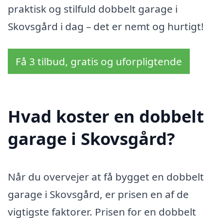
praktisk og stilfuld dobbelt garage i
Skovsgård i dag – det er nemt og hurtigt!
Få 3 tilbud, gratis og uforpligtende
Hvad koster en dobbelt
garage i Skovsgård?
Når du overvejer at få bygget en dobbelt
garage i Skovsgård, er prisen en af de
vigtigste faktorer. Prisen for en dobbelt