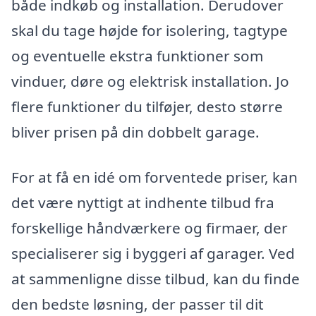
både indkøb og installation. Derudover
skal du tage højde for isolering, tagtype
og eventuelle ekstra funktioner som
vinduer, døre og elektrisk installation. Jo
flere funktioner du tilføjer, desto større
bliver prisen på din dobbelt garage.
For at få en idé om forventede priser, kan
det være nyttigt at indhente tilbud fra
forskellige håndværkere og firmaer, der
specialiserer sig i byggeri af garager. Ved
at sammenligne disse tilbud, kan du finde
den bedste løsning, der passer til dit