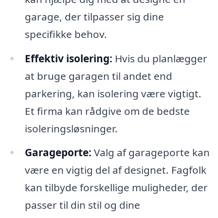
garage, der tilpasser sig dine
specifikke behov.
Effektiv isolering:
Hvis du planlægger
at bruge garagen til andet end
parkering, kan isolering være vigtigt.
Et firma kan rådgive om de bedste
isoleringsløsninger.
Garageporte:
Valg af garageporte kan
være en vigtig del af designet. Fagfolk
kan tilbyde forskellige muligheder, der
passer til din stil og dine