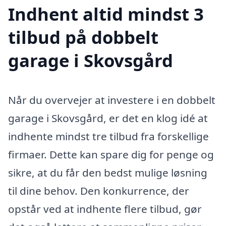
Indhent altid mindst 3
tilbud på dobbelt
garage i Skovsgård
Når du overvejer at investere i en dobbelt
garage i Skovsgård, er det en klog idé at
indhente mindst tre tilbud fra forskellige
firmaer. Dette kan spare dig for penge og
sikre, at du får den bedst mulige løsning
til dine behov. Den konkurrence, der
opstår ved at indhente flere tilbud, gør