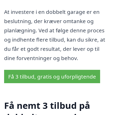
At investere i en dobbelt garage er en
beslutning, der kræver omtanke og
planlægning. Ved at følge denne proces
og indhente flere tilbud, kan du sikre, at
du får et godt resultat, der lever op til
dine forventninger og behov.
Få 3 tilbud, gratis og uforpligtende
Få nemt 3 tilbud på