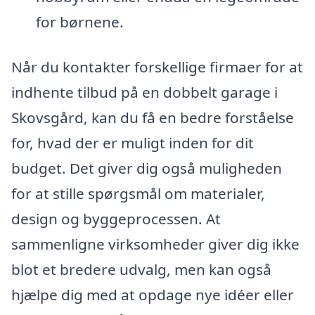
for børnene.
Når du kontakter forskellige firmaer for at
indhente tilbud på en dobbelt garage i
Skovsgård, kan du få en bedre forståelse
for, hvad der er muligt inden for dit
budget. Det giver dig også muligheden
for at stille spørgsmål om materialer,
design og byggeprocessen. At
sammenligne virksomheder giver dig ikke
blot et bredere udvalg, men kan også
hjælpe dig med at opdage nye idéer eller