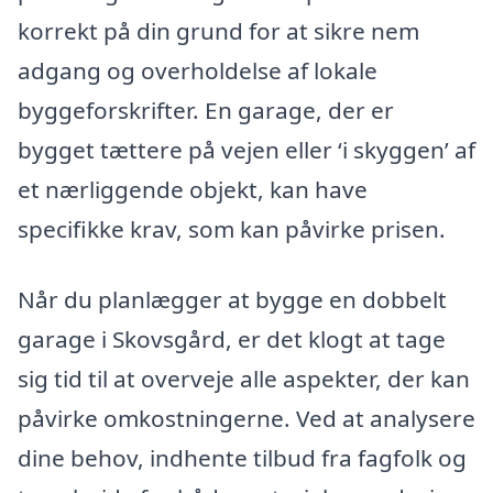
korrekt på din grund for at sikre nem
adgang og overholdelse af lokale
byggeforskrifter. En garage, der er
bygget tættere på vejen eller ‘i skyggen’ af
et nærliggende objekt, kan have
specifikke krav, som kan påvirke prisen.
Når du planlægger at bygge en dobbelt
garage i Skovsgård, er det klogt at tage
sig tid til at overveje alle aspekter, der kan
påvirke omkostningerne. Ved at analysere
dine behov, indhente tilbud fra fagfolk og