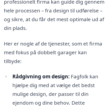
professionelt firma kan guide dig gennem
hele processen – fra design til udførelse –
og sikre, at du får det mest optimale ud af
din plads.
Her er nogle af de tjenester, som et firma
med fokus på dobbelt garager kan
tilbyde:
Rådgivning om design:
Fagfolk kan
hjælpe dig med at vælge det bedst
mulige design, der passer til din
ejendom og dine behov. Dette