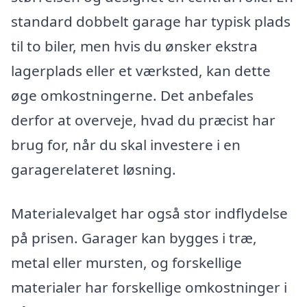
standard dobbelt garage har typisk plads
til to biler, men hvis du ønsker ekstra
lagerplads eller et værksted, kan dette
øge omkostningerne. Det anbefales
derfor at overveje, hvad du præcist har
brug for, når du skal investere i en
garagerelateret løsning.
Materialevalget har også stor indflydelse
på prisen. Garager kan bygges i træ,
metal eller mursten, og forskellige
materialer har forskellige omkostninger i