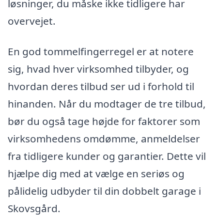
løsninger, du måske ikke tidligere har
overvejet.
En god tommelfingerregel er at notere
sig, hvad hver virksomhed tilbyder, og
hvordan deres tilbud ser ud i forhold til
hinanden. Når du modtager de tre tilbud,
bør du også tage højde for faktorer som
virksomhedens omdømme, anmeldelser
fra tidligere kunder og garantier. Dette vil
hjælpe dig med at vælge en seriøs og
pålidelig udbyder til din dobbelt garage i
Skovsgård.