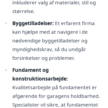
inkluderer valg af materialer, stil og
størrelse.
Byggetilladelser:
Et erfarent firma
kan hjælpe med at navigere i de
nødvendige byggetilladelser og
myndighedskrav, så du undgår
forsinkelser og problemer.
Fundament og
konstruktionsarbejde:
Kvalitetsarbejde på fundamentet er
afgørende for garagens holdbarhed.
Specialister vil sikre, at fundamentet