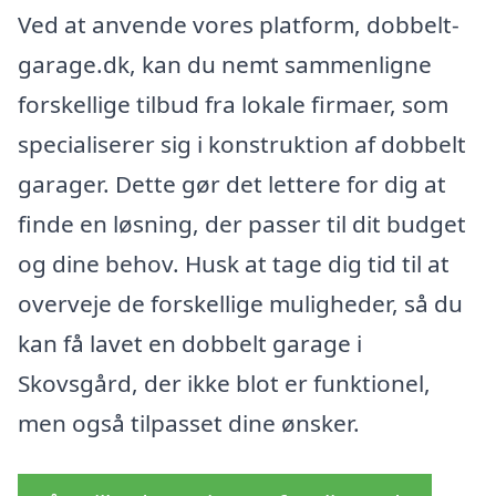
Ved at anvende vores platform, dobbelt-
garage.dk, kan du nemt sammenligne
forskellige tilbud fra lokale firmaer, som
specialiserer sig i konstruktion af dobbelt
garager. Dette gør det lettere for dig at
finde en løsning, der passer til dit budget
og dine behov. Husk at tage dig tid til at
overveje de forskellige muligheder, så du
kan få lavet en dobbelt garage i
Skovsgård, der ikke blot er funktionel,
men også tilpasset dine ønsker.