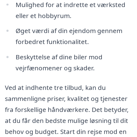
Mulighed for at indrette et værksted
eller et hobbyrum.
Øget værdi af din ejendom gennem
forbedret funktionalitet.
Beskyttelse af dine biler mod
vejrfænomener og skader.
Ved at indhente tre tilbud, kan du
sammenligne priser, kvalitet og tjenester
fra forskellige håndværkere. Det betyder,
at du får den bedste mulige løsning til dit
behov og budget. Start din rejse mod en