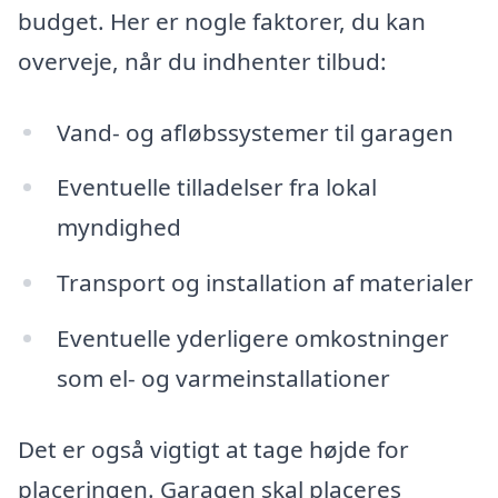
budget. Her er nogle faktorer, du kan
overveje, når du indhenter tilbud:
Vand- og afløbssystemer til garagen
Eventuelle tilladelser fra lokal
myndighed
Transport og installation af materialer
Eventuelle yderligere omkostninger
som el- og varmeinstallationer
Det er også vigtigt at tage højde for
placeringen. Garagen skal placeres