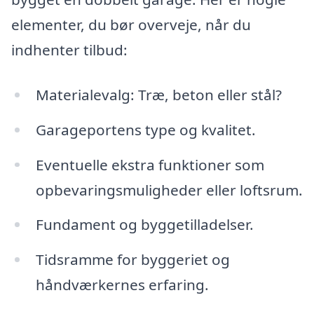
elementer, du bør overveje, når du
indhenter tilbud:
Materialevalg: Træ, beton eller stål?
Garageportens type og kvalitet.
Eventuelle ekstra funktioner som
opbevaringsmuligheder eller loftsrum.
Fundament og byggetilladelser.
Tidsramme for byggeriet og
håndværkernes erfaring.