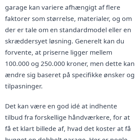
garage kan variere afhængigt af flere
faktorer som størrelse, materialer, og om
der er tale om en standardmodel eller en
skræddersyet løsning. Generelt kan du
forvente, at priserne ligger mellem
100.000 og 250.000 kroner, men dette kan
ændre sig baseret på specifikke ønsker og
tilpasninger.
Det kan være en god idé at indhente
tilbud fra forskellige håndværkere, for at
få et klart billede af, hvad det koster at få
bygget en dobbelt garage. Her er nogle