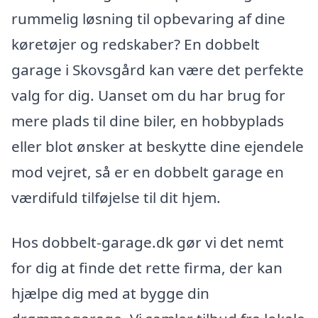
rummelig løsning til opbevaring af dine
køretøjer og redskaber? En dobbelt
garage i Skovsgård kan være det perfekte
valg for dig. Uanset om du har brug for
mere plads til dine biler, en hobbyplads
eller blot ønsker at beskytte dine ejendele
mod vejret, så er en dobbelt garage en
værdifuld tilføjelse til dit hjem.
Hos dobbelt-garage.dk gør vi det nemt
for dig at finde det rette firma, der kan
hjælpe dig med at bygge din