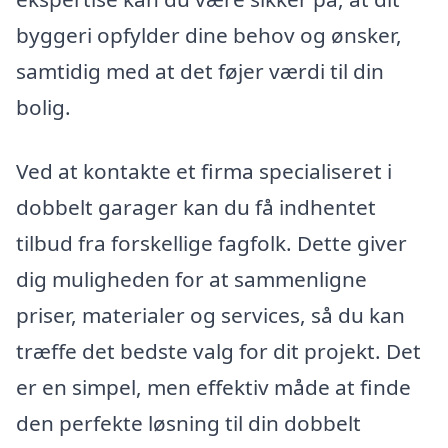
byggeri opfylder dine behov og ønsker,
samtidig med at det føjer værdi til din
bolig.
Ved at kontakte et firma specialiseret i
dobbelt garager kan du få indhentet
tilbud fra forskellige fagfolk. Dette giver
dig muligheden for at sammenligne
priser, materialer og services, så du kan
træffe det bedste valg for dit projekt. Det
er en simpel, men effektiv måde at finde
den perfekte løsning til din dobbelt