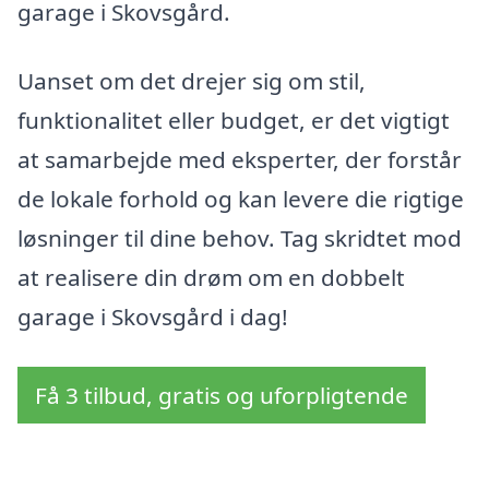
garage i Skovsgård.
Uanset om det drejer sig om stil,
funktionalitet eller budget, er det vigtigt
at samarbejde med eksperter, der forstår
de lokale forhold og kan levere die rigtige
løsninger til dine behov. Tag skridtet mod
at realisere din drøm om en dobbelt
garage i Skovsgård i dag!
Få 3 tilbud, gratis og uforpligtende