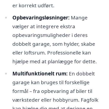
er korrekt udført.
Opbevaringsløsninger:
Mange
vælger at integrere ekstra
opbevaringsmuligheder i deres
dobbelt garage, som hylder, skabe
eller loftsrum. Professionelle kan
hjælpe med at planlægge for dette.
Multifunktionelt rum:
En dobbelt
garage kan bruges til forskellige
formål – fra opbevaring af biler til
værksteder eller hobbyrum. Fagfolk
kan hjælpe dig med at designe en