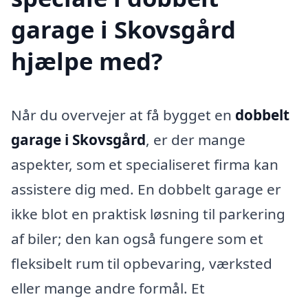
garage i Skovsgård
hjælpe med?
Når du overvejer at få bygget en
dobbelt
garage i Skovsgård
, er der mange
aspekter, som et specialiseret firma kan
assistere dig med. En dobbelt garage er
ikke blot en praktisk løsning til parkering
af biler; den kan også fungere som et
fleksibelt rum til opbevaring, værksted
eller mange andre formål. Et