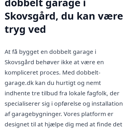
dobbelt garage i
Skovsgård, du kan være
tryg ved
At få bygget en dobbelt garage i
Skovsgård behøver ikke at være en
kompliceret proces. Med dobbelt-
garage.dk kan du hurtigt og nemt
indhente tre tilbud fra lokale fagfolk, der
specialiserer sig i opførelse og installation
af garagebygninger. Vores platform er
designet til at hjælpe dig med at finde det