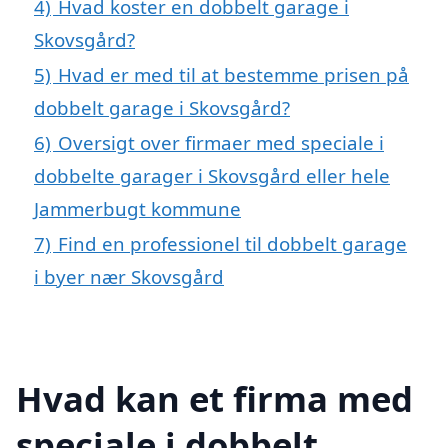
4)
Hvad koster en dobbelt garage i
Skovsgård?
5)
Hvad er med til at bestemme prisen på
dobbelt garage i Skovsgård?
6)
Oversigt over firmaer med speciale i
dobbelte garager i Skovsgård eller hele
Jammerbugt kommune
7)
Find en professionel til dobbelt garage
i byer nær Skovsgård
Hvad kan et firma med
speciale i dobbelt