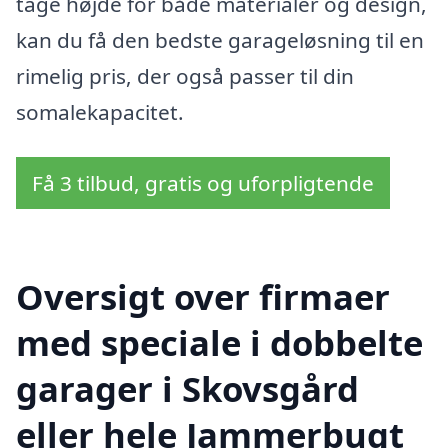
tage højde for både materialer og design,
kan du få den bedste garageløsning til en
rimelig pris, der også passer til din
somalekapacitet.
Få 3 tilbud, gratis og uforpligtende
Oversigt over firmaer
med speciale i dobbelte
garager i Skovsgård
eller hele Jammerbugt