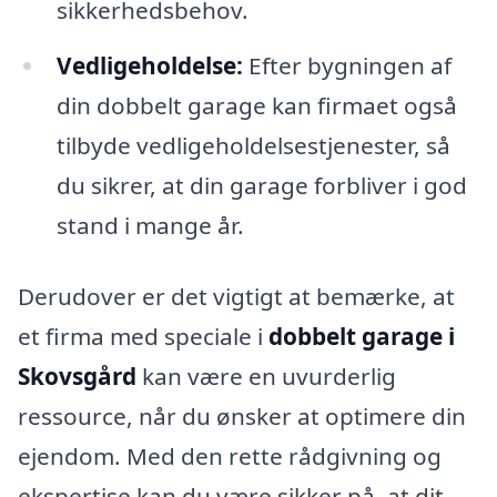
sikkerhedsbehov.
Vedligeholdelse:
Efter bygningen af
din dobbelt garage kan firmaet også
tilbyde vedligeholdelsestjenester, så
du sikrer, at din garage forbliver i god
stand i mange år.
Derudover er det vigtigt at bemærke, at
et firma med speciale i
dobbelt garage i
Skovsgård
kan være en uvurderlig
ressource, når du ønsker at optimere din
ejendom. Med den rette rådgivning og
ekspertise kan du være sikker på, at dit