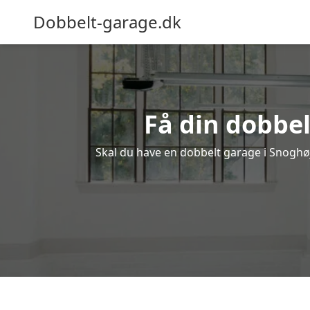
Dobbelt-garage.dk
Få din dobbel
Skal du have en dobbelt garage i Snoghøj?