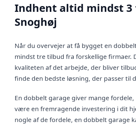
Indhent altid mindst 3 
Snoghøj
Når du overvejer at få bygget en dobbelt
mindst tre tilbud fra forskellige firmaer. D
kvaliteten af det arbejde, der bliver til
finde den bedste løsning, der passer til 
En dobbelt garage giver mange fordele,
være en fremragende investering i dit h
nogle af de fordele, en dobbelt garage k