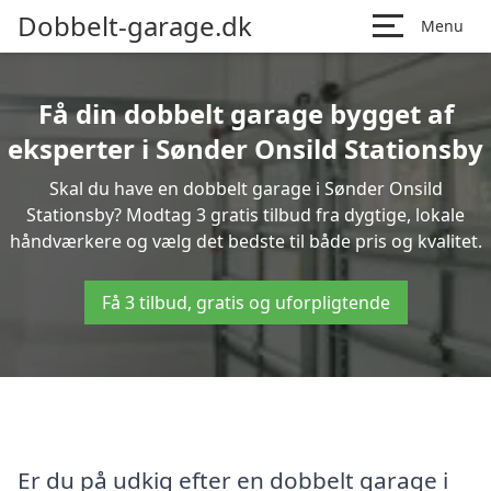
Dobbelt-garage.dk
Menu
Få din dobbelt garage bygget af
eksperter i Sønder Onsild Stationsby
Skal du have en dobbelt garage i Sønder Onsild
Stationsby? Modtag 3 gratis tilbud fra dygtige, lokale
håndværkere og vælg det bedste til både pris og kvalitet.
Få 3 tilbud, gratis og uforpligtende
Er du på udkig efter en dobbelt garage i