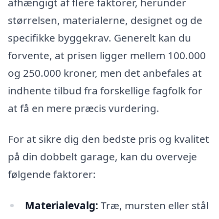
afhængigt af flere faktorer, herunder
størrelsen, materialerne, designet og de
specifikke byggekrav. Generelt kan du
forvente, at prisen ligger mellem 100.000
og 250.000 kroner, men det anbefales at
indhente tilbud fra forskellige fagfolk for
at få en mere præcis vurdering.
For at sikre dig den bedste pris og kvalitet
på din dobbelt garage, kan du overveje
følgende faktorer:
Materialevalg:
Træ, mursten eller stål