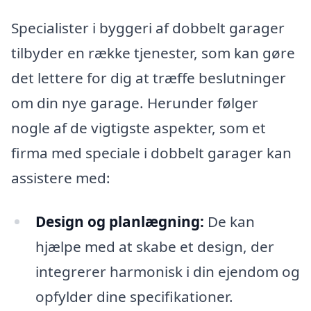
Specialister i byggeri af dobbelt garager
tilbyder en række tjenester, som kan gøre
det lettere for dig at træffe beslutninger
om din nye garage. Herunder følger
nogle af de vigtigste aspekter, som et
firma med speciale i dobbelt garager kan
assistere med:
Design og planlægning:
De kan
hjælpe med at skabe et design, der
integrerer harmonisk i din ejendom og
opfylder dine specifikationer.