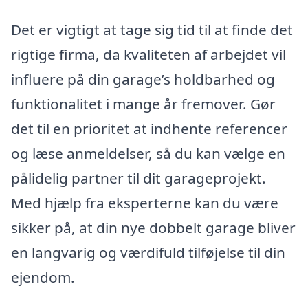
Det er vigtigt at tage sig tid til at finde det
rigtige firma, da kvaliteten af arbejdet vil
influere på din garage’s holdbarhed og
funktionalitet i mange år fremover. Gør
det til en prioritet at indhente referencer
og læse anmeldelser, så du kan vælge en
pålidelig partner til dit garageprojekt.
Med hjælp fra eksperterne kan du være
sikker på, at din nye dobbelt garage bliver
en langvarig og værdifuld tilføjelse til din
ejendom.