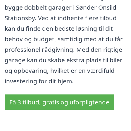
bygge dobbelt garager i Sønder Onsild
Stationsby. Ved at indhente flere tilbud
kan du finde den bedste løsning til dit
behov og budget, samtidig med at du får
professionel rådgivning. Med den rigtige
garage kan du skabe ekstra plads til biler
og opbevaring, hvilket er en værdifuld
investering for dit hjem.
Få 3 tilbud, gratis og uforpligtende