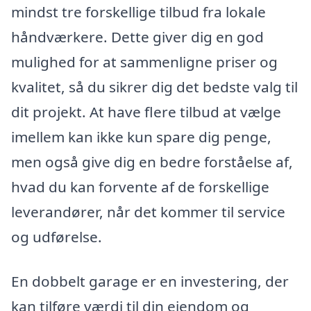
mindst tre forskellige tilbud fra lokale
håndværkere. Dette giver dig en god
mulighed for at sammenligne priser og
kvalitet, så du sikrer dig det bedste valg til
dit projekt. At have flere tilbud at vælge
imellem kan ikke kun spare dig penge,
men også give dig en bedre forståelse af,
hvad du kan forvente af de forskellige
leverandører, når det kommer til service
og udførelse.
En dobbelt garage er en investering, der
kan tilføre værdi til din ejendom og