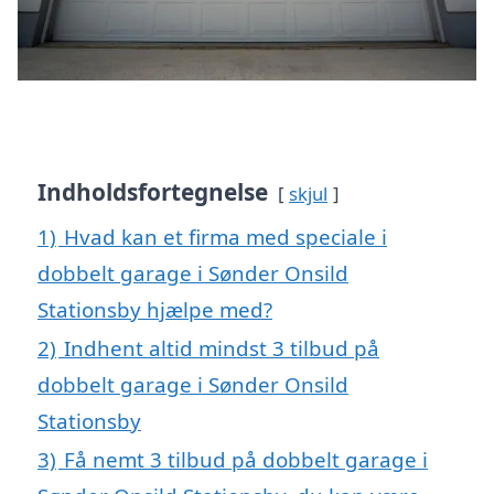
Indholdsfortegnelse
skjul
1)
Hvad kan et firma med speciale i
dobbelt garage i Sønder Onsild
Stationsby hjælpe med?
2)
Indhent altid mindst 3 tilbud på
dobbelt garage i Sønder Onsild
Stationsby
3)
Få nemt 3 tilbud på dobbelt garage i