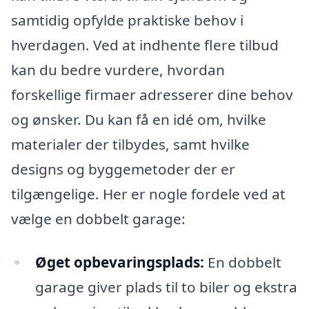
samtidig opfylde praktiske behov i
hverdagen. Ved at indhente flere tilbud
kan du bedre vurdere, hvordan
forskellige firmaer adresserer dine behov
og ønsker. Du kan få en idé om, hvilke
materialer der tilbydes, samt hvilke
designs og byggemetoder der er
tilgængelige. Her er nogle fordele ved at
vælge en dobbelt garage:
Øget opbevaringsplads:
En dobbelt
garage giver plads til to biler og ekstra