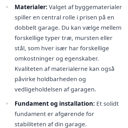
Materialer:
Valget af byggematerialer
spiller en central rolle i prisen på en
dobbelt garage. Du kan vælge mellem
forskellige typer træ, mursten eller
stål, som hver især har forskellige
omkostninger og egenskaber.
Kvaliteten af materialerne kan også
påvirke holdbarheden og
vedligeholdelsen af garagen.
Fundament og installation:
Et solidt
fundament er afgørende for
stabiliteten af din garage.