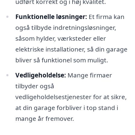
udført korrekt og i høj kvalitet.
Funktionelle løsninger:
Et firma kan
også tilbyde indretningsløsninger,
såsom hylder, værksteder eller
elektriske installationer, så din garage
bliver så funktionel som muligt.
Vedligeholdelse:
Mange firmaer
tilbyder også
vedligeholdelsestjenester for at sikre,
at din garage forbliver i top stand i
mange år fremover.