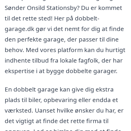
Sønder Onsild Stationsby? Du er kommet
til det rette sted! Her på dobbelt-
garage.dk gør vi det nemt for dig at finde
den perfekte garage, der passer til dine
behov. Med vores platform kan du hurtigt
indhente tilbud fra lokale fagfolk, der har
ekspertise i at bygge dobbelte garager.
En dobbelt garage kan give dig ekstra
plads til biler, opbevaring eller endda et
værksted. Uanset hvilke ønsker du har, er
det vigtigt at finde det rette firma til