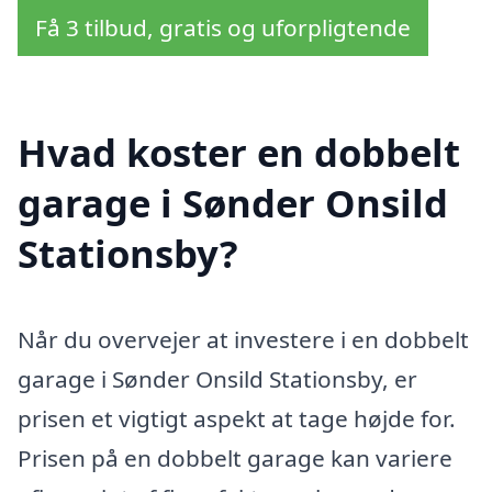
Få 3 tilbud, gratis og uforpligtende
Hvad koster en dobbelt
garage i Sønder Onsild
Stationsby?
Når du overvejer at investere i en dobbelt
garage i Sønder Onsild Stationsby, er
prisen et vigtigt aspekt at tage højde for.
Prisen på en dobbelt garage kan variere