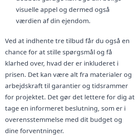
visuelle appel og dermed også
værdien af din ejendom.
Ved at indhente tre tilbud får du også en
chance for at stille spørgsmål og få
klarhed over, hvad der er inkluderet i
prisen. Det kan være alt fra materialer og
arbejdskraft til garantier og tidsrammer
for projektet. Det gør det lettere for dig at
tage en informeret beslutning, som er i
overensstemmelse med dit budget og
dine forventninger.