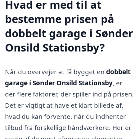
Hvad er med til at
bestemme prisen på
dobbelt garage i Sønder
Onsild Stationsby?
Når du overvejer at få bygget en
dobbelt
garage i Sønder Onsild Stationsby
, er
der flere faktorer, der spiller ind på prisen.
Det er vigtigt at have et klart billede af,
hvad du kan forvente, når du indhenter
tilbud fra forskellige håndværkere. Her er
nogle af de mest afgørende elementer,