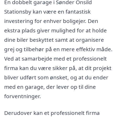
En dobbelt garage i Sønder Onsild
Stationsby kan være en fantastisk
investering for enhver boligejer. Den
ekstra plads giver mulighed for at holde
dine biler beskyttet samt at organisere
grej og tilbehør på en mere effektiv måde.
Ved at samarbejde med et professionelt
firma kan du være sikker på, at dit projekt
bliver udført som ønsket, og at du ender
med en garage, der lever op til dine
forventninger.
Derudover kan et professionelt firma