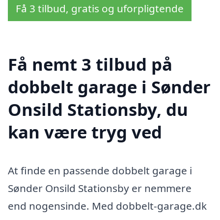
Få 3 tilbud, gratis og uforpligtende
Få nemt 3 tilbud på
dobbelt garage i Sønder
Onsild Stationsby, du
kan være tryg ved
At finde en passende dobbelt garage i
Sønder Onsild Stationsby er nemmere
end nogensinde. Med dobbelt-garage.dk