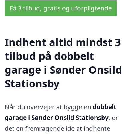
Få 3 tilbud, gratis og uforpligtende
Indhent altid mindst 3
tilbud på dobbelt
garage i Sønder Onsild
Stationsby
Når du overvejer at bygge en
dobbelt
garage i Sønder Onsild Stationsby
, er
det en fremragende ide at indhente