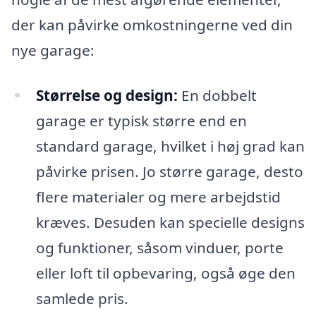
der kan påvirke omkostningerne ved din
nye garage:
Størrelse og design:
En dobbelt
garage er typisk større end en
standard garage, hvilket i høj grad kan
påvirke prisen. Jo større garage, desto
flere materialer og mere arbejdstid
kræves. Desuden kan specielle designs
og funktioner, såsom vinduer, porte
eller loft til opbevaring, også øge den
samlede pris.