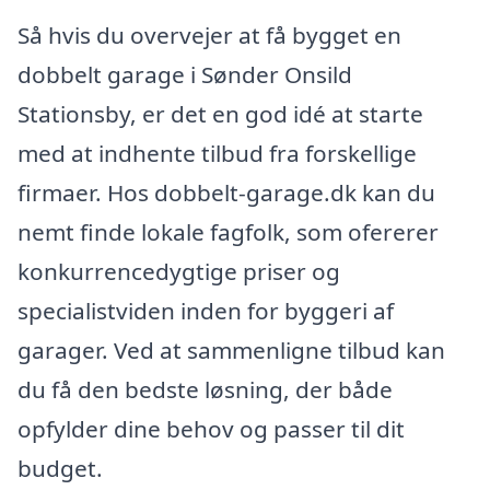
Så hvis du overvejer at få bygget en
dobbelt garage i Sønder Onsild
Stationsby, er det en god idé at starte
med at indhente tilbud fra forskellige
firmaer. Hos dobbelt-garage.dk kan du
nemt finde lokale fagfolk, som ofererer
konkurrencedygtige priser og
specialistviden inden for byggeri af
garager. Ved at sammenligne tilbud kan
du få den bedste løsning, der både
opfylder dine behov og passer til dit
budget.