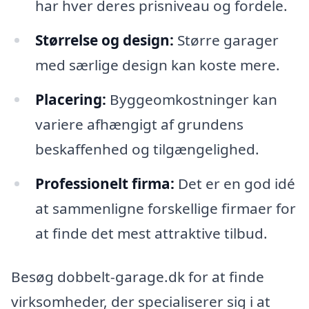
har hver deres prisniveau og fordele.
Størrelse og design:
Større garager
med særlige design kan koste mere.
Placering:
Byggeomkostninger kan
variere afhængigt af grundens
beskaffenhed og tilgængelighed.
Professionelt firma:
Det er en god idé
at sammenligne forskellige firmaer for
at finde det mest attraktive tilbud.
Besøg dobbelt-garage.dk for at finde
virksomheder, der specialiserer sig i at