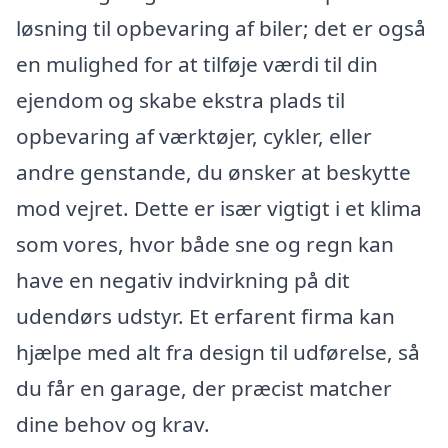
løsning til opbevaring af biler; det er også
en mulighed for at tilføje værdi til din
ejendom og skabe ekstra plads til
opbevaring af værktøjer, cykler, eller
andre genstande, du ønsker at beskytte
mod vejret. Dette er især vigtigt i et klima
som vores, hvor både sne og regn kan
have en negativ indvirkning på dit
udendørs udstyr. Et erfarent firma kan
hjælpe med alt fra design til udførelse, så
du får en garage, der præcist matcher
dine behov og krav.