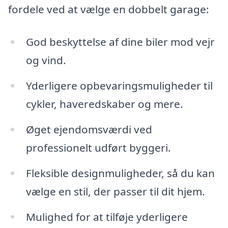
fordele ved at vælge en dobbelt garage:
God beskyttelse af dine biler mod vejr
og vind.
Yderligere opbevaringsmuligheder til
cykler, haveredskaber og mere.
Øget ejendomsværdi ved
professionelt udført byggeri.
Fleksible designmuligheder, så du kan
vælge en stil, der passer til dit hjem.
Mulighed for at tilføje yderligere