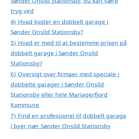
Sønder Onsild Stationsby, du kan være
tryg ved
4)
Hvad koster en dobbelt garage i
Sønder Onsild Stationsby?
5)
Hvad er med til at bestemme prisen på
dobbelt garage i Sønder Onsild
Stationsby?
6)
Oversigt over firmaer med speciale i
dobbelte garager i Sønder Onsild
Stationsby eller hele Mariagerfjord
Kommune
7)
Find en professionel til dobbelt garage
i byer nær Sønder Onsild Stationsby