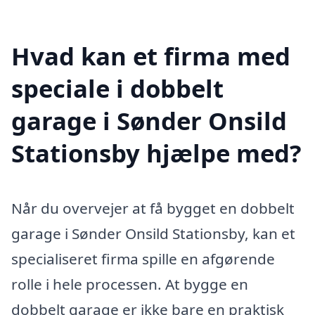
Hvad kan et firma med
speciale i dobbelt
garage i Sønder Onsild
Stationsby hjælpe med?
Når du overvejer at få bygget en dobbelt
garage i Sønder Onsild Stationsby, kan et
specialiseret firma spille en afgørende
rolle i hele processen. At bygge en
dobbelt garage er ikke bare en praktisk