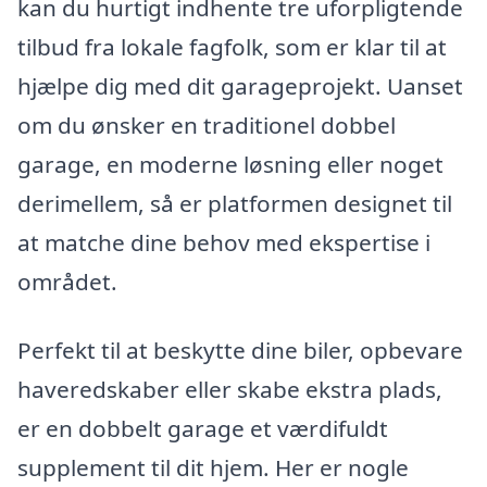
kan du hurtigt indhente tre uforpligtende
tilbud fra lokale fagfolk, som er klar til at
hjælpe dig med dit garageprojekt. Uanset
om du ønsker en traditionel dobbel
garage, en moderne løsning eller noget
derimellem, så er platformen designet til
at matche dine behov med ekspertise i
området.
Perfekt til at beskytte dine biler, opbevare
haveredskaber eller skabe ekstra plads,
er en dobbelt garage et værdifuldt
supplement til dit hjem. Her er nogle