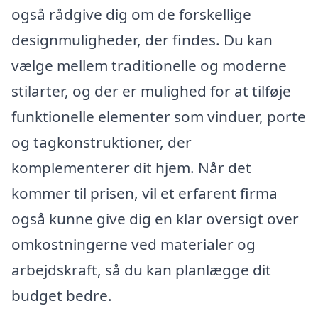
også rådgive dig om de forskellige
designmuligheder, der findes. Du kan
vælge mellem traditionelle og moderne
stilarter, og der er mulighed for at tilføje
funktionelle elementer som vinduer, porte
og tagkonstruktioner, der
komplementerer dit hjem. Når det
kommer til prisen, vil et erfarent firma
også kunne give dig en klar oversigt over
omkostningerne ved materialer og
arbejdskraft, så du kan planlægge dit
budget bedre.