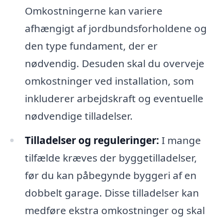
Omkostningerne kan variere
afhængigt af jordbundsforholdene og
den type fundament, der er
nødvendig. Desuden skal du overveje
omkostninger ved installation, som
inkluderer arbejdskraft og eventuelle
nødvendige tilladelser.
Tilladelser og reguleringer:
I mange
tilfælde kræves der byggetilladelser,
før du kan påbegynde byggeri af en
dobbelt garage. Disse tilladelser kan
medføre ekstra omkostninger og skal