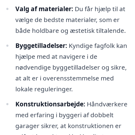
Valg af materialer:
Du får hjælp til at
vælge de bedste materialer, som er
både holdbare og æstetisk tiltalende.
Byggetilladelser:
Kyndige fagfolk kan
hjælpe med at navigere i de
nødvendige byggetilladelser og sikre,
at alt er i overensstemmelse med
lokale reguleringer.
Konstruktionsarbejde:
Håndværkere
med erfaring i byggeri af dobbelt
garager sikrer, at konstruktionen er