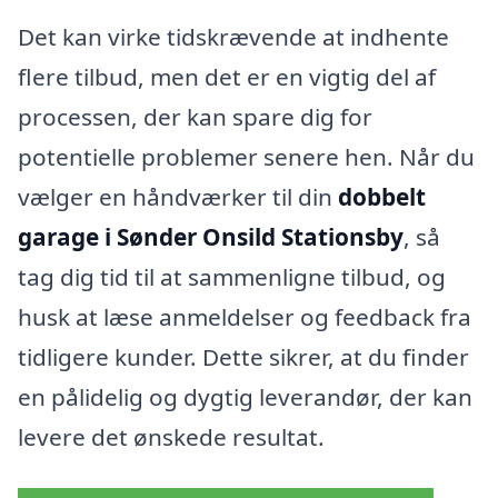
Det kan virke tidskrævende at indhente
flere tilbud, men det er en vigtig del af
processen, der kan spare dig for
potentielle problemer senere hen. Når du
vælger en håndværker til din
dobbelt
garage i Sønder Onsild Stationsby
, så
tag dig tid til at sammenligne tilbud, og
husk at læse anmeldelser og feedback fra
tidligere kunder. Dette sikrer, at du finder
en pålidelig og dygtig leverandør, der kan
levere det ønskede resultat.