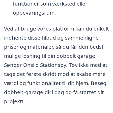
funktioner som værksted eller
opbevaringsrum.
Ved at bruge vores platform kan du enkelt
indhente disse tilbud og sammenligne
priser og materialer, så du får den bedst
mulige løsning til din dobbelt garage i
Sønder Onsild Stationsby. Tøv ikke med at
tage det første skridt mod at skabe mere
værdi og funktionalitet til dit hjem. Besøg
dobbelt-garage.dk i dag og få startet dit
projekt!