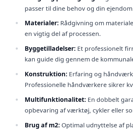
passer til dine behov og din ejendom
Materialer:
Rådgivning om materialer,
en vigtig del af processen.
Byggetilladelser:
Et professionelt fi
kan guide dig gennem de kommunale
Konstruktion:
Erfaring og håndværk 
Professionelle håndværkere sikrer kv
Multifunktionalitet:
En dobbelt gara
opbevaring af værktøj, cykler eller
Brug af m2:
Optimal udnyttelse af pl