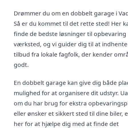
Drømmer du om en dobbelt garage i V
Så er du kommet til det rette sted! Her 
finde de bedste løsninger til opbevaring
værksted, og vi guider dig til at indhente
tilbud fra lokale fagfolk, der kender omr
godt.
En dobbelt garage kan give dig både pla
mulighed for at organisere dit udstyr. U
om du har brug for ekstra opbevaringsp
eller ønsker et sikkert sted til dine biler, e
her for at hjælpe dig med at finde det