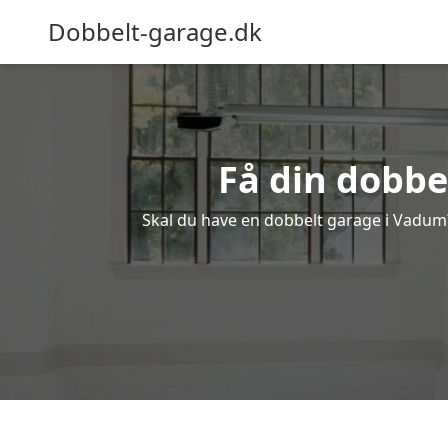
Dobbelt-garage.dk
Få din dobbe
Skal du have en dobbelt garage i Vadum? 