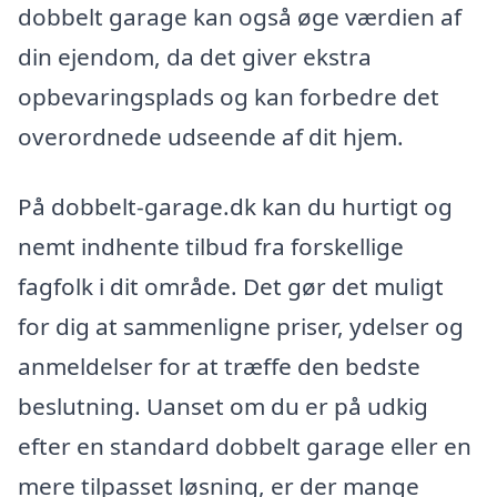
dobbelt garage kan også øge værdien af
din ejendom, da det giver ekstra
opbevaringsplads og kan forbedre det
overordnede udseende af dit hjem.
På dobbelt-garage.dk kan du hurtigt og
nemt indhente tilbud fra forskellige
fagfolk i dit område. Det gør det muligt
for dig at sammenligne priser, ydelser og
anmeldelser for at træffe den bedste
beslutning. Uanset om du er på udkig
efter en standard dobbelt garage eller en
mere tilpasset løsning, er der mange