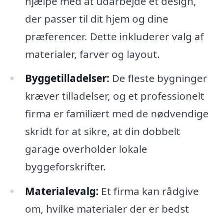
hjælpe med at udarbejde et design,
der passer til dit hjem og dine
præferencer. Dette inkluderer valg af
materialer, farver og layout.
Byggetilladelser:
De fleste bygninger
kræver tilladelser, og et professionelt
firma er familiært med de nødvendige
skridt for at sikre, at din dobbelt
garage overholder lokale
byggeforskrifter.
Materialevalg:
Et firma kan rådgive
om, hvilke materialer der er bedst