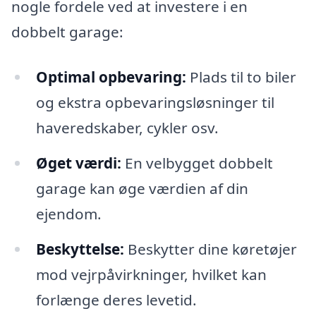
nogle fordele ved at investere i en
dobbelt garage:
Optimal opbevaring:
Plads til to biler
og ekstra opbevaringsløsninger til
haveredskaber, cykler osv.
Øget værdi:
En velbygget dobbelt
garage kan øge værdien af din
ejendom.
Beskyttelse:
Beskytter dine køretøjer
mod vejrpåvirkninger, hvilket kan
forlænge deres levetid.