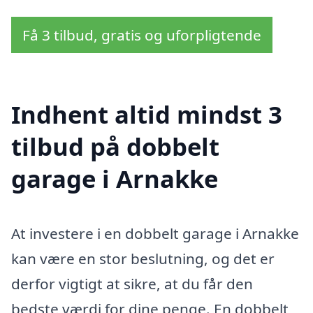
Få 3 tilbud, gratis og uforpligtende
Indhent altid mindst 3
tilbud på dobbelt
garage i Arnakke
At investere i en dobbelt garage i Arnakke
kan være en stor beslutning, og det er
derfor vigtigt at sikre, at du får den
bedste værdi for dine penge. En dobbelt