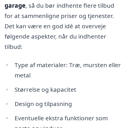
garage
, så du bør indhente flere tilbud
for at sammenligne priser og tjenester.
Det kan være en god idé at overveje
følgende aspekter, når du indhenter
tilbud:
Type af materialer: Træ, mursten eller
metal
Størrelse og kapacitet
Design og tilpasning
Eventuelle ekstra funktioner som