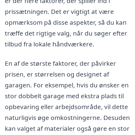
er der flere faktorer, der spiller ind i
prissætningen. Det er vigtigt at være
opmærksom på disse aspekter, så du kan
træffe det rigtige valg, når du søger efter
tilbud fra lokale håndværkere.
En af de største faktorer, der påvirker
prisen, er størrelsen og designet af
garagen. For eksempel, hvis du ønsker en
stor dobbelt garage med ekstra plads til
opbevaring eller arbejdsområde, vil dette
naturligvis øge omkostningerne. Desuden
kan valget af materialer også gøre en stor