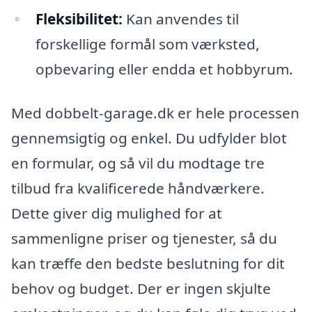
Fleksibilitet:
Kan anvendes til
forskellige formål som værksted,
opbevaring eller endda et hobbyrum.
Med dobbelt-garage.dk er hele processen
gennemsigtig og enkel. Du udfylder blot
en formular, og så vil du modtage tre
tilbud fra kvalificerede håndværkere.
Dette giver dig mulighed for at
sammenligne priser og tjenester, så du
kan træffe den bedste beslutning for dit
behov og budget. Der er ingen skjulte