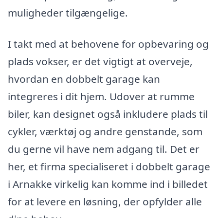
muligheder tilgængelige.
I takt med at behovene for opbevaring og
plads vokser, er det vigtigt at overveje,
hvordan en dobbelt garage kan
integreres i dit hjem. Udover at rumme
biler, kan designet også inkludere plads til
cykler, værktøj og andre genstande, som
du gerne vil have nem adgang til. Det er
her, et firma specialiseret i dobbelt garage
i Arnakke virkelig kan komme ind i billedet
for at levere en løsning, der opfylder alle