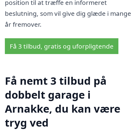
position til at træffe en informeret
beslutning, som vil give dig glæde i mange
år fremover.
Få 3 tilbud, gratis og uforpligtende
Få nemt 3 tilbud på
dobbelt garage i
Arnakke, du kan være
tryg ved