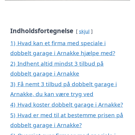
Indholdsfortegnelse
skjul
1)
Hvad kan et firma med speciale i
dobbelt garage i Arnakke hjælpe med?
2)
Indhent altid mindst 3 tilbud på
dobbelt garage i Arnakke
3)
Få nemt 3 tilbud på dobbelt garage i
Arnakke, du kan være tryg ved
4)
Hvad koster dobbelt garage i Arnakke?
5)
Hvad er med til at bestemme prisen på
dobbelt garage i Arnakke?