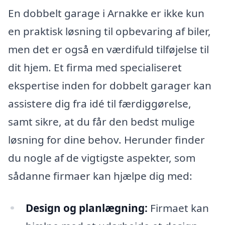
En dobbelt garage i Arnakke er ikke kun
en praktisk løsning til opbevaring af biler,
men det er også en værdifuld tilføjelse til
dit hjem. Et firma med specialiseret
ekspertise inden for dobbelt garager kan
assistere dig fra idé til færdiggørelse,
samt sikre, at du får den bedst mulige
løsning for dine behov. Herunder finder
du nogle af de vigtigste aspekter, som
sådanne firmaer kan hjælpe dig med:
Design og planlægning:
Firmaet kan