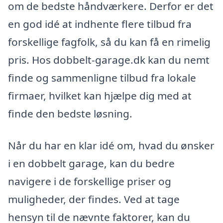
om de bedste håndværkere. Derfor er det
en god idé at indhente flere tilbud fra
forskellige fagfolk, så du kan få en rimelig
pris. Hos dobbelt-garage.dk kan du nemt
finde og sammenligne tilbud fra lokale
firmaer, hvilket kan hjælpe dig med at
finde den bedste løsning.
Når du har en klar idé om, hvad du ønsker
i en dobbelt garage, kan du bedre
navigere i de forskellige priser og
muligheder, der findes. Ved at tage
hensyn til de nævnte faktorer, kan du