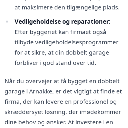
at maksimere den tilgængelige plads.
Vedligeholdelse og reparationer:
Efter byggeriet kan firmaet også
tilbyde vedligeholdelsesprogrammer
for at sikre, at din dobbelt garage
forbliver i god stand over tid.
Når du overvejer at få bygget en dobbelt
garage i Arnakke, er det vigtigt at finde et
firma, der kan levere en professionel og
skræddersyet løsning, der imødekommer
dine behov og ønsker. At investere i en