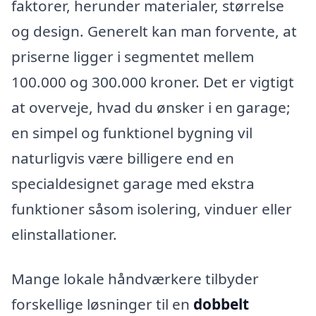
faktorer, herunder materialer, størrelse
og design. Generelt kan man forvente, at
priserne ligger i segmentet mellem
100.000 og 300.000 kroner. Det er vigtigt
at overveje, hvad du ønsker i en garage;
en simpel og funktionel bygning vil
naturligvis være billigere end en
specialdesignet garage med ekstra
funktioner såsom isolering, vinduer eller
elinstallationer.
Mange lokale håndværkere tilbyder
forskellige løsninger til en
dobbelt