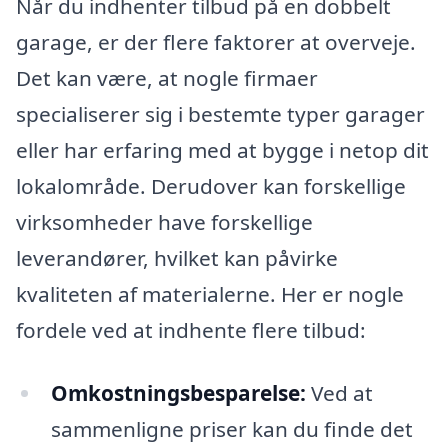
Når du indhenter tilbud på en dobbelt
garage, er der flere faktorer at overveje.
Det kan være, at nogle firmaer
specialiserer sig i bestemte typer garager
eller har erfaring med at bygge i netop dit
lokalområde. Derudover kan forskellige
virksomheder have forskellige
leverandører, hvilket kan påvirke
kvaliteten af materialerne. Her er nogle
fordele ved at indhente flere tilbud:
Omkostningsbesparelse:
Ved at
sammenligne priser kan du finde det