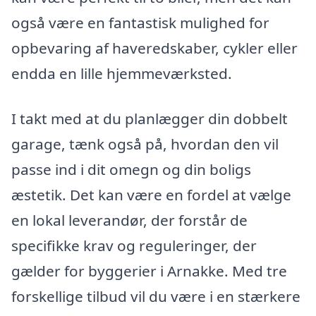
også være en fantastisk mulighed for
opbevaring af haveredskaber, cykler eller
endda en lille hjemmeværksted.
I takt med at du planlægger din dobbelt
garage, tænk også på, hvordan den vil
passe ind i dit omegn og din boligs
æstetik. Det kan være en fordel at vælge
en lokal leverandør, der forstår de
specifikke krav og reguleringer, der
gælder for byggerier i Arnakke. Med tre
forskellige tilbud vil du være i en stærkere