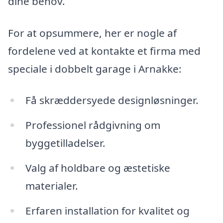
dine behov.
For at opsummere, her er nogle af
fordelene ved at kontakte et firma med
speciale i dobbelt garage i Arnakke:
Få skræddersyede designløsninger.
Professionel rådgivning om
byggetilladelser.
Valg af holdbare og æstetiske
materialer.
Erfaren installation for kvalitet og