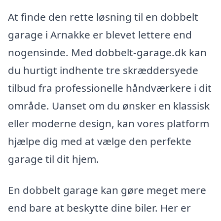
At finde den rette løsning til en dobbelt
garage i Arnakke er blevet lettere end
nogensinde. Med dobbelt-garage.dk kan
du hurtigt indhente tre skræddersyede
tilbud fra professionelle håndværkere i dit
område. Uanset om du ønsker en klassisk
eller moderne design, kan vores platform
hjælpe dig med at vælge den perfekte
garage til dit hjem.
En dobbelt garage kan gøre meget mere
end bare at beskytte dine biler. Her er