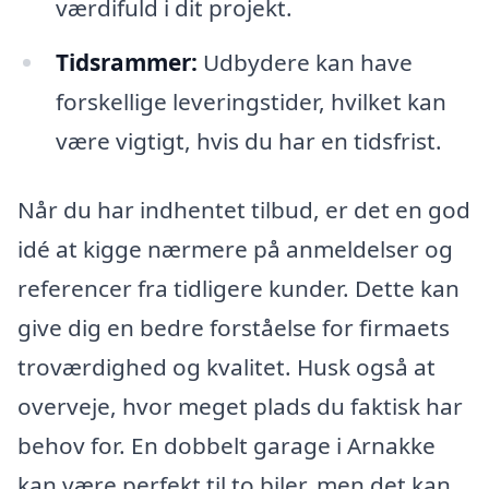
værdifuld i dit projekt.
Tidsrammer:
Udbydere kan have
forskellige leveringstider, hvilket kan
være vigtigt, hvis du har en tidsfrist.
Når du har indhentet tilbud, er det en god
idé at kigge nærmere på anmeldelser og
referencer fra tidligere kunder. Dette kan
give dig en bedre forståelse for firmaets
troværdighed og kvalitet. Husk også at
overveje, hvor meget plads du faktisk har
behov for. En dobbelt garage i Arnakke
kan være perfekt til to biler, men det kan