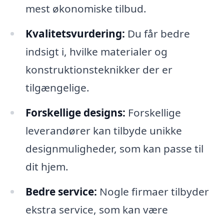
mest økonomiske tilbud.
Kvalitetsvurdering:
Du får bedre
indsigt i, hvilke materialer og
konstruktionsteknikker der er
tilgængelige.
Forskellige designs:
Forskellige
leverandører kan tilbyde unikke
designmuligheder, som kan passe til
dit hjem.
Bedre service:
Nogle firmaer tilbyder
ekstra service, som kan være