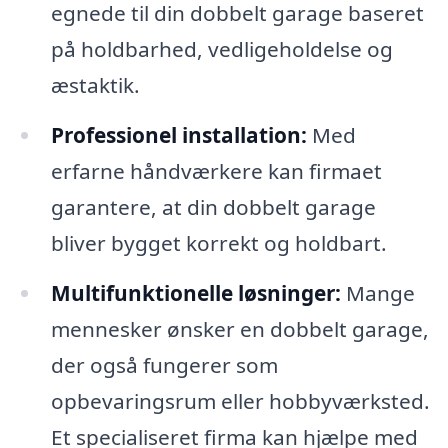
egnede til din dobbelt garage baseret
på holdbarhed, vedligeholdelse og
æstaktik.
Professionel installation:
Med
erfarne håndværkere kan firmaet
garantere, at din dobbelt garage
bliver bygget korrekt og holdbart.
Multifunktionelle løsninger:
Mange
mennesker ønsker en dobbelt garage,
der også fungerer som
opbevaringsrum eller hobbyværksted.
Et specialiseret firma kan hjælpe med