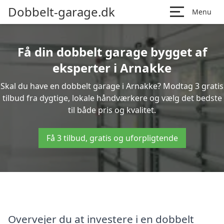
Dobbelt-garage.dk
Menu
Få din dobbelt garage bygget af
eksperter i Arnakke
Skal du have en dobbelt garage i Arnakke? Modtag 3 gratis
tilbud fra dygtige, lokale håndværkere og vælg det bedste
til både pris og kvalitet.
Få 3 tilbud, gratis og uforpligtende
Overvejer du at investere i en dobbelt