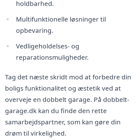
holdbarhed.
Multifunktionelle løsninger til
opbevaring.
Vedligeholdelses- og
reparationsmuligheder.
Tag det næste skridt mod at forbedre din
boligs funktionalitet og æstetik ved at
overveje en dobbelt garage. På dobbelt-
garage.dk kan du finde den rette
samarbejdspartner, som kan gøre din
drøm til virkelighed.