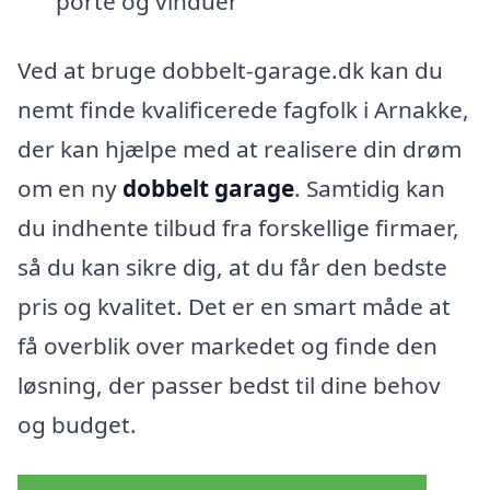
porte og vinduer
Ved at bruge dobbelt-garage.dk kan du
nemt finde kvalificerede fagfolk i Arnakke,
der kan hjælpe med at realisere din drøm
om en ny
dobbelt garage
. Samtidig kan
du indhente tilbud fra forskellige firmaer,
så du kan sikre dig, at du får den bedste
pris og kvalitet. Det er en smart måde at
få overblik over markedet og finde den
løsning, der passer bedst til dine behov
og budget.