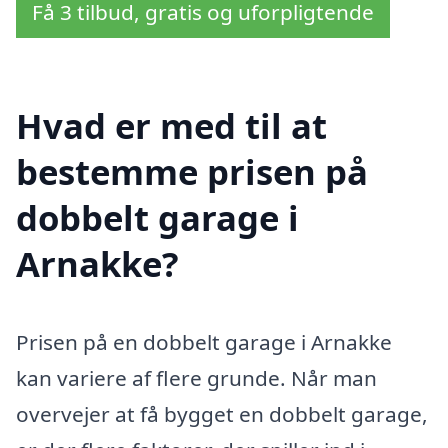
Få 3 tilbud, gratis og uforpligtende
Hvad er med til at
bestemme prisen på
dobbelt garage i
Arnakke?
Prisen på en dobbelt garage i Arnakke
kan variere af flere grunde. Når man
overvejer at få bygget en dobbelt garage,