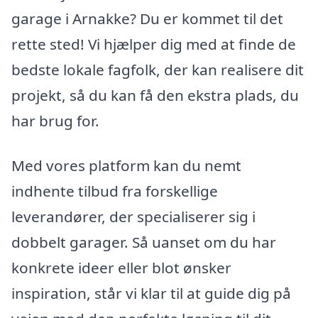
garage i Arnakke? Du er kommet til det
rette sted! Vi hjælper dig med at finde de
bedste lokale fagfolk, der kan realisere dit
projekt, så du kan få den ekstra plads, du
har brug for.
Med vores platform kan du nemt
indhente tilbud fra forskellige
leverandører, der specialiserer sig i
dobbelt garager. Så uanset om du har
konkrete ideer eller blot ønsker
inspiration, står vi klar til at guide dig på