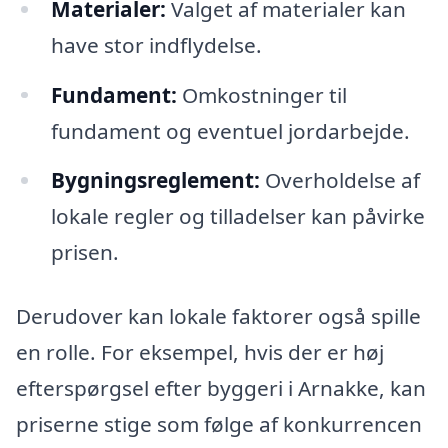
Materialer:
Valget af materialer kan
have stor indflydelse.
Fundament:
Omkostninger til
fundament og eventuel jordarbejde.
Bygningsreglement:
Overholdelse af
lokale regler og tilladelser kan påvirke
prisen.
Derudover kan lokale faktorer også spille
en rolle. For eksempel, hvis der er høj
efterspørgsel efter byggeri i Arnakke, kan
priserne stige som følge af konkurrencen