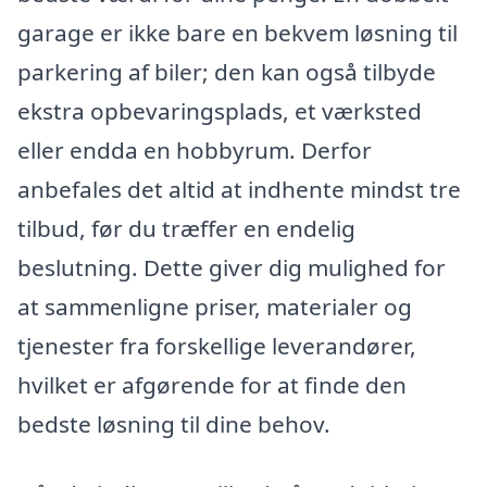
garage er ikke bare en bekvem løsning til
parkering af biler; den kan også tilbyde
ekstra opbevaringsplads, et værksted
eller endda en hobbyrum. Derfor
anbefales det altid at indhente mindst tre
tilbud, før du træffer en endelig
beslutning. Dette giver dig mulighed for
at sammenligne priser, materialer og
tjenester fra forskellige leverandører,
hvilket er afgørende for at finde den
bedste løsning til dine behov.