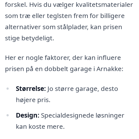
forskel. Hvis du vælger kvalitetsmaterialer
som træ eller teglsten frem for billigere
alternativer som stålplader, kan prisen
stige betydeligt.
Her er nogle faktorer, der kan influere
prisen på en dobbelt garage i Arnakke:
Størrelse:
Jo større garage, desto
højere pris.
Design:
Specialdesignede løsninger
kan koste mere.