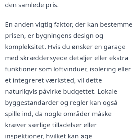
den samlede pris.
En anden vigtig faktor, der kan bestemme
prisen, er bygningens design og
kompleksitet. Hvis du ønsker en garage
med skræddersyede detaljer eller ekstra
funktioner som loftvinduer, isolering eller
et integreret værksted, vil dette
naturligvis påvirke budgettet. Lokale
byggestandarder og regler kan også
spille ind, da nogle områder måske
kræver særlige tilladelser eller
inspektioner, hvilket kan øge