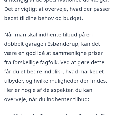
Det er vigtigt at overveje, hvad der passer
bedst til dine behov og budget.
Når man skal indhente tilbud på en
dobbelt garage i Esbønderup, kan det
være en god idé at sammenligne priser
fra forskellige fagfolk. Ved at gøre dette
får du et bedre indblik i, hvad markedet
tilbyder, og hvilke muligheder der findes.
Her er nogle af de aspekter, du kan
overveje, når du indhenter tilbud: