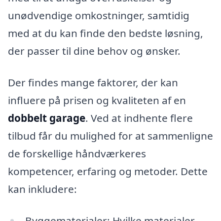
unødvendige omkostninger, samtidig
med at du kan finde den bedste løsning,
der passer til dine behov og ønsker.
Der findes mange faktorer, der kan
influere på prisen og kvaliteten af en
dobbelt garage
. Ved at indhente flere
tilbud får du mulighed for at sammenligne
de forskellige håndværkeres
kompetencer, erfaring og metoder. Dette
kan inkludere:
Byggematerialer: Hvilke materialer