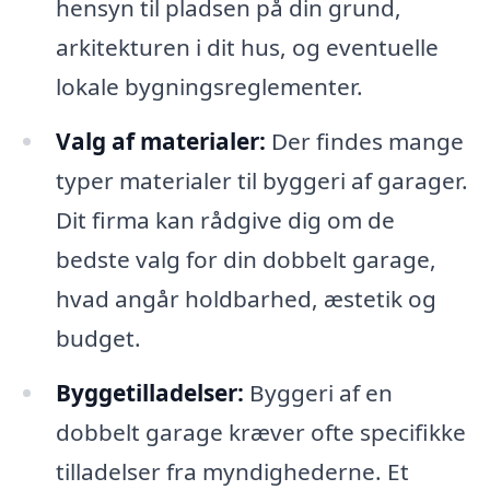
hensyn til pladsen på din grund,
arkitekturen i dit hus, og eventuelle
lokale bygningsreglementer.
Valg af materialer:
Der findes mange
typer materialer til byggeri af garager.
Dit firma kan rådgive dig om de
bedste valg for din dobbelt garage,
hvad angår holdbarhed, æstetik og
budget.
Byggetilladelser:
Byggeri af en
dobbelt garage kræver ofte specifikke
tilladelser fra myndighederne. Et