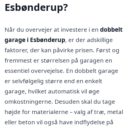
Esbønderup?
Når du overvejer at investere i en
dobbelt
garage i Esbønderup
, er der adskillige
faktorer, der kan påvirke prisen. Først og
fremmest er størrelsen på garagen en
essentiel overvejelse. En dobbelt garage
er selvfølgelig større end en enkelt
garage, hvilket automatisk vil øge
omkostningerne. Desuden skal du tage
højde for materialerne – valg af træ, metal
eller beton vil også have indflydelse på