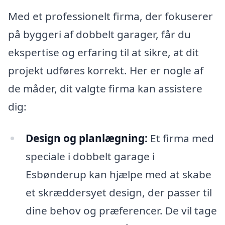
Med et professionelt firma, der fokuserer
på byggeri af dobbelt garager, får du
ekspertise og erfaring til at sikre, at dit
projekt udføres korrekt. Her er nogle af
de måder, dit valgte firma kan assistere
dig:
Design og planlægning:
Et firma med
speciale i dobbelt garage i
Esbønderup kan hjælpe med at skabe
et skræddersyet design, der passer til
dine behov og præferencer. De vil tage