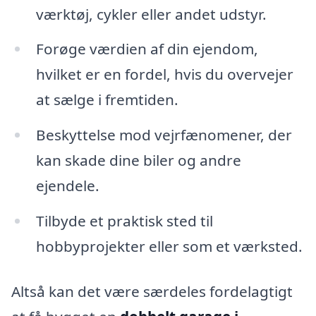
værktøj, cykler eller andet udstyr.
Forøge værdien af din ejendom,
hvilket er en fordel, hvis du overvejer
at sælge i fremtiden.
Beskyttelse mod vejrfænomener, der
kan skade dine biler og andre
ejendele.
Tilbyde et praktisk sted til
hobbyprojekter eller som et værksted.
Altså kan det være særdeles fordelagtigt