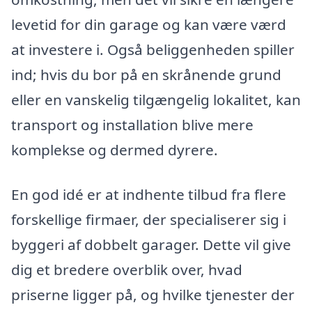
levetid for din garage og kan være værd
at investere i. Også beliggenheden spiller
ind; hvis du bor på en skrånende grund
eller en vanskelig tilgængelig lokalitet, kan
transport og installation blive mere
komplekse og dermed dyrere.
En god idé er at indhente tilbud fra flere
forskellige firmaer, der specialiserer sig i
byggeri af dobbelt garager. Dette vil give
dig et bredere overblik over, hvad
priserne ligger på, og hvilke tjenester der