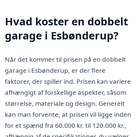
Hvad koster en dobbelt
garage i Esbønderup?
Når det kommer til prisen på en dobbelt
garage i Esbønderup, er der flere
faktorer, der spiller ind. Prisen kan variere
afhængigt af forskellige aspekter, såsom
størrelse, materiale og design. Generelt
kan man forvente, at prisen vil ligge inden
for et spænd fra 60.000 kr. til 120.000 kr.,
afhængig af de specifikationer, du vælger.