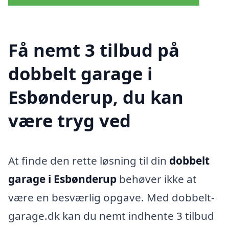
Få nemt 3 tilbud på
dobbelt garage i
Esbønderup, du kan
være tryg ved
At finde den rette løsning til din
dobbelt
garage i Esbønderup
behøver ikke at
være en besværlig opgave. Med dobbelt-
garage.dk kan du nemt indhente 3 tilbud