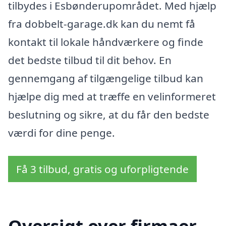
tilbydes i Esbønderupområdet. Med hjælp
fra dobbelt-garage.dk kan du nemt få
kontakt til lokale håndværkere og finde
det bedste tilbud til dit behov. En
gennemgang af tilgængelige tilbud kan
hjælpe dig med at træffe en velinformeret
beslutning og sikre, at du får den bedste
værdi for dine penge.
Få 3 tilbud, gratis og uforpligtende
Oversigt over firmaer