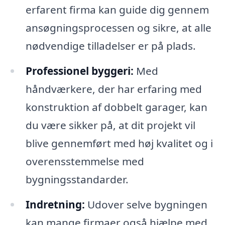
erfarent firma kan guide dig gennem
ansøgningsprocessen og sikre, at alle
nødvendige tilladelser er på plads.
Professionel byggeri:
Med
håndværkere, der har erfaring med
konstruktion af dobbelt garager, kan
du være sikker på, at dit projekt vil
blive gennemført med høj kvalitet og i
overensstemmelse med
bygningsstandarder.
Indretning:
Udover selve bygningen
kan mange firmaer også hjælpe med