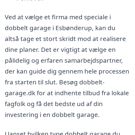
Ved at vælge et firma med speciale i
dobbelt garage i Esbønderup, kan du
altså tage et stort skridt mod at realisere
dine planer. Det er vigtigt at vælge en
pålidelig og erfaren samarbejdspartner,
der kan guide dig gennem hele processen
fra starten til slut. Besøg dobbelt-
garage.dk for at indhente tilbud fra lokale
fagfolk og få det bedste ud af din
investering i en dobbelt garage.
Uanset hvilken type dobbelt garage du