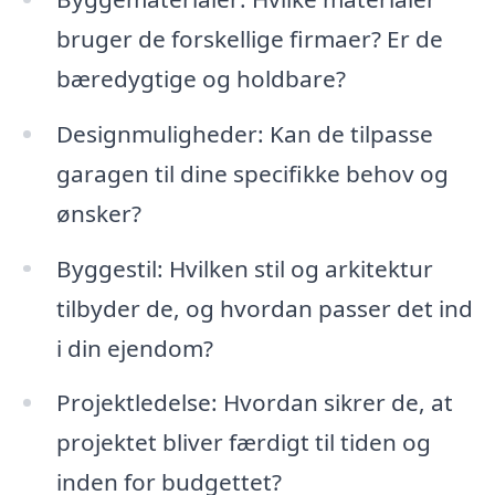
bruger de forskellige firmaer? Er de
bæredygtige og holdbare?
Designmuligheder: Kan de tilpasse
garagen til dine specifikke behov og
ønsker?
Byggestil: Hvilken stil og arkitektur
tilbyder de, og hvordan passer det ind
i din ejendom?
Projektledelse: Hvordan sikrer de, at
projektet bliver færdigt til tiden og
inden for budgettet?