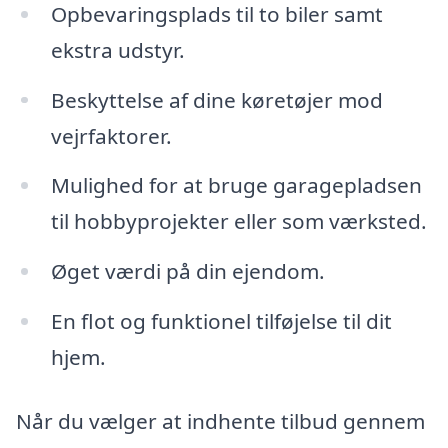
Opbevaringsplads til to biler samt
ekstra udstyr.
Beskyttelse af dine køretøjer mod
vejrfaktorer.
Mulighed for at bruge garagepladsen
til hobbyprojekter eller som værksted.
Øget værdi på din ejendom.
En flot og funktionel tilføjelse til dit
hjem.
Når du vælger at indhente tilbud gennem