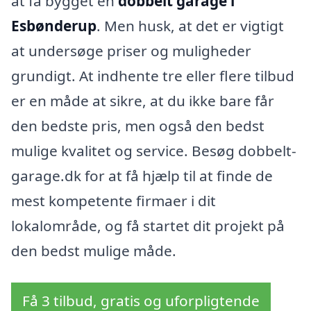
at få bygget en
dobbelt garage i
Esbønderup
. Men husk, at det er vigtigt
at undersøge priser og muligheder
grundigt. At indhente tre eller flere tilbud
er en måde at sikre, at du ikke bare får
den bedste pris, men også den bedst
mulige kvalitet og service. Besøg dobbelt-
garage.dk for at få hjælp til at finde de
mest kompetente firmaer i dit
lokalområde, og få startet dit projekt på
den bedst mulige måde.
Få 3 tilbud, gratis og uforpligtende