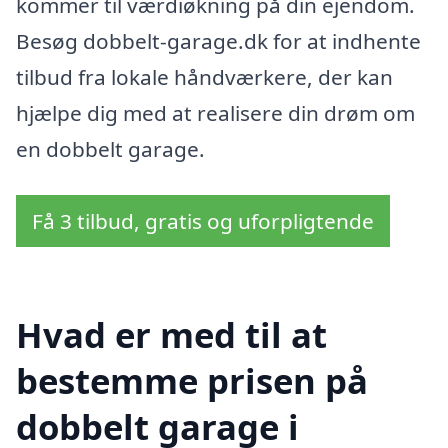
kommer til værdiøkning på din ejendom.
Besøg dobbelt-garage.dk for at indhente
tilbud fra lokale håndværkere, der kan
hjælpe dig med at realisere din drøm om
en dobbelt garage.
Få 3 tilbud, gratis og uforpligtende
Hvad er med til at
bestemme prisen på
dobbelt garage i