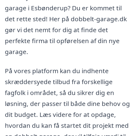
garage i Esbønderup? Du er kommet til
det rette sted! Her på dobbelt-garage.dk
gør vi det nemt for dig at finde det
perfekte firma til opførelsen af din nye
garage.
På vores platform kan du indhente
skræddersyede tilbud fra forskellige
fagfolk i området, så du sikrer dig en
løsning, der passer til både dine behov og
dit budget. Læs videre for at opdage,
hvordan du kan få startet dit projekt med