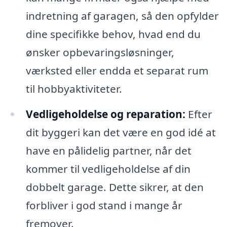
indretning af garagen, så den opfylder
dine specifikke behov, hvad end du
ønsker opbevaringsløsninger,
værksted eller endda et separat rum
til hobbyaktiviteter.
Vedligeholdelse og reparation:
Efter
dit byggeri kan det være en god idé at
have en pålidelig partner, når det
kommer til vedligeholdelse af din
dobbelt garage. Dette sikrer, at den
forbliver i god stand i mange år
fremover.