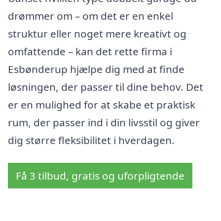
drømmer om – om det er en enkel
struktur eller noget mere kreativt og
omfattende – kan det rette firma i
Esbønderup hjælpe dig med at finde
løsningen, der passer til dine behov. Det
er en mulighed for at skabe et praktisk
rum, der passer ind i din livsstil og giver
dig større fleksibilitet i hverdagen.
Få 3 tilbud, gratis og uforpligtende