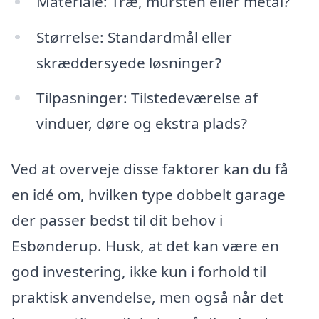
Materiale: Træ, mursten eller metal?
Størrelse: Standardmål eller
skræddersyede løsninger?
Tilpasninger: Tilstedeværelse af
vinduer, døre og ekstra plads?
Ved at overveje disse faktorer kan du få
en idé om, hvilken type dobbelt garage
der passer bedst til dit behov i
Esbønderup. Husk, at det kan være en
god investering, ikke kun i forhold til
praktisk anvendelse, men også når det