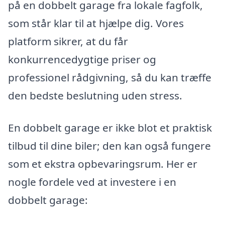
på en dobbelt garage fra lokale fagfolk,
som står klar til at hjælpe dig. Vores
platform sikrer, at du får
konkurrencedygtige priser og
professionel rådgivning, så du kan træffe
den bedste beslutning uden stress.
En dobbelt garage er ikke blot et praktisk
tilbud til dine biler; den kan også fungere
som et ekstra opbevaringsrum. Her er
nogle fordele ved at investere i en
dobbelt garage: