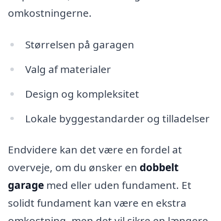
omkostningerne.
Størrelsen på garagen
Valg af materialer
Design og kompleksitet
Lokale byggestandarder og tilladelser
Endvidere kan det være en fordel at
overveje, om du ønsker en
dobbelt
garage
med eller uden fundament. Et
solidt fundament kan være en ekstra
omkostning, men det vil sikre en længere