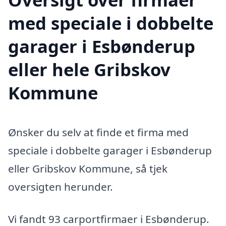
med speciale i dobbelte
garager i Esbønderup
eller hele Gribskov
Kommune
Ønsker du selv at finde et firma med
speciale i dobbelte garager i Esbønderup
eller Gribskov Kommune, så tjek
oversigten herunder.
Vi fandt 93 carportfirmaer i Esbønderup.