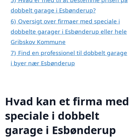
dobbelt garage i Esbønderup?
6)
Oversigt over firmaer med speciale i
dobbelte garager i Esbønderup eller hele
Gribskov Kommune
7)
Find en professionel til dobbelt garage
i byer nær Esbønderup
Hvad kan et firma med
speciale i dobbelt
garage i Esbønderup