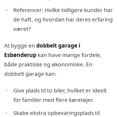
Referencer: Hvilke tidligere kunder har
de haft, og hvordan har deres erfaring
været?
At bygge en
dobbelt garage i
Esbønderup
kan have mange fordele,
både praktiske og økonomiske. En
dobbelt garage kan:
Give plads til to biler, hvilket er ideelt
for familier med flere køretøjer.
Skabe ekstra opbevaringsplads til