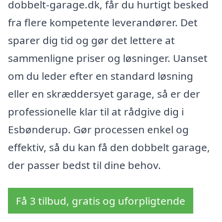
dobbelt-garage.dk, får du hurtigt besked
fra flere kompetente leverandører. Det
sparer dig tid og gør det lettere at
sammenligne priser og løsninger. Uanset
om du leder efter en standard løsning
eller en skræddersyet garage, så er der
professionelle klar til at rådgive dig i
Esbønderup. Gør processen enkel og
effektiv, så du kan få den dobbelt garage,
der passer bedst til dine behov.
Få 3 tilbud, gratis og uforpligtende