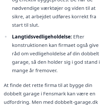
nødvendige værktøjer og viden til at
sikre, at arbejdet udføres korrekt fra
start til slut.
Langtidsvedligeholdelse:
Efter
konstruktionen kan firmaet også give
råd om vedligeholdelse af din dobbelt
garage, så den holder sig i god stand i
mange år fremover.
At finde det rette firma til at bygge din
dobbelt garage i Fensmark kan være en
udfordring. Men med dobbelt-garage.dk