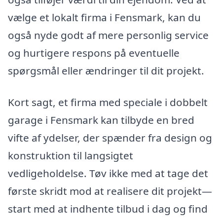
vælge et lokalt firma i Fensmark, kan du
også nyde godt af mere personlig service
og hurtigere respons på eventuelle
spørgsmål eller ændringer til dit projekt.
Kort sagt, et firma med speciale i dobbelt
garage i Fensmark kan tilbyde en bred
vifte af ydelser, der spænder fra design og
konstruktion til langsigtet
vedligeholdelse. Tøv ikke med at tage det
første skridt mod at realisere dit projekt—
start med at indhente tilbud i dag og find