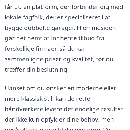
får du en platform, der forbinder dig med
lokale fagfolk, der er specialiseret i at
bygge dobbelte garager. Hjemmesiden
gør det nemt at indhente tilbud fra
forskellige firmaer, så du kan
sammenligne priser og kvalitet, før du
træffer din beslutning.
Uanset om du ønsker en moderne eller
mere klassisk stil, kan de rette
håndværkere levere det endelige resultat,
der ikke kun opfylder dine behov, men
også tilføjer værdi til din ejendom. Ved at