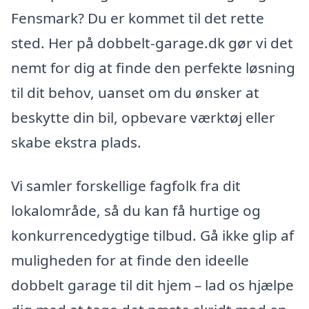
Fensmark? Du er kommet til det rette
sted. Her på dobbelt-garage.dk gør vi det
nemt for dig at finde den perfekte løsning
til dit behov, uanset om du ønsker at
beskytte din bil, opbevare værktøj eller
skabe ekstra plads.
Vi samler forskellige fagfolk fra dit
lokalområde, så du kan få hurtige og
konkurrencedygtige tilbud. Gå ikke glip af
muligheden for at finde den ideelle
dobbelt garage til dit hjem – lad os hjælpe