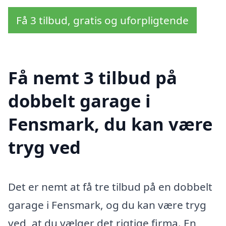
Få 3 tilbud, gratis og uforpligtende
Få nemt 3 tilbud på
dobbelt garage i
Fensmark, du kan være
tryg ved
Det er nemt at få tre tilbud på en dobbelt
garage i Fensmark, og du kan være tryg
ved, at du vælger det rigtige firma. En