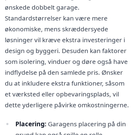
ønskede dobbelt garage.
Standardstørrelser kan være mere
økonomiske, mens skræddersyede
løsninger vil kræve ekstra investeringer i
design og byggeri. Desuden kan faktorer
som isolering, vinduer og døre også have
indflydelse på den samlede pris. Ønsker
du at inkludere ekstra funktioner, såsom
et værksted eller opbevaringsplads, vil
dette yderligere påvirke omkostningerne.
Placering:
Garagens placering på din
grund kan også spille en rolle.