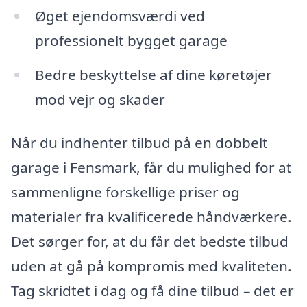
Øget ejendomsværdi ved
professionelt bygget garage
Bedre beskyttelse af dine køretøjer
mod vejr og skader
Når du indhenter tilbud på en dobbelt
garage i Fensmark, får du mulighed for at
sammenligne forskellige priser og
materialer fra kvalificerede håndværkere.
Det sørger for, at du får det bedste tilbud
uden at gå på kompromis med kvaliteten.
Tag skridtet i dag og få dine tilbud – det er