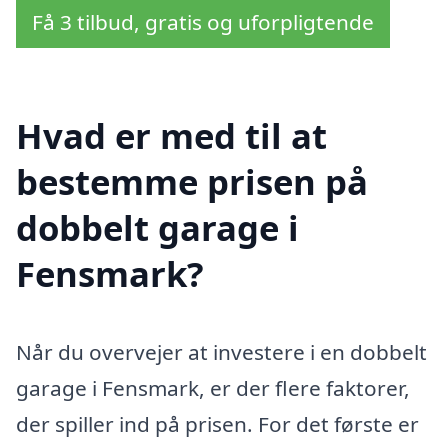
Få 3 tilbud, gratis og uforpligtende
Hvad er med til at
bestemme prisen på
dobbelt garage i
Fensmark?
Når du overvejer at investere i en dobbelt
garage i Fensmark, er der flere faktorer,
der spiller ind på prisen. For det første er