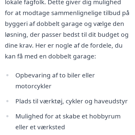
lokale fagfolk. Dette giver dig mulighed
for at modtage sammenlignelige tilbud på
byggeri af dobbelt garage og vælge den
løsning, der passer bedst til dit budget og
dine krav. Her er nogle af de fordele, du
kan få med en dobbelt garage:
Opbevaring af to biler eller
motorcykler
Plads til værktøj, cykler og haveudstyr
Mulighed for at skabe et hobbyrum
eller et værksted