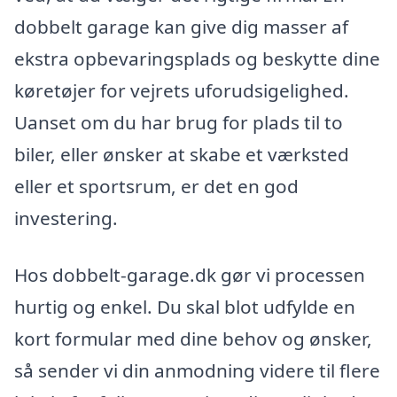
dobbelt garage kan give dig masser af
ekstra opbevaringsplads og beskytte dine
køretøjer for vejrets uforudsigelighed.
Uanset om du har brug for plads til to
biler, eller ønsker at skabe et værksted
eller et sportsrum, er det en god
investering.
Hos dobbelt-garage.dk gør vi processen
hurtig og enkel. Du skal blot udfylde en
kort formular med dine behov og ønsker,
så sender vi din anmodning videre til flere