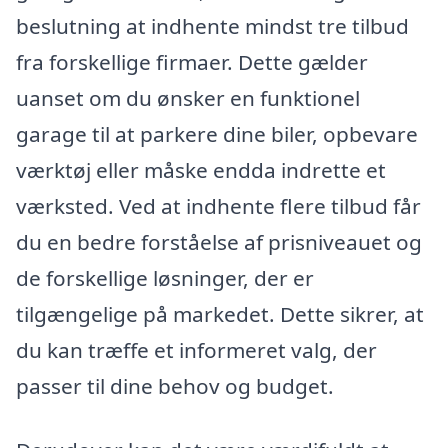
beslutning at indhente mindst tre tilbud
fra forskellige firmaer. Dette gælder
uanset om du ønsker en funktionel
garage til at parkere dine biler, opbevare
værktøj eller måske endda indrette et
værksted. Ved at indhente flere tilbud får
du en bedre forståelse af prisniveauet og
de forskellige løsninger, der er
tilgængelige på markedet. Dette sikrer, at
du kan træffe et informeret valg, der
passer til dine behov og budget.