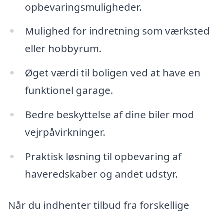
opbevaringsmuligheder.
Mulighed for indretning som værksted
eller hobbyrum.
Øget værdi til boligen ved at have en
funktionel garage.
Bedre beskyttelse af dine biler mod
vejrpåvirkninger.
Praktisk løsning til opbevaring af
haveredskaber og andet udstyr.
Når du indhenter tilbud fra forskellige