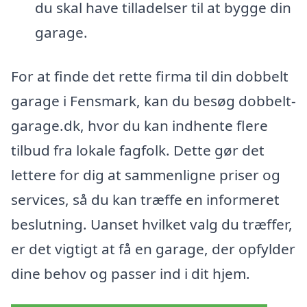
du skal have tilladelser til at bygge din
garage.
For at finde det rette firma til din dobbelt
garage i Fensmark, kan du besøg dobbelt-
garage.dk, hvor du kan indhente flere
tilbud fra lokale fagfolk. Dette gør det
lettere for dig at sammenligne priser og
services, så du kan træffe en informeret
beslutning. Uanset hvilket valg du træffer,
er det vigtigt at få en garage, der opfylder
dine behov og passer ind i dit hjem.