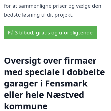
for at sammenligne priser og vælge den
bedste løsning til dit projekt.
Få 3 tilbud, gratis og uforpligtende
Oversigt over firmaer
med speciale i dobbelte
garager i Fensmark
eller hele Næstved
kommune