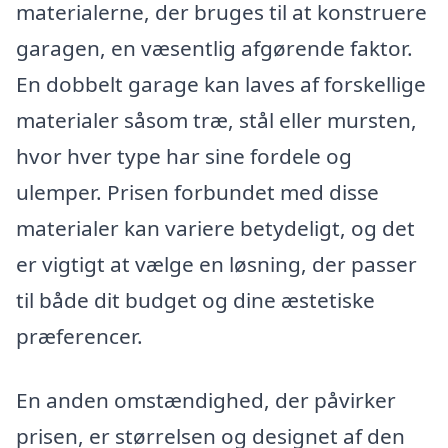
materialerne, der bruges til at konstruere
garagen, en væsentlig afgørende faktor.
En dobbelt garage kan laves af forskellige
materialer såsom træ, stål eller mursten,
hvor hver type har sine fordele og
ulemper. Prisen forbundet med disse
materialer kan variere betydeligt, og det
er vigtigt at vælge en løsning, der passer
til både dit budget og dine æstetiske
præferencer.
En anden omstændighed, der påvirker
prisen, er størrelsen og designet af den