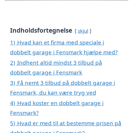
Indholdsfortegnelse
skjul
1)
Hvad kan et firma med speciale i
dobbelt garage i Fensmark hjælpe med?
2)
Indhent altid mindst 3 tilbud på
dobbelt garage i Fensmark
3)
Få nemt 3 tilbud på dobbelt garage i
Fensmark, du kan være tryg ved
4)
Hvad koster en dobbelt garage i
Fensmark?
5)
Hvad er med til at bestemme prisen på
dobbelt garage i Fensmark?