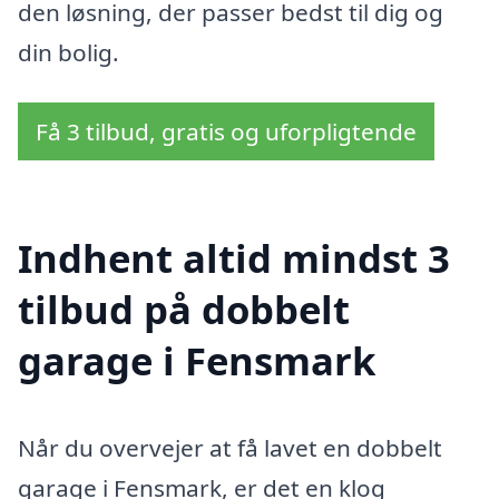
den løsning, der passer bedst til dig og
din bolig.
Få 3 tilbud, gratis og uforpligtende
Indhent altid mindst 3
tilbud på dobbelt
garage i Fensmark
Når du overvejer at få lavet en dobbelt
garage i Fensmark, er det en klog