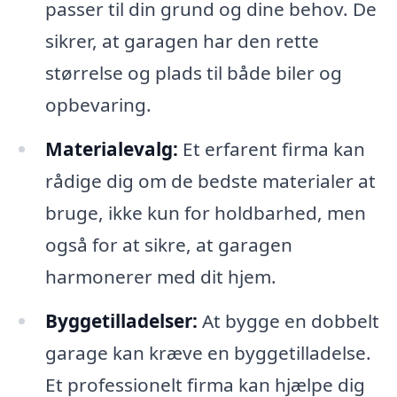
passer til din grund og dine behov. De
sikrer, at garagen har den rette
størrelse og plads til både biler og
opbevaring.
Materialevalg:
Et erfarent firma kan
rådige dig om de bedste materialer at
bruge, ikke kun for holdbarhed, men
også for at sikre, at garagen
harmonerer med dit hjem.
Byggetilladelser:
At bygge en dobbelt
garage kan kræve en byggetilladelse.
Et professionelt firma kan hjælpe dig