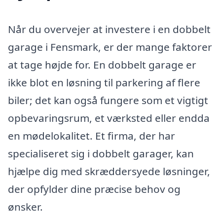
Når du overvejer at investere i en dobbelt
garage i Fensmark, er der mange faktorer
at tage højde for. En dobbelt garage er
ikke blot en løsning til parkering af flere
biler; det kan også fungere som et vigtigt
opbevaringsrum, et værksted eller endda
en mødelokalitet. Et firma, der har
specialiseret sig i dobbelt garager, kan
hjælpe dig med skræddersyede løsninger,
der opfylder dine præcise behov og
ønsker.