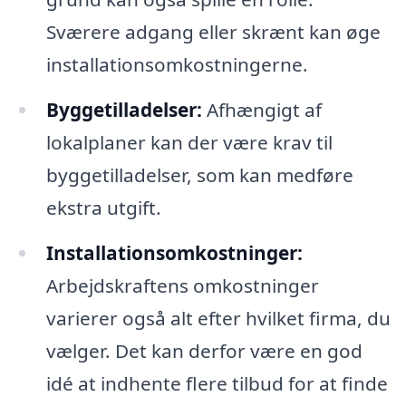
Sværere adgang eller skrænt kan øge
installationsomkostningerne.
Byggetilladelser:
Afhængigt af
lokalplaner kan der være krav til
byggetilladelser, som kan medføre
ekstra utgift.
Installationsomkostninger:
Arbejdskraftens omkostninger
varierer også alt efter hvilket firma, du
vælger. Det kan derfor være en god
idé at indhente flere tilbud for at finde