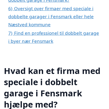
6)
Oversigt over firmaer med speciale i
dobbelte garager i Fensmark eller hele
Næstved kommune
7)
Find en professionel til dobbelt garage
i byer nær Fensmark
Hvad kan et firma med
speciale i dobbelt
garage i Fensmark
hjælpe med?