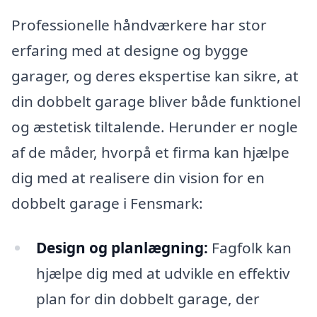
Professionelle håndværkere har stor
erfaring med at designe og bygge
garager, og deres ekspertise kan sikre, at
din dobbelt garage bliver både funktionel
og æstetisk tiltalende. Herunder er nogle
af de måder, hvorpå et firma kan hjælpe
dig med at realisere din vision for en
dobbelt garage i Fensmark:
Design og planlægning:
Fagfolk kan
hjælpe dig med at udvikle en effektiv
plan for din dobbelt garage, der