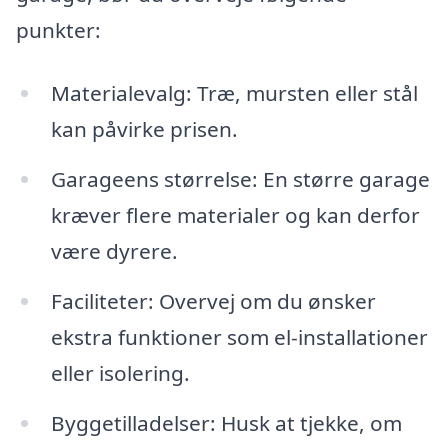
punkter:
Materialevalg: Træ, mursten eller stål
kan påvirke prisen.
Garageens størrelse: En større garage
kræver flere materialer og kan derfor
være dyrere.
Faciliteter: Overvej om du ønsker
ekstra funktioner som el-installationer
eller isolering.
Byggetilladelser: Husk at tjekke, om