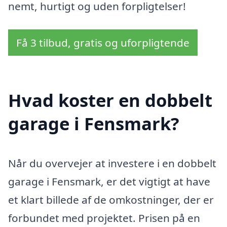
nemt, hurtigt og uden forpligtelser!
Få 3 tilbud, gratis og uforpligtende
Hvad koster en dobbelt
garage i Fensmark?
Når du overvejer at investere i en dobbelt
garage i Fensmark, er det vigtigt at have
et klart billede af de omkostninger, der er
forbundet med projektet. Prisen på en