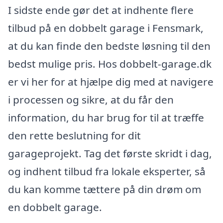
I sidste ende gør det at indhente flere
tilbud på en dobbelt garage i Fensmark,
at du kan finde den bedste løsning til den
bedst mulige pris. Hos dobbelt-garage.dk
er vi her for at hjælpe dig med at navigere
i processen og sikre, at du får den
information, du har brug for til at træffe
den rette beslutning for dit
garageprojekt. Tag det første skridt i dag,
og indhent tilbud fra lokale eksperter, så
du kan komme tættere på din drøm om
en dobbelt garage.