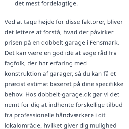
det mest fordelagtige.
Ved at tage højde for disse faktorer, bliver
det lettere at forstå, hvad der påvirker
prisen på en dobbelt garage i Fensmark.
Det kan være en god idé at søge råd fra
fagfolk, der har erfaring med
konstruktion af garager, så du kan få et
præcist estimat baseret på dine specifikke
behov. Hos dobbelt-garage.dk gør vi det
nemt for dig at indhente forskellige tilbud
fra professionelle håndværkere i dit
lokalområde, hvilket giver dig mulighed