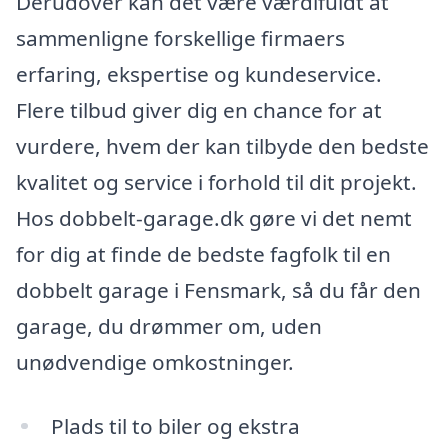
Derudover kan det være værdifuldt at
sammenligne forskellige firmaers
erfaring, ekspertise og kundeservice.
Flere tilbud giver dig en chance for at
vurdere, hvem der kan tilbyde den bedste
kvalitet og service i forhold til dit projekt.
Hos dobbelt-garage.dk gøre vi det nemt
for dig at finde de bedste fagfolk til en
dobbelt garage i Fensmark, så du får den
garage, du drømmer om, uden
unødvendige omkostninger.
Plads til to biler og ekstra