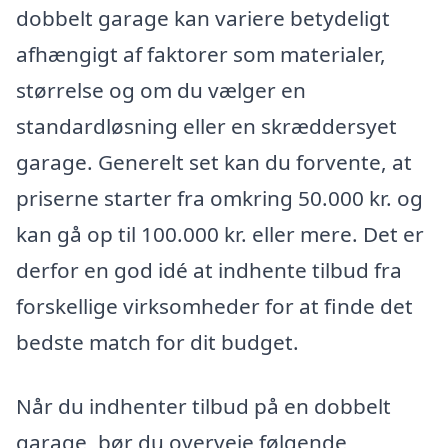
dobbelt garage kan variere betydeligt
afhængigt af faktorer som materialer,
størrelse og om du vælger en
standardløsning eller en skræddersyet
garage. Generelt set kan du forvente, at
priserne starter fra omkring 50.000 kr. og
kan gå op til 100.000 kr. eller mere. Det er
derfor en god idé at indhente tilbud fra
forskellige virksomheder for at finde det
bedste match for dit budget.
Når du indhenter tilbud på en dobbelt
garage, bør du overveje følgende