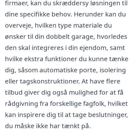
firmaer, kan du skræddersy løsningen til
dine specifikke behov. Herunder kan du
overveje, hvilken type materiale du
ønsker til din dobbelt garage, hvorledes
den skal integreres i din ejendom, samt
hvilke ekstra funktioner du kunne tænke
dig, såsom automatiske porte, isolering
eller tagskonstruktioner. At have flere
tilbud giver dig også mulighed for at få
rådgivning fra forskellige fagfolk, hvilket
kan inspirere dig til at tage beslutninger,
du måske ikke har tænkt på.