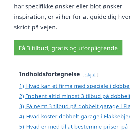
har specifikke ønsker eller blot ønsker
inspiration, er vi her for at guide dig hve
skridt på vejen.
Få 3 tilbud, gratis og uforpligtende
Indholdsfortegnelse
skjul
1)
Hvad kan et firma med speciale i dobbe
2)
Indhent altid mindst 3 tilbud på dobbel
3)
Få nemt 3 tilbud på dobbelt garage i Fl
4)
Hvad koster dobbelt garage i Flakkebje
5)
Hvad er med til at bestemme prisen på 