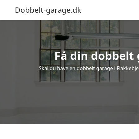
Dobbelt-garage.dk
Få din dobbelt 
Skal du have en dobbelt garage i Flakkebjer