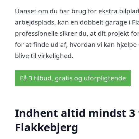
Uanset om du har brug for ekstra bilplad
arbejdsplads, kan en dobbelt garage i F
professionelle sikrer du, at dit projekt 
for at finde ud af, hvordan vi kan hjælpe
blive til virkelighed.
Få 3 tilbud, gratis og uforpligtende
Indhent altid mindst 3 
Flakkebjerg