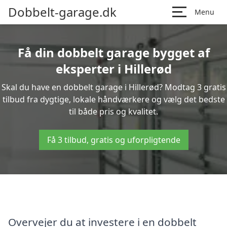
Dobbelt-garage.dk
Menu
Få din dobbelt garage bygget af
eksperter i Hillerød
Skal du have en dobbelt garage i Hillerød? Modtag 3 gratis
tilbud fra dygtige, lokale håndværkere og vælg det bedste
til både pris og kvalitet.
Få 3 tilbud, gratis og uforpligtende
Overvejer du at investere i en dobbelt