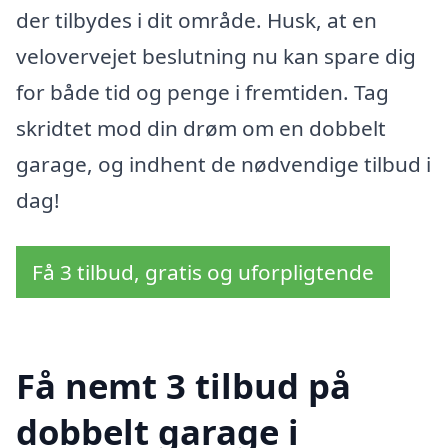
der tilbydes i dit område. Husk, at en
velovervejet beslutning nu kan spare dig
for både tid og penge i fremtiden. Tag
skridtet mod din drøm om en dobbelt
garage, og indhent de nødvendige tilbud i
dag!
Få 3 tilbud, gratis og uforpligtende
Få nemt 3 tilbud på
dobbelt garage i