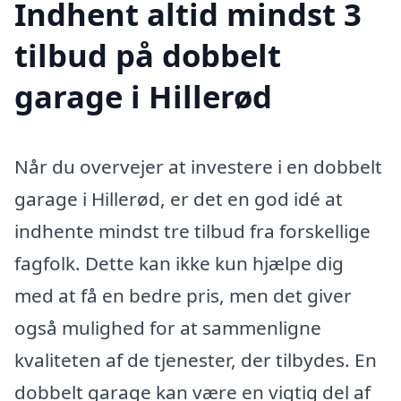
Indhent altid mindst 3
tilbud på dobbelt
garage i Hillerød
Når du overvejer at investere i en dobbelt
garage i Hillerød, er det en god idé at
indhente mindst tre tilbud fra forskellige
fagfolk. Dette kan ikke kun hjælpe dig
med at få en bedre pris, men det giver
også mulighed for at sammenligne
kvaliteten af de tjenester, der tilbydes. En
dobbelt garage kan være en vigtig del af