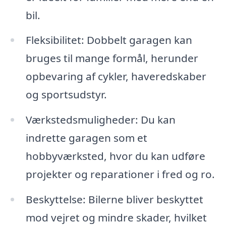
bil.
Fleksibilitet: Dobbelt garagen kan
bruges til mange formål, herunder
opbevaring af cykler, haveredskaber
og sportsudstyr.
Værkstedsmuligheder: Du kan
indrette garagen som et
hobbyværksted, hvor du kan udføre
projekter og reparationer i fred og ro.
Beskyttelse: Bilerne bliver beskyttet
mod vejret og mindre skader, hvilket