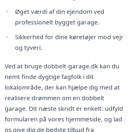
Øget værdi af din ejendom ved
professionelt bygget garage.
Sikkerhed for dine køretøjer mod vejr
og tyveri.
Ved at bruge dobbelt-garage.dk kan du
nemt finde dygtige fagfolk i dit
lokalområde, der kan hjælpe dig med at
realisere drømmen om en dobbelt
garage. Dit næste skridt er enkelt: udfyld
formularen på vores hjemmeside, og lad
os give dig de bedste tilbud fra