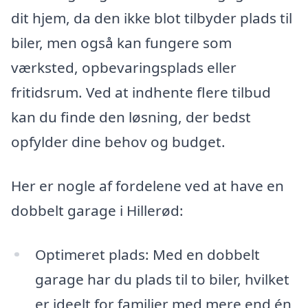
dit hjem, da den ikke blot tilbyder plads til
biler, men også kan fungere som
værksted, opbevaringsplads eller
fritidsrum. Ved at indhente flere tilbud
kan du finde den løsning, der bedst
opfylder dine behov og budget.
Her er nogle af fordelene ved at have en
dobbelt garage i Hillerød:
Optimeret plads: Med en dobbelt
garage har du plads til to biler, hvilket
er ideelt for familier med mere end én