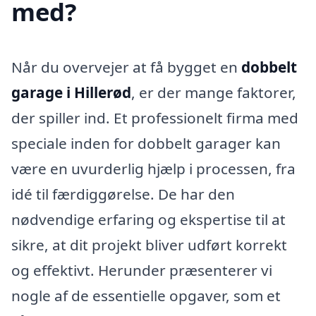
med?
Når du overvejer at få bygget en
dobbelt
garage i Hillerød
, er der mange faktorer,
der spiller ind. Et professionelt firma med
speciale inden for dobbelt garager kan
være en uvurderlig hjælp i processen, fra
idé til færdiggørelse. De har den
nødvendige erfaring og ekspertise til at
sikre, at dit projekt bliver udført korrekt
og effektivt. Herunder præsenterer vi
nogle af de essentielle opgaver, som et