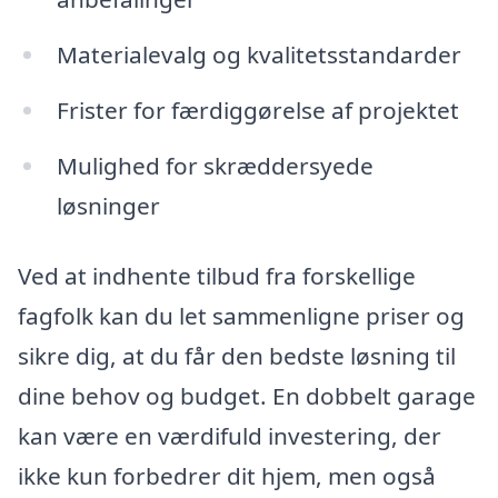
Materialevalg og kvalitetsstandarder
Frister for færdiggørelse af projektet
Mulighed for skræddersyede
løsninger
Ved at indhente tilbud fra forskellige
fagfolk kan du let sammenligne priser og
sikre dig, at du får den bedste løsning til
dine behov og budget. En dobbelt garage
kan være en værdifuld investering, der
ikke kun forbedrer dit hjem, men også