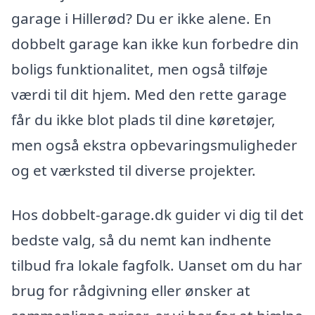
garage i Hillerød? Du er ikke alene. En
dobbelt garage kan ikke kun forbedre din
boligs funktionalitet, men også tilføje
værdi til dit hjem. Med den rette garage
får du ikke blot plads til dine køretøjer,
men også ekstra opbevaringsmuligheder
og et værksted til diverse projekter.
Hos dobbelt-garage.dk guider vi dig til det
bedste valg, så du nemt kan indhente
tilbud fra lokale fagfolk. Uanset om du har
brug for rådgivning eller ønsker at