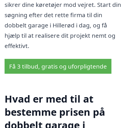
sikrer dine køretøjer mod vejret. Start din
søgning efter det rette firma til din
dobbelt garage i Hillerød i dag, og få
hjælp til at realisere dit projekt nemt og
effektivt.
Få 3 tilbud, gratis og uforpligtende
Hvad er med til at
bestemme prisen på
dobbelt garage i