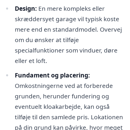
Design:
En mere kompleks eller
skræddersyet garage vil typisk koste
mere end en standardmodel. Overvej
om du ønsker at tilføje
specialfunktioner som vinduer, døre
eller et loft.
Fundament og placering:
Omkostningerne ved at forberede
grunden, herunder fundering og
eventuelt kloakarbejde, kan også
tilføje til den samlede pris. Lokationen
på din grund kan påvirke, hvor meget