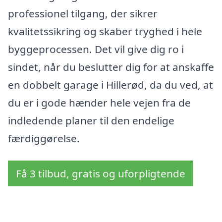
professionel tilgang, der sikrer
kvalitetssikring og skaber tryghed i hele
byggeprocessen. Det vil give dig ro i
sindet, når du beslutter dig for at anskaffe
en dobbelt garage i Hillerød, da du ved, at
du er i gode hænder hele vejen fra de
indledende planer til den endelige
færdiggørelse.
Få 3 tilbud, gratis og uforpligtende