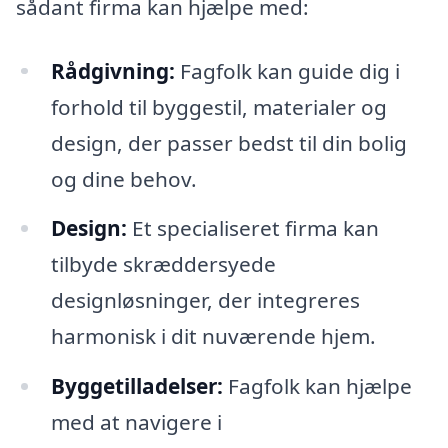
sådant firma kan hjælpe med:
Rådgivning:
Fagfolk kan guide dig i
forhold til byggestil, materialer og
design, der passer bedst til din bolig
og dine behov.
Design:
Et specialiseret firma kan
tilbyde skræddersyede
designløsninger, der integreres
harmonisk i dit nuværende hjem.
Byggetilladelser:
Fagfolk kan hjælpe
med at navigere i