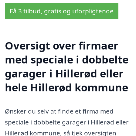
Få 3 tilbud, gratis og uforpligtende
Oversigt over firmaer
med speciale i dobbelte
garager i Hillerød eller
hele Hillerød kommune
Ønsker du selv at finde et firma med
speciale i dobbelte garager i Hillerød eller
Hillerød kommune, så tjek oversigten