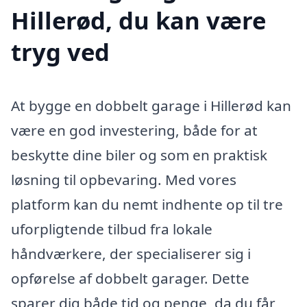
Hillerød, du kan være
tryg ved
At bygge en dobbelt garage i Hillerød kan
være en god investering, både for at
beskytte dine biler og som en praktisk
løsning til opbevaring. Med vores
platform kan du nemt indhente op til tre
uforpligtende tilbud fra lokale
håndværkere, der specialiserer sig i
opførelse af dobbelt garager. Dette
sparer dig både tid og penge, da du får