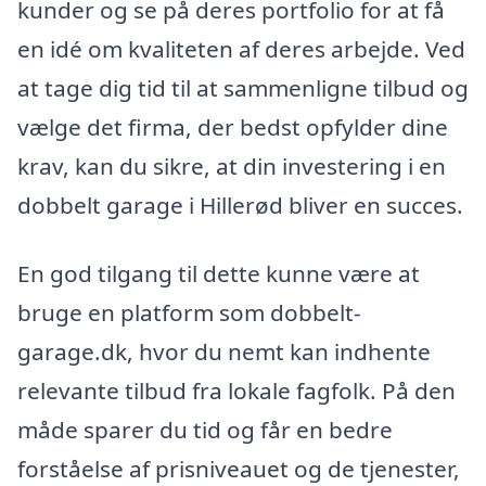
kunder og se på deres portfolio for at få
en idé om kvaliteten af deres arbejde. Ved
at tage dig tid til at sammenligne tilbud og
vælge det firma, der bedst opfylder dine
krav, kan du sikre, at din investering i en
dobbelt garage i Hillerød bliver en succes.
En god tilgang til dette kunne være at
bruge en platform som dobbelt-
garage.dk, hvor du nemt kan indhente
relevante tilbud fra lokale fagfolk. På den
måde sparer du tid og får en bedre
forståelse af prisniveauet og de tjenester,