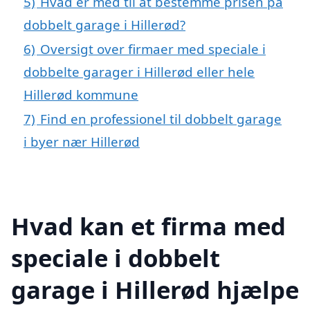
5)
Hvad er med til at bestemme prisen på
dobbelt garage i Hillerød?
6)
Oversigt over firmaer med speciale i
dobbelte garager i Hillerød eller hele
Hillerød kommune
7)
Find en professionel til dobbelt garage
i byer nær Hillerød
Hvad kan et firma med
speciale i dobbelt
garage i Hillerød hjælpe