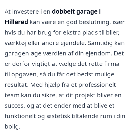
At investere i en
dobbelt garage i
Hillerød
kan være en god beslutning, især
hvis du har brug for ekstra plads til biler,
værktøj eller andre ejendele. Samtidig kan
garagen øge værdien af din ejendom. Det
er derfor vigtigt at vælge det rette firma
til opgaven, så du får det bedst mulige
resultat. Med hjælp fra et professionelt
team kan du sikre, at dit projekt bliver en
succes, og at det ender med at blive et
funktionelt og æstetisk tiltalende rum i din
bolig.