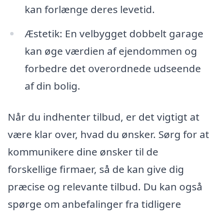
kan forlænge deres levetid.
Æstetik: En velbygget dobbelt garage
kan øge værdien af ejendommen og
forbedre det overordnede udseende
af din bolig.
Når du indhenter tilbud, er det vigtigt at
være klar over, hvad du ønsker. Sørg for at
kommunikere dine ønsker til de
forskellige firmaer, så de kan give dig
præcise og relevante tilbud. Du kan også
spørge om anbefalinger fra tidligere