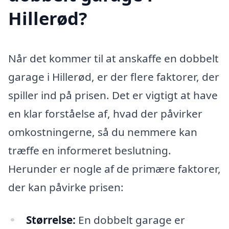
Hillerød?
Når det kommer til at anskaffe en dobbelt
garage i Hillerød, er der flere faktorer, der
spiller ind på prisen. Det er vigtigt at have
en klar forståelse af, hvad der påvirker
omkostningerne, så du nemmere kan
træffe en informeret beslutning.
Herunder er nogle af de primære faktorer,
der kan påvirke prisen:
Størrelse:
En dobbelt garage er