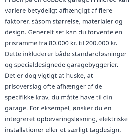
variere betydeligt afhængigt af flere
faktorer, såsom størrelse, materialer og
design. Generelt set kan du forvente en
prisramme fra 80.000 kr. til 200.000 kr.
Dette inkluderer både standardløsninger
og specialdesignede garagebyggerier.
Det er dog vigtigt at huske, at
prisoverslag ofte afhænger af de
specifikke krav, du måtte have til din
garage. For eksempel, ønsker du en
integreret opbevaringsløsning, elektriske
installationer eller et særligt tagdesign,