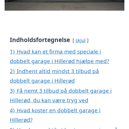
Indholdsfortegnelse
skjul
1)
Hvad kan et firma med speciale i
dobbelt garage i Hillerød hjælpe med?
2)
Indhent altid mindst 3 tilbud på
dobbelt garage i Hillerød
3)
Få nemt 3 tilbud på dobbelt garage i
Hillerød, du kan være tryg ved
4)
Hvad koster en dobbelt garage i
Hillerød?