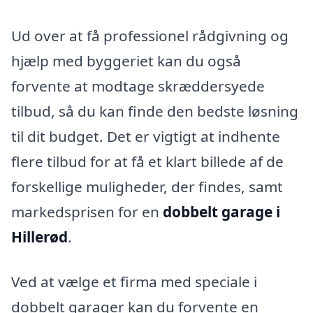
Ud over at få professionel rådgivning og
hjælp med byggeriet kan du også
forvente at modtage skræddersyede
tilbud, så du kan finde den bedste løsning
til dit budget. Det er vigtigt at indhente
flere tilbud for at få et klart billede af de
forskellige muligheder, der findes, samt
markedsprisen for en
dobbelt garage i
Hillerød
.
Ved at vælge et firma med speciale i
dobbelt garager kan du forvente en