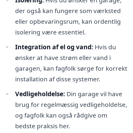
der også kan fungere som værksted
eller opbevaringsrum, kan ordentlig
isolering være essentiel.
Integration af el og vand:
Hvis du
ønsker at have strøm eller vand i
garagen, kan fagfolk sørge for korrekt
installation af disse systemer.
Vedligeholdelse:
Din garage vil have
brug for regelmæssig vedligeholdelse,
og fagfolk kan også rådgive om
bedste praksis her.