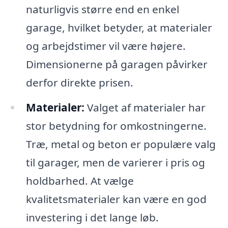
naturligvis større end en enkel
garage, hvilket betyder, at materialer
og arbejdstimer vil være højere.
Dimensionerne på garagen påvirker
derfor direkte prisen.
Materialer:
Valget af materialer har
stor betydning for omkostningerne.
Træ, metal og beton er populære valg
til garager, men de varierer i pris og
holdbarhed. At vælge
kvalitetsmaterialer kan være en god
investering i det lange løb.