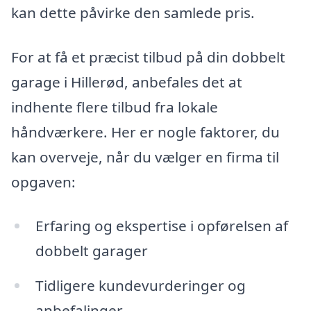
kan dette påvirke den samlede pris.
For at få et præcist tilbud på din dobbelt
garage i Hillerød, anbefales det at
indhente flere tilbud fra lokale
håndværkere. Her er nogle faktorer, du
kan overveje, når du vælger en firma til
opgaven:
Erfaring og ekspertise i opførelsen af
dobbelt garager
Tidligere kundevurderinger og
anbefalinger