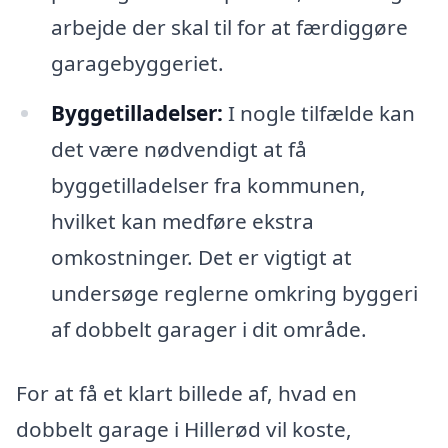
arbejde der skal til for at færdiggøre
garagebyggeriet.
Byggetilladelser:
I nogle tilfælde kan
det være nødvendigt at få
byggetilladelser fra kommunen,
hvilket kan medføre ekstra
omkostninger. Det er vigtigt at
undersøge reglerne omkring byggeri
af dobbelt garager i dit område.
For at få et klart billede af, hvad en
dobbelt garage i Hillerød vil koste,