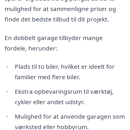
mulighed for at sammenligne priser og
finde det bedste tilbud til dit projekt.
En dobbelt garage tilbyder mange
fordele, herunder:
Plads til to biler, hvilket er ideelt for
familier med flere biler.
Ekstra opbevaringsrum til værktøj,
cykler eller andet udstyr.
Mulighed for at anvende garagen som
værksted eller hobbyrum.