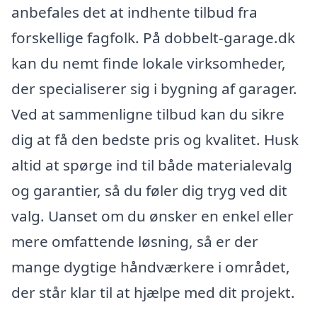
anbefales det at indhente tilbud fra
forskellige fagfolk. På dobbelt-garage.dk
kan du nemt finde lokale virksomheder,
der specialiserer sig i bygning af garager.
Ved at sammenligne tilbud kan du sikre
dig at få den bedste pris og kvalitet. Husk
altid at spørge ind til både materialevalg
og garantier, så du føler dig tryg ved dit
valg. Uanset om du ønsker en enkel eller
mere omfattende løsning, så er der
mange dygtige håndværkere i området,
der står klar til at hjælpe med dit projekt.