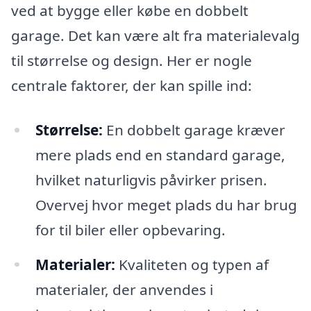
ved at bygge eller købe en dobbelt
garage. Det kan være alt fra materialevalg
til størrelse og design. Her er nogle
centrale faktorer, der kan spille ind:
Størrelse:
En dobbelt garage kræver
mere plads end en standard garage,
hvilket naturligvis påvirker prisen.
Overvej hvor meget plads du har brug
for til biler eller opbevaring.
Materialer:
Kvaliteten og typen af
materialer, der anvendes i