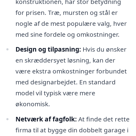
konstruktionen, har stor betydning
for prisen. Træ, mursten og stål er
nogle af de mest populære valg, hver
med sine fordele og omkostninger.
Design og tilpasning:
Hvis du ønsker
en skræddersyet løsning, kan der
være ekstra omkostninger forbundet
med designarbejdet. En standard
model vil typisk være mere
økonomisk.
Netværk af fagfolk:
At finde det rette
firma til at bygge din dobbelt garage i