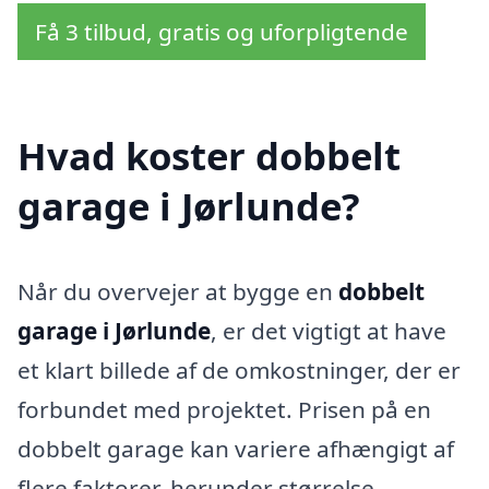
Få 3 tilbud, gratis og uforpligtende
Hvad koster dobbelt
garage i Jørlunde?
Når du overvejer at bygge en
dobbelt
garage i Jørlunde
, er det vigtigt at have
et klart billede af de omkostninger, der er
forbundet med projektet. Prisen på en
dobbelt garage kan variere afhængigt af
flere faktorer, herunder størrelse,