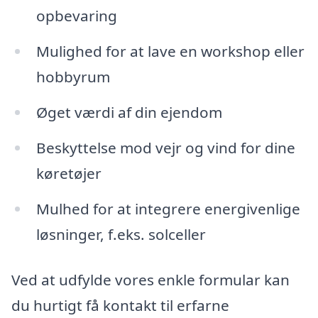
opbevaring
Mulighed for at lave en workshop eller
hobbyrum
Øget værdi af din ejendom
Beskyttelse mod vejr og vind for dine
køretøjer
Mulhed for at integrere energivenlige
løsninger, f.eks. solceller
Ved at udfylde vores enkle formular kan
du hurtigt få kontakt til erfarne