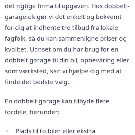
det rigtige firma til opgaven. Hos dobbelt-
garage.dk gør vi det enkelt og bekvemt
for dig at indhente tre tilbud fra lokale
fagfolk, så du kan sammenligne priser og
kvalitet. Uanset om du har brug for en
dobbelt garage til din bil, opbevaring eller
som værksted, kan vi hjælpe dig med at
finde det bedste valg.
En dobbelt garage kan tilbyde flere
fordele, herunder:
Plads til to biler eller ekstra