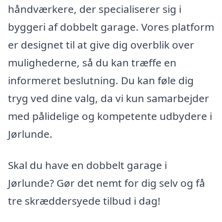
håndværkere, der specialiserer sig i
byggeri af dobbelt garage. Vores platform
er designet til at give dig overblik over
mulighederne, så du kan træffe en
informeret beslutning. Du kan føle dig
tryg ved dine valg, da vi kun samarbejder
med pålidelige og kompetente udbydere i
Jørlunde.
Skal du have en dobbelt garage i
Jørlunde? Gør det nemt for dig selv og få
tre skræddersyede tilbud i dag!