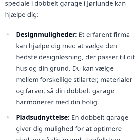
speciale i dobbelt garage i Jørlunde kan
hjælpe dig:
Designmuligheder:
Et erfarent firma
kan hjælpe dig med at vælge den
bedste designløsning, der passer til dit
hus og din grund. Du kan vælge
mellem forskellige stilarter, materialer
og farver, så din dobbelt garage
harmonerer med din bolig.
Pladsudnyttelse:
En dobbelt garage
giver dig mulighed for at optimere
pladsen på din grund. Fagfolk kan