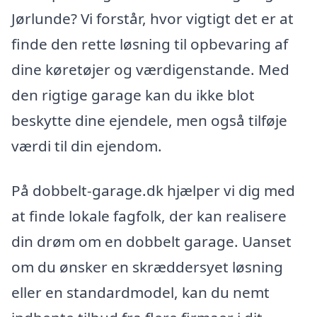
Jørlunde? Vi forstår, hvor vigtigt det er at
finde den rette løsning til opbevaring af
dine køretøjer og værdigenstande. Med
den rigtige garage kan du ikke blot
beskytte dine ejendele, men også tilføje
værdi til din ejendom.
På dobbelt-garage.dk hjælper vi dig med
at finde lokale fagfolk, der kan realisere
din drøm om en dobbelt garage. Uanset
om du ønsker en skræddersyet løsning
eller en standardmodel, kan du nemt