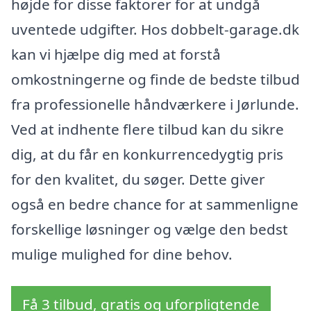
højde for disse faktorer for at undgå
uventede udgifter. Hos dobbelt-garage.dk
kan vi hjælpe dig med at forstå
omkostningerne og finde de bedste tilbud
fra professionelle håndværkere i Jørlunde.
Ved at indhente flere tilbud kan du sikre
dig, at du får en konkurrencedygtig pris
for den kvalitet, du søger. Dette giver
også en bedre chance for at sammenligne
forskellige løsninger og vælge den bedst
mulige mulighed for dine behov.
Få 3 tilbud, gratis og uforpligtende