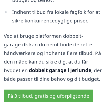
Indhent tilbud fra lokale fagfolk for at
sikre konkurrencedygtige priser.
Ved at bruge platformen dobbelt-
garage.dk kan du nemt finde de rette
håndværkere og indhente flere tilbud. På
den måde kan du sikre dig, at du får
bygget en
dobbelt garage i Jørlunde
, der
både passer til dine behov og dit budget.
Få 3 tilbud, gratis og uforpligtende