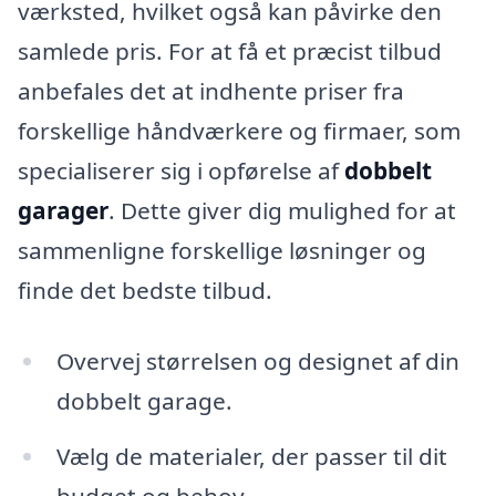
værksted, hvilket også kan påvirke den
samlede pris. For at få et præcist tilbud
anbefales det at indhente priser fra
forskellige håndværkere og firmaer, som
specialiserer sig i opførelse af
dobbelt
garager
. Dette giver dig mulighed for at
sammenligne forskellige løsninger og
finde det bedste tilbud.
Overvej størrelsen og designet af din
dobbelt garage.
Vælg de materialer, der passer til dit
budget og behov.