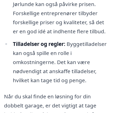
Jørlunde kan også påvirke prisen.
Forskellige entreprenører tilbyder
forskellige priser og kvaliteter, så det
er en god idé at indhente flere tilbud.
Tilladelser og regler:
Byggetilladelser
kan også spille en rolle i
omkostningerne. Det kan være
nødvendigt at anskaffe tilladelser,
hvilket kan tage tid og penge.
Når du skal finde en løsning for din
dobbelt garage, er det vigtigt at tage