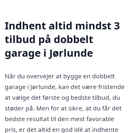
Indhent altid mindst 3
tilbud på dobbelt
garage i Jørlunde
Når du overvejer at bygge en dobbelt
garage i Jørlunde, kan det være fristende
at vælge det første og bedste tilbud, du
støder på. Men for at sikre, at du får det
bedste resultat til den mest favorable
pris, er det altid en god idé at indhente