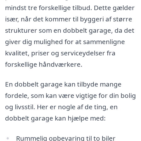
mindst tre forskellige tilbud. Dette gælder
især, når det kommer til byggeri af større
strukturer som en dobbelt garage, da det
giver dig mulighed for at sammenligne
kvalitet, priser og serviceydelser fra
forskellige håndværkere.
En dobbelt garage kan tilbyde mange
fordele, som kan være vigtige for din bolig
og livsstil. Her er nogle af de ting, en
dobbelt garage kan hjælpe med:
Rummelig opbevaring til to biler