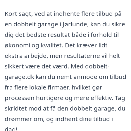
Kort sagt, ved at indhente flere tilbud på
en dobbelt garage i Jørlunde, kan du sikre
dig det bedste resultat både i forhold til
økonomi og kvalitet. Det kræver lidt
ekstra arbejde, men resultaterne vil helt
sikkert være det værd. Med dobbelt-
garage.dk kan du nemt anmode om tilbud
fra flere lokale firmaer, hvilket gør
processen hurtigere og mere effektiv. Tag
skridtet mod at få den dobbelt garage, du
drømmer om, og indhent dine tilbud i
dag!