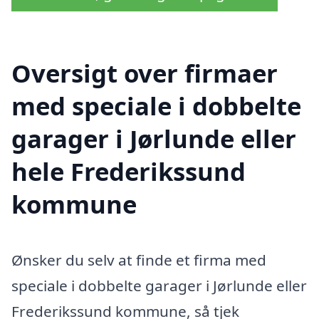
Oversigt over firmaer
med speciale i dobbelte
garager i Jørlunde eller
hele Frederikssund
kommune
Ønsker du selv at finde et firma med
speciale i dobbelte garager i Jørlunde eller
Frederikssund kommune, så tjek