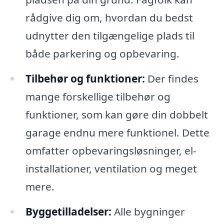
rådgive dig om, hvordan du bedst
udnytter den tilgængelige plads til
både parkering og opbevaring.
Tilbehør og funktioner:
Der findes
mange forskellige tilbehør og
funktioner, som kan gøre din dobbelt
garage endnu mere funktionel. Dette
omfatter opbevaringsløsninger, el-
installationer, ventilation og meget
mere.
Byggetilladelser:
Alle bygninger