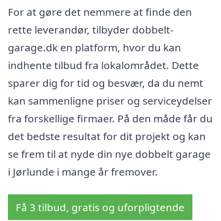
For at gøre det nemmere at finde den
rette leverandør, tilbyder dobbelt-
garage.dk en platform, hvor du kan
indhente tilbud fra lokalområdet. Dette
sparer dig for tid og besvær, da du nemt
kan sammenligne priser og serviceydelser
fra forskellige firmaer. På den måde får du
det bedste resultat for dit projekt og kan
se frem til at nyde din nye dobbelt garage
i Jørlunde i mange år fremover.
Få 3 tilbud, gratis og uforpligtende