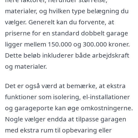
materialer, og hvilken type belægning du
vælger. Generelt kan du forvente, at
priserne for en standard dobbelt garage
ligger mellem 150.000 og 300.000 kroner.
Dette beløb inkluderer både arbejdskraft
og materialer.
Det er også værd at bemærke, at ekstra
funktioner som isolering, el-installationer
og garageporte kan øge omkostningerne.
Nogle vælger endda at tilpasse garagen
med ekstra rum til opbevaring eller