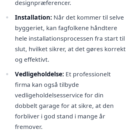
designpræferencer.
Installation:
Når det kommer til selve
byggeriet, kan fagfolkene håndtere
hele installationsprocessen fra start til
slut, hvilket sikrer, at det gøres korrekt
og effektivt.
Vedligeholdelse:
Et professionelt
firma kan også tilbyde
vedligeholdelsesservice for din
dobbelt garage for at sikre, at den
forbliver i god stand i mange år
fremover.