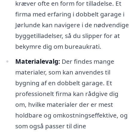
kræver ofte en form for tilladelse. Et
firma med erfaring i dobbelt garage i
Jørlunde kan navigere i de nødvendige
byggetilladelser, så du slipper for at
bekymre dig om bureaukrati.
Materialevalg:
Der findes mange
materialer, som kan anvendes til
bygning af en dobbelt garage. Et
professionelt firma kan rådgive dig
om, hvilke materialer der er mest
holdbare og omkostningseffektive, og
som også passer til dine