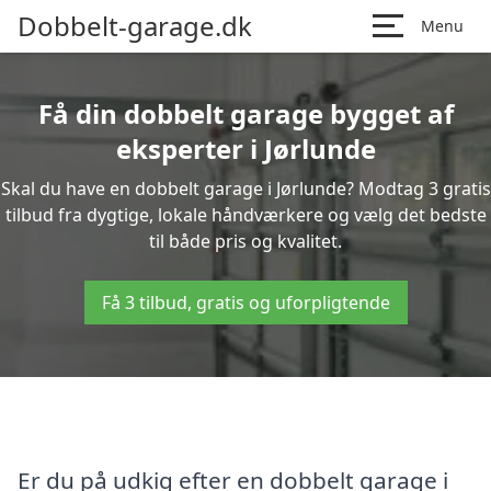
Dobbelt-garage.dk
Menu
Få din dobbelt garage bygget af
eksperter i Jørlunde
Skal du have en dobbelt garage i Jørlunde? Modtag 3 gratis
tilbud fra dygtige, lokale håndværkere og vælg det bedste
til både pris og kvalitet.
Få 3 tilbud, gratis og uforpligtende
Er du på udkig efter en dobbelt garage i