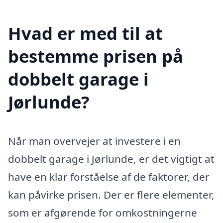
Hvad er med til at
bestemme prisen på
dobbelt garage i
Jørlunde?
Når man overvejer at investere i en
dobbelt garage i Jørlunde, er det vigtigt at
have en klar forståelse af de faktorer, der
kan påvirke prisen. Der er flere elementer,
som er afgørende for omkostningerne