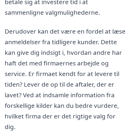
betale sig at investere tid i at
sammenligne valgmulighederne.
Derudover kan det være en fordel at læse
anmeldelser fra tidligere kunder. Dette
kan give dig indsigt i, hvordan andre har
haft det med firmaernes arbejde og
service. Er firmaet kendt for at levere til
tiden? Lever de op til de aftaler, der er
lavet? Ved at indsamle information fra
forskellige kilder kan du bedre vurdere,
hvilket firma der er det rigtige valg for
dig.