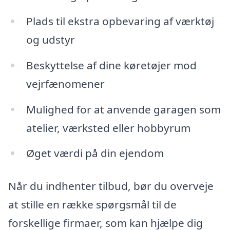
Plads til ekstra opbevaring af værktøj
og udstyr
Beskyttelse af dine køretøjer mod
vejrfænomener
Mulighed for at anvende garagen som
atelier, værksted eller hobbyrum
Øget værdi på din ejendom
Når du indhenter tilbud, bør du overveje
at stille en række spørgsmål til de
forskellige firmaer, som kan hjælpe dig