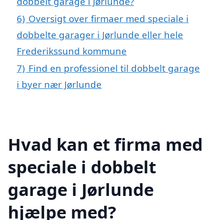
dobbelt garage i Jørlunde?
6)
Oversigt over firmaer med speciale i
dobbelte garager i Jørlunde eller hele
Frederikssund kommune
7)
Find en professionel til dobbelt garage
i byer nær Jørlunde
Hvad kan et firma med
speciale i dobbelt
garage i Jørlunde
hjælpe med?