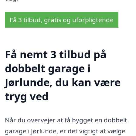
Få 3 tilbud, gratis og uforpligtende
Få nemt 3 tilbud på
dobbelt garage i
Jørlunde, du kan være
tryg ved
Når du overvejer at få bygget en dobbelt
garage i Jørlunde, er det vigtigt at vælge