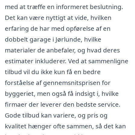
med at træffe en informeret beslutning.
Det kan være nyttigt at vide, hvilken
erfaring de har med opførelse af en
dobbelt garage i Jørlunde, hvilke
materialer de anbefaler, og hvad deres
estimater inkluderer. Ved at sammenligne
tilbud vil du ikke kun få en bedre
forståelse af gennemsnitsprisen for
byggeriet, men også få indsigt i, hvilke
firmaer der leverer den bedste service.
Gode tilbud kan variere, og pris og
kvalitet hænger ofte sammen, så det kan