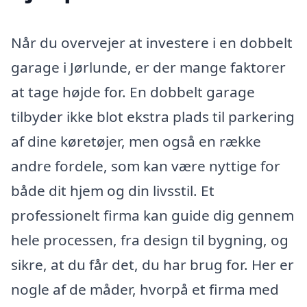
Når du overvejer at investere i en dobbelt
garage i Jørlunde, er der mange faktorer
at tage højde for. En dobbelt garage
tilbyder ikke blot ekstra plads til parkering
af dine køretøjer, men også en række
andre fordele, som kan være nyttige for
både dit hjem og din livsstil. Et
professionelt firma kan guide dig gennem
hele processen, fra design til bygning, og
sikre, at du får det, du har brug for. Her er
nogle af de måder, hvorpå et firma med