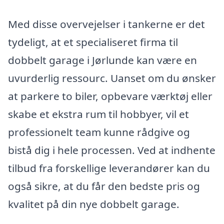
Med disse overvejelser i tankerne er det
tydeligt, at et specialiseret firma til
dobbelt garage i Jørlunde kan være en
uvurderlig ressourc. Uanset om du ønsker
at parkere to biler, opbevare værktøj eller
skabe et ekstra rum til hobbyer, vil et
professionelt team kunne rådgive og
bistå dig i hele processen. Ved at indhente
tilbud fra forskellige leverandører kan du
også sikre, at du får den bedste pris og
kvalitet på din nye dobbelt garage.