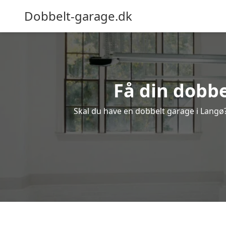
Dobbelt-garage.dk
Få din dobbe
Skal du have en dobbelt garage i Langø? 