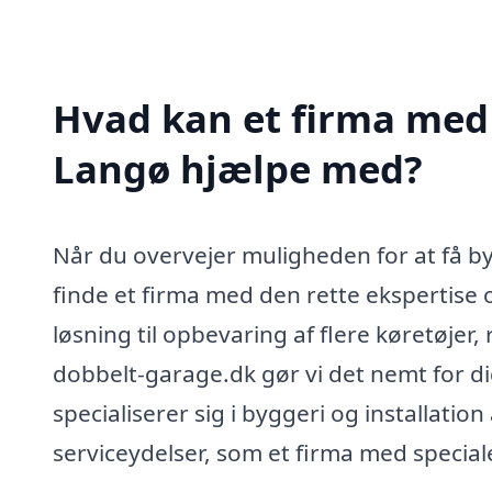
Hvad kan et firma med 
Langø hjælpe med?
Når du overvejer muligheden for at få 
finde et firma med den rette ekspertise 
løsning til opbevaring af flere køretøje
dobbelt-garage.dk gør vi det nemt for dig
specialiserer sig i byggeri og installatio
serviceydelser, som et firma med special