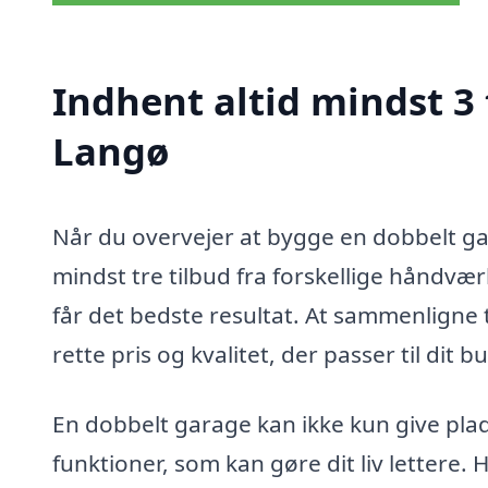
Indhent altid mindst 3 
Langø
Når du overvejer at bygge en dobbelt gar
mindst tre tilbud fra forskellige håndvær
får det bedste resultat. At sammenligne 
rette pris og kvalitet, der passer til dit
En dobbelt garage kan ikke kun give plads
funktioner, som kan gøre dit liv lettere.