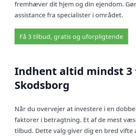
fremhæver dit hjem og din ejendom. Gør 
assistance fra specialister i området.
Få 3 tilbud, gratis og uforpligtende
Indhent altid mindst 3 
Skodsborg
Når du overvejer at investere i en dobbel
faktorer i betragtning. Et af de mest væs
tilbud. Dette valg giver dig en bred vift