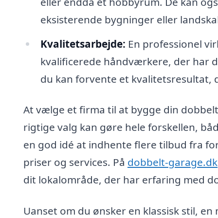
eller endda et hobbyrum. De kan ogs
eksisterende bygninger eller landska
Kvalitetsarbejde:
En professionel vir
kvalificerede håndværkere, der har d
du kan forvente et kvalitetsresultat,
At vælge et firma til at bygge din dobbel
rigtige valg kan gøre hele forskellen, båd
en god idé at indhente flere tilbud fra 
priser og services. På
dobbelt-garage.dk
dit lokalområde, der har erfaring med d
Uanset om du ønsker en klassisk stil, en 