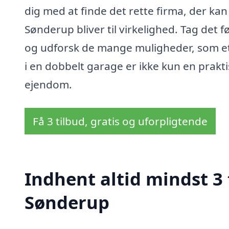
dig med at finde det rette firma, der kan 
Sønderup bliver til virkelighed. Tag det f
og udforsk de mange muligheder, som et 
i en dobbelt garage er ikke kun en prakt
ejendom.
Få 3 tilbud, gratis og uforpligtende
Indhent altid mindst 3 
Sønderup