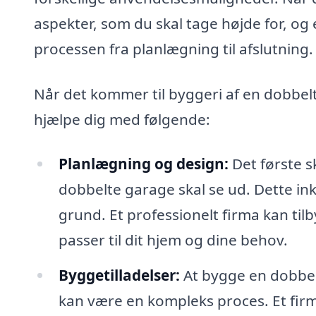
aspekter, som du skal tage højde for, og
processen fra planlægning til afslutning.
Når det kommer til byggeri af en dobbel
hjælpe dig med følgende:
Planlægning og design:
Det første sk
dobbelte garage skal se ud. Dette in
grund. Et professionelt firma kan tilb
passer til dit hjem og dine behov.
Byggetilladelser:
At bygge en dobbelt
kan være en kompleks proces. Et fir