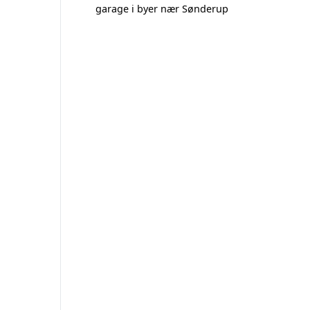
garage i byer nær Sønderup