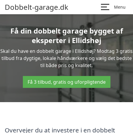
Dobbelt-garage.dk
Menu
Få din dobbelt garage bygget af
eksperter i Ellidshøj
Skal du have en dobbelt garage i Ellidshøj? Modtag 3 gratis
tilbud fra dygtige, lokale håndværkere og vælg det bedste
til både pris og kvalitet.
Få 3 tilbud, gratis og uforpligtende
Overvejer du at investere i en dobbelt