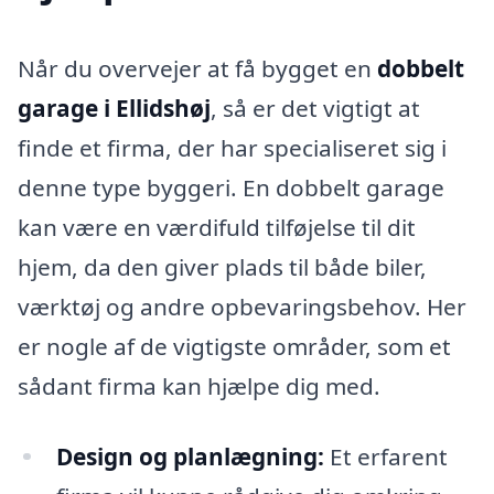
Når du overvejer at få bygget en
dobbelt
garage i Ellidshøj
, så er det vigtigt at
finde et firma, der har specialiseret sig i
denne type byggeri. En dobbelt garage
kan være en værdifuld tilføjelse til dit
hjem, da den giver plads til både biler,
værktøj og andre opbevaringsbehov. Her
er nogle af de vigtigste områder, som et
sådant firma kan hjælpe dig med.
Design og planlægning:
Et erfarent