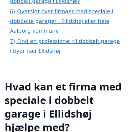
dobbelt garage i Ellidshøj?
6)
Oversigt over firmaer med speciale i
dobbelte garager i Ellidshøj eller hele
Aalborg kommune
7)
Find en professionel til dobbelt garage
i byer nær Ellidshøj
Hvad kan et firma med
speciale i dobbelt
garage i Ellidshøj
hjælpe med?