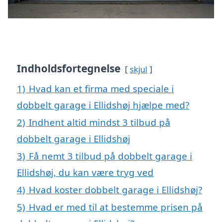
Indholdsfortegnelse
skjul
1)
Hvad kan et firma med speciale i
dobbelt garage i Ellidshøj hjælpe med?
2)
Indhent altid mindst 3 tilbud på
dobbelt garage i Ellidshøj
3)
Få nemt 3 tilbud på dobbelt garage i
Ellidshøj, du kan være tryg ved
4)
Hvad koster dobbelt garage i Ellidshøj?
5)
Hvad er med til at bestemme prisen på