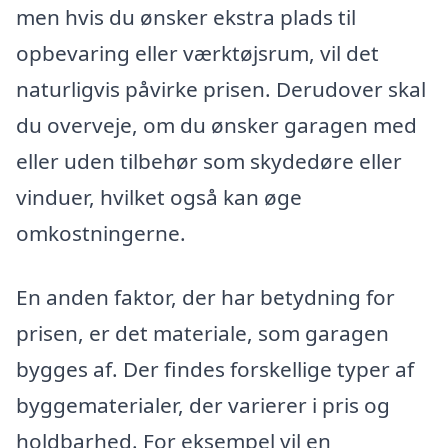
men hvis du ønsker ekstra plads til
opbevaring eller værktøjsrum, vil det
naturligvis påvirke prisen. Derudover skal
du overveje, om du ønsker garagen med
eller uden tilbehør som skydedøre eller
vinduer, hvilket også kan øge
omkostningerne.
En anden faktor, der har betydning for
prisen, er det materiale, som garagen
bygges af. Der findes forskellige typer af
byggematerialer, der varierer i pris og
holdbarhed. For eksempel vil en