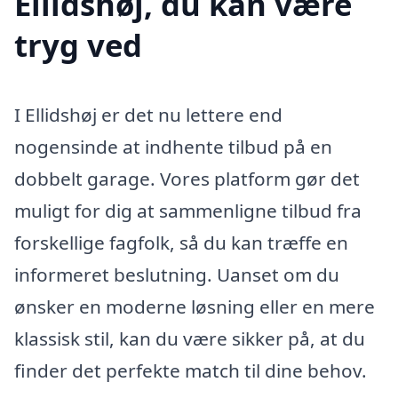
Ellidshøj, du kan være
tryg ved
I Ellidshøj er det nu lettere end
nogensinde at indhente tilbud på en
dobbelt garage. Vores platform gør det
muligt for dig at sammenligne tilbud fra
forskellige fagfolk, så du kan træffe en
informeret beslutning. Uanset om du
ønsker en moderne løsning eller en mere
klassisk stil, kan du være sikker på, at du
finder det perfekte match til dine behov.