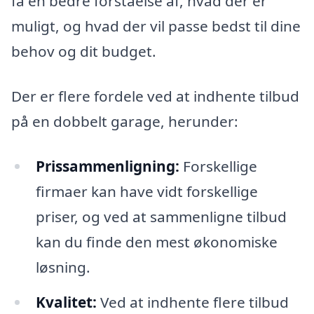
få en bedre forståelse af, hvad der er
muligt, og hvad der vil passe bedst til dine
behov og dit budget.
Der er flere fordele ved at indhente tilbud
på en dobbelt garage, herunder:
Prissammenligning:
Forskellige
firmaer kan have vidt forskellige
priser, og ved at sammenligne tilbud
kan du finde den mest økonomiske
løsning.
Kvalitet:
Ved at indhente flere tilbud