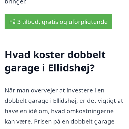
bringer.
Få 3 tilbud, gratis og uforpligtende
Hvad koster dobbelt
garage i Ellidshøj?
Når man overvejer at investere i en
dobbelt garage i Ellidshøj, er det vigtigt at
have en idé om, hvad omkostningerne
kan være. Prisen på en dobbelt garage