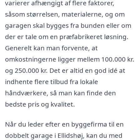
varierer afhængigt af flere faktorer,
såsom størrelsen, materialerne, og om
garagen skal bygges fra bunden eller om
der er tale om en præfabrikeret løsning.
Generelt kan man forvente, at
omkostningerne ligger mellem 100.000 kr.
og 250.000 kr. Det er altid en god idé at
indhente flere tilbud fra lokale
håndværkere, så man kan finde den
bedste pris og kvalitet.
Når du leder efter en byggefirma til en
dobbelt garage i Ellidshøj, kan du med