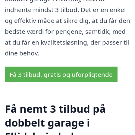
indhente mindst 3 tilbud. Det er en enkel
og effektiv måde at sikre dig, at du får den
bedste værdi for pengene, samtidig med
at du får en kvalitetsløsning, der passer til
dine behov.
Få 3 tilbud, gratis og uforpligtende
Få nemt 3 tilbud på
dobbelt garage i