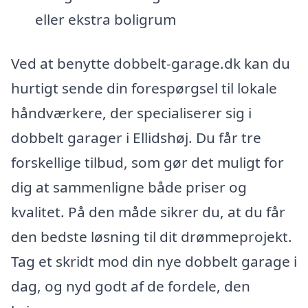
eller ekstra boligrum
Ved at benytte dobbelt-garage.dk kan du
hurtigt sende din forespørgsel til lokale
håndværkere, der specialiserer sig i
dobbelt garager i Ellidshøj. Du får tre
forskellige tilbud, som gør det muligt for
dig at sammenligne både priser og
kvalitet. På den måde sikrer du, at du får
den bedste løsning til dit drømmeprojekt.
Tag et skridt mod din nye dobbelt garage i
dag, og nyd godt af de fordele, den