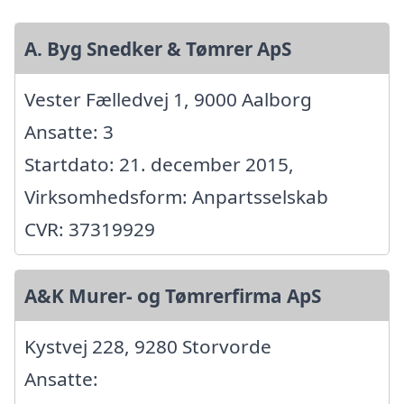
A. Byg Snedker & Tømrer ApS
Vester Fælledvej 1, 9000 Aalborg
Ansatte: 3
Startdato: 21. december 2015,
Virksomhedsform: Anpartsselskab
CVR: 37319929
A&K Murer- og Tømrerfirma ApS
Kystvej 228, 9280 Storvorde
Ansatte: