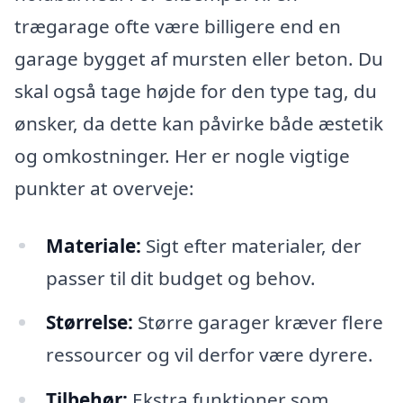
trægarage ofte være billigere end en
garage bygget af mursten eller beton. Du
skal også tage højde for den type tag, du
ønsker, da dette kan påvirke både æstetik
og omkostninger. Her er nogle vigtige
punkter at overveje:
Materiale:
Sigt efter materialer, der
passer til dit budget og behov.
Størrelse:
Større garager kræver flere
ressourcer og vil derfor være dyrere.
Tilbehør:
Ekstra funktioner som