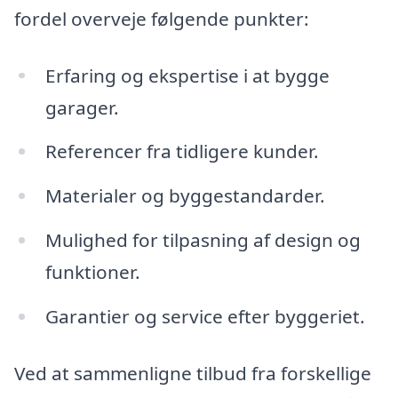
fordel overveje følgende punkter:
Erfaring og ekspertise i at bygge
garager.
Referencer fra tidligere kunder.
Materialer og byggestandarder.
Mulighed for tilpasning af design og
funktioner.
Garantier og service efter byggeriet.
Ved at sammenligne tilbud fra forskellige