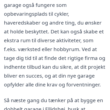
garage også fungere som
opbevaringsplads til cykler,
haveredskaber og andre ting, du ønsker
at holde beskyttet. Det kan også skabe et
ekstra rum til diverse aktiviteter, som
f.eks. værksted eller hobbyrum. Ved at
tage dig tid til at finde det rigtige firma og
indhente tilbud kan du sikre, at dit projekt
bliver en succes, og at din nye garage
opfylder alle dine krav og forventninger.
Så næste gang du tænker på at bygge en
dobbelt garage i Ellidshøj, husk at