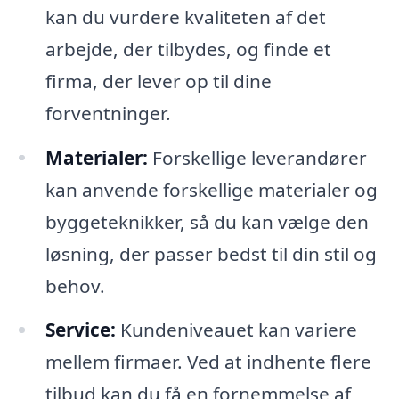
kan du vurdere kvaliteten af det
arbejde, der tilbydes, og finde et
firma, der lever op til dine
forventninger.
Materialer:
Forskellige leverandører
kan anvende forskellige materialer og
byggeteknikker, så du kan vælge den
løsning, der passer bedst til din stil og
behov.
Service:
Kundeniveauet kan variere
mellem firmaer. Ved at indhente flere
tilbud kan du få en fornemmelse af,