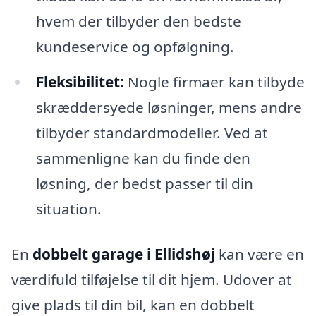
hvem der tilbyder den bedste
kundeservice og opfølgning.
Fleksibilitet:
Nogle firmaer kan tilbyde
skræddersyede løsninger, mens andre
tilbyder standardmodeller. Ved at
sammenligne kan du finde den
løsning, der bedst passer til din
situation.
En
dobbelt garage i Ellidshøj
kan være en
værdifuld tilføjelse til dit hjem. Udover at
give plads til din bil, kan en dobbelt