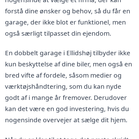
forstå dine ønsker og behov, så du får en
garage, der ikke blot er funktionel, men
også særligt tilpasset din ejendom.
En dobbelt garage i Ellidshøj tilbyder ikke
kun beskyttelse af dine biler, men også en
bred vifte af fordele, såsom medier og
værktøjshåndtering, som du kan nyde
godt af i mange år fremover. Derudover
kan det være en god investering, hvis du
nogensinde overvejer at sælge dit hjem.