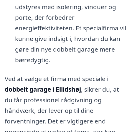
udstyres med isolering, vinduer og
porte, der forbedrer
energieffektiviteten. Et specialfirma vil
kunne give indsigt i, hvordan du kan
gøre din nye dobbelt garage mere
bæredygtig.
Ved at vælge et firma med speciale i
dobbelt garage i Ellidshøj
, sikrer du, at
du får professionel rådgivning og
håndværk, der lever op til dine
forventninger. Det er vigtigere end
nogensinde at vælge et firma, der kan