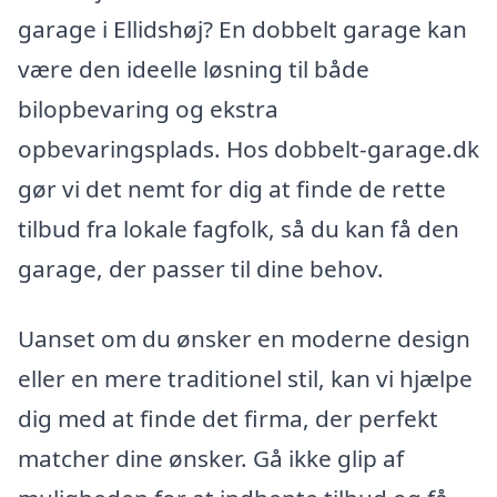
garage i Ellidshøj? En dobbelt garage kan
være den ideelle løsning til både
bilopbevaring og ekstra
opbevaringsplads. Hos dobbelt-garage.dk
gør vi det nemt for dig at finde de rette
tilbud fra lokale fagfolk, så du kan få den
garage, der passer til dine behov.
Uanset om du ønsker en moderne design
eller en mere traditionel stil, kan vi hjælpe
dig med at finde det firma, der perfekt
matcher dine ønsker. Gå ikke glip af