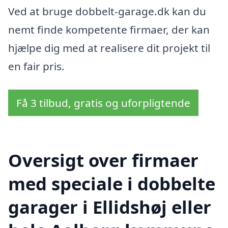
Ved at bruge dobbelt-garage.dk kan du
nemt finde kompetente firmaer, der kan
hjælpe dig med at realisere dit projekt til
en fair pris.
Få 3 tilbud, gratis og uforpligtende
Oversigt over firmaer
med speciale i dobbelte
garager i Ellidshøj eller