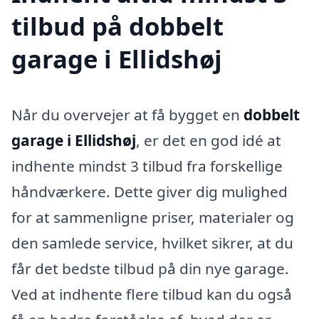
tilbud på dobbelt
garage i Ellidshøj
Når du overvejer at få bygget en
dobbelt
garage i Ellidshøj
, er det en god idé at
indhente mindst 3 tilbud fra forskellige
håndværkere. Dette giver dig mulighed
for at sammenligne priser, materialer og
den samlede service, hvilket sikrer, at du
får det bedste tilbud på din nye garage.
Ved at indhente flere tilbud kan du også