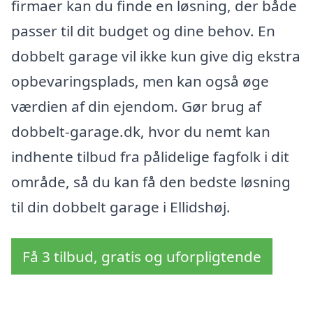
firmaer kan du finde en løsning, der både
passer til dit budget og dine behov. En
dobbelt garage vil ikke kun give dig ekstra
opbevaringsplads, men kan også øge
værdien af din ejendom. Gør brug af
dobbelt-garage.dk, hvor du nemt kan
indhente tilbud fra pålidelige fagfolk i dit
område, så du kan få den bedste løsning
til din dobbelt garage i Ellidshøj.
Få 3 tilbud, gratis og uforpligtende