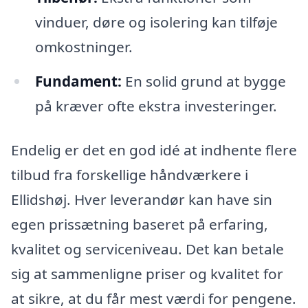
vinduer, døre og isolering kan tilføje
omkostninger.
Fundament:
En solid grund at bygge
på kræver ofte ekstra investeringer.
Endelig er det en god idé at indhente flere
tilbud fra forskellige håndværkere i
Ellidshøj. Hver leverandør kan have sin
egen prissætning baseret på erfaring,
kvalitet og serviceniveau. Det kan betale
sig at sammenligne priser og kvalitet for
at sikre, at du får mest værdi for pengene.