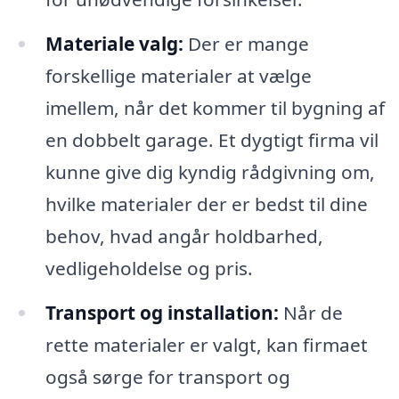
Materiale valg:
Der er mange
forskellige materialer at vælge
imellem, når det kommer til bygning af
en dobbelt garage. Et dygtigt firma vil
kunne give dig kyndig rådgivning om,
hvilke materialer der er bedst til dine
behov, hvad angår holdbarhed,
vedligeholdelse og pris.
Transport og installation:
Når de
rette materialer er valgt, kan firmaet
også sørge for transport og