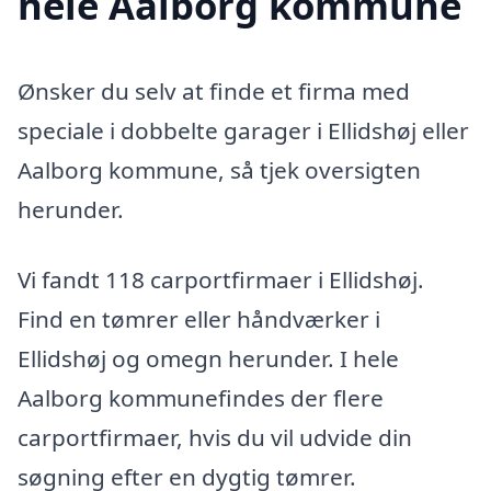
hele Aalborg kommune
Ønsker du selv at finde et firma med
speciale i dobbelte garager i Ellidshøj eller
Aalborg kommune, så tjek oversigten
herunder.
Vi fandt 118 carportfirmaer i Ellidshøj.
Find en tømrer eller håndværker i
Ellidshøj og omegn herunder. I hele
Aalborg kommunefindes der flere
carportfirmaer, hvis du vil udvide din
søgning efter en dygtig tømrer.