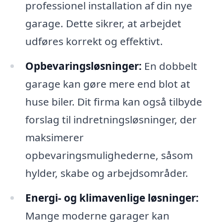
professionel installation af din nye
garage. Dette sikrer, at arbejdet
udføres korrekt og effektivt.
Opbevaringsløsninger:
En dobbelt
garage kan gøre mere end blot at
huse biler. Dit firma kan også tilbyde
forslag til indretningsløsninger, der
maksimerer
opbevaringsmulighederne, såsom
hylder, skabe og arbejdsområder.
Energi- og klimavenlige løsninger:
Mange moderne garager kan