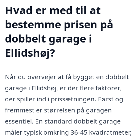
Hvad er med til at
bestemme prisen på
dobbelt garage i
Ellidshøj?
Når du overvejer at få bygget en dobbelt
garage i Ellidshøj, er der flere faktorer,
der spiller ind i prissætningen. Først og
fremmest er størrelsen på garagen
essentiel. En standard dobbelt garage
måler typisk omkring 36-45 kvadratmeter,