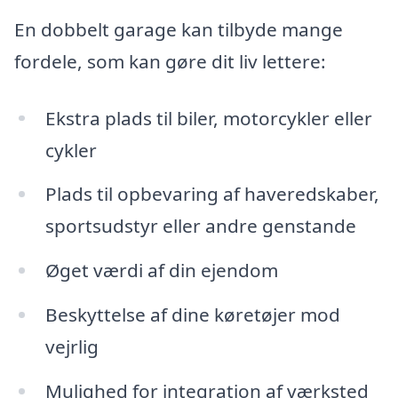
En dobbelt garage kan tilbyde mange
fordele, som kan gøre dit liv lettere:
Ekstra plads til biler, motorcykler eller
cykler
Plads til opbevaring af haveredskaber,
sportsudstyr eller andre genstande
Øget værdi af din ejendom
Beskyttelse af dine køretøjer mod
vejrlig
Mulighed for integration af værksted