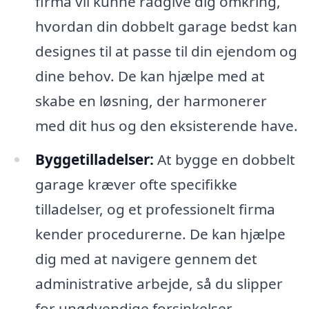
firma vil kunne rådgive dig omkring,
hvordan din dobbelt garage bedst kan
designes til at passe til din ejendom og
dine behov. De kan hjælpe med at
skabe en løsning, der harmonerer
med dit hus og den eksisterende have.
Byggetilladelser:
At bygge en dobbelt
garage kræver ofte specifikke
tilladelser, og et professionelt firma
kender procedurerne. De kan hjælpe
dig med at navigere gennem det
administrative arbejde, så du slipper
for unødvendige forsinkelser.