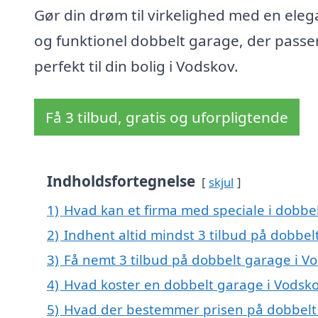
Gør din drøm til virkelighed med en eleg
og funktionel dobbelt garage, der passe
perfekt til din bolig i Vodskov.
Få 3 tilbud, gratis og uforpligtende
Indholdsfortegnelse
skjul
1)
Hvad kan et firma med speciale i dobbe
2)
Indhent altid mindst 3 tilbud på dobbel
3)
Få nemt 3 tilbud på dobbelt garage i V
4)
Hvad koster en dobbelt garage i Vodsk
5)
Hvad der bestemmer prisen på dobbelt