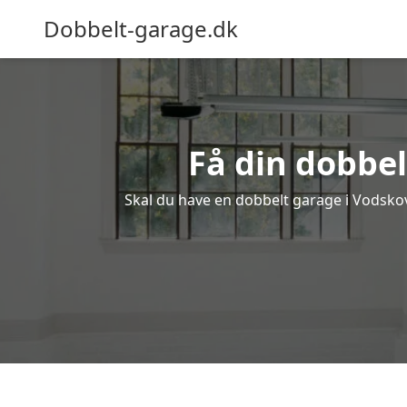
Dobbelt-garage.dk
Få din dobbel
Skal du have en dobbelt garage i Vodskov?