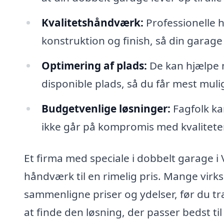
Kvalitetshåndværk:
Professionelle h
konstruktion og finish, så din garag
Optimering af plads:
De kan hjælpe 
disponible plads, så du får mest muli
Budgetvenlige løsninger:
Fagfolk ka
ikke går på kompromis med kvalitete
Et firma med speciale i dobbelt garage i 
håndværk til en rimelig pris. Mange virks
sammenligne priser og ydelser, før du tr
at finde den løsning, der passer bedst ti