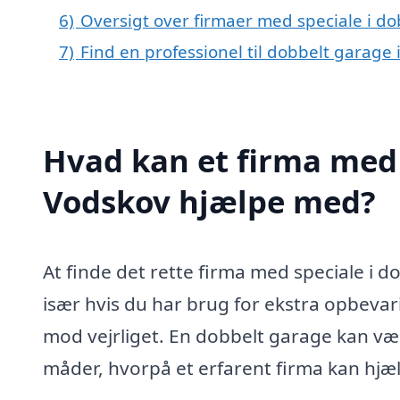
6)
Oversigt over firmaer med speciale i d
7)
Find en professionel til dobbelt garage
Hvad kan et firma med 
Vodskov hjælpe med?
At finde det rette firma med speciale i d
især hvis du har brug for ekstra opbevar
mod vejrliget. En dobbelt garage kan være 
måder, hvorpå et erfarent firma kan hjæl