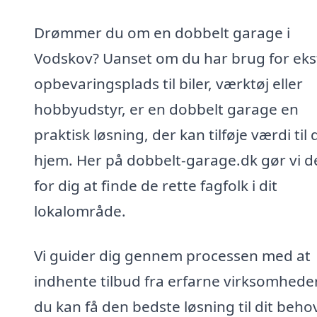
Drømmer du om en dobbelt garage i
Vodskov? Uanset om du har brug for eks
opbevaringsplads til biler, værktøj eller
hobbyudstyr, er en dobbelt garage en
praktisk løsning, der kan tilføje værdi til d
hjem. Her på dobbelt-garage.dk gør vi de
for dig at finde de rette fagfolk i dit
lokalområde.
Vi guider dig gennem processen med at
indhente tilbud fra erfarne virksomheder
du kan få den bedste løsning til dit beho