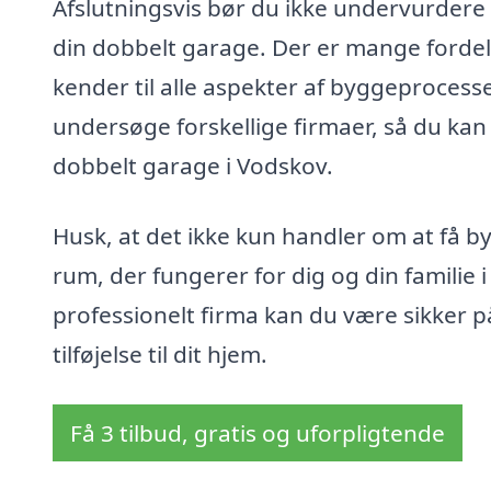
Afslutningsvis bør du ikke undervurdere v
din dobbelt garage. Der er mange forde
kender til alle aspekter af byggeprocesse
undersøge forskellige firmaer, så du kan 
dobbelt garage i Vodskov.
Husk, at det ikke kun handler om at få 
rum, der fungerer for dig og din familie
professionelt firma kan du være sikker p
tilføjelse til dit hjem.
Få 3 tilbud, gratis og uforpligtende