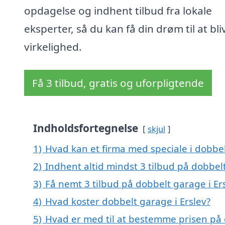
opdagelse og indhent tilbud fra lokale
eksperter, så du kan få din drøm til at bli
virkelighed.
Få 3 tilbud, gratis og uforpligtende
Indholdsfortegnelse
skjul
1)
Hvad kan et firma med speciale i dobbe
2)
Indhent altid mindst 3 tilbud på dobbelt
3)
Få nemt 3 tilbud på dobbelt garage i Er
4)
Hvad koster dobbelt garage i Erslev?
5)
Hvad er med til at bestemme prisen på 