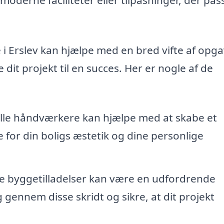
 i Erslev kan hjælpe med en bred vifte af opg
dit projekt til en succes. Her er nogle af de
lle håndværkere kan hjælpe med at skabe et
 for din boligs æstetik og dine personlige
e byggetilladelser kan være en udfordrende
 gennem disse skridt og sikre, at dit projekt