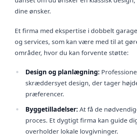
dine ønsker.
Et firma med ekspertise i dobbelt garage
og services, som kan være med til at gøre 
områder, hvor du kan forvente støtte:
Design og planlægning:
Professione
skræddersyet design, der tager højde
præferencer.
Byggetilladelser:
At få de nødvendig
proces. Et dygtigt firma kan guide dig
overholder lokale lovgivninger.