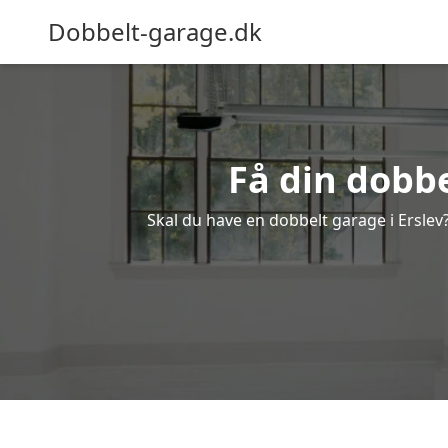
Dobbelt-garage.dk
Få din dobbe
Skal du have en dobbelt garage i Erslev?