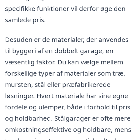
specifikke funktioner vil derfor øge den
samlede pris.
Desuden er de materialer, der anvendes
til byggeri af en dobbelt garage, en
væsentlig faktor. Du kan vælge mellem
forskellige typer af materialer som træ,
mursten, stål eller præfabrikerede
løsninger. Hvert materiale har sine egne
fordele og ulemper, både i forhold til pris
og holdbarhed. Stålgarager er ofte mere
omkostningseffektive og holdbare, mens