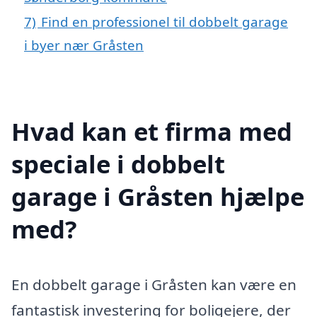
7)
Find en professionel til dobbelt garage
i byer nær Gråsten
Hvad kan et firma med
speciale i dobbelt
garage i Gråsten hjælpe
med?
En dobbelt garage i Gråsten kan være en
fantastisk investering for boligejere, der