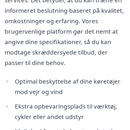
services. Det betyder, at du kan træffe en
informeret beslutning baseret på kvalitet,
omkostninger og erfaring. Vores
brugervenlige platform gør det nemt at
angive dine specifikationer, så du kan
modtage skræddersyede tilbud, der
passer til dine behov.
Optimal beskyttelse af dine køretøjer
mod vejr og vind
Ekstra opbevaringsplads til værktøj,
cykler eller andet udstyr