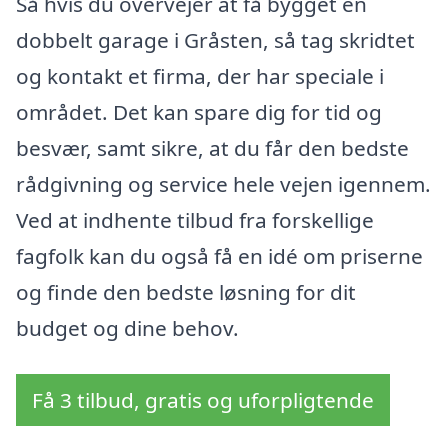
Så hvis du overvejer at få bygget en
dobbelt garage i Gråsten, så tag skridtet
og kontakt et firma, der har speciale i
området. Det kan spare dig for tid og
besvær, samt sikre, at du får den bedste
rådgivning og service hele vejen igennem.
Ved at indhente tilbud fra forskellige
fagfolk kan du også få en idé om priserne
og finde den bedste løsning for dit
budget og dine behov.
Få 3 tilbud, gratis og uforpligtende