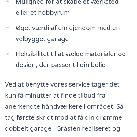
Mulighed for at skabe et værksted
eller et hobbyrum
Øget værdi af din ejendom med en
velbygget garage
Fleksibilitet til at vælge materialer og
design, der passer til din bolig
Ved at benytte vores service tager det
kun få minutter at finde tilbud fra
anerkendte håndværkere i området. Så
tag første skridt mod at få din drømme
dobbelt garage i Gråsten realiseret og