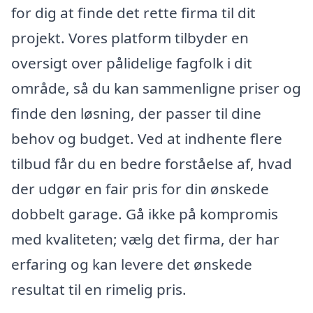
for dig at finde det rette firma til dit
projekt. Vores platform tilbyder en
oversigt over pålidelige fagfolk i dit
område, så du kan sammenligne priser og
finde den løsning, der passer til dine
behov og budget. Ved at indhente flere
tilbud får du en bedre forståelse af, hvad
der udgør en fair pris for din ønskede
dobbelt garage. Gå ikke på kompromis
med kvaliteten; vælg det firma, der har
erfaring og kan levere det ønskede
resultat til en rimelig pris.