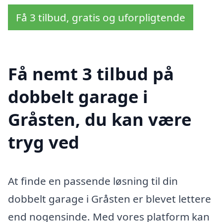
Få 3 tilbud, gratis og uforpligtende
Få nemt 3 tilbud på
dobbelt garage i
Gråsten, du kan være
tryg ved
At finde en passende løsning til din
dobbelt garage i Gråsten er blevet lettere
end nogensinde. Med vores platform kan