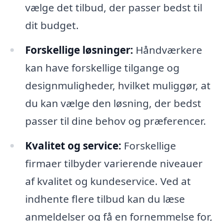
vælge det tilbud, der passer bedst til
dit budget.
Forskellige løsninger:
Håndværkere
kan have forskellige tilgange og
designmuligheder, hvilket muliggør, at
du kan vælge den løsning, der bedst
passer til dine behov og præferencer.
Kvalitet og service:
Forskellige
firmaer tilbyder varierende niveauer
af kvalitet og kundeservice. Ved at
indhente flere tilbud kan du læse
anmeldelser og få en fornemmelse for,