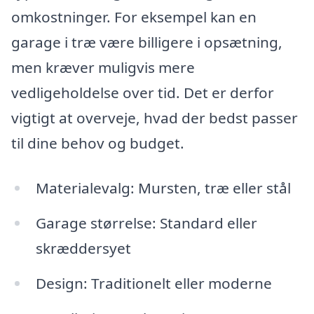
omkostninger. For eksempel kan en
garage i træ være billigere i opsætning,
men kræver muligvis mere
vedligeholdelse over tid. Det er derfor
vigtigt at overveje, hvad der bedst passer
til dine behov og budget.
Materialevalg: Mursten, træ eller stål
Garage størrelse: Standard eller
skræddersyet
Design: Traditionelt eller moderne