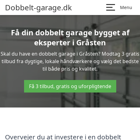
Dobbelt-garage.dk
Menu
Få din dobbelt garage bygget af
eksperter i Gråsten
Skal du have en dobbelt garage i Gråsten? Modtag 3 gratis
tilbud fra dygtige, lokale håndværkere og vælg det bedste
til både pris og kvalitet.
Få 3 tilbud, gratis og uforpligtende
Overvejer du at investere i en dobbelt