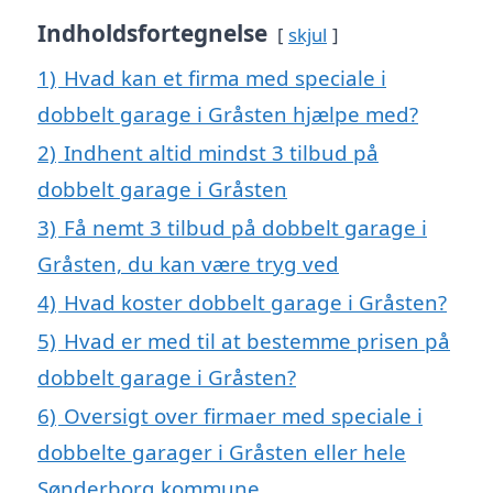
Indholdsfortegnelse
skjul
1)
Hvad kan et firma med speciale i
dobbelt garage i Gråsten hjælpe med?
2)
Indhent altid mindst 3 tilbud på
dobbelt garage i Gråsten
3)
Få nemt 3 tilbud på dobbelt garage i
Gråsten, du kan være tryg ved
4)
Hvad koster dobbelt garage i Gråsten?
5)
Hvad er med til at bestemme prisen på
dobbelt garage i Gråsten?
6)
Oversigt over firmaer med speciale i
dobbelte garager i Gråsten eller hele
Sønderborg kommune