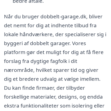
bedre aftale.
Når du bruger dobbelt-garage.dk, bliver
det nemt for dig at indhente tilbud fra
lokale håndværkere, der specialiserer sig i
byggeri af dobbelt garager. Vores
platform gør det muligt for dig at få flere
forslag fra dygtige fagfolk i dit
nærområde, hvilket sparer tid og giver
dig et bredere udvalg at vælge imellem.
Du kan finde firmaer, der tilbyder
forskellige materialer, designs, og endda
ekstra funktionaliteter som isolering eller