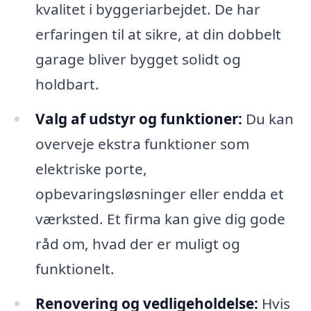
kvalitet i byggeriarbejdet. De har
erfaringen til at sikre, at din dobbelt
garage bliver bygget solidt og
holdbart.
Valg af udstyr og funktioner:
Du kan
overveje ekstra funktioner som
elektriske porte,
opbevaringsløsninger eller endda et
værksted. Et firma kan give dig gode
råd om, hvad der er muligt og
funktionelt.
Renovering og vedligeholdelse:
Hvis