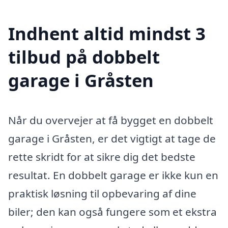
Indhent altid mindst 3
tilbud på dobbelt
garage i Gråsten
Når du overvejer at få bygget en dobbelt
garage i Gråsten, er det vigtigt at tage de
rette skridt for at sikre dig det bedste
resultat. En dobbelt garage er ikke kun en
praktisk løsning til opbevaring af dine
biler; den kan også fungere som et ekstra