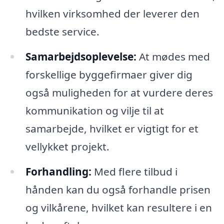
hvilken virksomhed der leverer den
bedste service.
Samarbejdsoplevelse:
At mødes med
forskellige byggefirmaer giver dig
også muligheden for at vurdere deres
kommunikation og vilje til at
samarbejde, hvilket er vigtigt for et
vellykket projekt.
Forhandling:
Med flere tilbud i
hånden kan du også forhandle prisen
og vilkårene, hvilket kan resultere i en