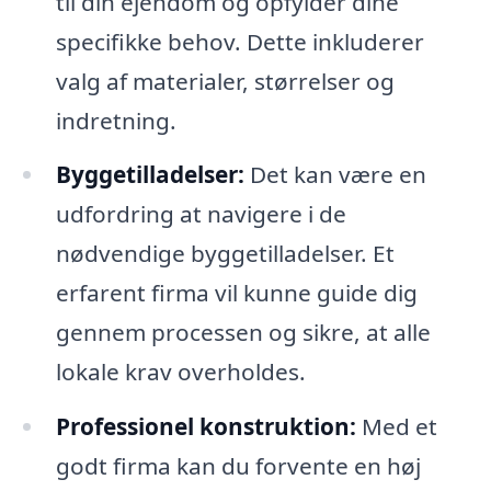
til din ejendom og opfylder dine
specifikke behov. Dette inkluderer
valg af materialer, størrelser og
indretning.
Byggetilladelser:
Det kan være en
udfordring at navigere i de
nødvendige byggetilladelser. Et
erfarent firma vil kunne guide dig
gennem processen og sikre, at alle
lokale krav overholdes.
Professionel konstruktion:
Med et
godt firma kan du forvente en høj