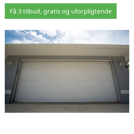
Få 3 tilbud, gratis og uforpligtende