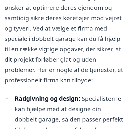
ønsker at optimere deres ejendom og
samtidig sikre deres køretøjer mod vejret
og tyveri. Ved at vælge et firma med
speciale i dobbelt garage kan du få hjælp
til en række vigtige opgaver, der sikrer, at
dit projekt forløber glat og uden
problemer. Her er nogle af de tjenester, et
professionelt firma kan tilbyde:
Rådgivning og design:
Specialisterne
kan hjælpe med at designe din
dobbelt garage, så den passer perfekt