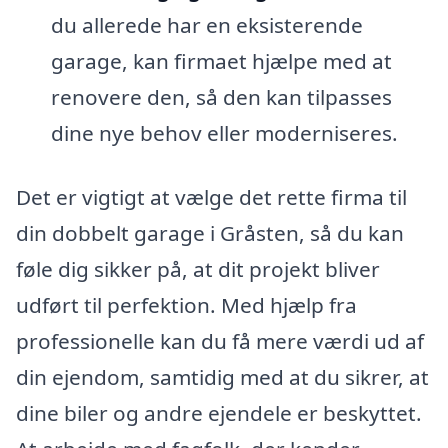
du allerede har en eksisterende
garage, kan firmaet hjælpe med at
renovere den, så den kan tilpasses
dine nye behov eller moderniseres.
Det er vigtigt at vælge det rette firma til
din dobbelt garage i Gråsten, så du kan
føle dig sikker på, at dit projekt bliver
udført til perfektion. Med hjælp fra
professionelle kan du få mere værdi ud af
din ejendom, samtidig med at du sikrer, at
dine biler og andre ejendele er beskyttet.