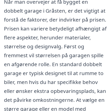
Når man overvejer at få bygget en
dobbelt garage i Gråsten, er det vigtigt at
forstå de faktorer, der indvirker på prisen.
Prisen kan variere betydeligt afhængigt af
flere aspekter, herunder materialer,
størrelse og designvalg. Først og
fremmest vil størrelsen på garagen spille
en afgørende rolle. En standard dobbelt
garage er typisk designet til at rumme to
biler, men hvis du har specifikke behov
eller ønsker ekstra opbevaringsplads, kan
det påvirke omkostningerne. At vælge en
større garage eller en model med