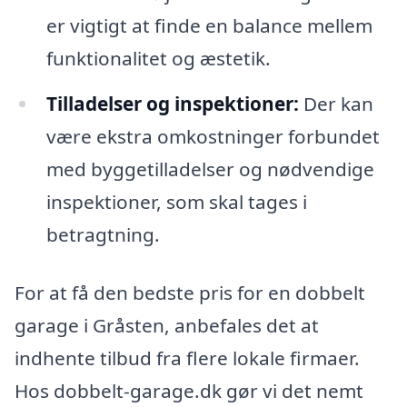
er vigtigt at finde en balance mellem
funktionalitet og æstetik.
Tilladelser og inspektioner:
Der kan
være ekstra omkostninger forbundet
med byggetilladelser og nødvendige
inspektioner, som skal tages i
betragtning.
For at få den bedste pris for en dobbelt
garage i Gråsten, anbefales det at
indhente tilbud fra flere lokale firmaer.
Hos dobbelt-garage.dk gør vi det nemt