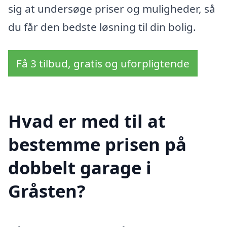
sig at undersøge priser og muligheder, så
du får den bedste løsning til din bolig.
Få 3 tilbud, gratis og uforpligtende
Hvad er med til at
bestemme prisen på
dobbelt garage i
Gråsten?