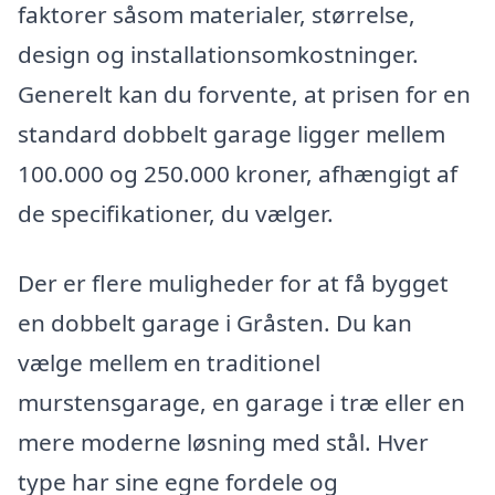
faktorer såsom materialer, størrelse,
design og installationsomkostninger.
Generelt kan du forvente, at prisen for en
standard dobbelt garage ligger mellem
100.000 og 250.000 kroner, afhængigt af
de specifikationer, du vælger.
Der er flere muligheder for at få bygget
en dobbelt garage i Gråsten. Du kan
vælge mellem en traditionel
murstensgarage, en garage i træ eller en
mere moderne løsning med stål. Hver
type har sine egne fordele og