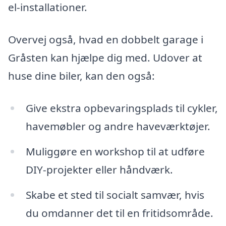
el-installationer.
Overvej også, hvad en dobbelt garage i
Gråsten kan hjælpe dig med. Udover at
huse dine biler, kan den også:
Give ekstra opbevaringsplads til cykler,
havemøbler og andre haveværktøjer.
Muliggøre en workshop til at udføre
DIY-projekter eller håndværk.
Skabe et sted til socialt samvær, hvis
du omdanner det til en fritidsområde.