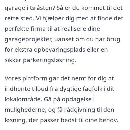
garage i Gråsten? Så er du kommet til det
rette sted. Vi hjælper dig med at finde det
perfekte firma til at realisere dine
garageprojekter, uanset om du har brug
for ekstra opbevaringsplads eller en
sikker parkeringsløsning.
Vores platform gør det nemt for dig at
indhente tilbud fra dygtige fagfolk i dit
lokalområde. Gå på opdagelse i
mulighederne, og få rådgivning til den
løsning, der passer bedst til dine behov.