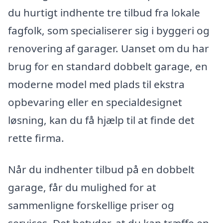
du hurtigt indhente tre tilbud fra lokale
fagfolk, som specialiserer sig i byggeri og
renovering af garager. Uanset om du har
brug for en standard dobbelt garage, en
moderne model med plads til ekstra
opbevaring eller en specialdesignet
løsning, kan du få hjælp til at finde det
rette firma.
Når du indhenter tilbud på en dobbelt
garage, får du mulighed for at
sammenligne forskellige priser og