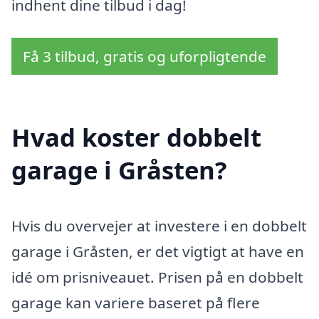
indhent dine tilbud i dag!
Få 3 tilbud, gratis og uforpligtende
Hvad koster dobbelt
garage i Gråsten?
Hvis du overvejer at investere i en dobbelt
garage i Gråsten, er det vigtigt at have en
idé om prisniveauet. Prisen på en dobbelt
garage kan variere baseret på flere