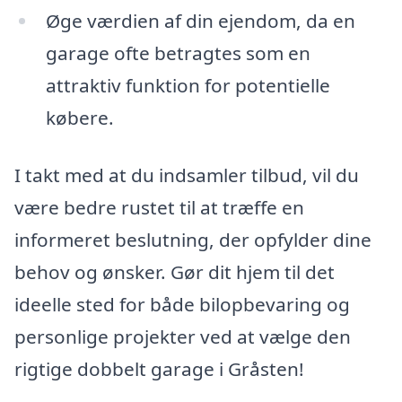
Øge værdien af din ejendom, da en
garage ofte betragtes som en
attraktiv funktion for potentielle
købere.
I takt med at du indsamler tilbud, vil du
være bedre rustet til at træffe en
informeret beslutning, der opfylder dine
behov og ønsker. Gør dit hjem til det
ideelle sted for både bilopbevaring og
personlige projekter ved at vælge den
rigtige dobbelt garage i Gråsten!