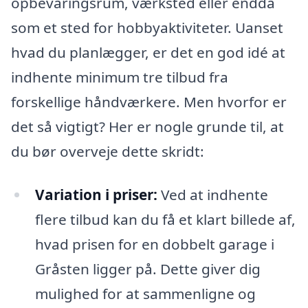
opbevaringsrum, værksted eller endda
som et sted for hobbyaktiviteter. Uanset
hvad du planlægger, er det en god idé at
indhente minimum tre tilbud fra
forskellige håndværkere. Men hvorfor er
det så vigtigt? Her er nogle grunde til, at
du bør overveje dette skridt:
Variation i priser:
Ved at indhente
flere tilbud kan du få et klart billede af,
hvad prisen for en dobbelt garage i
Gråsten ligger på. Dette giver dig
mulighed for at sammenligne og