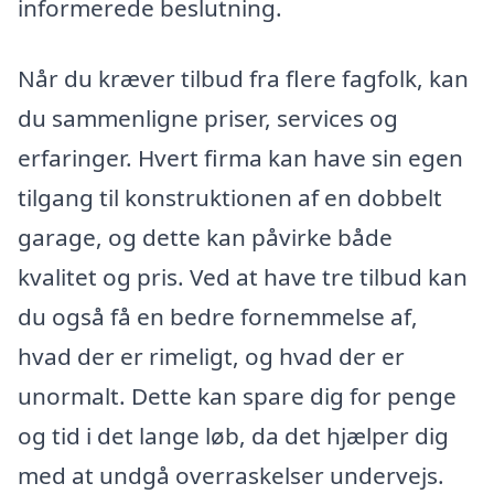
informerede beslutning.
Når du kræver tilbud fra flere fagfolk, kan
du sammenligne priser, services og
erfaringer. Hvert firma kan have sin egen
tilgang til konstruktionen af en dobbelt
garage, og dette kan påvirke både
kvalitet og pris. Ved at have tre tilbud kan
du også få en bedre fornemmelse af,
hvad der er rimeligt, og hvad der er
unormalt. Dette kan spare dig for penge
og tid i det lange løb, da det hjælper dig
med at undgå overraskelser undervejs.