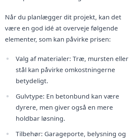
Når du planlægger dit projekt, kan det
være en god idé at overveje følgende
elementer, som kan påvirke prisen:
Valg af materialer: Træ, mursten eller
stål kan påvirke omkostningerne
betydeligt.
Gulvtype: En betonbund kan være
dyrere, men giver også en mere
holdbar løsning.
Tilbehør: Garageporte, belysning og