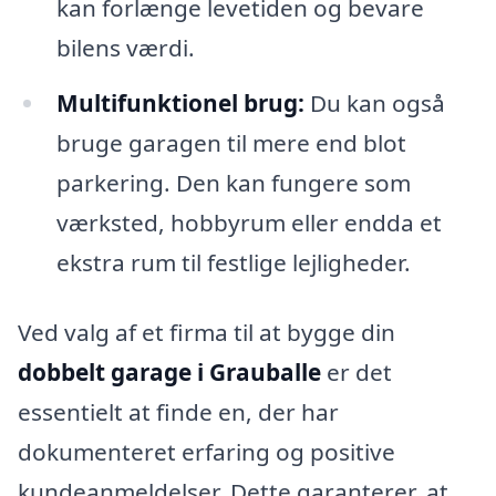
kan forlænge levetiden og bevare
bilens værdi.
Multifunktionel brug:
Du kan også
bruge garagen til mere end blot
parkering. Den kan fungere som
værksted, hobbyrum eller endda et
ekstra rum til festlige lejligheder.
Ved valg af et firma til at bygge din
dobbelt garage i Grauballe
er det
essentielt at finde en, der har
dokumenteret erfaring og positive
kundeanmeldelser. Dette garanterer, at