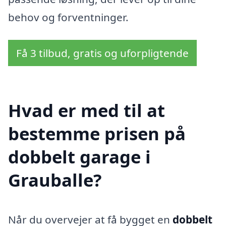
behov og forventninger.
Få 3 tilbud, gratis og uforpligtende
Hvad er med til at
bestemme prisen på
dobbelt garage i
Grauballe?
Når du overvejer at få bygget en
dobbelt