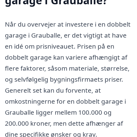
garage i Grauballe?
Når du overvejer at investere i en dobbelt
garage i Grauballe, er det vigtigt at have
en idé om prisniveauet. Prisen på en
dobbelt garage kan variere afhængigt af
flere faktorer, såsom materiale, størrelse,
og selvfølgelig bygningsfirmaets priser.
Generelt set kan du forvente, at
omkostningerne for en dobbelt garage i
Grauballe ligger mellem 100.000 og
200.000 kroner, men dette afhænger af
dine specifikke ønsker og krav.