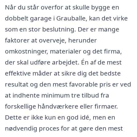
Når du står overfor at skulle bygge en
dobbelt garage i Grauballe, kan det virke
som en stor beslutning. Der er mange
faktorer at overveje, herunder
omkostninger, materialer og det firma,
der skal udføre arbejdet. Én af de mest
effektive måder at sikre dig det bedste
resultat og den mest favorable pris er ved
at indhente minimum tre tilbud fra
forskellige håndværkere eller firmaer.
Dette er ikke kun en god idé, men en
nødvendig proces for at gøre den mest