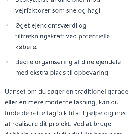
vejrfaktorer som sne og hagl.
Øget ejendomsværdi og
tiltrækningskraft ved potentielle
købere.
Bedre organisering af dine ejendele
med ekstra plads til opbevaring.
Uanset om du søger en traditionel garage
eller en mere moderne løsning, kan du
finde de rette fagfolk til at hjælpe dig med
at realisere dit projekt. Ved at bruge