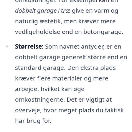
dobbelt garage i træ
give en varm og
naturlig æstetik, men kræver mere
vedligeholdelse end en betongarage.
Størrelse:
Som navnet antyder, er en
dobbelt garage generelt større end en
standard garage. Den ekstra plads
kræver flere materialer og mere
arbejde, hvilket kan øge
omkostningerne. Det er vigtigt at
overveje, hvor meget plads du faktisk
har brug for.