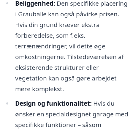
Beliggenhed:
Den specifikke placering
i Grauballe kan også påvirke prisen.
Hvis din grund kræver ekstra
forberedelse, som f.eks.
terrænændringer, vil dette øge
omkostningerne. Tilstedeværelsen af
eksisterende strukturer eller
vegetation kan også gøre arbejdet
mere komplekst.
Design og funktionalitet:
Hvis du
ønsker en specialdesignet garage med
specifikke funktioner – såsom