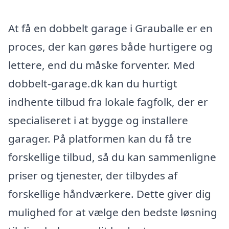
At få en dobbelt garage i Grauballe er en
proces, der kan gøres både hurtigere og
lettere, end du måske forventer. Med
dobbelt-garage.dk kan du hurtigt
indhente tilbud fra lokale fagfolk, der er
specialiseret i at bygge og installere
garager. På platformen kan du få tre
forskellige tilbud, så du kan sammenligne
priser og tjenester, der tilbydes af
forskellige håndværkere. Dette giver dig
mulighed for at vælge den bedste løsning