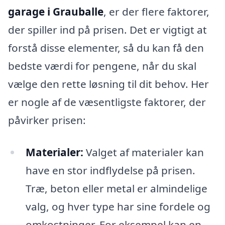
garage i Grauballe
, er der flere faktorer,
der spiller ind på prisen. Det er vigtigt at
forstå disse elementer, så du kan få den
bedste værdi for pengene, når du skal
vælge den rette løsning til dit behov. Her
er nogle af de væsentligste faktorer, der
påvirker prisen:
Materialer:
Valget af materialer kan
have en stor indflydelse på prisen.
Træ, beton eller metal er almindelige
valg, og hver type har sine fordele og
omkostninger. For eksempel kan en