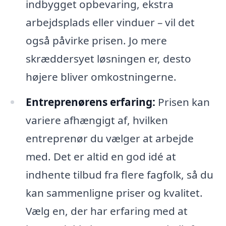
indbygget opbevaring, ekstra
arbejdsplads eller vinduer – vil det
også påvirke prisen. Jo mere
skræddersyet løsningen er, desto
højere bliver omkostningerne.
Entreprenørens erfaring:
Prisen kan
variere afhængigt af, hvilken
entreprenør du vælger at arbejde
med. Det er altid en god idé at
indhente tilbud fra flere fagfolk, så du
kan sammenligne priser og kvalitet.
Vælg en, der har erfaring med at