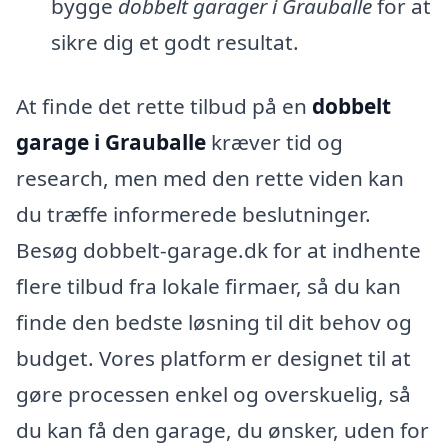
bygge
dobbelt garager i Grauballe
for at
sikre dig et godt resultat.
At finde det rette tilbud på en
dobbelt
garage i Grauballe
kræver tid og
research, men med den rette viden kan
du træffe informerede beslutninger.
Besøg dobbelt-garage.dk for at indhente
flere tilbud fra lokale firmaer, så du kan
finde den bedste løsning til dit behov og
budget. Vores platform er designet til at
gøre processen enkel og overskuelig, så
du kan få den garage, du ønsker, uden for