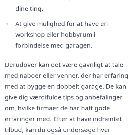
dine ting.
At give mulighed for at have en
workshop eller hobbyrum i
forbindelse med garagen.
Derudover kan det være gavnligt at tale
med naboer eller venner, der har erfaring
med at bygge en dobbelt garage. De kan
give dig værdifulde tips og anbefalinger
om, hvilke firmaer de har haft gode
erfaringer med. Efter at have indhentet
tilbud, kan du også undersøge hver