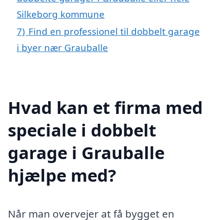
Silkeborg kommune
7)
Find en professionel til dobbelt garage
i byer nær Grauballe
Hvad kan et firma med
speciale i dobbelt
garage i Grauballe
hjælpe med?
Når man overvejer at få bygget en