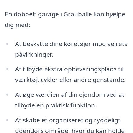
En dobbelt garage i Grauballe kan hjælpe
dig med:
At beskytte dine køretøjer mod vejrets
påvirkninger.
At tilbyde ekstra opbevaringsplads til
værktøj, cykler eller andre genstande.
At øge værdien af din ejendom ved at
tilbyde en praktisk funktion.
At skabe et organiseret og ryddeligt
udendørs område, hvor du kan holde