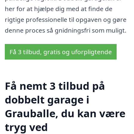
her for at hjælpe dig med at finde de
rigtige professionelle til opgaven og gøre
denne proces så gnidningsfri som muligt.
Få 3 tilbud, gratis og uforpligtende
Få nemt 3 tilbud på
dobbelt garage i
Grauballe, du kan være
tryg ved