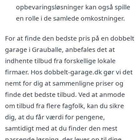
opbevaringsløsninger kan også spille
en rolle i de samlede omkostninger.
For at finde den bedste pris på en dobbelt
garage i Grauballe, anbefales det at
indhente tilbud fra forskellige lokale
firmaer. Hos dobbelt-garage.dk gør vi det
nemt for dig at sammenligne priser og
finde det bedste tilbud. Ved at anmode
om tilbud fra flere fagfolk, kan du sikre
dig, at du får værdi for pengene,
samtidigt med at du finder den mest
passende løsning, der lever op til dine