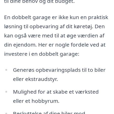
til dine behov og dit budget.
En dobbelt garage er ikke kun en praktisk
løsning til opbevaring af dit køretøj. Den
kan også være med til at øge værdien af
din ejendom. Her er nogle fordele ved at
investere i en dobbelt garage:
Generøs opbevaringsplads til to biler
eller ekstraudstyr.
Mulighed for at skabe et værksted
eller et hobbyrum.
Beskyttelse af dine biler mod