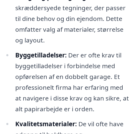
skræddersyede tegninger, der passer
til dine behov og din ejendom. Dette
omfatter valg af materialer, størrelse
og layout.
Byggetilladelser:
Der er ofte krav til
byggetilladelser i forbindelse med
opførelsen af en dobbelt garage. Et
professionelt firma har erfaring med
at navigere i disse krav og kan sikre, at
alt papirarbejde er i orden.
Kvalitetsmaterialer:
De vil ofte have