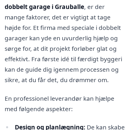
dobbelt garage i Grauballe
, er der
mange faktorer, det er vigtigt at tage
højde for. Et firma med speciale i dobbelt
garager kan yde en uvurderlig hjælp og
sørge for, at dit projekt forløber glat og
effektivt. Fra første idé til færdigt byggeri
kan de guide dig igennem processen og
sikre, at du får det, du drømmer om.
En professionel leverandør kan hjælpe
med følgende aspekter:
Design og planlægning:
De kan skabe