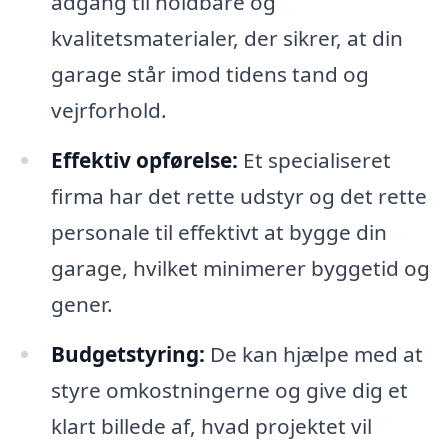
adgang til holdbare og
kvalitetsmaterialer, der sikrer, at din
garage står imod tidens tand og
vejrforhold.
Effektiv opførelse:
Et specialiseret
firma har det rette udstyr og det rette
personale til effektivt at bygge din
garage, hvilket minimerer byggetid og
gener.
Budgetstyring:
De kan hjælpe med at
styre omkostningerne og give dig et
klart billede af, hvad projektet vil