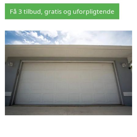
Få 3 tilbud, gratis og uforpligtende