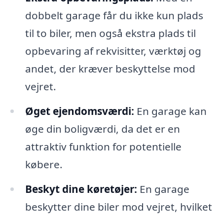
dobbelt garage får du ikke kun plads
til to biler, men også ekstra plads til
opbevaring af rekvisitter, værktøj og
andet, der kræver beskyttelse mod
vejret.
Øget ejendomsværdi:
En garage kan
øge din boligværdi, da det er en
attraktiv funktion for potentielle
købere.
Beskyt dine køretøjer:
En garage
beskytter dine biler mod vejret, hvilket