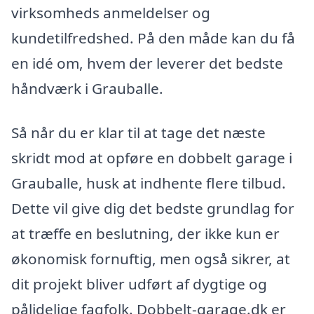
virksomheds anmeldelser og
kundetilfredshed. På den måde kan du få
en idé om, hvem der leverer det bedste
håndværk i Grauballe.
Så når du er klar til at tage det næste
skridt mod at opføre en dobbelt garage i
Grauballe, husk at indhente flere tilbud.
Dette vil give dig det bedste grundlag for
at træffe en beslutning, der ikke kun er
økonomisk fornuftig, men også sikrer, at
dit projekt bliver udført af dygtige og
pålidelige fagfolk. Dobbelt-garage.dk er