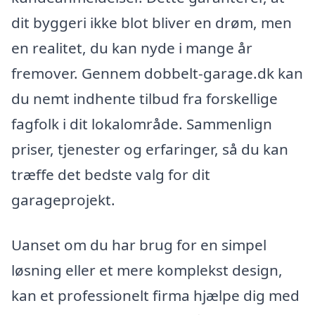
dit byggeri ikke blot bliver en drøm, men
en realitet, du kan nyde i mange år
fremover. Gennem dobbelt-garage.dk kan
du nemt indhente tilbud fra forskellige
fagfolk i dit lokalområde. Sammenlign
priser, tjenester og erfaringer, så du kan
træffe det bedste valg for dit
garageprojekt.
Uanset om du har brug for en simpel
løsning eller et mere komplekst design,
kan et professionelt firma hjælpe dig med