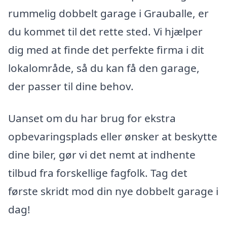
rummelig dobbelt garage i Grauballe, er
du kommet til det rette sted. Vi hjælper
dig med at finde det perfekte firma i dit
lokalområde, så du kan få den garage,
der passer til dine behov.
Uanset om du har brug for ekstra
opbevaringsplads eller ønsker at beskytte
dine biler, gør vi det nemt at indhente
tilbud fra forskellige fagfolk. Tag det
første skridt mod din nye dobbelt garage i
dag!