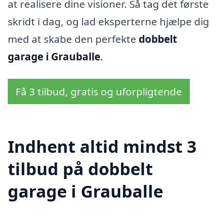
at realisere dine visioner. Så tag det første
skridt i dag, og lad eksperterne hjælpe dig
med at skabe den perfekte
dobbelt
garage i Grauballe
.
Få 3 tilbud, gratis og uforpligtende
Indhent altid mindst 3
tilbud på dobbelt
garage i Grauballe