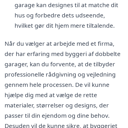
garage kan designes til at matche dit
hus og forbedre dets udseende,
hvilket gør dit hjem mere tiltalende.
Når du vælger at arbejde med et firma,
der har erfaring med byggeri af dobbelte
garager, kan du forvente, at de tilbyder
professionelle rådgivning og vejledning
gennem hele processen. De vil kunne
hjælpe dig med at vælge de rette
materialer, størrelser og designs, der
passer til din ejendom og dine behov.
Desuden vil de kunne sikre, at byggeriet