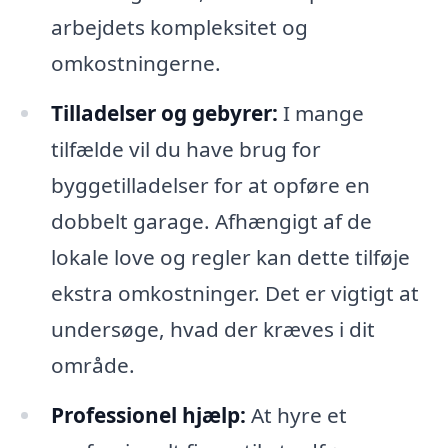
arbejdets kompleksitet og
omkostningerne.
Tilladelser og gebyrer:
I mange
tilfælde vil du have brug for
byggetilladelser for at opføre en
dobbelt garage. Afhængigt af de
lokale love og regler kan dette tilføje
ekstra omkostninger. Det er vigtigt at
undersøge, hvad der kræves i dit
område.
Professionel hjælp:
At hyre et