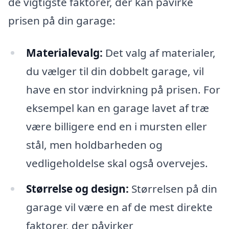
de vigtigste faktorer, der kan påvirke
prisen på din garage:
Materialevalg:
Det valg af materialer,
du vælger til din dobbelt garage, vil
have en stor indvirkning på prisen. For
eksempel kan en garage lavet af træ
være billigere end en i mursten eller
stål, men holdbarheden og
vedligeholdelse skal også overvejes.
Størrelse og design:
Størrelsen på din
garage vil være en af de mest direkte
faktorer, der påvirker