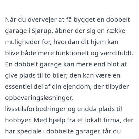
Når du overvejer at få bygget en dobbelt
garage i Sjørup, åbner der sig en række
muligheder for, hvordan dit hjem kan
blive både mere funktionelt og værdifuldt.
En dobbelt garage kan mere end blot at
give plads til to biler; den kan være en
essentiel del af din ejendom, der tilbyder
opbevaringsløsninger,
livsstilsforbedringer og endda plads til
hobbyer. Med hjælp fra et lokalt firma, der
har speciale i dobbelte garager, får du