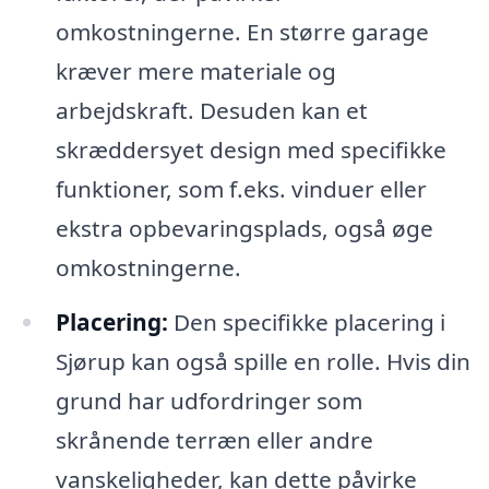
omkostningerne. En større garage
kræver mere materiale og
arbejdskraft. Desuden kan et
skræddersyet design med specifikke
funktioner, som f.eks. vinduer eller
ekstra opbevaringsplads, også øge
omkostningerne.
Placering:
Den specifikke placering i
Sjørup kan også spille en rolle. Hvis din
grund har udfordringer som
skrånende terræn eller andre
vanskeligheder, kan dette påvirke