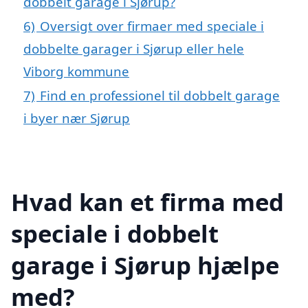
dobbelt garage i Sjørup?
6)
Oversigt over firmaer med speciale i
dobbelte garager i Sjørup eller hele
Viborg kommune
7)
Find en professionel til dobbelt garage
i byer nær Sjørup
Hvad kan et firma med
speciale i dobbelt
garage i Sjørup hjælpe
med?