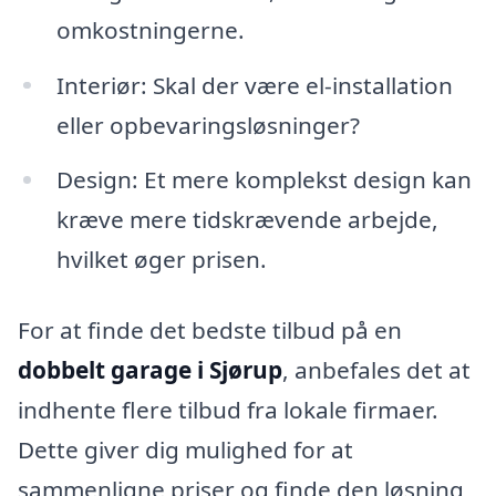
omkostningerne.
Interiør: Skal der være el-installation
eller opbevaringsløsninger?
Design: Et mere komplekst design kan
kræve mere tidskrævende arbejde,
hvilket øger prisen.
For at finde det bedste tilbud på en
dobbelt garage i Sjørup
, anbefales det at
indhente flere tilbud fra lokale firmaer.
Dette giver dig mulighed for at
sammenligne priser og finde den løsning,