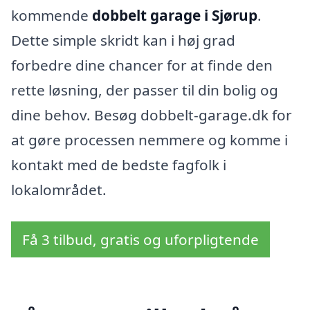
kommende
dobbelt garage i Sjørup
.
Dette simple skridt kan i høj grad
forbedre dine chancer for at finde den
rette løsning, der passer til din bolig og
dine behov. Besøg dobbelt-garage.dk for
at gøre processen nemmere og komme i
kontakt med de bedste fagfolk i
lokalområdet.
Få 3 tilbud, gratis og uforpligtende