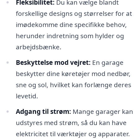
Fleksibilitet:
Du kan vælge blandt
forskellige designs og størrelser for at
imødekomme dine specifikke behov,
herunder indretning som hylder og
arbejdsbænke.
Beskyttelse mod vejret:
En garage
beskytter dine køretøjer mod nedbør,
sne og sol, hvilket kan forlænge deres
levetid.
Adgang til strøm:
Mange garager kan
udstyres med strøm, så du kan have
elektricitet til værktøjer og apparater.