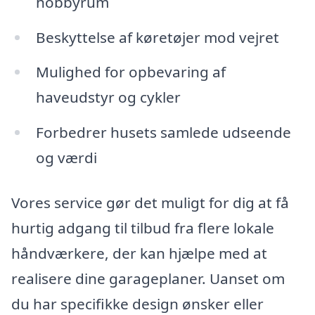
hobbyrum
Beskyttelse af køretøjer mod vejret
Mulighed for opbevaring af
haveudstyr og cykler
Forbedrer husets samlede udseende
og værdi
Vores service gør det muligt for dig at få
hurtig adgang til tilbud fra flere lokale
håndværkere, der kan hjælpe med at
realisere dine garageplaner. Uanset om
du har specifikke design ønsker eller