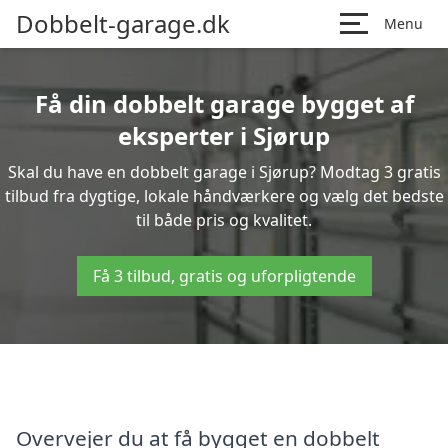
Dobbelt-garage.dk
Menu
Få din dobbelt garage bygget af
eksperter i Sjørup
Skal du have en dobbelt garage i Sjørup? Modtag 3 gratis
tilbud fra dygtige, lokale håndværkere og vælg det bedste
til både pris og kvalitet.
Få 3 tilbud, gratis og uforpligtende
Overvejer du at få bygget en dobbelt