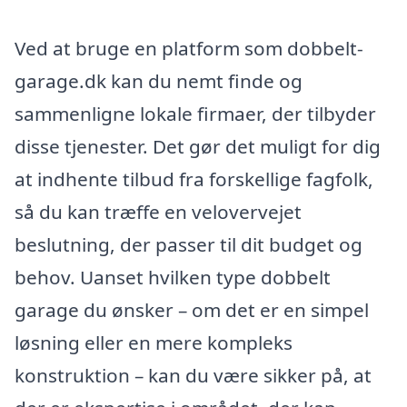
Ved at bruge en platform som dobbelt-
garage.dk kan du nemt finde og
sammenligne lokale firmaer, der tilbyder
disse tjenester. Det gør det muligt for dig
at indhente tilbud fra forskellige fagfolk,
så du kan træffe en velovervejet
beslutning, der passer til dit budget og
behov. Uanset hvilken type dobbelt
garage du ønsker – om det er en simpel
løsning eller en mere kompleks
konstruktion – kan du være sikker på, at