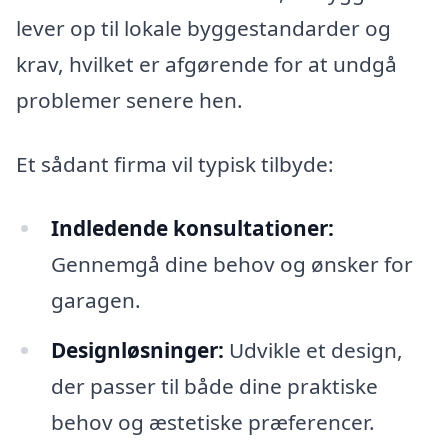
lever op til lokale byggestandarder og
krav, hvilket er afgørende for at undgå
problemer senere hen.
Et sådant firma vil typisk tilbyde:
Indledende konsultationer:
Gennemgå dine behov og ønsker for
garagen.
Designløsninger:
Udvikle et design,
der passer til både dine praktiske
behov og æstetiske præferencer.