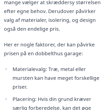
mange vælger at skræddersy størrelsen
efter egne behov. Derudover påvirker
valg af materialer, isolering, og design
også den endelige pris.
Her er nogle faktorer, der kan påvirke
prisen på en dobbelthus garage:
Materialevalg: Træ, metal eller
mursten kan have meget forskellige
priser.
Placering: Hvis din grund kræver
særlig forberedelse, kan det øge