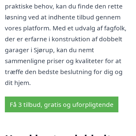
praktiske behov, kan du finde den rette
løsning ved at indhente tilbud gennem
vores platform. Med et udvalg af fagfolk,
der er erfarne i konstruktion af dobbelt
garager i Sjørup, kan du nemt
sammenligne priser og kvaliteter for at
træffe den bedste beslutning for dig og
dit hjem.
Få 3 tilbud, gratis og uforpligtende