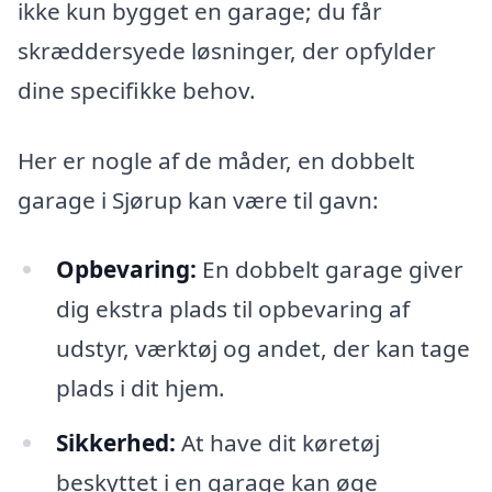
ikke kun bygget en garage; du får
skræddersyede løsninger, der opfylder
dine specifikke behov.
Her er nogle af de måder, en dobbelt
garage i Sjørup kan være til gavn:
Opbevaring:
En dobbelt garage giver
dig ekstra plads til opbevaring af
udstyr, værktøj og andet, der kan tage
plads i dit hjem.
Sikkerhed:
At have dit køretøj
beskyttet i en garage kan øge