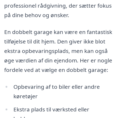
professionel rådgivning, der sætter fokus
på dine behov og ønsker.
En dobbelt garage kan være en fantastisk
tilføjelse til dit hjem. Den giver ikke blot
ekstra opbevaringsplads, men kan også
øge værdien af din ejendom. Her er nogle
fordele ved at vælge en dobbelt garage:
Opbevaring af to biler eller andre
køretøjer
Ekstra plads til værksted eller