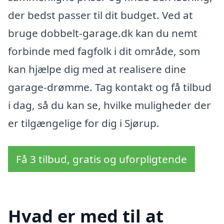
der bedst passer til dit budget. Ved at
bruge dobbelt-garage.dk kan du nemt
forbinde med fagfolk i dit område, som
kan hjælpe dig med at realisere dine
garage-drømme. Tag kontakt og få tilbud
i dag, så du kan se, hvilke muligheder der
er tilgængelige for dig i Sjørup.
Få 3 tilbud, gratis og uforpligtende
Hvad er med til at