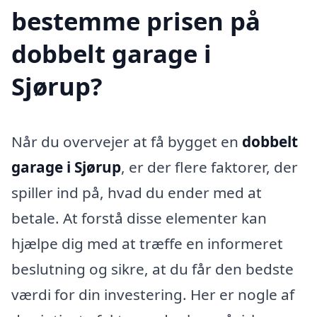
bestemme prisen på
dobbelt garage i
Sjørup?
Når du overvejer at få bygget en
dobbelt
garage i Sjørup
, er der flere faktorer, der
spiller ind på, hvad du ender med at
betale. At forstå disse elementer kan
hjælpe dig med at træffe en informeret
beslutning og sikre, at du får den bedste
værdi for din investering. Her er nogle af