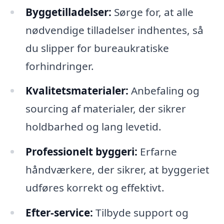
Byggetilladelser:
Sørge for, at alle
nødvendige tilladelser indhentes, så
du slipper for bureaukratiske
forhindringer.
Kvalitetsmaterialer:
Anbefaling og
sourcing af materialer, der sikrer
holdbarhed og lang levetid.
Professionelt byggeri:
Erfarne
håndværkere, der sikrer, at byggeriet
udføres korrekt og effektivt.
Efter-service:
Tilbyde support og