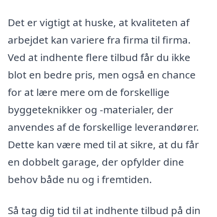
Det er vigtigt at huske, at kvaliteten af
arbejdet kan variere fra firma til firma.
Ved at indhente flere tilbud får du ikke
blot en bedre pris, men også en chance
for at lære mere om de forskellige
byggeteknikker og -materialer, der
anvendes af de forskellige leverandører.
Dette kan være med til at sikre, at du får
en dobbelt garage, der opfylder dine
behov både nu og i fremtiden.
Så tag dig tid til at indhente tilbud på din