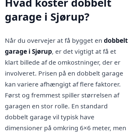
Hvad koster dobbelt
garage i Sjørup?
Når du overvejer at få bygget en
dobbelt
garage i Sjørup
, er det vigtigt at få et
klart billede af de omkostninger, der er
involveret. Prisen på en dobbelt garage
kan variere afhængigt af flere faktorer.
Først og fremmest spiller størrelsen af
garagen en stor rolle. En standard
dobbelt garage vil typisk have
dimensioner på omkring 6×6 meter, men