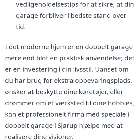
vedligeholdelsestips for at sikre, at din
garage forbliver i bedste stand over
tid.
I det moderne hjem er en dobbelt garage
mere end blot en praktisk anvendelse; det
er en investering i din livsstil. Uanset om
du har brug for ekstra opbevaringsplads,
ønsker at beskytte dine køretøjer, eller
drømmer om et værksted til dine hobbies,
kan et professionelt firma med speciale i
dobbelt garage i Sjørup hjælpe med at
realisere dine visioner.