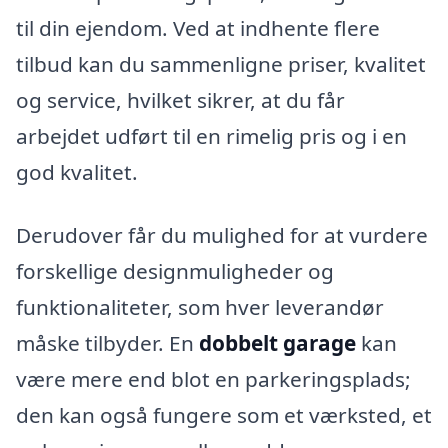
til din ejendom. Ved at indhente flere
tilbud kan du sammenligne priser, kvalitet
og service, hvilket sikrer, at du får
arbejdet udført til en rimelig pris og i en
god kvalitet.
Derudover får du mulighed for at vurdere
forskellige designmuligheder og
funktionaliteter, som hver leverandør
måske tilbyder. En
dobbelt garage
kan
være mere end blot en parkeringsplads;
den kan også fungere som et værksted, et