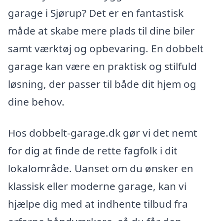
garage i Sjørup? Det er en fantastisk
måde at skabe mere plads til dine biler
samt værktøj og opbevaring. En dobbelt
garage kan være en praktisk og stilfuld
løsning, der passer til både dit hjem og
dine behov.
Hos dobbelt-garage.dk gør vi det nemt
for dig at finde de rette fagfolk i dit
lokalområde. Uanset om du ønsker en
klassisk eller moderne garage, kan vi
hjælpe dig med at indhente tilbud fra