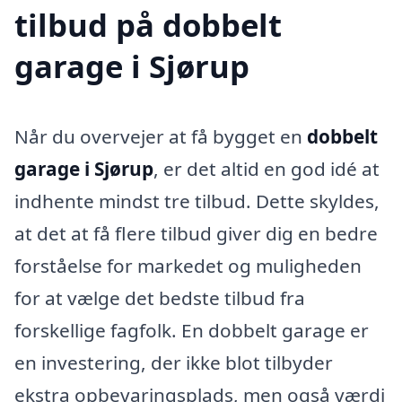
tilbud på dobbelt
garage i Sjørup
Når du overvejer at få bygget en
dobbelt
garage i Sjørup
, er det altid en god idé at
indhente mindst tre tilbud. Dette skyldes,
at det at få flere tilbud giver dig en bedre
forståelse for markedet og muligheden
for at vælge det bedste tilbud fra
forskellige fagfolk. En dobbelt garage er
en investering, der ikke blot tilbyder
ekstra opbevaringsplads, men også værdi