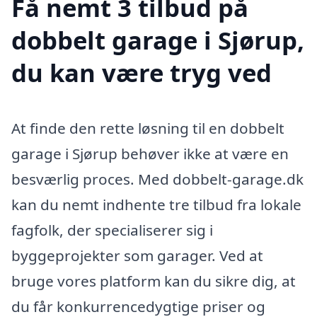
Få nemt 3 tilbud på
dobbelt garage i Sjørup,
du kan være tryg ved
At finde den rette løsning til en dobbelt
garage i Sjørup behøver ikke at være en
besværlig proces. Med dobbelt-garage.dk
kan du nemt indhente tre tilbud fra lokale
fagfolk, der specialiserer sig i
byggeprojekter som garager. Ved at
bruge vores platform kan du sikre dig, at
du får konkurrencedygtige priser og