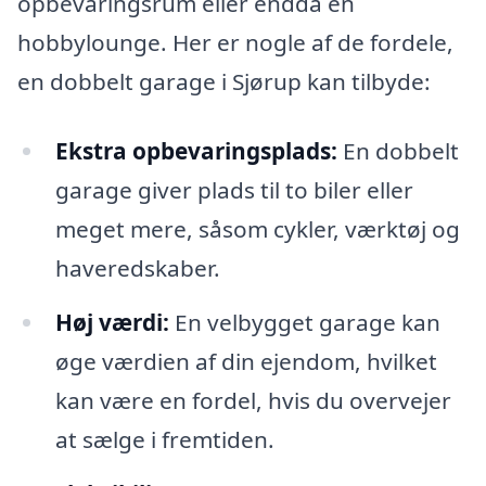
opbevaringsrum eller endda en
hobbylounge. Her er nogle af de fordele,
en dobbelt garage i Sjørup kan tilbyde:
Ekstra opbevaringsplads:
En dobbelt
garage giver plads til to biler eller
meget mere, såsom cykler, værktøj og
haveredskaber.
Høj værdi:
En velbygget garage kan
øge værdien af din ejendom, hvilket
kan være en fordel, hvis du overvejer
at sælge i fremtiden.