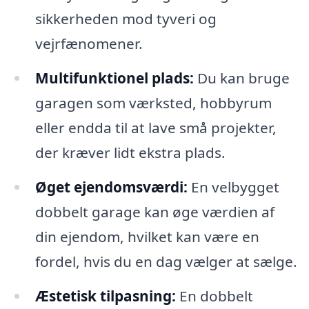
sikkerheden mod tyveri og
vejrfænomener.
Multifunktionel plads:
Du kan bruge
garagen som værksted, hobbyrum
eller endda til at lave små projekter,
der kræver lidt ekstra plads.
Øget ejendomsværdi:
En velbygget
dobbelt garage kan øge værdien af
din ejendom, hvilket kan være en
fordel, hvis du en dag vælger at sælge.
Æstetisk tilpasning:
En dobbelt