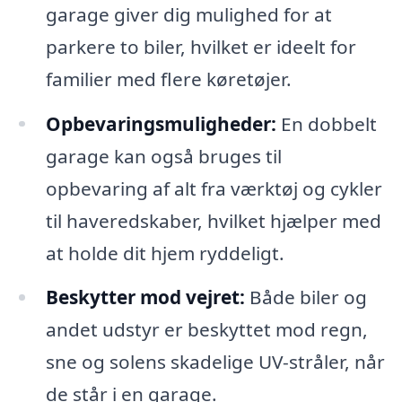
garage giver dig mulighed for at
parkere to biler, hvilket er ideelt for
familier med flere køretøjer.
Opbevaringsmuligheder:
En dobbelt
garage kan også bruges til
opbevaring af alt fra værktøj og cykler
til haveredskaber, hvilket hjælper med
at holde dit hjem ryddeligt.
Beskytter mod vejret:
Både biler og
andet udstyr er beskyttet mod regn,
sne og solens skadelige UV-stråler, når
de står i en garage.