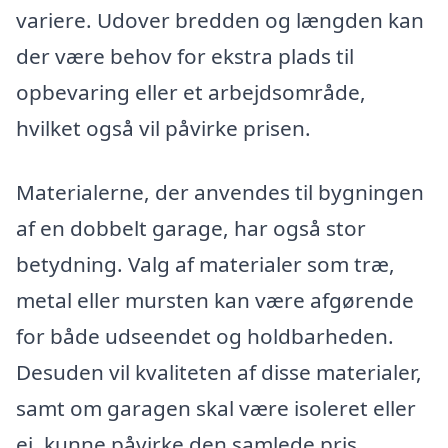
variere. Udover bredden og længden kan
der være behov for ekstra plads til
opbevaring eller et arbejdsområde,
hvilket også vil påvirke prisen.
Materialerne, der anvendes til bygningen
af en dobbelt garage, har også stor
betydning. Valg af materialer som træ,
metal eller mursten kan være afgørende
for både udseendet og holdbarheden.
Desuden vil kvaliteten af disse materialer,
samt om garagen skal være isoleret eller
ej, kunne påvirke den samlede pris.