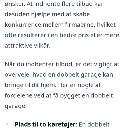
ønsker. At indhente flere tilbud kan
desuden hjælpe med at skabe
konkurrence mellem firmaerne, hvilket
ofte resulterer i en bedre pris eller mere
attraktive vilkår.
Når du indhenter tilbud, er det vigtigt at
overveje, hvad en dobbelt garage kan
bringe til dit hjem. Her er nogle af
fordelene ved at få bygget en dobbelt
garage:
Plads til to køretøjer:
En dobbelt