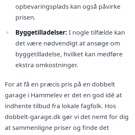
opbevaringsplads kan også påvirke
prisen.
Byggetilladelser:
I nogle tilfælde kan
det være nødvendigt at ansøge om
byggetilladelse, hvilket kan medføre
ekstra omkostninger.
For at få en præcis pris på en dobbelt
garage i Hammelev er det en god idé at
indhente tilbud fra lokale fagfolk. Hos
dobbelt-garage.dk gør vi det nemt for dig
at sammenligne priser og finde det