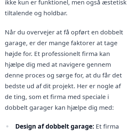
ikke kun er funktionel, men også æstetisk
tiltalende og holdbar.
Når du overvejer at få opført en dobbelt
garage, er der mange faktorer at tage
højde for. Et professionelt firma kan
hjælpe dig med at navigere gennem
denne proces og sørge for, at du får det
bedste ud af dit projekt. Her er nogle af
de ting, som et firma med speciale i
dobbelt garager kan hjælpe dig med:
Design af dobbelt garage:
Et firma