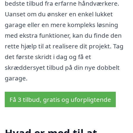
bedste tilbud fra erfarne håndværkere.
Uanset om du ønsker en enkel lukket
garage eller en mere kompleks løsning
med ekstra funktioner, kan du finde den
rette hjælp til at realisere dit projekt. Tag
det første skridt i dag og få et
skræddersyet tilbud på din nye dobbelt
garage.
Få 3 tilbud, gratis og uforpligtende
Hvad er med til at