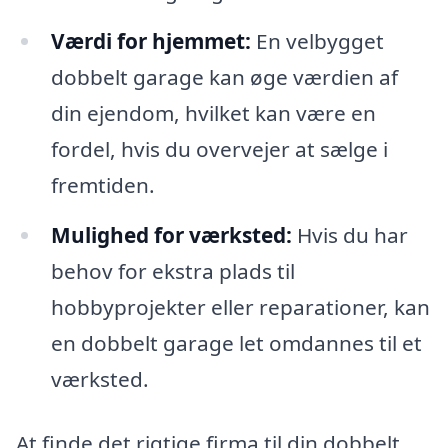
Værdi for hjemmet:
En velbygget
dobbelt garage kan øge værdien af
din ejendom, hvilket kan være en
fordel, hvis du overvejer at sælge i
fremtiden.
Mulighed for værksted:
Hvis du har
behov for ekstra plads til
hobbyprojekter eller reparationer, kan
en dobbelt garage let omdannes til et
værksted.
At finde det rigtige firma til din dobbelt