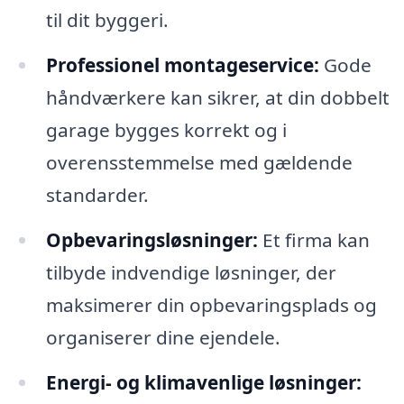
til dit byggeri.
Professionel montageservice:
Gode
håndværkere kan sikrer, at din dobbelt
garage bygges korrekt og i
overensstemmelse med gældende
standarder.
Opbevaringsløsninger:
Et firma kan
tilbyde indvendige løsninger, der
maksimerer din opbevaringsplads og
organiserer dine ejendele.
Energi- og klimavenlige løsninger: