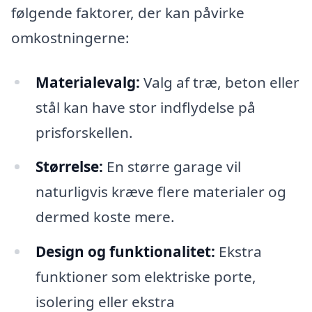
følgende faktorer, der kan påvirke
omkostningerne:
Materialevalg:
Valg af træ, beton eller
stål kan have stor indflydelse på
prisforskellen.
Størrelse:
En større garage vil
naturligvis kræve flere materialer og
dermed koste mere.
Design og funktionalitet:
Ekstra
funktioner som elektriske porte,
isolering eller ekstra