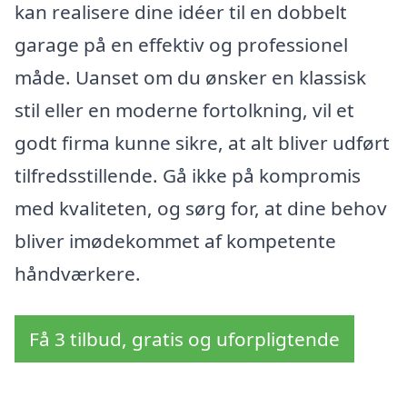
kan realisere dine idéer til en dobbelt
garage på en effektiv og professionel
måde. Uanset om du ønsker en klassisk
stil eller en moderne fortolkning, vil et
godt firma kunne sikre, at alt bliver udført
tilfredsstillende. Gå ikke på kompromis
med kvaliteten, og sørg for, at dine behov
bliver imødekommet af kompetente
håndværkere.
Få 3 tilbud, gratis og uforpligtende