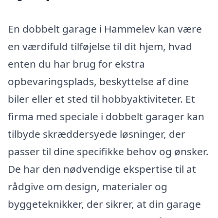
En dobbelt garage i Hammelev kan være
en værdifuld tilføjelse til dit hjem, hvad
enten du har brug for ekstra
opbevaringsplads, beskyttelse af dine
biler eller et sted til hobbyaktiviteter. Et
firma med speciale i dobbelt garager kan
tilbyde skræddersyede løsninger, der
passer til dine specifikke behov og ønsker.
De har den nødvendige ekspertise til at
rådgive om design, materialer og
byggeteknikker, der sikrer, at din garage