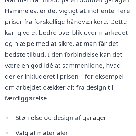
Hammelev, er det vigtigt at indhente flere
priser fra forskellige håndværkere. Dette
kan give et bedre overblik over markedet
og hjælpe med at sikre, at man får det
bedste tilbud. I den forbindelse kan det
være en god idé at sammenligne, hvad
der er inkluderet i prisen – for eksempel
om arbejdet dækker alt fra design til
færdiggørelse.
Størrelse og design af garagen
Valg af materialer