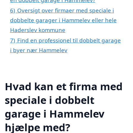
6)
Oversigt over firmaer med speciale i
dobbelte garager i Hammelev eller hele
Haderslev kommune
7)
Find en professionel til dobbelt garage
i byer nær Hammelev
Hvad kan et firma med
speciale i dobbelt
garage i Hammelev
hjælpe med?