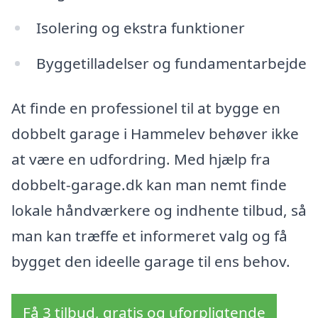
Isolering og ekstra funktioner
Byggetilladelser og fundamentarbejde
At finde en professionel til at bygge en
dobbelt garage i Hammelev behøver ikke
at være en udfordring. Med hjælp fra
dobbelt-garage.dk kan man nemt finde
lokale håndværkere og indhente tilbud, så
man kan træffe et informeret valg og få
bygget den ideelle garage til ens behov.
Få 3 tilbud, gratis og uforpligtende