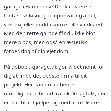
garage i Hammelev? Det kan være en
fantastisk løsning til opbevaring af bil,
værktøj eller endda som et lille værksted.
Med den rette garage får du ikke blot
mere plads, men også en æstetisk
forbedring af din ejendom.
På dobbelt-garage.dk gør vi det nemt for
dig at finde det bedste firma til dit
projekt. Her kan du indhente
uforpligtende tilbud fra lokale fagfolk, der
er klar til at hjælpe dig med at realisere