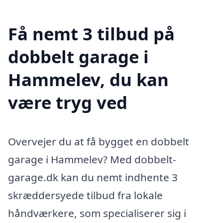
Få nemt 3 tilbud på
dobbelt garage i
Hammelev, du kan
være tryg ved
Overvejer du at få bygget en dobbelt
garage i Hammelev? Med dobbelt-
garage.dk kan du nemt indhente 3
skræddersyede tilbud fra lokale
håndværkere, som specialiserer sig i