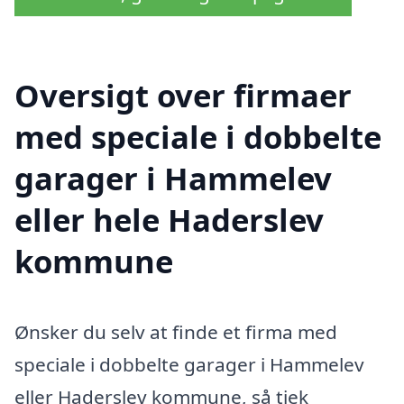
Oversigt over firmaer
med speciale i dobbelte
garager i Hammelev
eller hele Haderslev
kommune
Ønsker du selv at finde et firma med
speciale i dobbelte garager i Hammelev
eller Haderslev kommune, så tjek