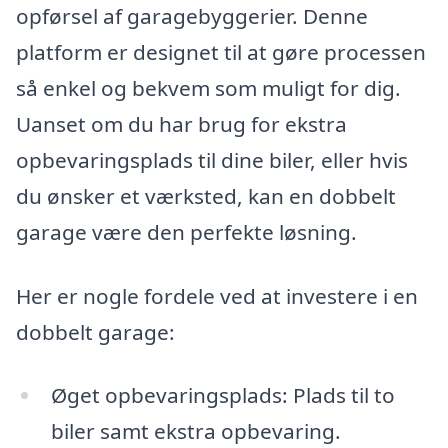
opførsel af garagebyggerier. Denne
platform er designet til at gøre processen
så enkel og bekvem som muligt for dig.
Uanset om du har brug for ekstra
opbevaringsplads til dine biler, eller hvis
du ønsker et værksted, kan en dobbelt
garage være den perfekte løsning.
Her er nogle fordele ved at investere i en
dobbelt garage:
Øget opbevaringsplads: Plads til to
biler samt ekstra opbevaring.