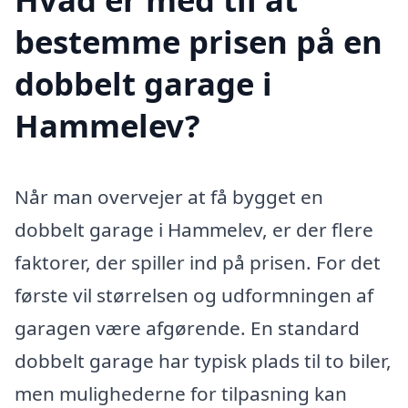
bestemme prisen på en
dobbelt garage i
Hammelev?
Når man overvejer at få bygget en
dobbelt garage i Hammelev, er der flere
faktorer, der spiller ind på prisen. For det
første vil størrelsen og udformningen af
garagen være afgørende. En standard
dobbelt garage har typisk plads til to biler,
men mulighederne for tilpasning kan