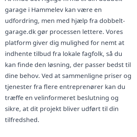
garage i Hammelev kan være en
udfordring, men med hjælp fra dobbelt-
garage.dk gør processen lettere. Vores
platform giver dig mulighed for nemt at
indhente tilbud fra lokale fagfolk, så du
kan finde den løsning, der passer bedst til
dine behov. Ved at sammenligne priser og
tjenester fra flere entreprenører kan du
træffe en velinformeret beslutning og
sikre, at dit projekt bliver udført til din
tilfredshed.