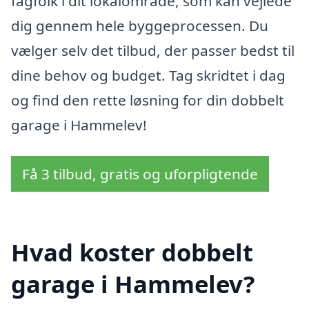
fagfolk i dit lokalområde, som kan vejlede
dig gennem hele byggeprocessen. Du
vælger selv det tilbud, der passer bedst til
dine behov og budget. Tag skridtet i dag
og find den rette løsning for din dobbelt
garage i Hammelev!
Få 3 tilbud, gratis og uforpligtende
Hvad koster dobbelt
garage i Hammelev?