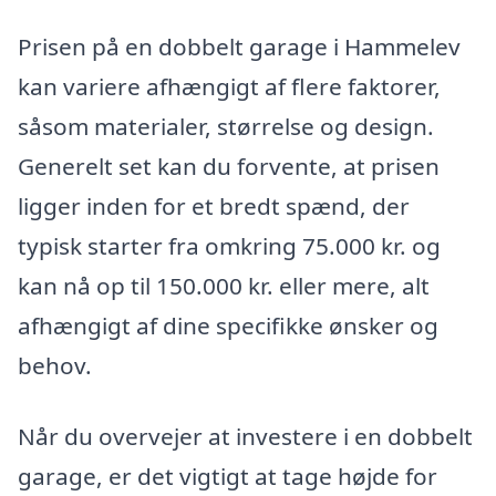
Prisen på en dobbelt garage i Hammelev
kan variere afhængigt af flere faktorer,
såsom materialer, størrelse og design.
Generelt set kan du forvente, at prisen
ligger inden for et bredt spænd, der
typisk starter fra omkring 75.000 kr. og
kan nå op til 150.000 kr. eller mere, alt
afhængigt af dine specifikke ønsker og
behov.
Når du overvejer at investere i en dobbelt
garage, er det vigtigt at tage højde for