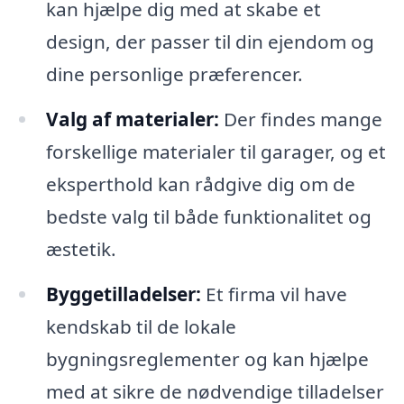
kan hjælpe dig med at skabe et
design, der passer til din ejendom og
dine personlige præferencer.
Valg af materialer:
Der findes mange
forskellige materialer til garager, og et
eksperthold kan rådgive dig om de
bedste valg til både funktionalitet og
æstetik.
Byggetilladelser:
Et firma vil have
kendskab til de lokale
bygningsreglementer og kan hjælpe
med at sikre de nødvendige tilladelser