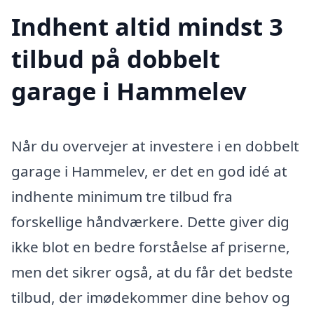
Indhent altid mindst 3
tilbud på dobbelt
garage i Hammelev
Når du overvejer at investere i en dobbelt
garage i Hammelev, er det en god idé at
indhente minimum tre tilbud fra
forskellige håndværkere. Dette giver dig
ikke blot en bedre forståelse af priserne,
men det sikrer også, at du får det bedste
tilbud, der imødekommer dine behov og