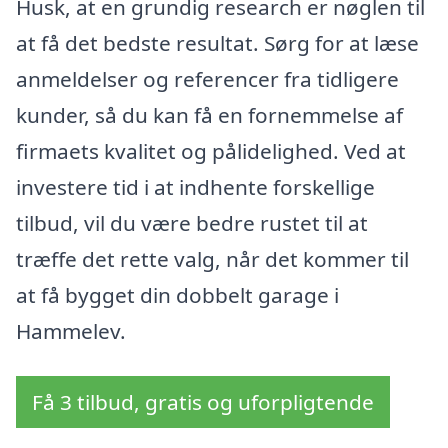
Husk, at en grundig research er nøglen til
at få det bedste resultat. Sørg for at læse
anmeldelser og referencer fra tidligere
kunder, så du kan få en fornemmelse af
firmaets kvalitet og pålidelighed. Ved at
investere tid i at indhente forskellige
tilbud, vil du være bedre rustet til at
træffe det rette valg, når det kommer til
at få bygget din dobbelt garage i
Hammelev.
Få 3 tilbud, gratis og uforpligtende