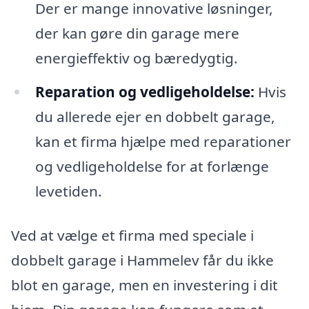
Der er mange innovative løsninger,
der kan gøre din garage mere
energieffektiv og bæredygtig.
Reparation og vedligeholdelse:
Hvis
du allerede ejer en dobbelt garage,
kan et firma hjælpe med reparationer
og vedligeholdelse for at forlænge
levetiden.
Ved at vælge et firma med speciale i
dobbelt garage i Hammelev får du ikke
blot en garage, men en investering i dit