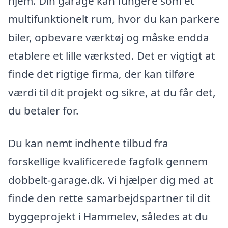
hjem. Din garage kan fungere som et
multifunktionelt rum, hvor du kan parkere
biler, opbevare værktøj og måske endda
etablere et lille værksted. Det er vigtigt at
finde det rigtige firma, der kan tilføre
værdi til dit projekt og sikre, at du får det,
du betaler for.
Du kan nemt indhente tilbud fra
forskellige kvalificerede fagfolk gennem
dobbelt-garage.dk. Vi hjælper dig med at
finde den rette samarbejdspartner til dit
byggeprojekt i Hammelev, således at du