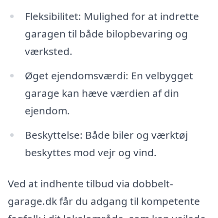
Fleksibilitet: Mulighed for at indrette
garagen til både bilopbevaring og
værksted.
Øget ejendomsværdi: En velbygget
garage kan hæve værdien af din
ejendom.
Beskyttelse: Både biler og værktøj
beskyttes mod vejr og vind.
Ved at indhente tilbud via dobbelt-
garage.dk får du adgang til kompetente